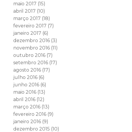
maio 2017
(15)
abril 2017
(10)
março 2017
(18)
fevereiro 2017
(7)
janeiro 2017
(6)
dezembro 2016
(3)
novembro 2016
(11)
outubro 2016
(7)
setembro 2016
(17)
agosto 2016
(17)
julho 2016
(6)
junho 2016
(6)
maio 2016
(13)
abril 2016
(12)
março 2016
(13)
fevereiro 2016
(9)
janeiro 2016
(9)
dezembro 2015
(10)