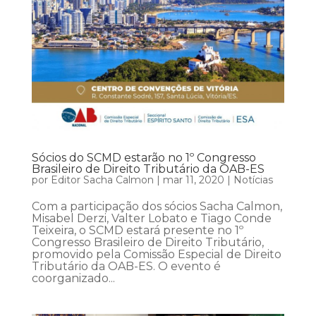
Sócios do SCMD estarão no 1º Congresso
Brasileiro de Direito Tributário da OAB-ES
por
Editor Sacha Calmon
|
mar 11, 2020
|
Notícias
Com a participação dos sócios Sacha Calmon,
Misabel Derzi, Valter Lobato e Tiago Conde
Teixeira, o SCMD estará presente no 1º
Congresso Brasileiro de Direito Tributário,
promovido pela Comissão Especial de Direito
Tributário da OAB-ES. O evento é
coorganizado...