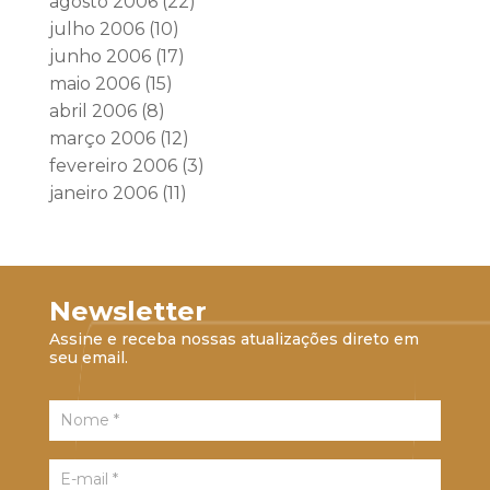
agosto 2006
(22)
julho 2006
(10)
junho 2006
(17)
maio 2006
(15)
abril 2006
(8)
março 2006
(12)
fevereiro 2006
(3)
janeiro 2006
(11)
Newsletter
Assine e receba nossas atualizações direto em
seu email.