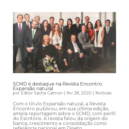
SCMD é destaque na Revista Encontro:
Expansão natural
por
Editor Sacha Calmon
|
fev 28, 2020
|
Notícias
Com o título Expansão natural, a Revista
Encontro publicou, em sua última edição,
ampla reportagem sobre o SCMD, com perfil
do Escritório. A revista falou da origem do
banca, crescimento e consolidação como
referência nacional em Direito...