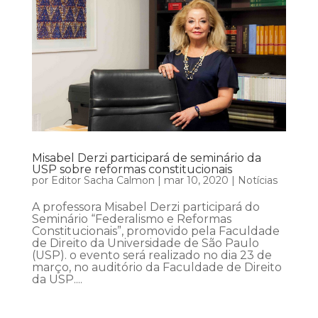
Misabel Derzi participará de seminário da
USP sobre reformas constitucionais
por
Editor Sacha Calmon
|
mar 10, 2020
|
Notícias
A professora Misabel Derzi participará do
Seminário “Federalismo e Reformas
Constitucionais”, promovido pela Faculdade
de Direito da Universidade de São Paulo
(USP). o evento será realizado no dia 23 de
março, no auditório da Faculdade de Direito
da USP....