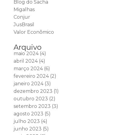
Blog do Sacha
Migalhas
Conjur
JusBrasil
Valor Econômico
Arquivo
maio 2024
(4)
abril 2024
(4)
março 2024
(6)
fevereiro 2024
(2)
janeiro 2024
(3)
dezembro 2023
(1)
outubro 2023
(2)
setembro 2023
(3)
agosto 2023
(5)
julho 2023
(4)
junho 2023
(5)