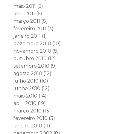
maio 2011
(5)
abril 2011
(6)
março 2011
(8)
fevereiro 2011
(3)
janeiro 2011
(1)
dezembro 2010
(10)
novembro 2010
(8)
outubro 2010
(12)
setembro 2010
(9)
agosto 2010
(12)
julho 2010
(10)
junho 2010
(12)
maio 2010
(14)
abril 2010
(19)
março 2010
(13)
fevereiro 2010
(3)
janeiro 2010
(11)
dezembro 2009
(8)