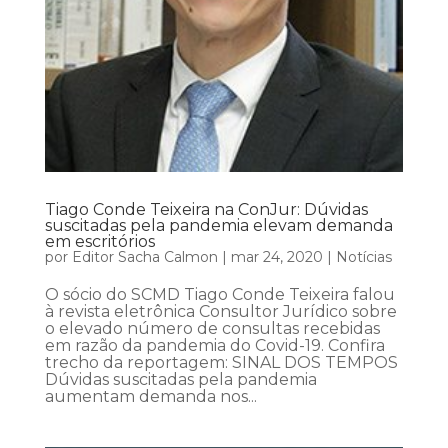
Tiago Conde Teixeira na ConJur: Dúvidas
suscitadas pela pandemia elevam demanda
em escritórios
por
Editor Sacha Calmon
|
mar 24, 2020
|
Notícias
O sócio do SCMD Tiago Conde Teixeira falou
à revista eletrônica Consultor Jurídico sobre
o elevado número de consultas recebidas
em razão da pandemia do Covid-19. Confira
trecho da reportagem: SINAL DOS TEMPOS
Dúvidas suscitadas pela pandemia
aumentam demanda nos...