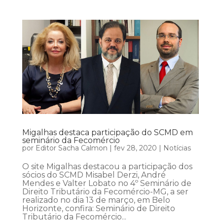
Migalhas destaca participação do SCMD em
seminário da Fecomércio
por
Editor Sacha Calmon
|
fev 28, 2020
|
Notícias
O site Migalhas destacou a participação dos
sócios do SCMD Misabel Derzi, André
Mendes e Valter Lobato no 4º Seminário de
Direito Tributário da Fecomércio-MG, a ser
realizado no dia 13 de março, em Belo
Horizonte, confira: Seminário de Direito
Tributário da Fecomércio...