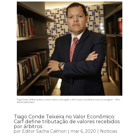
Tiago Conde Teixeira no Valor Econômico:
Carf define tributação de valores recebidos
por árbitros
por
Editor Sacha Calmon
|
mar 6, 2020
|
Notícias