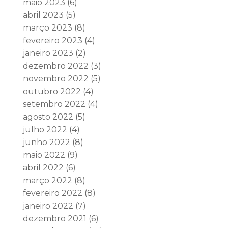
maio 2023
(6)
abril 2023
(5)
março 2023
(8)
fevereiro 2023
(4)
janeiro 2023
(2)
dezembro 2022
(3)
novembro 2022
(5)
outubro 2022
(4)
setembro 2022
(4)
agosto 2022
(5)
julho 2022
(4)
junho 2022
(8)
maio 2022
(9)
abril 2022
(6)
março 2022
(8)
fevereiro 2022
(8)
janeiro 2022
(7)
dezembro 2021
(6)