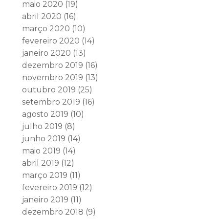
maio 2020
(19)
abril 2020
(16)
março 2020
(10)
fevereiro 2020
(14)
janeiro 2020
(13)
dezembro 2019
(16)
novembro 2019
(13)
outubro 2019
(25)
setembro 2019
(16)
agosto 2019
(10)
julho 2019
(8)
junho 2019
(14)
maio 2019
(14)
abril 2019
(12)
março 2019
(11)
fevereiro 2019
(12)
janeiro 2019
(11)
dezembro 2018
(9)