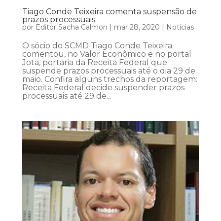
Tiago Conde Teixeira comenta suspensão de
prazos processuais
por
Editor Sacha Calmon
|
mar 28, 2020
|
Notícias
O sócio do SCMD Tiago Conde Teixeira
comentou, no Valor Econômico e no portal
Jota, portaria da Receita Federal que
suspende prazos processuais até o dia 29 de
maio. Confira alguns trechos da reportagem:
Receita Federal decide suspender prazos
processuais até 29 de...