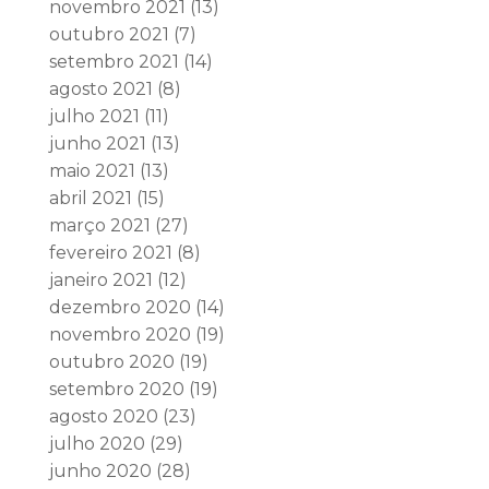
novembro 2021
(13)
outubro 2021
(7)
setembro 2021
(14)
agosto 2021
(8)
julho 2021
(11)
junho 2021
(13)
maio 2021
(13)
abril 2021
(15)
março 2021
(27)
fevereiro 2021
(8)
janeiro 2021
(12)
dezembro 2020
(14)
novembro 2020
(19)
outubro 2020
(19)
setembro 2020
(19)
agosto 2020
(23)
julho 2020
(29)
junho 2020
(28)