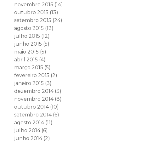
novembro 2015
(14)
outubro 2015
(13)
setembro 2015
(24)
agosto 2015
(12)
julho 2015
(12)
junho 2015
(5)
maio 2015
(5)
abril 2015
(4)
março 2015
(5)
fevereiro 2015
(2)
janeiro 2015
(3)
dezembro 2014
(3)
novembro 2014
(8)
outubro 2014
(10)
setembro 2014
(6)
agosto 2014
(11)
julho 2014
(6)
junho 2014
(2)