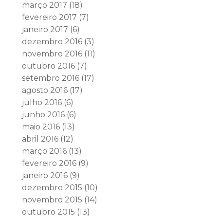
março 2017
(18)
fevereiro 2017
(7)
janeiro 2017
(6)
dezembro 2016
(3)
novembro 2016
(11)
outubro 2016
(7)
setembro 2016
(17)
agosto 2016
(17)
julho 2016
(6)
junho 2016
(6)
maio 2016
(13)
abril 2016
(12)
março 2016
(13)
fevereiro 2016
(9)
janeiro 2016
(9)
dezembro 2015
(10)
novembro 2015
(14)
outubro 2015
(13)