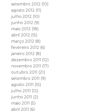
setembro 2012
(10)
agosto 2012
(11)
julho 2012
(10)
junho 2012
(9)
maio 2012
(18)
abril 2012
(15)
março 2012
(8)
fevereiro 2012
(6)
janeiro 2012
(8)
dezembro 2011
(12)
novembro 2011
(17)
outubro 2011
(21)
setembro 2011
(9)
agosto 2011
(15)
julho 2011
(12)
junho 2011
(2)
maio 2011
(5)
abril 2011
(6)