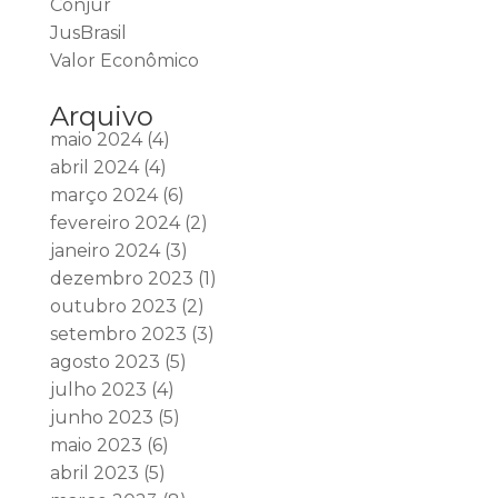
Conjur
JusBrasil
Valor Econômico
Arquivo
maio 2024
(4)
abril 2024
(4)
março 2024
(6)
fevereiro 2024
(2)
janeiro 2024
(3)
dezembro 2023
(1)
outubro 2023
(2)
setembro 2023
(3)
agosto 2023
(5)
julho 2023
(4)
junho 2023
(5)
maio 2023
(6)
abril 2023
(5)