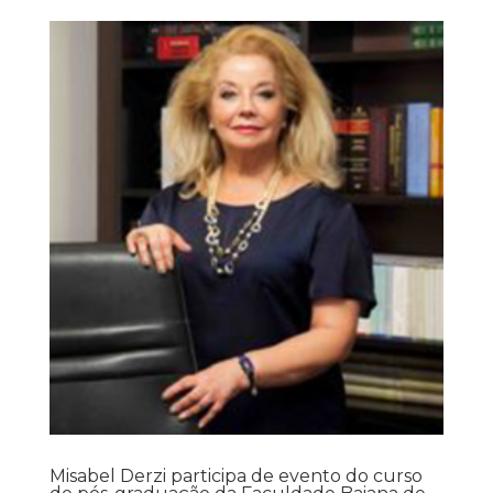
Misabel Derzi participa de evento do curso