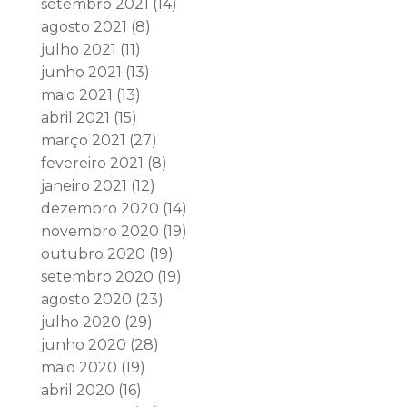
setembro 2021
(14)
agosto 2021
(8)
julho 2021
(11)
junho 2021
(13)
maio 2021
(13)
abril 2021
(15)
março 2021
(27)
fevereiro 2021
(8)
janeiro 2021
(12)
dezembro 2020
(14)
novembro 2020
(19)
outubro 2020
(19)
setembro 2020
(19)
agosto 2020
(23)
julho 2020
(29)
junho 2020
(28)
maio 2020
(19)
abril 2020
(16)