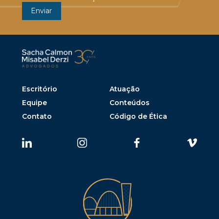
Escritório
Atuação
Equipe
Conteúdos
Contato
Código de Ética