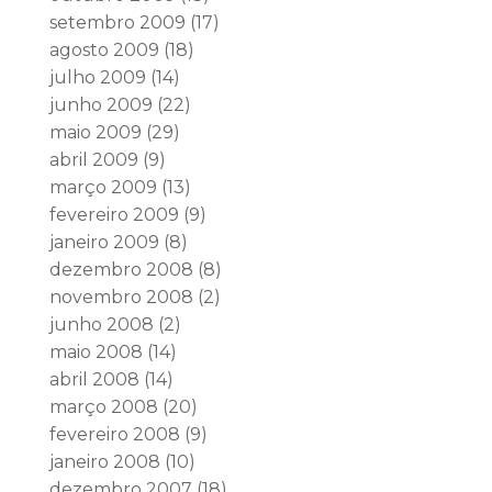
setembro 2009
(17)
agosto 2009
(18)
julho 2009
(14)
junho 2009
(22)
maio 2009
(29)
abril 2009
(9)
março 2009
(13)
fevereiro 2009
(9)
janeiro 2009
(8)
dezembro 2008
(8)
novembro 2008
(2)
junho 2008
(2)
maio 2008
(14)
abril 2008
(14)
março 2008
(20)
fevereiro 2008
(9)
janeiro 2008
(10)
dezembro 2007
(18)