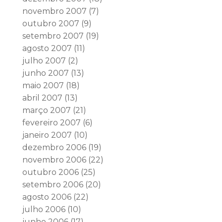
novembro 2007
(7)
outubro 2007
(9)
setembro 2007
(19)
agosto 2007
(11)
julho 2007
(2)
junho 2007
(13)
maio 2007
(18)
abril 2007
(13)
março 2007
(21)
fevereiro 2007
(6)
janeiro 2007
(10)
dezembro 2006
(19)
novembro 2006
(22)
outubro 2006
(25)
setembro 2006
(20)
agosto 2006
(22)
julho 2006
(10)
junho 2006
(17)