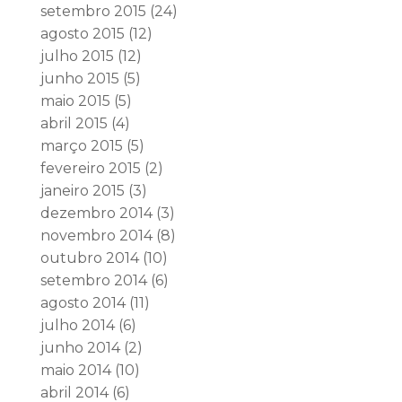
setembro 2015
(24)
agosto 2015
(12)
julho 2015
(12)
junho 2015
(5)
maio 2015
(5)
abril 2015
(4)
março 2015
(5)
fevereiro 2015
(2)
janeiro 2015
(3)
dezembro 2014
(3)
novembro 2014
(8)
outubro 2014
(10)
setembro 2014
(6)
agosto 2014
(11)
julho 2014
(6)
junho 2014
(2)
maio 2014
(10)
abril 2014
(6)