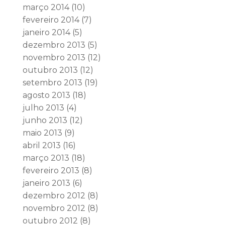
março 2014
(10)
fevereiro 2014
(7)
janeiro 2014
(5)
dezembro 2013
(5)
novembro 2013
(12)
outubro 2013
(12)
setembro 2013
(19)
agosto 2013
(18)
julho 2013
(4)
junho 2013
(12)
maio 2013
(9)
abril 2013
(16)
março 2013
(18)
fevereiro 2013
(8)
janeiro 2013
(6)
dezembro 2012
(8)
novembro 2012
(8)
outubro 2012
(8)