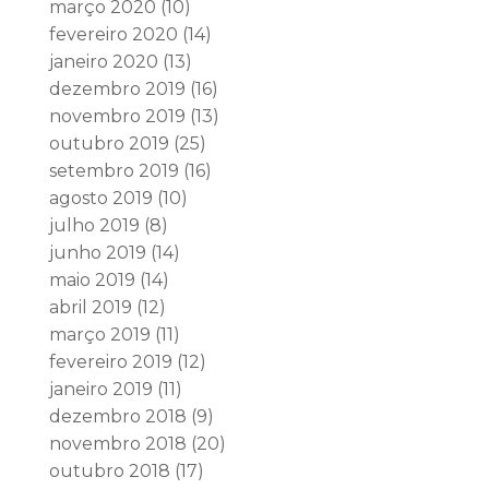
março 2020
(10)
fevereiro 2020
(14)
janeiro 2020
(13)
dezembro 2019
(16)
novembro 2019
(13)
outubro 2019
(25)
setembro 2019
(16)
agosto 2019
(10)
julho 2019
(8)
junho 2019
(14)
maio 2019
(14)
abril 2019
(12)
março 2019
(11)
fevereiro 2019
(12)
janeiro 2019
(11)
dezembro 2018
(9)
novembro 2018
(20)
outubro 2018
(17)