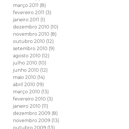
março 2011
(8)
fevereiro 2011
(3)
janeiro 2011
(1)
dezembro 2010
(10)
novembro 2010
(8)
outubro 2010
(12)
setembro 2010
(9)
agosto 2010
(12)
julho 2010
(10)
junho 2010
(12)
maio 2010
(14)
abril 2010
(19)
março 2010
(13)
fevereiro 2010
(3)
janeiro 2010
(11)
dezembro 2009
(8)
novembro 2009
(13)
outubro 2009
(13)