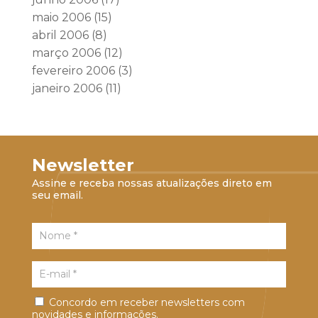
maio 2006
(15)
abril 2006
(8)
março 2006
(12)
fevereiro 2006
(3)
janeiro 2006
(11)
Newsletter
Assine e receba nossas atualizações direto em
seu email.
Concordo em receber newsletters com
novidades e informações.