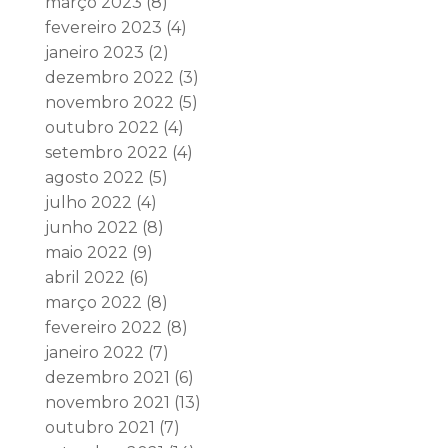
março 2023
(8)
fevereiro 2023
(4)
janeiro 2023
(2)
dezembro 2022
(3)
novembro 2022
(5)
outubro 2022
(4)
setembro 2022
(4)
agosto 2022
(5)
julho 2022
(4)
junho 2022
(8)
maio 2022
(9)
abril 2022
(6)
março 2022
(8)
fevereiro 2022
(8)
janeiro 2022
(7)
dezembro 2021
(6)
novembro 2021
(13)
outubro 2021
(7)