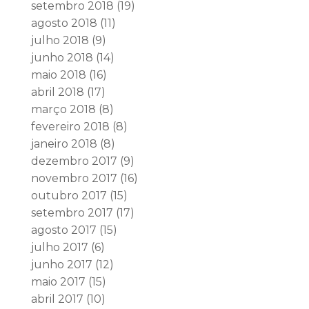
setembro 2018
(19)
agosto 2018
(11)
julho 2018
(9)
junho 2018
(14)
maio 2018
(16)
abril 2018
(17)
março 2018
(8)
fevereiro 2018
(8)
janeiro 2018
(8)
dezembro 2017
(9)
novembro 2017
(16)
outubro 2017
(15)
setembro 2017
(17)
agosto 2017
(15)
julho 2017
(6)
junho 2017
(12)
maio 2017
(15)
abril 2017
(10)