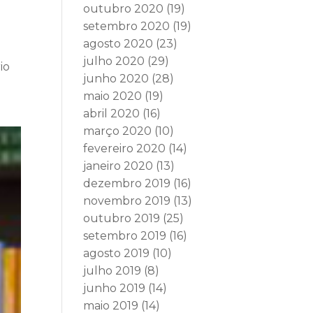
outubro 2020
(19)
setembro 2020
(19)
agosto 2020
(23)
julho 2020
(29)
io
junho 2020
(28)
maio 2020
(19)
abril 2020
(16)
março 2020
(10)
fevereiro 2020
(14)
janeiro 2020
(13)
dezembro 2019
(16)
novembro 2019
(13)
outubro 2019
(25)
setembro 2019
(16)
agosto 2019
(10)
julho 2019
(8)
junho 2019
(14)
maio 2019
(14)