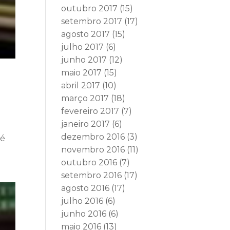
outubro 2017
(15)
setembro 2017
(17)
agosto 2017
(15)
julho 2017
(6)
junho 2017
(12)
maio 2017
(15)
abril 2017
(10)
março 2017
(18)
fevereiro 2017
(7)
janeiro 2017
(6)
dezembro 2016
(3)
sé
novembro 2016
(11)
outubro 2016
(7)
setembro 2016
(17)
agosto 2016
(17)
julho 2016
(6)
junho 2016
(6)
maio 2016
(13)