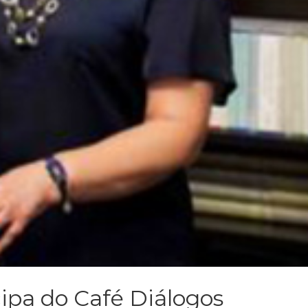
cipa do Café Diálogos