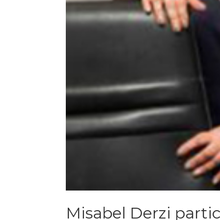
Misabel Derzi parti