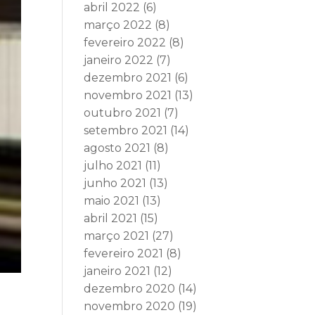
abril 2022
(6)
março 2022
(8)
fevereiro 2022
(8)
janeiro 2022
(7)
dezembro 2021
(6)
novembro 2021
(13)
outubro 2021
(7)
setembro 2021
(14)
agosto 2021
(8)
julho 2021
(11)
junho 2021
(13)
maio 2021
(13)
abril 2021
(15)
março 2021
(27)
fevereiro 2021
(8)
janeiro 2021
(12)
dezembro 2020
(14)
novembro 2020
(19)