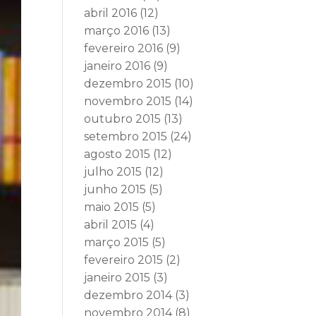
abril 2016
(12)
março 2016
(13)
fevereiro 2016
(9)
janeiro 2016
(9)
dezembro 2015
(10)
novembro 2015
(14)
outubro 2015
(13)
setembro 2015
(24)
agosto 2015
(12)
julho 2015
(12)
junho 2015
(5)
maio 2015
(5)
abril 2015
(4)
março 2015
(5)
fevereiro 2015
(2)
janeiro 2015
(3)
dezembro 2014
(3)
novembro 2014
(8)