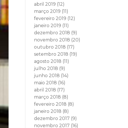
abril 2019
(12)
março 2019
(11)
fevereiro 2019
(12)
janeiro 2019
(11)
dezembro 2018
(9)
novembro 2018
(20)
outubro 2018
(17)
setembro 2018
(19)
agosto 2018
(11)
julho 2018
(9)
junho 2018
(14)
maio 2018
(16)
abril 2018
(17)
março 2018
(8)
fevereiro 2018
(8)
janeiro 2018
(8)
dezembro 2017
(9)
novembro 2017
(16)