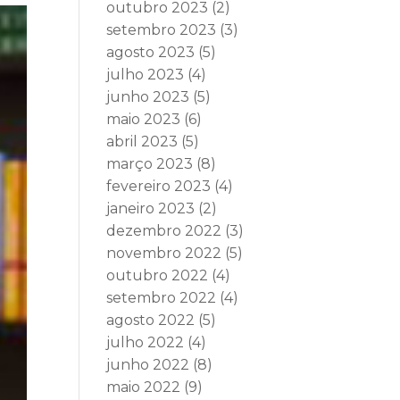
outubro 2023
(2)
setembro 2023
(3)
agosto 2023
(5)
julho 2023
(4)
junho 2023
(5)
maio 2023
(6)
abril 2023
(5)
março 2023
(8)
fevereiro 2023
(4)
janeiro 2023
(2)
dezembro 2022
(3)
novembro 2022
(5)
outubro 2022
(4)
setembro 2022
(4)
agosto 2022
(5)
julho 2022
(4)
junho 2022
(8)
maio 2022
(9)