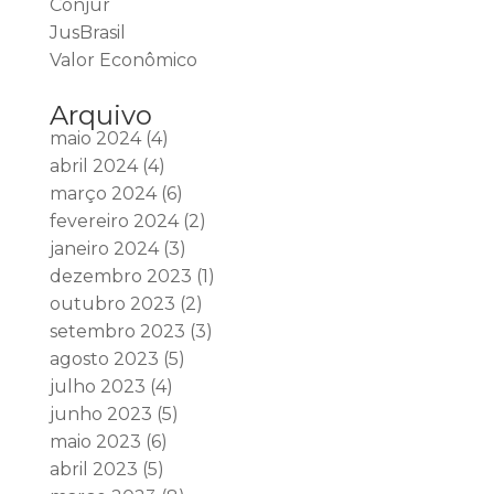
Conjur
JusBrasil
Valor Econômico
Arquivo
maio 2024
(4)
abril 2024
(4)
março 2024
(6)
fevereiro 2024
(2)
janeiro 2024
(3)
dezembro 2023
(1)
outubro 2023
(2)
setembro 2023
(3)
agosto 2023
(5)
julho 2023
(4)
junho 2023
(5)
maio 2023
(6)
abril 2023
(5)