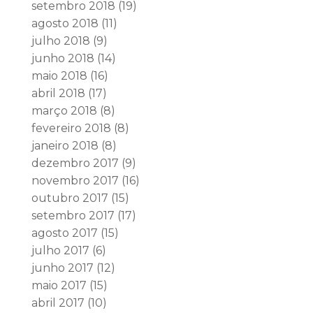
setembro 2018
(19)
agosto 2018
(11)
julho 2018
(9)
junho 2018
(14)
maio 2018
(16)
abril 2018
(17)
março 2018
(8)
fevereiro 2018
(8)
janeiro 2018
(8)
dezembro 2017
(9)
novembro 2017
(16)
outubro 2017
(15)
setembro 2017
(17)
agosto 2017
(15)
julho 2017
(6)
junho 2017
(12)
maio 2017
(15)
abril 2017
(10)