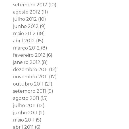
setembro 2012
(10)
agosto 2012
(11)
julho 2012
(10)
junho 2012
(9)
maio 2012
(18)
abril 2012
(15)
março 2012
(8)
fevereiro 2012
(6)
janeiro 2012
(8)
dezembro 2011
(12)
novembro 2011
(17)
outubro 2011
(21)
setembro 2011
(9)
agosto 2011
(15)
julho 2011
(12)
junho 2011
(2)
maio 2011
(5)
abril 2011
(6)