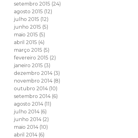
setembro 2015
(24)
agosto 2015
(12)
julho 2015
(12)
junho 2015
(5)
maio 2015
(5)
abril 2015
(4)
março 2015
(5)
fevereiro 2015
(2)
janeiro 2015
(3)
dezembro 2014
(3)
novembro 2014
(8)
outubro 2014
(10)
setembro 2014
(6)
agosto 2014
(11)
julho 2014
(6)
junho 2014
(2)
maio 2014
(10)
abril 2014
(6)