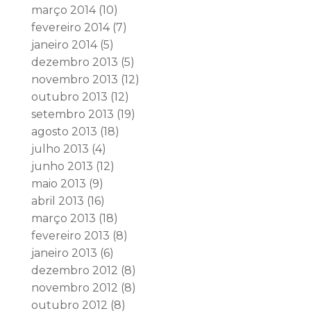
março 2014
(10)
fevereiro 2014
(7)
janeiro 2014
(5)
dezembro 2013
(5)
novembro 2013
(12)
outubro 2013
(12)
setembro 2013
(19)
agosto 2013
(18)
julho 2013
(4)
junho 2013
(12)
maio 2013
(9)
abril 2013
(16)
março 2013
(18)
fevereiro 2013
(8)
janeiro 2013
(6)
dezembro 2012
(8)
novembro 2012
(8)
outubro 2012
(8)