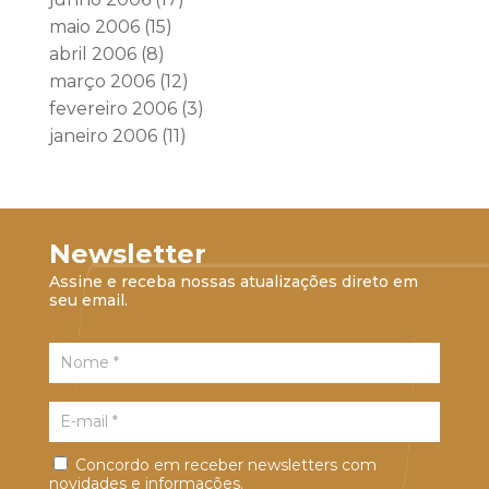
maio 2006
(15)
abril 2006
(8)
março 2006
(12)
fevereiro 2006
(3)
janeiro 2006
(11)
Newsletter
Assine e receba nossas atualizações direto em
seu email.
Concordo em receber newsletters com
novidades e informações.