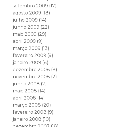
setembro 2009
(17)
agosto 2009
(18)
julho 2009
(14)
junho 2009
(22)
maio 2009
(29)
abril 2009
(9)
março 2009
(13)
fevereiro 2009
(9)
janeiro 2009
(8)
dezembro 2008
(8)
novembro 2008
(2)
junho 2008
(2)
maio 2008
(14)
abril 2008
(14)
março 2008
(20)
fevereiro 2008
(9)
janeiro 2008
(10)
dezembro 2007
(18)