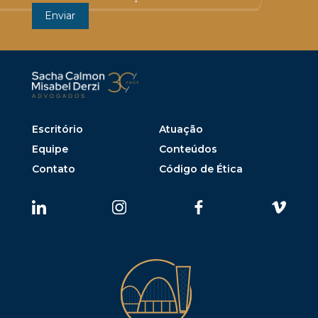
Escritório
Atuação
Equipe
Conteúdos
Contato
Código de Ética