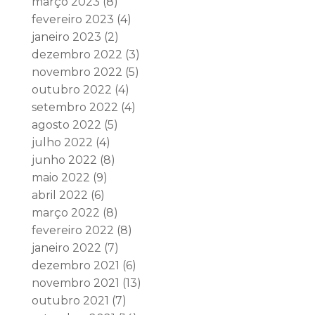
março 2023
(8)
fevereiro 2023
(4)
janeiro 2023
(2)
dezembro 2022
(3)
novembro 2022
(5)
outubro 2022
(4)
setembro 2022
(4)
agosto 2022
(5)
julho 2022
(4)
junho 2022
(8)
maio 2022
(9)
abril 2022
(6)
março 2022
(8)
fevereiro 2022
(8)
janeiro 2022
(7)
dezembro 2021
(6)
novembro 2021
(13)
outubro 2021
(7)