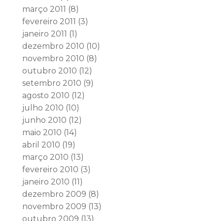
março 2011
(8)
fevereiro 2011
(3)
janeiro 2011
(1)
dezembro 2010
(10)
novembro 2010
(8)
outubro 2010
(12)
setembro 2010
(9)
agosto 2010
(12)
julho 2010
(10)
junho 2010
(12)
maio 2010
(14)
abril 2010
(19)
março 2010
(13)
fevereiro 2010
(3)
janeiro 2010
(11)
dezembro 2009
(8)
novembro 2009
(13)
outubro 2009
(13)