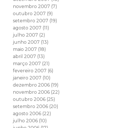
novembro 2007
(7)
outubro 2007
(9)
setembro 2007
(19)
agosto 2007
(11)
julho 2007
(2)
junho 2007
(13)
maio 2007
(18)
abril 2007
(13)
março 2007
(21)
fevereiro 2007
(6)
janeiro 2007
(10)
dezembro 2006
(19)
novembro 2006
(22)
outubro 2006
(25)
setembro 2006
(20)
agosto 2006
(22)
julho 2006
(10)
junho 2006
(17)