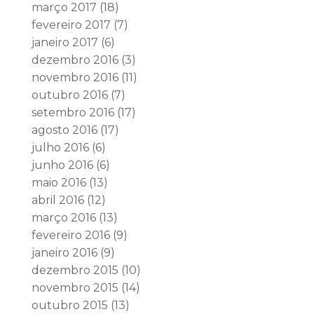
março 2017
(18)
fevereiro 2017
(7)
janeiro 2017
(6)
dezembro 2016
(3)
novembro 2016
(11)
outubro 2016
(7)
setembro 2016
(17)
agosto 2016
(17)
julho 2016
(6)
junho 2016
(6)
maio 2016
(13)
abril 2016
(12)
março 2016
(13)
fevereiro 2016
(9)
janeiro 2016
(9)
dezembro 2015
(10)
novembro 2015
(14)
outubro 2015
(13)