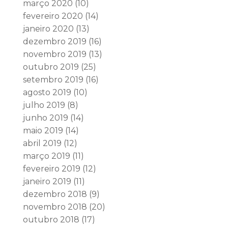
março 2020
(10)
fevereiro 2020
(14)
janeiro 2020
(13)
dezembro 2019
(16)
novembro 2019
(13)
outubro 2019
(25)
setembro 2019
(16)
agosto 2019
(10)
julho 2019
(8)
junho 2019
(14)
maio 2019
(14)
abril 2019
(12)
março 2019
(11)
fevereiro 2019
(12)
janeiro 2019
(11)
dezembro 2018
(9)
novembro 2018
(20)
outubro 2018
(17)