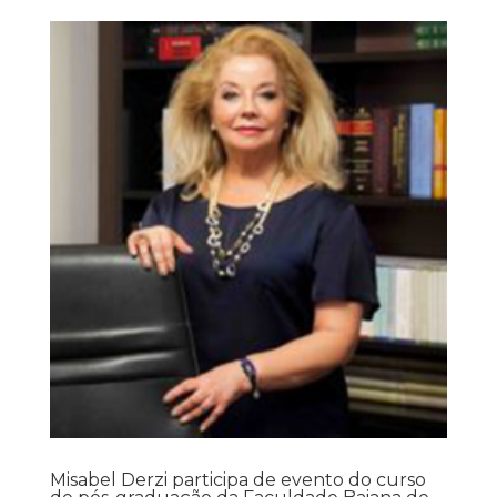
Misabel Derzi participa de evento do curso