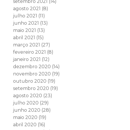
setembro 2021
(14)
agosto 2021
(8)
julho 2021
(11)
junho 2021
(13)
maio 2021
(13)
abril 2021
(15)
março 2021
(27)
fevereiro 2021
(8)
janeiro 2021
(12)
dezembro 2020
(14)
novembro 2020
(19)
outubro 2020
(19)
setembro 2020
(19)
agosto 2020
(23)
julho 2020
(29)
junho 2020
(28)
maio 2020
(19)
abril 2020
(16)