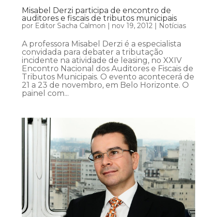
Misabel Derzi participa de encontro de
auditores e fiscais de tributos municipais
por
Editor Sacha Calmon
|
nov 19, 2012
|
Notícias
A professora Misabel Derzi é a especialista
convidada para debater a tributação
incidente na atividade de leasing, no XXIV
Encontro Nacional dos Auditores e Fiscais de
Tributos Municipais. O evento acontecerá de
21 a 23 de novembro, em Belo Horizonte. O
painel com...