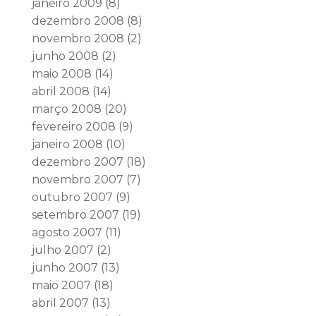
janeiro 2009
(8)
dezembro 2008
(8)
novembro 2008
(2)
junho 2008
(2)
maio 2008
(14)
abril 2008
(14)
março 2008
(20)
fevereiro 2008
(9)
janeiro 2008
(10)
dezembro 2007
(18)
novembro 2007
(7)
outubro 2007
(9)
setembro 2007
(19)
agosto 2007
(11)
julho 2007
(2)
junho 2007
(13)
maio 2007
(18)
abril 2007
(13)