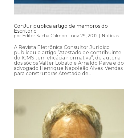
ConJur publica artigo de membros do
Escritório
por
Editor Sacha Calmon
|
nov 29, 2012
|
Notícias
A Revista Eletrônica Consultor Jurídico
publicou o artigo “Atestado de contribuinte
do ICMS tem eficácia normativa”, de autoria
dos sócios Valter Lobato e Arnaldo Paiva e do
advogado Henrique Napoleão Alves. Vendas
para construtoras Atestado de...