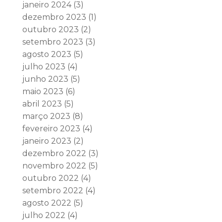
janeiro 2024
(3)
dezembro 2023
(1)
outubro 2023
(2)
setembro 2023
(3)
agosto 2023
(5)
julho 2023
(4)
junho 2023
(5)
maio 2023
(6)
abril 2023
(5)
março 2023
(8)
fevereiro 2023
(4)
janeiro 2023
(2)
dezembro 2022
(3)
novembro 2022
(5)
outubro 2022
(4)
setembro 2022
(4)
agosto 2022
(5)
julho 2022
(4)