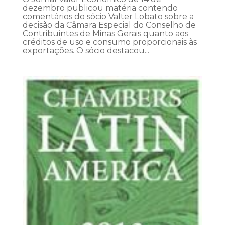
dezembro publicou matéria contendo
comentários do sócio Valter Lobato sobre a
decisão da Câmara Especial do Conselho de
Contribuintes de Minas Gerais quanto aos
créditos de uso e consumo proporcionais às
exportações. O sócio destacou...