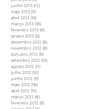
junho 2013
(12)
maio 2013
(9)
abril 2013
(16)
março 2013
(18)
fevereiro 2013
(8)
janeiro 2013
(6)
dezembro 2012
(8)
novembro 2012
(8)
outubro 2012
(8)
setembro 2012
(10)
agosto 2012
(11)
julho 2012
(10)
junho 2012
(9)
maio 2012
(18)
abril 2012
(15)
março 2012
(8)
fevereiro 2012
(6)