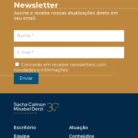
Newsletter
Assine e receba nossas atualizações direto em
seu email.
Concordo em receber newsletters com
novidades e informações.
Escritório
Atuação
Equipe
Conteúdos