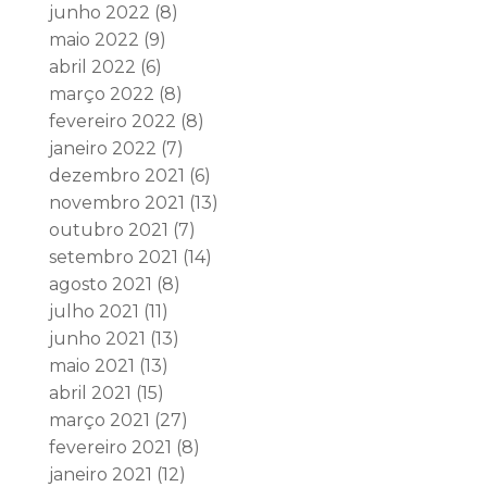
junho 2022
(8)
maio 2022
(9)
abril 2022
(6)
março 2022
(8)
fevereiro 2022
(8)
janeiro 2022
(7)
dezembro 2021
(6)
novembro 2021
(13)
outubro 2021
(7)
setembro 2021
(14)
agosto 2021
(8)
julho 2021
(11)
junho 2021
(13)
maio 2021
(13)
abril 2021
(15)
março 2021
(27)
fevereiro 2021
(8)
janeiro 2021
(12)