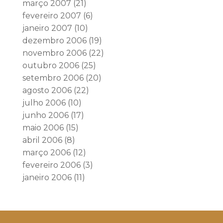
março 2007
(21)
fevereiro 2007
(6)
janeiro 2007
(10)
dezembro 2006
(19)
novembro 2006
(22)
outubro 2006
(25)
setembro 2006
(20)
agosto 2006
(22)
julho 2006
(10)
junho 2006
(17)
maio 2006
(15)
abril 2006
(8)
março 2006
(12)
fevereiro 2006
(3)
janeiro 2006
(11)