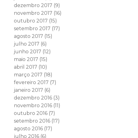
dezembro 2017
(9)
novembro 2017
(16)
outubro 2017
(15)
setembro 2017
(17)
agosto 2017
(15)
julho 2017
(6)
junho 2017
(12)
maio 2017
(15)
abril 2017
(10)
março 2017
(18)
fevereiro 2017
(7)
janeiro 2017
(6)
dezembro 2016
(3)
novembro 2016
(11)
outubro 2016
(7)
setembro 2016
(17)
agosto 2016
(17)
julho 2016
(6)