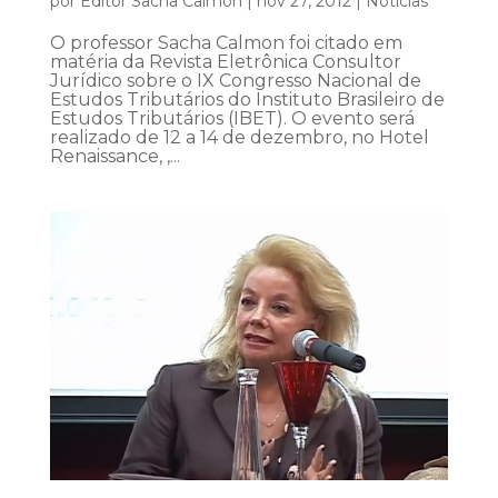
por
Editor Sacha Calmon
|
nov 27, 2012
|
Notícias
O professor Sacha Calmon foi citado em
matéria da Revista Eletrônica Consultor
Jurídico sobre o IX Congresso Nacional de
Estudos Tributários do Instituto Brasileiro de
Estudos Tributários (IBET). O evento será
realizado de 12 a 14 de dezembro, no Hotel
Renaissance, ,...