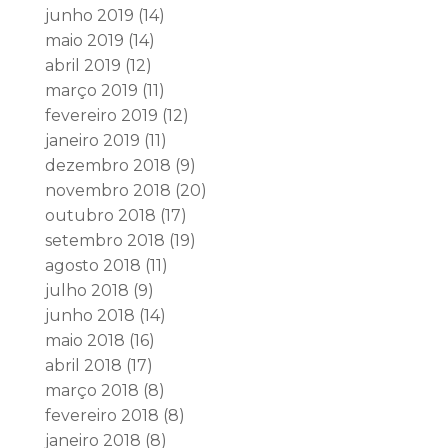
junho 2019
(14)
maio 2019
(14)
abril 2019
(12)
março 2019
(11)
fevereiro 2019
(12)
janeiro 2019
(11)
dezembro 2018
(9)
novembro 2018
(20)
outubro 2018
(17)
setembro 2018
(19)
agosto 2018
(11)
julho 2018
(9)
junho 2018
(14)
maio 2018
(16)
abril 2018
(17)
março 2018
(8)
fevereiro 2018
(8)
janeiro 2018
(8)