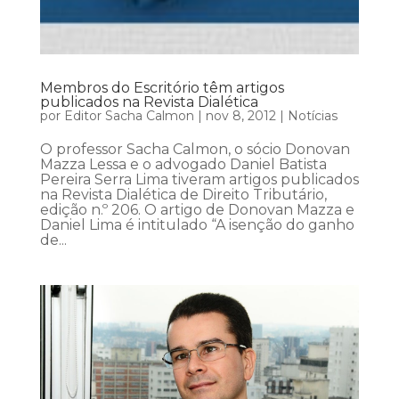
Membros do Escritório têm artigos
publicados na Revista Dialética
por
Editor Sacha Calmon
|
nov 8, 2012
|
Notícias
O professor Sacha Calmon, o sócio Donovan
Mazza Lessa e o advogado Daniel Batista
Pereira Serra Lima tiveram artigos publicados
na Revista Dialética de Direito Tributário,
edição n.º 206. O artigo de Donovan Mazza e
Daniel Lima é intitulado “A isenção do ganho
de...