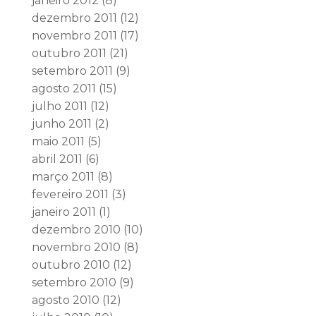
janeiro 2012
(8)
dezembro 2011
(12)
novembro 2011
(17)
outubro 2011
(21)
setembro 2011
(9)
agosto 2011
(15)
julho 2011
(12)
junho 2011
(2)
maio 2011
(5)
abril 2011
(6)
março 2011
(8)
fevereiro 2011
(3)
janeiro 2011
(1)
dezembro 2010
(10)
novembro 2010
(8)
outubro 2010
(12)
setembro 2010
(9)
agosto 2010
(12)