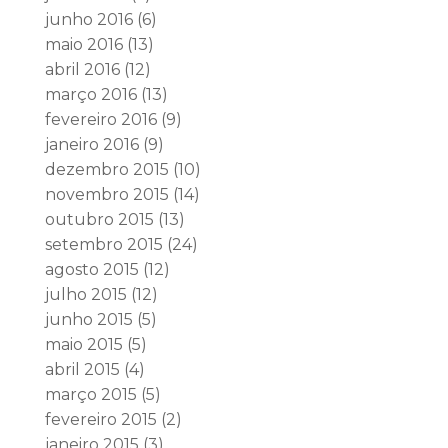
junho 2016
(6)
maio 2016
(13)
abril 2016
(12)
março 2016
(13)
fevereiro 2016
(9)
janeiro 2016
(9)
dezembro 2015
(10)
novembro 2015
(14)
outubro 2015
(13)
setembro 2015
(24)
agosto 2015
(12)
julho 2015
(12)
junho 2015
(5)
maio 2015
(5)
abril 2015
(4)
março 2015
(5)
fevereiro 2015
(2)
janeiro 2015
(3)