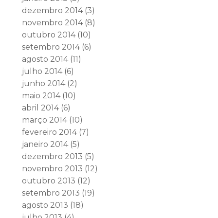
dezembro 2014
(3)
novembro 2014
(8)
outubro 2014
(10)
setembro 2014
(6)
agosto 2014
(11)
julho 2014
(6)
junho 2014
(2)
maio 2014
(10)
abril 2014
(6)
março 2014
(10)
fevereiro 2014
(7)
janeiro 2014
(5)
dezembro 2013
(5)
novembro 2013
(12)
outubro 2013
(12)
setembro 2013
(19)
agosto 2013
(18)
julho 2013
(4)