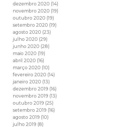
dezembro 2020
(14)
novembro 2020
(19)
outubro 2020
(19)
setembro 2020
(19)
agosto 2020
(23)
julho 2020
(29)
junho 2020
(28)
maio 2020
(19)
abril 2020
(16)
março 2020
(10)
fevereiro 2020
(14)
janeiro 2020
(13)
dezembro 2019
(16)
novembro 2019
(13)
outubro 2019
(25)
setembro 2019
(16)
agosto 2019
(10)
julho 2019
(8)