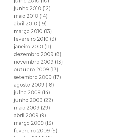
julho 2010
(10)
junho 2010
(12)
maio 2010
(14)
abril 2010
(19)
março 2010
(13)
fevereiro 2010
(3)
janeiro 2010
(11)
dezembro 2009
(8)
novembro 2009
(13)
outubro 2009
(13)
setembro 2009
(17)
agosto 2009
(18)
julho 2009
(14)
junho 2009
(22)
maio 2009
(29)
abril 2009
(9)
março 2009
(13)
fevereiro 2009
(9)