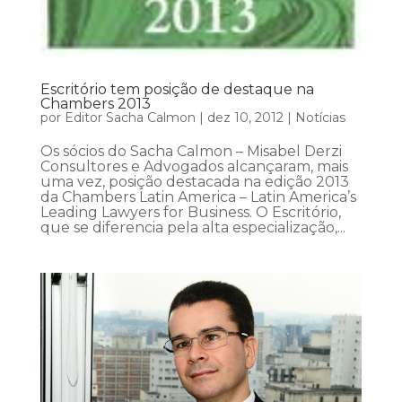
Escritório tem posição de destaque na
Chambers 2013
por
Editor Sacha Calmon
|
dez 10, 2012
|
Notícias
Os sócios do Sacha Calmon – Misabel Derzi
Consultores e Advogados alcançaram, mais
uma vez, posição destacada na edição 2013
da Chambers Latin America – Latin America’s
Leading Lawyers for Business. O Escritório,
que se diferencia pela alta especialização,...