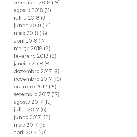
setembro 2018
(19)
agosto 2018
(11)
julho 2018
(9)
junho 2018
(14)
maio 2018
(16)
abril 2018
(17)
março 2018
(8)
fevereiro 2018
(8)
janeiro 2018
(8)
dezembro 2017
(9)
novembro 2017
(16)
outubro 2017
(15)
setembro 2017
(17)
agosto 2017
(15)
julho 2017
(6)
junho 2017
(12)
maio 2017
(15)
abril 2017
(10)