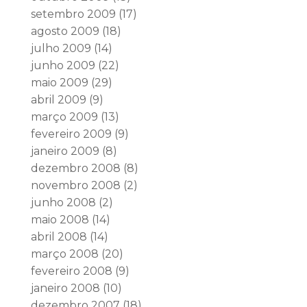
setembro 2009
(17)
agosto 2009
(18)
julho 2009
(14)
junho 2009
(22)
maio 2009
(29)
abril 2009
(9)
março 2009
(13)
fevereiro 2009
(9)
janeiro 2009
(8)
dezembro 2008
(8)
novembro 2008
(2)
junho 2008
(2)
maio 2008
(14)
abril 2008
(14)
março 2008
(20)
fevereiro 2008
(9)
janeiro 2008
(10)
dezembro 2007
(18)