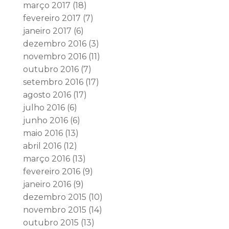
março 2017
(18)
fevereiro 2017
(7)
janeiro 2017
(6)
dezembro 2016
(3)
novembro 2016
(11)
outubro 2016
(7)
setembro 2016
(17)
agosto 2016
(17)
julho 2016
(6)
junho 2016
(6)
maio 2016
(13)
abril 2016
(12)
março 2016
(13)
fevereiro 2016
(9)
janeiro 2016
(9)
dezembro 2015
(10)
novembro 2015
(14)
outubro 2015
(13)