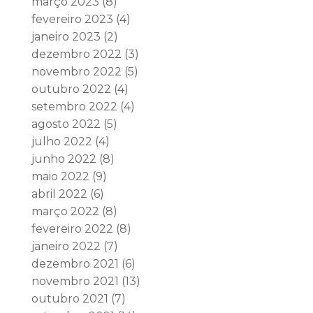
março 2023
(8)
fevereiro 2023
(4)
janeiro 2023
(2)
dezembro 2022
(3)
novembro 2022
(5)
outubro 2022
(4)
setembro 2022
(4)
agosto 2022
(5)
julho 2022
(4)
junho 2022
(8)
maio 2022
(9)
abril 2022
(6)
março 2022
(8)
fevereiro 2022
(8)
janeiro 2022
(7)
dezembro 2021
(6)
novembro 2021
(13)
outubro 2021
(7)