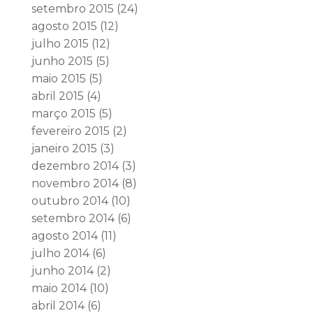
setembro 2015
(24)
agosto 2015
(12)
julho 2015
(12)
junho 2015
(5)
maio 2015
(5)
abril 2015
(4)
março 2015
(5)
fevereiro 2015
(2)
janeiro 2015
(3)
dezembro 2014
(3)
novembro 2014
(8)
outubro 2014
(10)
setembro 2014
(6)
agosto 2014
(11)
julho 2014
(6)
junho 2014
(2)
maio 2014
(10)
abril 2014
(6)