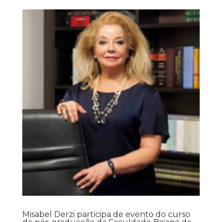
Misabel Derzi participa de evento do curso