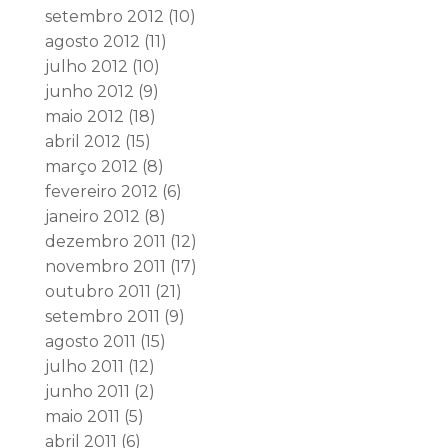
setembro 2012
(10)
agosto 2012
(11)
julho 2012
(10)
junho 2012
(9)
maio 2012
(18)
abril 2012
(15)
março 2012
(8)
fevereiro 2012
(6)
janeiro 2012
(8)
dezembro 2011
(12)
novembro 2011
(17)
outubro 2011
(21)
setembro 2011
(9)
agosto 2011
(15)
julho 2011
(12)
junho 2011
(2)
maio 2011
(5)
abril 2011
(6)