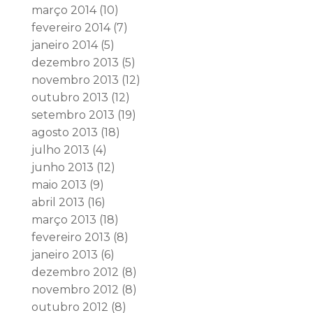
março 2014
(10)
fevereiro 2014
(7)
janeiro 2014
(5)
dezembro 2013
(5)
novembro 2013
(12)
outubro 2013
(12)
setembro 2013
(19)
agosto 2013
(18)
julho 2013
(4)
junho 2013
(12)
maio 2013
(9)
abril 2013
(16)
março 2013
(18)
fevereiro 2013
(8)
janeiro 2013
(6)
dezembro 2012
(8)
novembro 2012
(8)
outubro 2012
(8)