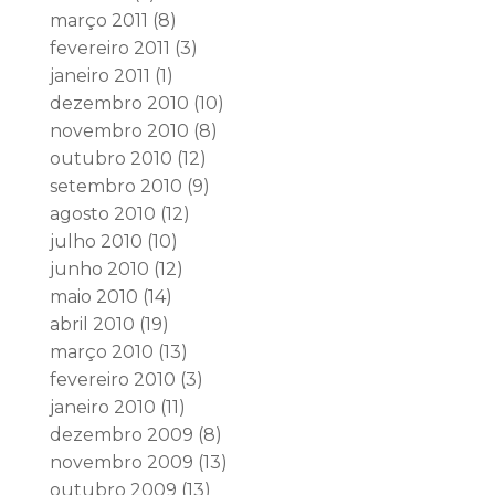
março 2011
(8)
fevereiro 2011
(3)
janeiro 2011
(1)
dezembro 2010
(10)
novembro 2010
(8)
outubro 2010
(12)
setembro 2010
(9)
agosto 2010
(12)
julho 2010
(10)
junho 2010
(12)
maio 2010
(14)
abril 2010
(19)
março 2010
(13)
fevereiro 2010
(3)
janeiro 2010
(11)
dezembro 2009
(8)
novembro 2009
(13)
outubro 2009
(13)