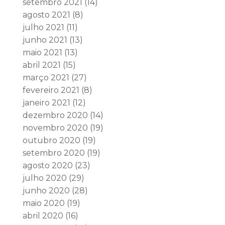
setembro 2021
(14)
agosto 2021
(8)
julho 2021
(11)
junho 2021
(13)
maio 2021
(13)
abril 2021
(15)
março 2021
(27)
fevereiro 2021
(8)
janeiro 2021
(12)
dezembro 2020
(14)
novembro 2020
(19)
outubro 2020
(19)
setembro 2020
(19)
agosto 2020
(23)
julho 2020
(29)
junho 2020
(28)
maio 2020
(19)
abril 2020
(16)