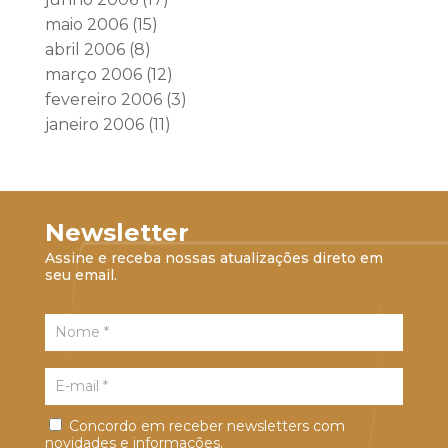
maio 2006
(15)
abril 2006
(8)
março 2006
(12)
fevereiro 2006
(3)
janeiro 2006
(11)
Newsletter
Assine e receba nossas atualizações direto em
seu email.
Concordo em receber newsletters com
novidades e informações.