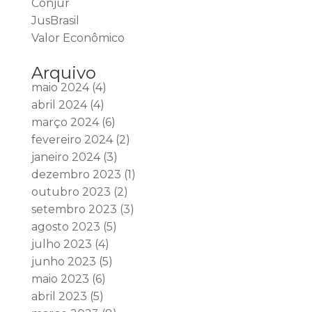
Conjur
JusBrasil
Valor Econômico
Arquivo
maio 2024
(4)
abril 2024
(4)
março 2024
(6)
fevereiro 2024
(2)
janeiro 2024
(3)
dezembro 2023
(1)
outubro 2023
(2)
setembro 2023
(3)
agosto 2023
(5)
julho 2023
(4)
junho 2023
(5)
maio 2023
(6)
abril 2023
(5)