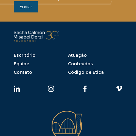
Escritório
Atuação
Equipe
Conteúdos
Contato
Código de Ética