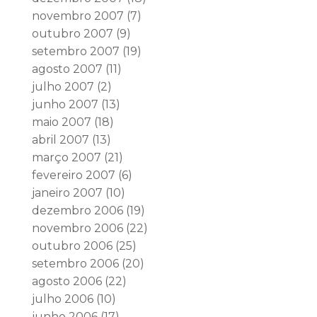
novembro 2007
(7)
outubro 2007
(9)
setembro 2007
(19)
agosto 2007
(11)
julho 2007
(2)
junho 2007
(13)
maio 2007
(18)
abril 2007
(13)
março 2007
(21)
fevereiro 2007
(6)
janeiro 2007
(10)
dezembro 2006
(19)
novembro 2006
(22)
outubro 2006
(25)
setembro 2006
(20)
agosto 2006
(22)
julho 2006
(10)
junho 2006
(17)