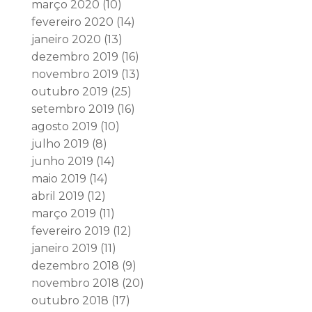
março 2020
(10)
fevereiro 2020
(14)
janeiro 2020
(13)
dezembro 2019
(16)
novembro 2019
(13)
outubro 2019
(25)
setembro 2019
(16)
agosto 2019
(10)
julho 2019
(8)
junho 2019
(14)
maio 2019
(14)
abril 2019
(12)
março 2019
(11)
fevereiro 2019
(12)
janeiro 2019
(11)
dezembro 2018
(9)
novembro 2018
(20)
outubro 2018
(17)