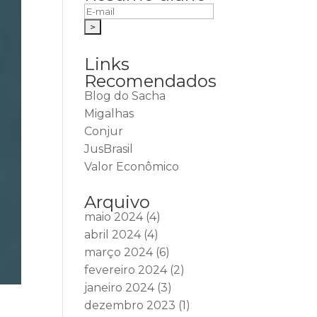
Links
Recomendados
Blog do Sacha
Migalhas
Conjur
JusBrasil
Valor Econômico
Arquivo
maio 2024
(4)
abril 2024
(4)
março 2024
(6)
fevereiro 2024
(2)
janeiro 2024
(3)
dezembro 2023
(1)