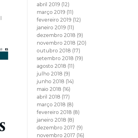
abril 2019
(12)
março 2019
(11)
l
fevereiro 2019
(12)
janeiro 2019
(11)
dezembro 2018
(9)
novembro 2018
(20)
outubro 2018
(17)
setembro 2018
(19)
agosto 2018
(11)
julho 2018
(9)
junho 2018
(14)
maio 2018
(16)
abril 2018
(17)
março 2018
(8)
fevereiro 2018
(8)
janeiro 2018
(8)
dezembro 2017
(9)
novembro 2017
(16)