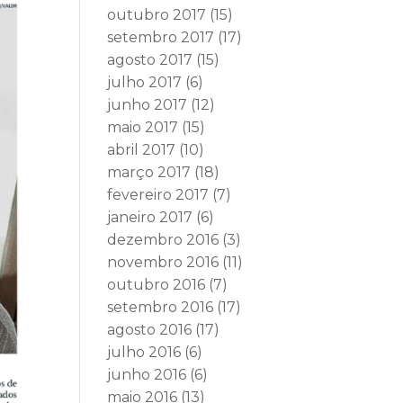
outubro 2017
(15)
setembro 2017
(17)
agosto 2017
(15)
julho 2017
(6)
junho 2017
(12)
maio 2017
(15)
abril 2017
(10)
março 2017
(18)
fevereiro 2017
(7)
janeiro 2017
(6)
dezembro 2016
(3)
novembro 2016
(11)
outubro 2016
(7)
setembro 2016
(17)
agosto 2016
(17)
julho 2016
(6)
junho 2016
(6)
maio 2016
(13)