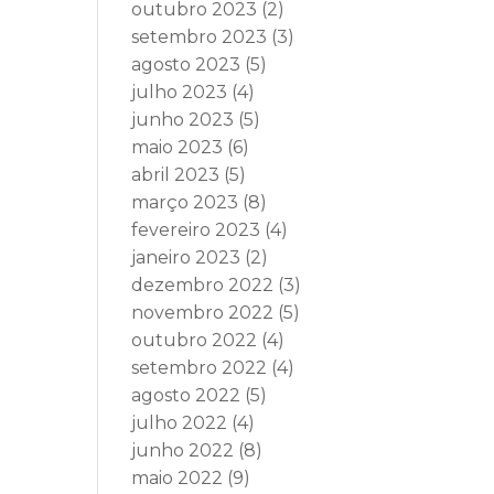
outubro 2023
(2)
setembro 2023
(3)
agosto 2023
(5)
julho 2023
(4)
junho 2023
(5)
maio 2023
(6)
abril 2023
(5)
março 2023
(8)
fevereiro 2023
(4)
janeiro 2023
(2)
dezembro 2022
(3)
novembro 2022
(5)
outubro 2022
(4)
setembro 2022
(4)
agosto 2022
(5)
julho 2022
(4)
junho 2022
(8)
maio 2022
(9)