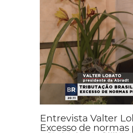
Entrevista Valter Lo
Excesso de normas 