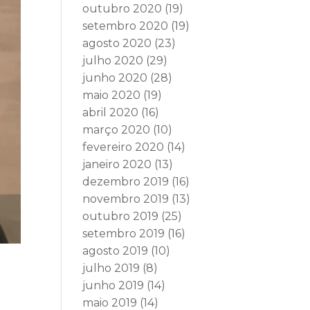
outubro 2020
(19)
setembro 2020
(19)
agosto 2020
(23)
julho 2020
(29)
junho 2020
(28)
maio 2020
(19)
abril 2020
(16)
março 2020
(10)
fevereiro 2020
(14)
janeiro 2020
(13)
dezembro 2019
(16)
novembro 2019
(13)
outubro 2019
(25)
setembro 2019
(16)
agosto 2019
(10)
julho 2019
(8)
junho 2019
(14)
maio 2019
(14)