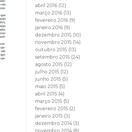
abril 2016
(12)
março 2016
(13)
fevereiro 2016
(9)
janeiro 2016
(9)
dezembro 2015
(10)
novembro 2015
(14)
outubro 2015
(13)
setembro 2015
(24)
agosto 2015
(12)
julho 2015
(12)
junho 2015
(5)
maio 2015
(5)
abril 2015
(4)
março 2015
(5)
fevereiro 2015
(2)
janeiro 2015
(3)
dezembro 2014
(3)
novembro 2014
(8)