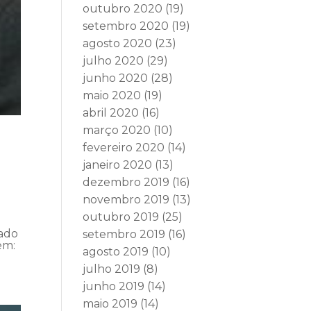
outubro 2020
(19)
setembro 2020
(19)
agosto 2020
(23)
julho 2020
(29)
junho 2020
(28)
maio 2020
(19)
abril 2020
(16)
março 2020
(10)
fevereiro 2020
(14)
janeiro 2020
(13)
dezembro 2019
(16)
novembro 2019
(13)
outubro 2019
(25)
vado
setembro 2019
(16)
em:
agosto 2019
(10)
julho 2019
(8)
junho 2019
(14)
maio 2019
(14)