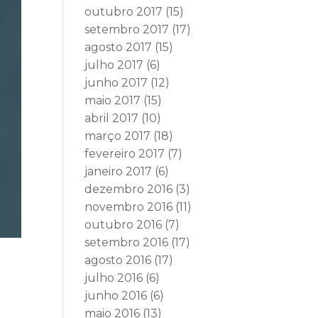
outubro 2017
(15)
setembro 2017
(17)
agosto 2017
(15)
julho 2017
(6)
junho 2017
(12)
maio 2017
(15)
abril 2017
(10)
março 2017
(18)
fevereiro 2017
(7)
janeiro 2017
(6)
dezembro 2016
(3)
novembro 2016
(11)
outubro 2016
(7)
setembro 2016
(17)
agosto 2016
(17)
julho 2016
(6)
junho 2016
(6)
maio 2016
(13)