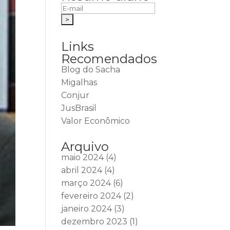
Links
Recomendados
Blog do Sacha
Migalhas
Conjur
JusBrasil
Valor Econômico
Arquivo
maio 2024
(4)
abril 2024
(4)
março 2024
(6)
fevereiro 2024
(2)
janeiro 2024
(3)
dezembro 2023
(1)