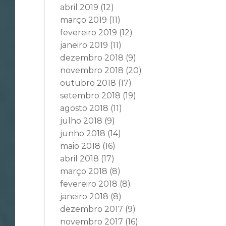
abril 2019
(12)
março 2019
(11)
fevereiro 2019
(12)
janeiro 2019
(11)
dezembro 2018
(9)
novembro 2018
(20)
outubro 2018
(17)
setembro 2018
(19)
agosto 2018
(11)
julho 2018
(9)
junho 2018
(14)
maio 2018
(16)
abril 2018
(17)
março 2018
(8)
fevereiro 2018
(8)
janeiro 2018
(8)
dezembro 2017
(9)
novembro 2017
(16)