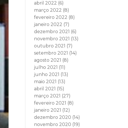
abril 2022
(6)
março 2022
(8)
fevereiro 2022
(8)
janeiro 2022
(7)
dezembro 2021
(6)
novembro 2021
(13)
outubro 2021
(7)
setembro 2021
(14)
agosto 2021
(8)
julho 2021
(11)
junho 2021
(13)
maio 2021
(13)
abril 2021
(15)
março 2021
(27)
fevereiro 2021
(8)
janeiro 2021
(12)
dezembro 2020
(14)
novembro 2020
(19)