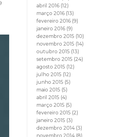
9
abril 2016
(12)
março 2016
(13)
fevereiro 2016
(9)
janeiro 2016
(9)
dezembro 2015
(10)
novembro 2015
(14)
outubro 2015
(13)
setembro 2015
(24)
agosto 2015
(12)
julho 2015
(12)
junho 2015
(5)
maio 2015
(5)
abril 2015
(4)
março 2015
(5)
fevereiro 2015
(2)
janeiro 2015
(3)
dezembro 2014
(3)
novembro 2014
(8)