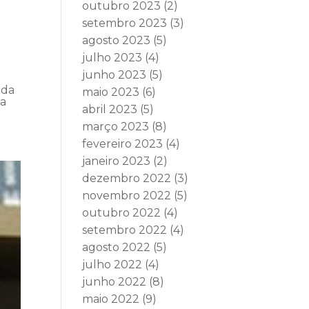
outubro 2023
(2)
setembro 2023
(3)
agosto 2023
(5)
julho 2023
(4)
junho 2023
(5)
 da
maio 2023
(6)
da
abril 2023
(5)
março 2023
(8)
fevereiro 2023
(4)
janeiro 2023
(2)
dezembro 2022
(3)
novembro 2022
(5)
outubro 2022
(4)
setembro 2022
(4)
agosto 2022
(5)
julho 2022
(4)
junho 2022
(8)
maio 2022
(9)