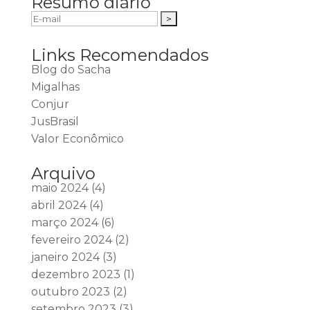
Resumo diário
Links Recomendados
Blog do Sacha
Migalhas
Conjur
JusBrasil
Valor Econômico
Arquivo
maio 2024
(4)
abril 2024
(4)
março 2024
(6)
fevereiro 2024
(2)
janeiro 2024
(3)
dezembro 2023
(1)
outubro 2023
(2)
setembro 2023
(3)