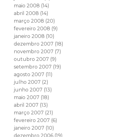
maio 2008
(14)
abril 2008
(14)
março 2008
(20)
fevereiro 2008
(9)
janeiro 2008
(10)
dezembro 2007
(18)
novembro 2007
(7)
outubro 2007
(9)
setembro 2007
(19)
agosto 2007
(11)
julho 2007
(2)
junho 2007
(13)
maio 2007
(18)
abril 2007
(13)
março 2007
(21)
fevereiro 2007
(6)
janeiro 2007
(10)
dezembro 2006
(19)