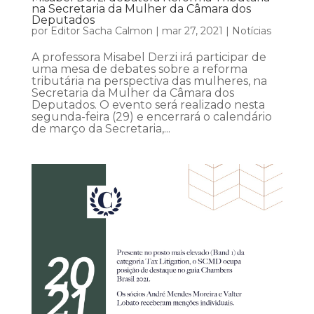
na Secretaria da Mulher da Câmara dos
Deputados
por
Editor Sacha Calmon
|
mar 27, 2021
|
Notícias
A professora Misabel Derzi irá participar de
uma mesa de debates sobre a reforma
tributária na perspectiva das mulheres, na
Secretaria da Mulher da Câmara dos
Deputados. O evento será realizado nesta
segunda-feira (29) e encerrará o calendário
de março da Secretaria,...