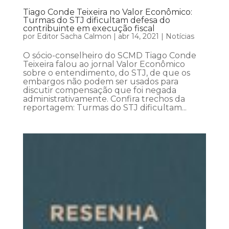
Tiago Conde Teixeira no Valor Econômico:
Turmas do STJ dificultam defesa do
contribuinte em execução fiscal
por
Editor Sacha Calmon
|
abr 14, 2021
|
Notícias
O sócio-conselheiro do SCMD Tiago Conde
Teixeira falou ao jornal Valor Econômico
sobre o entendimento, do STJ, de que os
embargos não podem ser usados para
discutir compensação que foi negada
administrativamente. Confira trechos da
reportagem: Turmas do STJ dificultam...