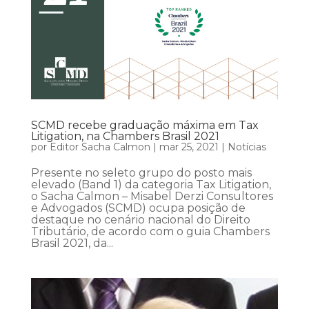
SCMD recebe graduação máxima em Tax
Litigation, na Chambers Brasil 2021
por
Editor Sacha Calmon
|
mar 25, 2021
|
Notícias
Presente no seleto grupo do posto mais
elevado (Band 1) da categoria Tax Litigation,
o Sacha Calmon – Misabel Derzi Consultores
e Advogados (SCMD) ocupa posição de
destaque no cenário nacional do Direito
Tributário, de acordo com o guia Chambers
Brasil 2021, da...