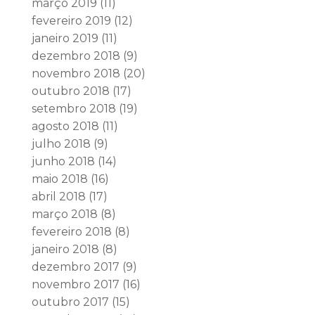
março 2019
(11)
fevereiro 2019
(12)
janeiro 2019
(11)
dezembro 2018
(9)
novembro 2018
(20)
outubro 2018
(17)
setembro 2018
(19)
agosto 2018
(11)
julho 2018
(9)
junho 2018
(14)
maio 2018
(16)
abril 2018
(17)
março 2018
(8)
fevereiro 2018
(8)
janeiro 2018
(8)
dezembro 2017
(9)
novembro 2017
(16)
outubro 2017
(15)