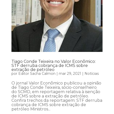
Tiago Conde Teixeira no Valor Econômico:
STF derruba cobrança de ICMS sobre
extração de petróleo
por
Editor Sacha Calmon
|
mar 29, 2021
|
Notícias
O jornal Valor Econômico publicou a opinião
de Tiago Conde Teixeira, sócio-conselheiro
do SCMD, em reportagem relativa à isenção
de ICMS sobre a extração de petróleo.
Confira trechos da reportagem: STF derruba
cobrança de ICMS sobre extração de
petróleo Ministros...