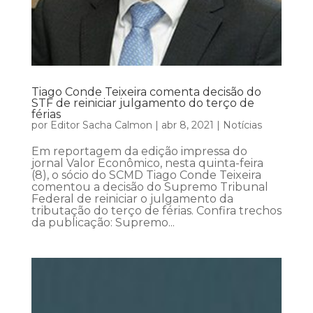
Tiago Conde Teixeira comenta decisão do
STF de reiniciar julgamento do terço de
férias
por
Editor Sacha Calmon
|
abr 8, 2021
|
Notícias
Em reportagem da edição impressa do
jornal Valor Econômico, nesta quinta-feira
(8), o sócio do SCMD Tiago Conde Teixeira
comentou a decisão do Supremo Tribunal
Federal de reiniciar o julgamento da
tributação do terço de férias. Confira trechos
da publicação: Supremo...