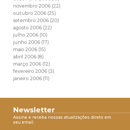
novembro 2006
(22)
outubro 2006
(25)
setembro 2006
(20)
agosto 2006
(22)
julho 2006
(10)
junho 2006
(17)
maio 2006
(15)
abril 2006
(8)
março 2006
(12)
fevereiro 2006
(3)
janeiro 2006
(11)
Newsletter
Assine e receba nossas atualizações direto em
seu email.