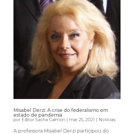
Misabel Derzi: A crise do federalismo em
estado de pandemia
por
Editor Sacha Calmon
|
mar 25, 2021
|
Notícias
A professora Misabel Derzi participou do