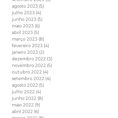
agosto 2023
(5)
julho 2023
(4)
junho 2023
(5)
maio 2023
(6)
abril 2023
(5)
março 2023
(8)
fevereiro 2023
(4)
janeiro 2023
(2)
dezembro 2022
(3)
novembro 2022
(5)
outubro 2022
(4)
setembro 2022
(4)
agosto 2022
(5)
julho 2022
(4)
junho 2022
(8)
maio 2022
(9)
abril 2022
(6)