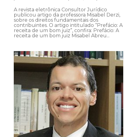
A revista eletrônica Consultor Jurídico
publicou artigo da professora Misabel Derzi,
sobre os direitos fundamentais dos
contribuintes. O artigo intitulado “Prefácio: A
receita de um bom juiz”, confira: Prefácio: A
receita de um bom juiz Misabel Abreu...