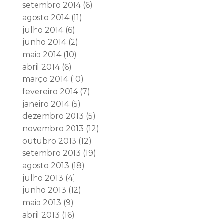
setembro 2014
(6)
agosto 2014
(11)
julho 2014
(6)
junho 2014
(2)
maio 2014
(10)
abril 2014
(6)
março 2014
(10)
fevereiro 2014
(7)
janeiro 2014
(5)
dezembro 2013
(5)
novembro 2013
(12)
outubro 2013
(12)
setembro 2013
(19)
agosto 2013
(18)
julho 2013
(4)
junho 2013
(12)
maio 2013
(9)
abril 2013
(16)