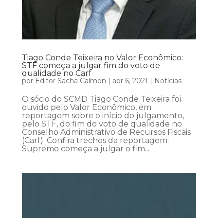
Tiago Conde Teixeira no Valor Econômico:
STF começa a julgar fim do voto de
qualidade no Carf
por
Editor Sacha Calmon
|
abr 6, 2021
|
Notícias
O sócio do SCMD Tiago Conde Teixeira foi
ouvido pelo Valor Econômico, em
reportagem sobre o início do julgamento,
pelo STF, do fim do voto de qualidade no
Conselho Administrativo de Recursos Fiscais
(Carf). Confira trechos da reportagem:
Supremo começa a julgar o fim...