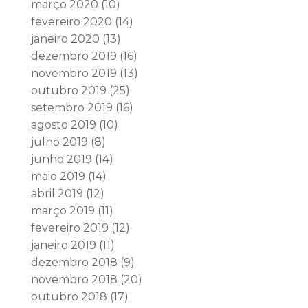
março 2020
(10)
fevereiro 2020
(14)
janeiro 2020
(13)
dezembro 2019
(16)
novembro 2019
(13)
outubro 2019
(25)
setembro 2019
(16)
agosto 2019
(10)
julho 2019
(8)
junho 2019
(14)
maio 2019
(14)
abril 2019
(12)
março 2019
(11)
fevereiro 2019
(12)
janeiro 2019
(11)
dezembro 2018
(9)
novembro 2018
(20)
outubro 2018
(17)