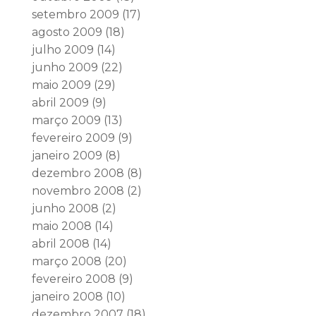
setembro 2009
(17)
agosto 2009
(18)
julho 2009
(14)
junho 2009
(22)
maio 2009
(29)
abril 2009
(9)
março 2009
(13)
fevereiro 2009
(9)
janeiro 2009
(8)
dezembro 2008
(8)
novembro 2008
(2)
junho 2008
(2)
maio 2008
(14)
abril 2008
(14)
março 2008
(20)
fevereiro 2008
(9)
janeiro 2008
(10)
dezembro 2007
(18)