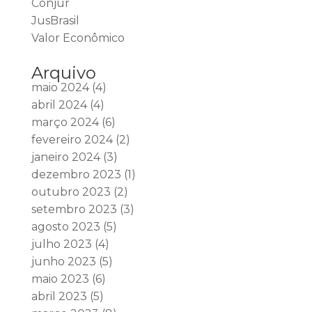
Conjur
JusBrasil
Valor Econômico
Arquivo
maio 2024
(4)
abril 2024
(4)
março 2024
(6)
fevereiro 2024
(2)
janeiro 2024
(3)
dezembro 2023
(1)
outubro 2023
(2)
setembro 2023
(3)
agosto 2023
(5)
julho 2023
(4)
junho 2023
(5)
maio 2023
(6)
abril 2023
(5)