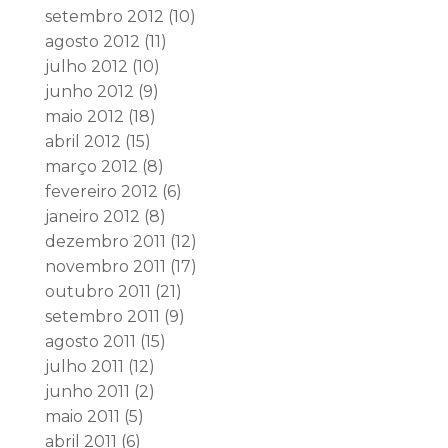
setembro 2012
(10)
agosto 2012
(11)
julho 2012
(10)
junho 2012
(9)
maio 2012
(18)
abril 2012
(15)
março 2012
(8)
fevereiro 2012
(6)
janeiro 2012
(8)
dezembro 2011
(12)
novembro 2011
(17)
outubro 2011
(21)
setembro 2011
(9)
agosto 2011
(15)
julho 2011
(12)
junho 2011
(2)
maio 2011
(5)
abril 2011
(6)