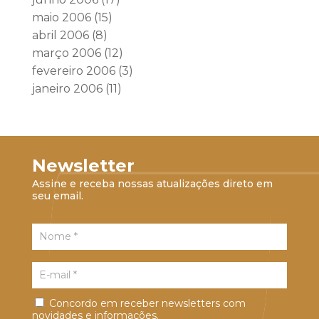
maio 2006
(15)
abril 2006
(8)
março 2006
(12)
fevereiro 2006
(3)
janeiro 2006
(11)
Newsletter
Assine e receba nossas atualizações direto em
seu email.
Concordo em receber newsletters com
novidades e informações.