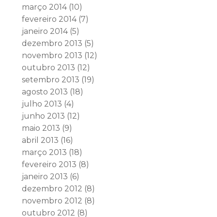
março 2014
(10)
fevereiro 2014
(7)
janeiro 2014
(5)
dezembro 2013
(5)
novembro 2013
(12)
outubro 2013
(12)
setembro 2013
(19)
agosto 2013
(18)
julho 2013
(4)
junho 2013
(12)
maio 2013
(9)
abril 2013
(16)
março 2013
(18)
fevereiro 2013
(8)
janeiro 2013
(6)
dezembro 2012
(8)
novembro 2012
(8)
outubro 2012
(8)