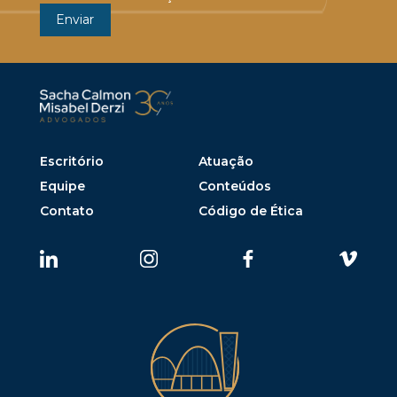
Escritório
Atuação
Equipe
Conteúdos
Contato
Código de Ética