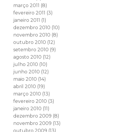
março 2011
(8)
fevereiro 2011
(3)
janeiro 2011
(1)
dezembro 2010
(10)
novembro 2010
(8)
outubro 2010
(12)
setembro 2010
(9)
agosto 2010
(12)
julho 2010
(10)
junho 2010
(12)
maio 2010
(14)
abril 2010
(19)
março 2010
(13)
fevereiro 2010
(3)
janeiro 2010
(11)
dezembro 2009
(8)
novembro 2009
(13)
outubro 2009
(13)