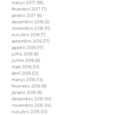
março 2017
(18)
fevereiro 2017
(7)
janeiro 2017
(6)
dezembro 2016
(3)
novembro 2016
(11)
outubro 2016
(7)
setembro 2016
(17)
agosto 2016
(17)
julho 2016
(6)
junho 2016
(6)
maio 2016
(13)
abril 2016
(12)
março 2016
(13)
fevereiro 2016
(9)
janeiro 2016
(9)
dezembro 2015
(10)
novembro 2015
(14)
outubro 2015
(13)