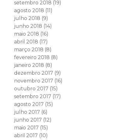
setembro 2018
(19)
agosto 2018
(11)
julho 2018
(9)
junho 2018
(14)
maio 2018
(16)
abril 2018
(17)
março 2018
(8)
fevereiro 2018
(8)
janeiro 2018
(8)
dezembro 2017
(9)
novembro 2017
(16)
outubro 2017
(15)
setembro 2017
(17)
agosto 2017
(15)
julho 2017
(6)
junho 2017
(12)
maio 2017
(15)
abril 2017
(10)