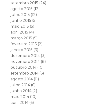
setembro 2015
(24)
agosto 2015
(12)
julho 2015
(12)
junho 2015
(5)
maio 2015
(5)
abril 2015
(4)
março 2015
(5)
fevereiro 2015
(2)
janeiro 2015
(3)
dezembro 2014
(3)
novembro 2014
(8)
outubro 2014
(10)
setembro 2014
(6)
agosto 2014
(11)
julho 2014
(6)
junho 2014
(2)
maio 2014
(10)
abril 2014
(6)