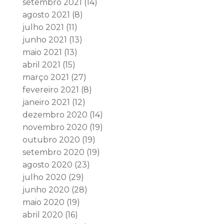
setembro 2021
(14)
agosto 2021
(8)
julho 2021
(11)
junho 2021
(13)
maio 2021
(13)
abril 2021
(15)
março 2021
(27)
fevereiro 2021
(8)
janeiro 2021
(12)
dezembro 2020
(14)
novembro 2020
(19)
outubro 2020
(19)
setembro 2020
(19)
agosto 2020
(23)
julho 2020
(29)
junho 2020
(28)
maio 2020
(19)
abril 2020
(16)