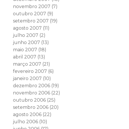
novembro 2007
(7)
outubro 2007
(9)
setembro 2007
(19)
agosto 2007
(11)
julho 2007
(2)
junho 2007
(13)
maio 2007
(18)
abril 2007
(13)
março 2007
(21)
fevereiro 2007
(6)
janeiro 2007
(10)
dezembro 2006
(19)
novembro 2006
(22)
outubro 2006
(25)
setembro 2006
(20)
agosto 2006
(22)
julho 2006
(10)
junho 2006
(17)