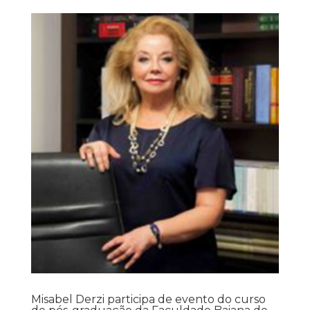
Misabel Derzi participa de evento do curso