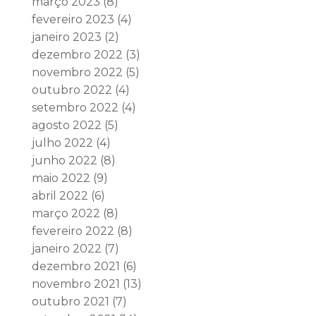
março 2023
(8)
fevereiro 2023
(4)
janeiro 2023
(2)
dezembro 2022
(3)
novembro 2022
(5)
outubro 2022
(4)
setembro 2022
(4)
agosto 2022
(5)
julho 2022
(4)
junho 2022
(8)
maio 2022
(9)
abril 2022
(6)
março 2022
(8)
fevereiro 2022
(8)
janeiro 2022
(7)
dezembro 2021
(6)
novembro 2021
(13)
outubro 2021
(7)