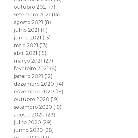
outubro 2021
(7)
setembro 2021
(14)
agosto 2021
(8)
julho 2021
(11)
junho 2021
(13)
maio 2021
(13)
abril 2021
(15)
março 2021
(27)
fevereiro 2021
(8)
janeiro 2021
(12)
dezembro 2020
(14)
novembro 2020
(19)
outubro 2020
(19)
setembro 2020
(19)
agosto 2020
(23)
julho 2020
(29)
junho 2020
(28)
maio 2020
(19)