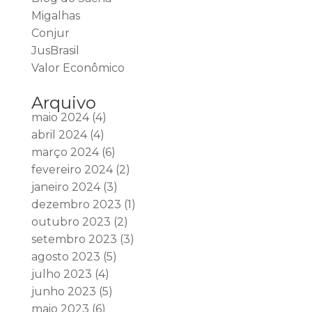
Migalhas
Conjur
JusBrasil
Valor Econômico
Arquivo
maio 2024
(4)
abril 2024
(4)
março 2024
(6)
fevereiro 2024
(2)
janeiro 2024
(3)
dezembro 2023
(1)
outubro 2023
(2)
setembro 2023
(3)
agosto 2023
(5)
julho 2023
(4)
junho 2023
(5)
maio 2023
(6)