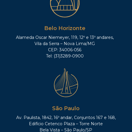
Belo Horizonte
Alameda Oscar Niemeyer, 119, 12º e 13º andares,
Vila da Serra – Nova Lima/MG
CEP: 34006-056
Tel: (31)3289-0900
São Paulo
Av. Paulista, 1842, 16º andar, Conjuntos 167 e 168,
Edifício Cetenco Plaza – Torre Norte
Bela Vista – São Paulo/SP