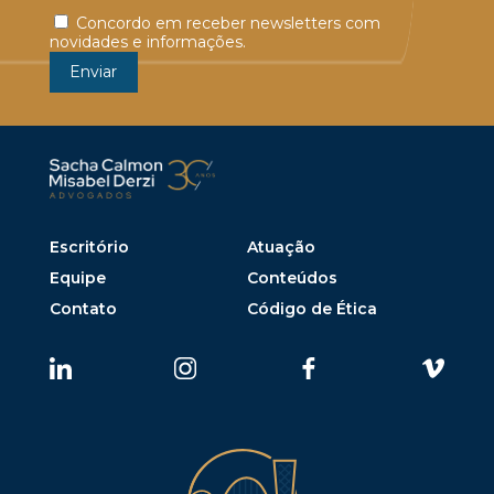
Concordo em receber newsletters com
novidades e informações.
Escritório
Atuação
Equipe
Conteúdos
Contato
Código de Ética