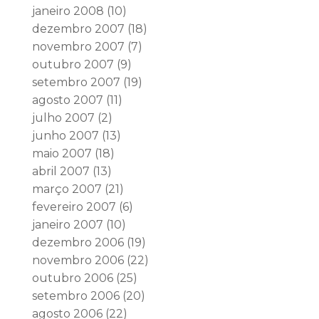
janeiro 2008
(10)
dezembro 2007
(18)
novembro 2007
(7)
outubro 2007
(9)
setembro 2007
(19)
agosto 2007
(11)
julho 2007
(2)
junho 2007
(13)
maio 2007
(18)
abril 2007
(13)
março 2007
(21)
fevereiro 2007
(6)
janeiro 2007
(10)
dezembro 2006
(19)
novembro 2006
(22)
outubro 2006
(25)
setembro 2006
(20)
agosto 2006
(22)