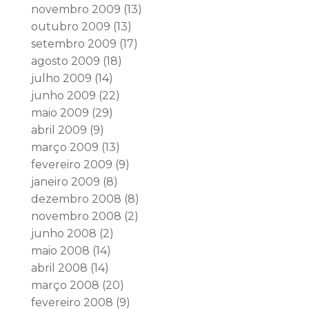
novembro 2009
(13)
outubro 2009
(13)
setembro 2009
(17)
agosto 2009
(18)
julho 2009
(14)
junho 2009
(22)
maio 2009
(29)
abril 2009
(9)
março 2009
(13)
fevereiro 2009
(9)
janeiro 2009
(8)
dezembro 2008
(8)
novembro 2008
(2)
junho 2008
(2)
maio 2008
(14)
abril 2008
(14)
março 2008
(20)
fevereiro 2008
(9)