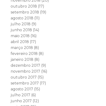
novembro 2018
(20)
outubro 2018
(17)
setembro 2018
(19)
agosto 2018
(11)
julho 2018
(9)
junho 2018
(14)
maio 2018
(16)
abril 2018
(17)
março 2018
(8)
fevereiro 2018
(8)
janeiro 2018
(8)
dezembro 2017
(9)
novembro 2017
(16)
outubro 2017
(15)
setembro 2017
(17)
agosto 2017
(15)
julho 2017
(6)
junho 2017
(12)