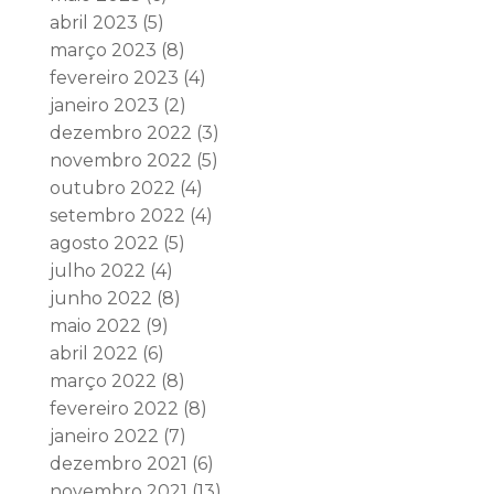
abril 2023
(5)
março 2023
(8)
fevereiro 2023
(4)
janeiro 2023
(2)
dezembro 2022
(3)
novembro 2022
(5)
outubro 2022
(4)
setembro 2022
(4)
agosto 2022
(5)
julho 2022
(4)
junho 2022
(8)
maio 2022
(9)
abril 2022
(6)
março 2022
(8)
fevereiro 2022
(8)
janeiro 2022
(7)
dezembro 2021
(6)
novembro 2021
(13)