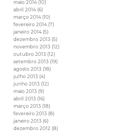
maio 2014
(10)
abril 2014
(6)
março 2014
(10)
fevereiro 2014
(7)
janeiro 2014
(5)
dezembro 2013
(5)
novembro 2013
(12)
outubro 2013
(12)
setembro 2013
(19)
agosto 2013
(18)
julho 2013
(4)
junho 2013
(12)
maio 2013
(9)
abril 2013
(16)
março 2013
(18)
fevereiro 2013
(8)
janeiro 2013
(6)
dezembro 2012
(8)