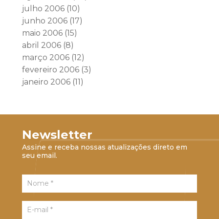
julho 2006
(10)
junho 2006
(17)
maio 2006
(15)
abril 2006
(8)
março 2006
(12)
fevereiro 2006
(3)
janeiro 2006
(11)
Newsletter
Assine e receba nossas atualizações direto em
seu email.