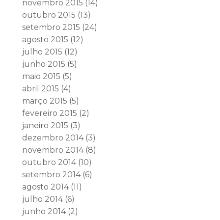
novembro 2015
(14)
outubro 2015
(13)
setembro 2015
(24)
agosto 2015
(12)
julho 2015
(12)
junho 2015
(5)
maio 2015
(5)
abril 2015
(4)
março 2015
(5)
fevereiro 2015
(2)
janeiro 2015
(3)
dezembro 2014
(3)
novembro 2014
(8)
outubro 2014
(10)
setembro 2014
(6)
agosto 2014
(11)
julho 2014
(6)
junho 2014
(2)