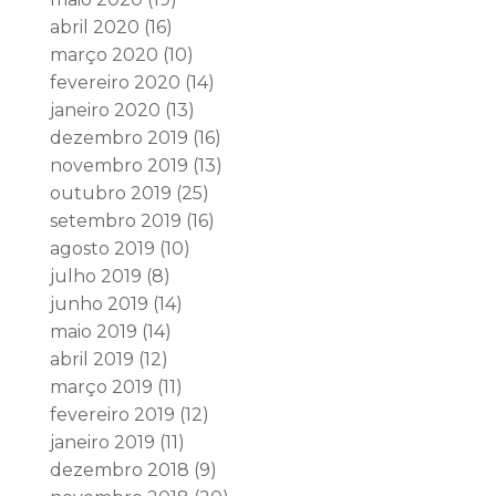
abril 2020
(16)
março 2020
(10)
fevereiro 2020
(14)
janeiro 2020
(13)
dezembro 2019
(16)
novembro 2019
(13)
outubro 2019
(25)
setembro 2019
(16)
agosto 2019
(10)
julho 2019
(8)
junho 2019
(14)
maio 2019
(14)
abril 2019
(12)
março 2019
(11)
fevereiro 2019
(12)
janeiro 2019
(11)
dezembro 2018
(9)