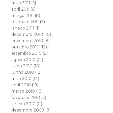
maio 2011
(5)
abril 2011
(6)
março 2011
(8)
fevereiro 2011
(3)
janeiro 2011
(1)
dezembro 2010
(10)
novembro 2010
(8)
outubro 2010
(12)
setembro 2010
(9)
agosto 2010
(12)
julho 2010
(10)
junho 2010
(12)
maio 2010
(14)
abril 2010
(19)
março 2010
(13)
fevereiro 2010
(3)
janeiro 2010
(11)
dezembro 2009
(8)