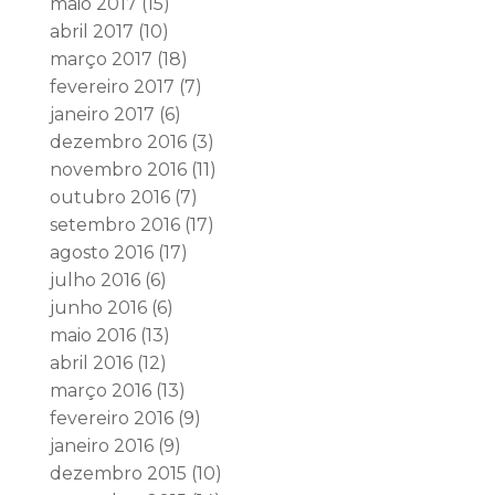
maio 2017
(15)
abril 2017
(10)
março 2017
(18)
fevereiro 2017
(7)
janeiro 2017
(6)
dezembro 2016
(3)
novembro 2016
(11)
outubro 2016
(7)
setembro 2016
(17)
agosto 2016
(17)
julho 2016
(6)
junho 2016
(6)
maio 2016
(13)
abril 2016
(12)
março 2016
(13)
fevereiro 2016
(9)
janeiro 2016
(9)
dezembro 2015
(10)