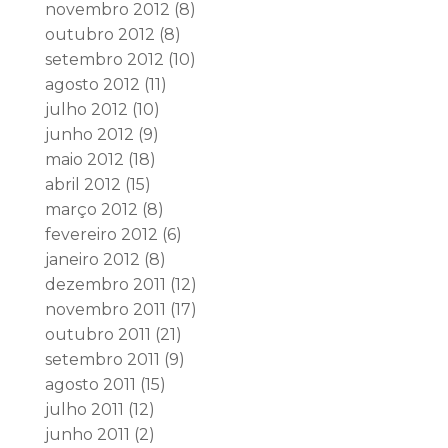
novembro 2012
(8)
outubro 2012
(8)
setembro 2012
(10)
agosto 2012
(11)
julho 2012
(10)
junho 2012
(9)
maio 2012
(18)
abril 2012
(15)
março 2012
(8)
fevereiro 2012
(6)
janeiro 2012
(8)
dezembro 2011
(12)
novembro 2011
(17)
outubro 2011
(21)
setembro 2011
(9)
agosto 2011
(15)
julho 2011
(12)
junho 2011
(2)