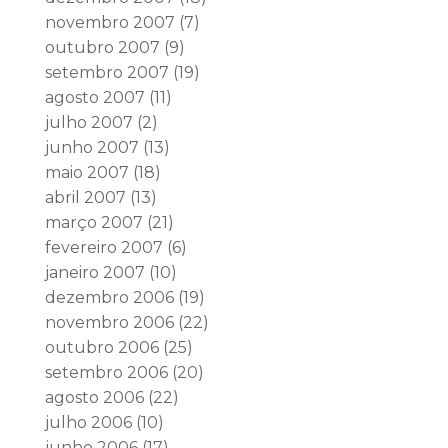
novembro 2007
(7)
outubro 2007
(9)
setembro 2007
(19)
agosto 2007
(11)
julho 2007
(2)
junho 2007
(13)
maio 2007
(18)
abril 2007
(13)
março 2007
(21)
fevereiro 2007
(6)
janeiro 2007
(10)
dezembro 2006
(19)
novembro 2006
(22)
outubro 2006
(25)
setembro 2006
(20)
agosto 2006
(22)
julho 2006
(10)
junho 2006
(17)