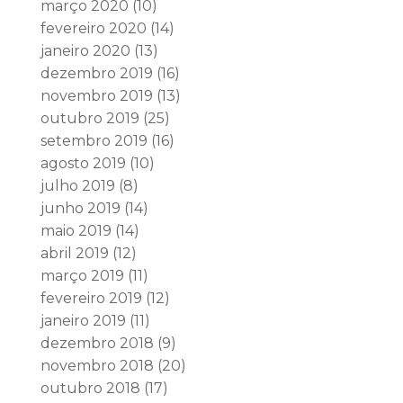
março 2020
(10)
fevereiro 2020
(14)
janeiro 2020
(13)
dezembro 2019
(16)
novembro 2019
(13)
outubro 2019
(25)
setembro 2019
(16)
agosto 2019
(10)
julho 2019
(8)
junho 2019
(14)
maio 2019
(14)
abril 2019
(12)
março 2019
(11)
fevereiro 2019
(12)
janeiro 2019
(11)
dezembro 2018
(9)
novembro 2018
(20)
outubro 2018
(17)