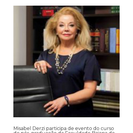
Misabel Derzi participa de evento do curso