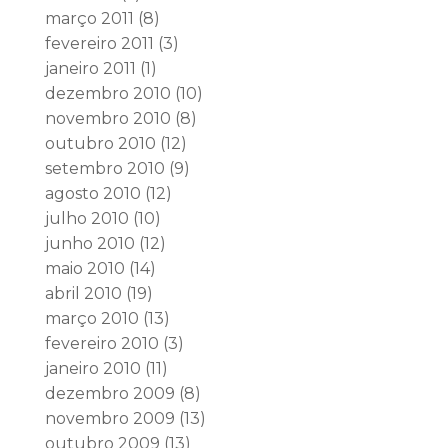
março 2011
(8)
fevereiro 2011
(3)
janeiro 2011
(1)
dezembro 2010
(10)
novembro 2010
(8)
outubro 2010
(12)
setembro 2010
(9)
agosto 2010
(12)
julho 2010
(10)
junho 2010
(12)
maio 2010
(14)
abril 2010
(19)
março 2010
(13)
fevereiro 2010
(3)
janeiro 2010
(11)
dezembro 2009
(8)
novembro 2009
(13)
outubro 2009
(13)