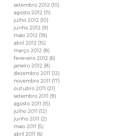
setembro 2012
(10)
agosto 2012
(11)
julho 2012
(10)
junho 2012
(9)
maio 2012
(18)
abril 2012
(15)
março 2012
(8)
fevereiro 2012
(6)
janeiro 2012
(8)
dezembro 2011
(12)
novembro 2011
(17)
outubro 2011
(21)
setembro 2011
(9)
agosto 2011
(15)
julho 2011
(12)
junho 2011
(2)
maio 2011
(5)
abril 2011
(6)