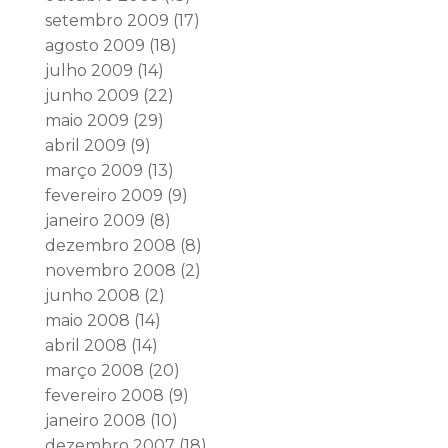
setembro 2009
(17)
agosto 2009
(18)
julho 2009
(14)
junho 2009
(22)
maio 2009
(29)
abril 2009
(9)
março 2009
(13)
fevereiro 2009
(9)
janeiro 2009
(8)
dezembro 2008
(8)
novembro 2008
(2)
junho 2008
(2)
maio 2008
(14)
abril 2008
(14)
março 2008
(20)
fevereiro 2008
(9)
janeiro 2008
(10)
dezembro 2007
(18)