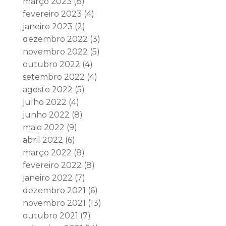
março 2023
(8)
fevereiro 2023
(4)
janeiro 2023
(2)
dezembro 2022
(3)
novembro 2022
(5)
outubro 2022
(4)
setembro 2022
(4)
agosto 2022
(5)
julho 2022
(4)
junho 2022
(8)
maio 2022
(9)
abril 2022
(6)
março 2022
(8)
fevereiro 2022
(8)
janeiro 2022
(7)
dezembro 2021
(6)
novembro 2021
(13)
outubro 2021
(7)