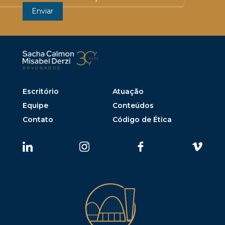
Escritório
Atuação
Equipe
Conteúdos
Contato
Código de Ética