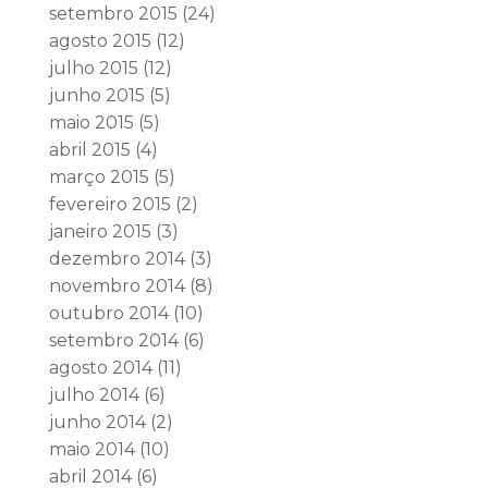
setembro 2015
(24)
agosto 2015
(12)
julho 2015
(12)
junho 2015
(5)
maio 2015
(5)
abril 2015
(4)
março 2015
(5)
fevereiro 2015
(2)
janeiro 2015
(3)
dezembro 2014
(3)
novembro 2014
(8)
outubro 2014
(10)
setembro 2014
(6)
agosto 2014
(11)
julho 2014
(6)
junho 2014
(2)
maio 2014
(10)
abril 2014
(6)