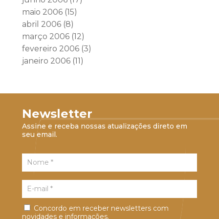
maio 2006
(15)
abril 2006
(8)
março 2006
(12)
fevereiro 2006
(3)
janeiro 2006
(11)
Newsletter
Assine e receba nossas atualizações direto em
seu email.
Concordo em receber newsletters com
novidades e informações.