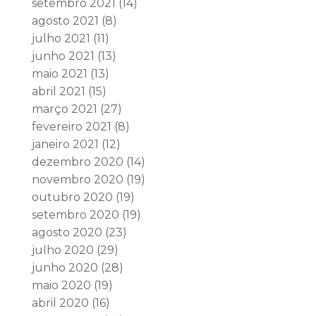
setembro 2021
(14)
agosto 2021
(8)
julho 2021
(11)
junho 2021
(13)
maio 2021
(13)
abril 2021
(15)
março 2021
(27)
fevereiro 2021
(8)
janeiro 2021
(12)
dezembro 2020
(14)
novembro 2020
(19)
outubro 2020
(19)
setembro 2020
(19)
agosto 2020
(23)
julho 2020
(29)
junho 2020
(28)
maio 2020
(19)
abril 2020
(16)