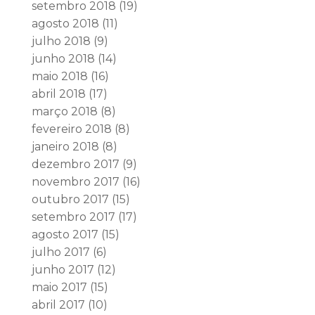
setembro 2018
(19)
agosto 2018
(11)
julho 2018
(9)
junho 2018
(14)
maio 2018
(16)
abril 2018
(17)
março 2018
(8)
fevereiro 2018
(8)
janeiro 2018
(8)
dezembro 2017
(9)
novembro 2017
(16)
outubro 2017
(15)
setembro 2017
(17)
agosto 2017
(15)
julho 2017
(6)
junho 2017
(12)
maio 2017
(15)
abril 2017
(10)