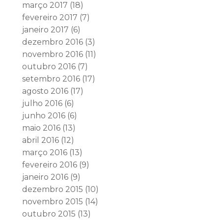
março 2017
(18)
fevereiro 2017
(7)
janeiro 2017
(6)
dezembro 2016
(3)
novembro 2016
(11)
outubro 2016
(7)
setembro 2016
(17)
agosto 2016
(17)
julho 2016
(6)
junho 2016
(6)
maio 2016
(13)
abril 2016
(12)
março 2016
(13)
fevereiro 2016
(9)
janeiro 2016
(9)
dezembro 2015
(10)
novembro 2015
(14)
outubro 2015
(13)