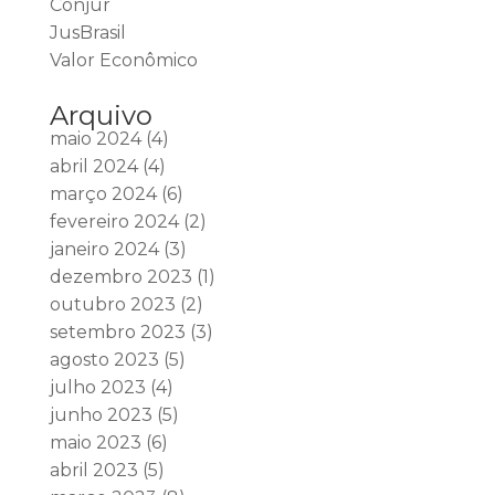
Conjur
JusBrasil
Valor Econômico
Arquivo
maio 2024
(4)
abril 2024
(4)
março 2024
(6)
fevereiro 2024
(2)
janeiro 2024
(3)
dezembro 2023
(1)
outubro 2023
(2)
setembro 2023
(3)
agosto 2023
(5)
julho 2023
(4)
junho 2023
(5)
maio 2023
(6)
abril 2023
(5)