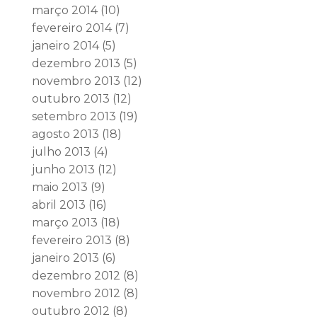
março 2014
(10)
fevereiro 2014
(7)
janeiro 2014
(5)
dezembro 2013
(5)
novembro 2013
(12)
outubro 2013
(12)
setembro 2013
(19)
agosto 2013
(18)
julho 2013
(4)
junho 2013
(12)
maio 2013
(9)
abril 2013
(16)
março 2013
(18)
fevereiro 2013
(8)
janeiro 2013
(6)
dezembro 2012
(8)
novembro 2012
(8)
outubro 2012
(8)