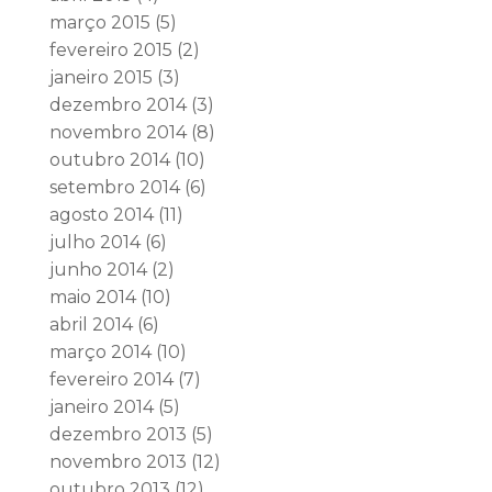
março 2015
(5)
fevereiro 2015
(2)
janeiro 2015
(3)
dezembro 2014
(3)
novembro 2014
(8)
outubro 2014
(10)
setembro 2014
(6)
agosto 2014
(11)
julho 2014
(6)
junho 2014
(2)
maio 2014
(10)
abril 2014
(6)
março 2014
(10)
fevereiro 2014
(7)
janeiro 2014
(5)
dezembro 2013
(5)
novembro 2013
(12)
outubro 2013
(12)