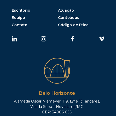
Escritório
Atuação
Equipe
Conteúdos
Contato
Código de Ética
Belo Horizonte
Alameda Oscar Niemeyer, 119, 12º e 13º andares,
Vila da Serra – Nova Lima/MG
CEP: 34006-056