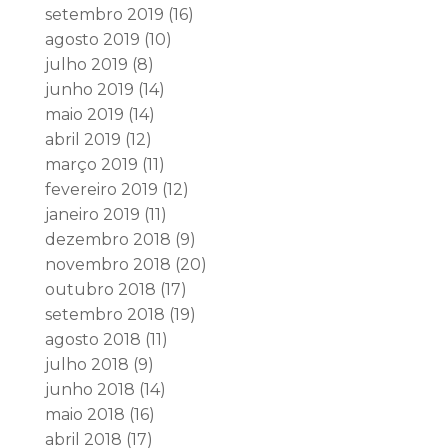
setembro 2019
(16)
agosto 2019
(10)
julho 2019
(8)
junho 2019
(14)
maio 2019
(14)
abril 2019
(12)
março 2019
(11)
fevereiro 2019
(12)
janeiro 2019
(11)
dezembro 2018
(9)
novembro 2018
(20)
outubro 2018
(17)
setembro 2018
(19)
agosto 2018
(11)
julho 2018
(9)
junho 2018
(14)
maio 2018
(16)
abril 2018
(17)