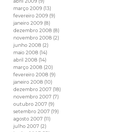
abril 2009
(9)
março 2009
(13)
fevereiro 2009
(9)
janeiro 2009
(8)
dezembro 2008
(8)
novembro 2008
(2)
junho 2008
(2)
maio 2008
(14)
abril 2008
(14)
março 2008
(20)
fevereiro 2008
(9)
janeiro 2008
(10)
dezembro 2007
(18)
novembro 2007
(7)
outubro 2007
(9)
setembro 2007
(19)
agosto 2007
(11)
julho 2007
(2)