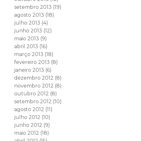
setembro 2013
(19)
agosto 2013
(18)
julho 2013
(4)
junho 2013
(12)
maio 2013
(9)
abril 2013
(16)
março 2013
(18)
fevereiro 2013
(8)
janeiro 2013
(6)
dezembro 2012
(8)
novembro 2012
(8)
outubro 2012
(8)
setembro 2012
(10)
agosto 2012
(11)
julho 2012
(10)
junho 2012
(9)
maio 2012
(18)
abril 2012
(15)