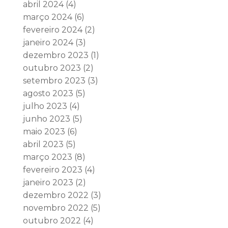
abril 2024
(4)
março 2024
(6)
fevereiro 2024
(2)
janeiro 2024
(3)
dezembro 2023
(1)
outubro 2023
(2)
setembro 2023
(3)
agosto 2023
(5)
julho 2023
(4)
junho 2023
(5)
maio 2023
(6)
abril 2023
(5)
março 2023
(8)
fevereiro 2023
(4)
janeiro 2023
(2)
dezembro 2022
(3)
novembro 2022
(5)
outubro 2022
(4)