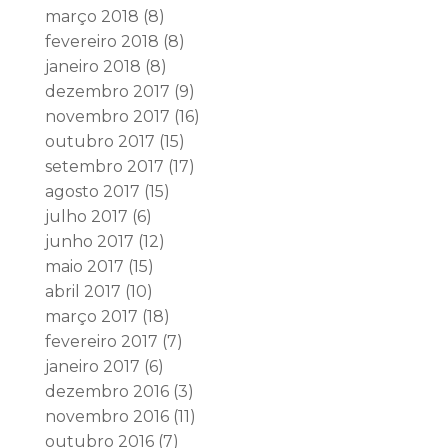
março 2018
(8)
fevereiro 2018
(8)
janeiro 2018
(8)
dezembro 2017
(9)
novembro 2017
(16)
outubro 2017
(15)
setembro 2017
(17)
agosto 2017
(15)
julho 2017
(6)
junho 2017
(12)
maio 2017
(15)
abril 2017
(10)
março 2017
(18)
fevereiro 2017
(7)
janeiro 2017
(6)
dezembro 2016
(3)
novembro 2016
(11)
outubro 2016
(7)