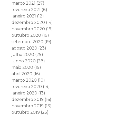
março 2021
(27)
fevereiro 2021
(8)
janeiro 2021
(12)
dezembro 2020
(14)
novembro 2020
(19)
outubro 2020
(19)
setembro 2020
(19)
agosto 2020
(23)
julho 2020
(29)
junho 2020
(28)
maio 2020
(19)
abril 2020
(16)
março 2020
(10)
fevereiro 2020
(14)
janeiro 2020
(13)
dezembro 2019
(16)
novembro 2019
(13)
outubro 2019
(25)