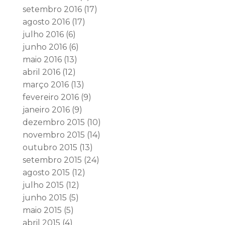
setembro 2016
(17)
agosto 2016
(17)
julho 2016
(6)
junho 2016
(6)
maio 2016
(13)
abril 2016
(12)
março 2016
(13)
fevereiro 2016
(9)
janeiro 2016
(9)
dezembro 2015
(10)
novembro 2015
(14)
outubro 2015
(13)
setembro 2015
(24)
agosto 2015
(12)
julho 2015
(12)
junho 2015
(5)
maio 2015
(5)
abril 2015
(4)