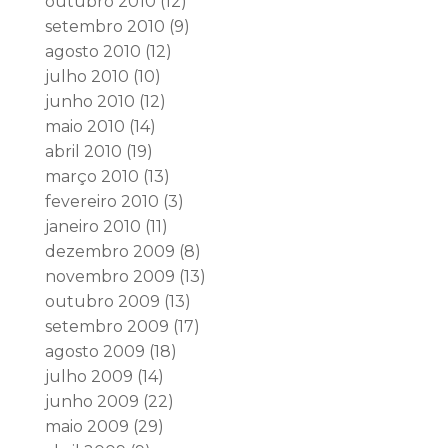
outubro 2010
(12)
setembro 2010
(9)
agosto 2010
(12)
julho 2010
(10)
junho 2010
(12)
maio 2010
(14)
abril 2010
(19)
março 2010
(13)
fevereiro 2010
(3)
janeiro 2010
(11)
dezembro 2009
(8)
novembro 2009
(13)
outubro 2009
(13)
setembro 2009
(17)
agosto 2009
(18)
julho 2009
(14)
junho 2009
(22)
maio 2009
(29)