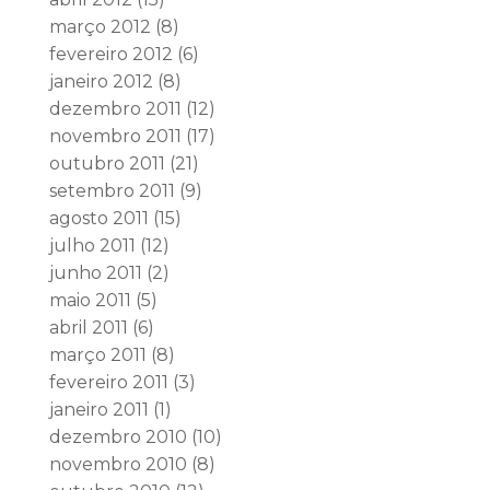
março 2012
(8)
fevereiro 2012
(6)
janeiro 2012
(8)
dezembro 2011
(12)
novembro 2011
(17)
outubro 2011
(21)
setembro 2011
(9)
agosto 2011
(15)
julho 2011
(12)
junho 2011
(2)
maio 2011
(5)
abril 2011
(6)
março 2011
(8)
fevereiro 2011
(3)
janeiro 2011
(1)
dezembro 2010
(10)
novembro 2010
(8)