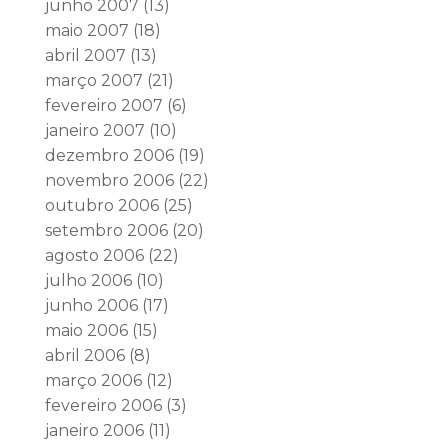
junho 2007
(13)
maio 2007
(18)
abril 2007
(13)
março 2007
(21)
fevereiro 2007
(6)
janeiro 2007
(10)
dezembro 2006
(19)
novembro 2006
(22)
outubro 2006
(25)
setembro 2006
(20)
agosto 2006
(22)
julho 2006
(10)
junho 2006
(17)
maio 2006
(15)
abril 2006
(8)
março 2006
(12)
fevereiro 2006
(3)
janeiro 2006
(11)