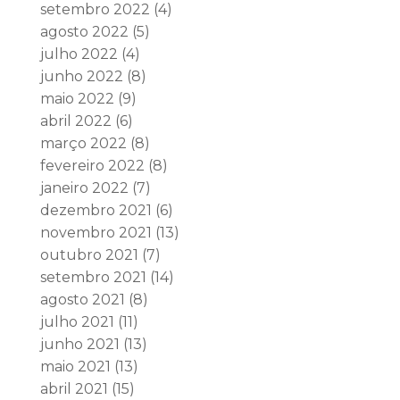
setembro 2022
(4)
agosto 2022
(5)
julho 2022
(4)
junho 2022
(8)
maio 2022
(9)
abril 2022
(6)
março 2022
(8)
fevereiro 2022
(8)
janeiro 2022
(7)
dezembro 2021
(6)
novembro 2021
(13)
outubro 2021
(7)
setembro 2021
(14)
agosto 2021
(8)
julho 2021
(11)
junho 2021
(13)
maio 2021
(13)
abril 2021
(15)