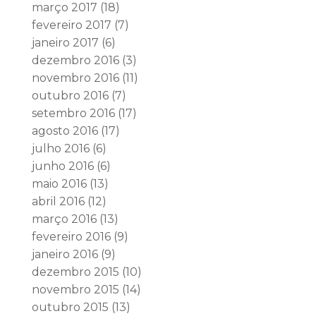
março 2017
(18)
fevereiro 2017
(7)
janeiro 2017
(6)
dezembro 2016
(3)
novembro 2016
(11)
outubro 2016
(7)
setembro 2016
(17)
agosto 2016
(17)
julho 2016
(6)
junho 2016
(6)
maio 2016
(13)
abril 2016
(12)
março 2016
(13)
fevereiro 2016
(9)
janeiro 2016
(9)
dezembro 2015
(10)
novembro 2015
(14)
outubro 2015
(13)