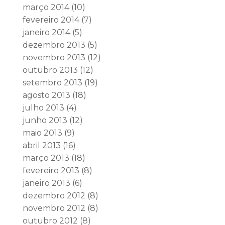
março 2014
(10)
fevereiro 2014
(7)
janeiro 2014
(5)
dezembro 2013
(5)
novembro 2013
(12)
outubro 2013
(12)
setembro 2013
(19)
agosto 2013
(18)
julho 2013
(4)
junho 2013
(12)
maio 2013
(9)
abril 2013
(16)
março 2013
(18)
fevereiro 2013
(8)
janeiro 2013
(6)
dezembro 2012
(8)
novembro 2012
(8)
outubro 2012
(8)