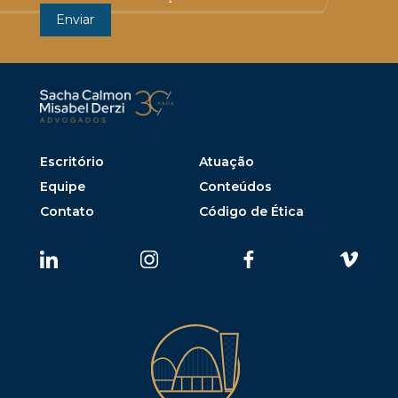
Escritório
Atuação
Equipe
Conteúdos
Contato
Código de Ética