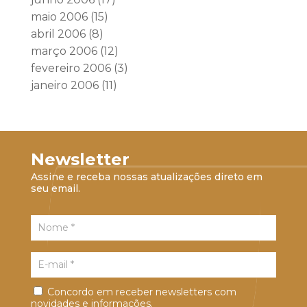
maio 2006
(15)
abril 2006
(8)
março 2006
(12)
fevereiro 2006
(3)
janeiro 2006
(11)
Newsletter
Assine e receba nossas atualizações direto em
seu email.
Concordo em receber newsletters com
novidades e informações.