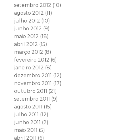
setembro 2012
(10)
agosto 2012
(11)
julho 2012
(10)
junho 2012
(9)
maio 2012
(18)
abril 2012
(15)
março 2012
(8)
fevereiro 2012
(6)
janeiro 2012
(8)
dezembro 2011
(12)
novembro 2011
(17)
outubro 2011
(21)
setembro 2011
(9)
agosto 2011
(15)
julho 2011
(12)
junho 2011
(2)
maio 2011
(5)
abril 2011
(6)