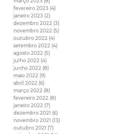
março 2023
(8)
fevereiro 2023
(4)
janeiro 2023
(2)
dezembro 2022
(3)
novembro 2022
(5)
outubro 2022
(4)
setembro 2022
(4)
agosto 2022
(5)
julho 2022
(4)
junho 2022
(8)
maio 2022
(9)
abril 2022
(6)
março 2022
(8)
fevereiro 2022
(8)
janeiro 2022
(7)
dezembro 2021
(6)
novembro 2021
(13)
outubro 2021
(7)