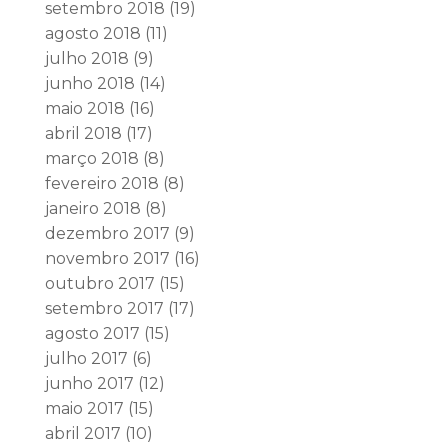
setembro 2018
(19)
agosto 2018
(11)
julho 2018
(9)
junho 2018
(14)
maio 2018
(16)
abril 2018
(17)
março 2018
(8)
fevereiro 2018
(8)
janeiro 2018
(8)
dezembro 2017
(9)
novembro 2017
(16)
outubro 2017
(15)
setembro 2017
(17)
agosto 2017
(15)
julho 2017
(6)
junho 2017
(12)
maio 2017
(15)
abril 2017
(10)