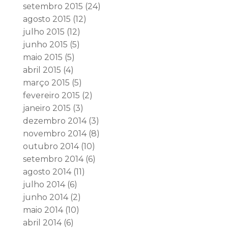
setembro 2015
(24)
agosto 2015
(12)
julho 2015
(12)
junho 2015
(5)
maio 2015
(5)
abril 2015
(4)
março 2015
(5)
fevereiro 2015
(2)
janeiro 2015
(3)
dezembro 2014
(3)
novembro 2014
(8)
outubro 2014
(10)
setembro 2014
(6)
agosto 2014
(11)
julho 2014
(6)
junho 2014
(2)
maio 2014
(10)
abril 2014
(6)