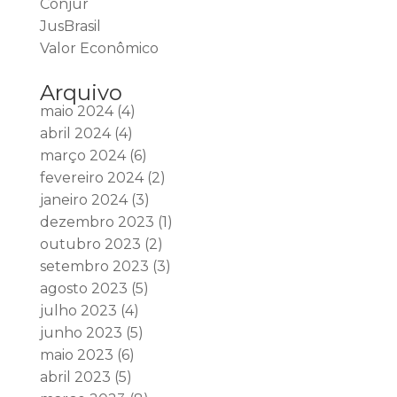
Conjur
JusBrasil
Valor Econômico
Arquivo
maio 2024
(4)
abril 2024
(4)
março 2024
(6)
fevereiro 2024
(2)
janeiro 2024
(3)
dezembro 2023
(1)
outubro 2023
(2)
setembro 2023
(3)
agosto 2023
(5)
julho 2023
(4)
junho 2023
(5)
maio 2023
(6)
abril 2023
(5)