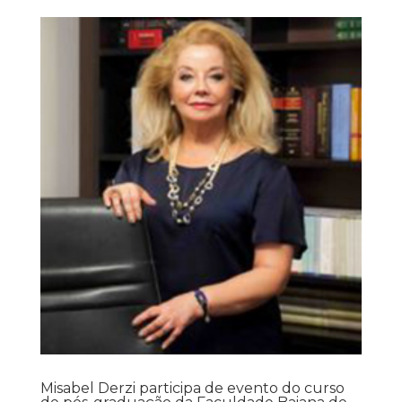
Misabel Derzi participa de evento do curso