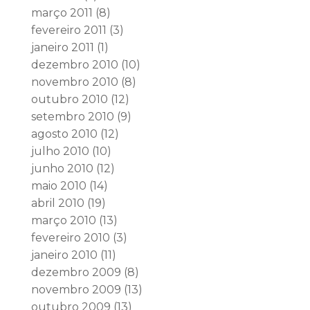
março 2011
(8)
fevereiro 2011
(3)
janeiro 2011
(1)
dezembro 2010
(10)
novembro 2010
(8)
outubro 2010
(12)
setembro 2010
(9)
agosto 2010
(12)
julho 2010
(10)
junho 2010
(12)
maio 2010
(14)
abril 2010
(19)
março 2010
(13)
fevereiro 2010
(3)
janeiro 2010
(11)
dezembro 2009
(8)
novembro 2009
(13)
outubro 2009
(13)