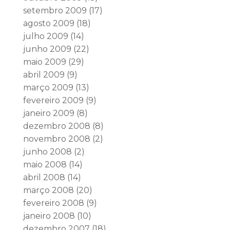
setembro 2009
(17)
agosto 2009
(18)
julho 2009
(14)
junho 2009
(22)
maio 2009
(29)
abril 2009
(9)
março 2009
(13)
fevereiro 2009
(9)
janeiro 2009
(8)
dezembro 2008
(8)
novembro 2008
(2)
junho 2008
(2)
maio 2008
(14)
abril 2008
(14)
março 2008
(20)
fevereiro 2008
(9)
janeiro 2008
(10)
dezembro 2007
(18)