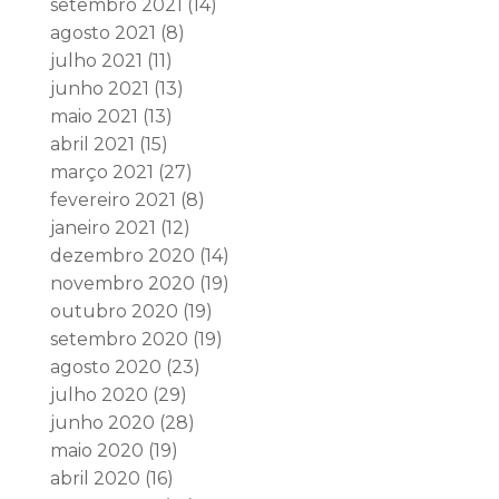
setembro 2021
(14)
agosto 2021
(8)
julho 2021
(11)
junho 2021
(13)
maio 2021
(13)
abril 2021
(15)
março 2021
(27)
fevereiro 2021
(8)
janeiro 2021
(12)
dezembro 2020
(14)
novembro 2020
(19)
outubro 2020
(19)
setembro 2020
(19)
agosto 2020
(23)
julho 2020
(29)
junho 2020
(28)
maio 2020
(19)
abril 2020
(16)