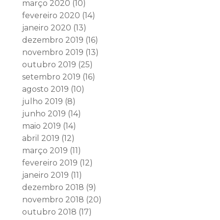
março 2020
(10)
fevereiro 2020
(14)
janeiro 2020
(13)
dezembro 2019
(16)
novembro 2019
(13)
outubro 2019
(25)
setembro 2019
(16)
agosto 2019
(10)
julho 2019
(8)
junho 2019
(14)
maio 2019
(14)
abril 2019
(12)
março 2019
(11)
fevereiro 2019
(12)
janeiro 2019
(11)
dezembro 2018
(9)
novembro 2018
(20)
outubro 2018
(17)