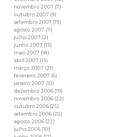
novembro 2007
(7)
outubro 2007
(9)
setembro 2007
(19)
agosto 2007
(11)
julho 2007
(2)
junho 2007
(13)
maio 2007
(18)
abril 2007
(13)
março 2007
(21)
fevereiro 2007
(6)
janeiro 2007
(10)
dezembro 2006
(19)
novembro 2006
(22)
outubro 2006
(25)
setembro 2006
(20)
agosto 2006
(22)
julho 2006
(10)
junho 2006
(17)