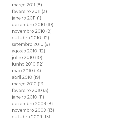
março 2011
(8)
fevereiro 2011
(3)
janeiro 2011
(1)
dezembro 2010
(10)
novembro 2010
(8)
outubro 2010
(12)
setembro 2010
(9)
agosto 2010
(12)
julho 2010
(10)
junho 2010
(12)
maio 2010
(14)
abril 2010
(19)
março 2010
(13)
fevereiro 2010
(3)
janeiro 2010
(11)
dezembro 2009
(8)
novembro 2009
(13)
outubro 2009
(13)