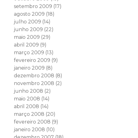
setembro 2009
(17)
agosto 2009
(18)
julho 2009
(14)
junho 2009
(22)
maio 2009
(29)
abril 2009
(9)
março 2009
(13)
fevereiro 2009
(9)
janeiro 2009
(8)
dezembro 2008
(8)
novembro 2008
(2)
junho 2008
(2)
maio 2008
(14)
abril 2008
(14)
março 2008
(20)
fevereiro 2008
(9)
janeiro 2008
(10)
dezembro 2007
(18)