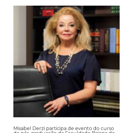
Misabel Derzi participa de evento do curso