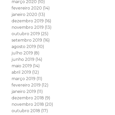
março 2020
(10)
fevereiro 2020
(14)
janeiro 2020
(13)
dezembro 2019
(16)
novembro 2019
(13)
outubro 2019
(25)
setembro 2019
(16)
agosto 2019
(10)
julho 2019
(8)
junho 2019
(14)
maio 2019
(14)
abril 2019
(12)
março 2019
(11)
fevereiro 2019
(12)
janeiro 2019
(11)
dezembro 2018
(9)
novembro 2018
(20)
outubro 2018
(17)