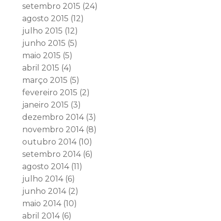
setembro 2015
(24)
agosto 2015
(12)
julho 2015
(12)
junho 2015
(5)
maio 2015
(5)
abril 2015
(4)
março 2015
(5)
fevereiro 2015
(2)
janeiro 2015
(3)
dezembro 2014
(3)
novembro 2014
(8)
outubro 2014
(10)
setembro 2014
(6)
agosto 2014
(11)
julho 2014
(6)
junho 2014
(2)
maio 2014
(10)
abril 2014
(6)