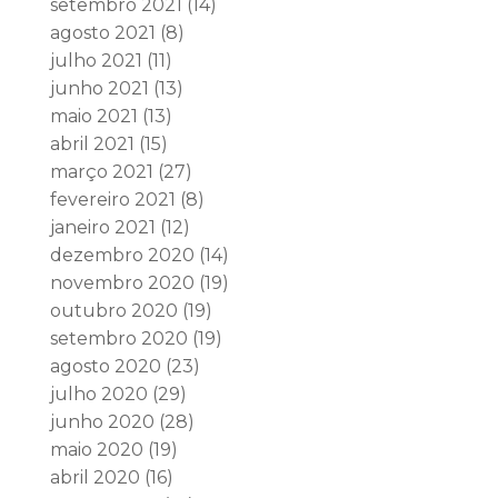
setembro 2021
(14)
agosto 2021
(8)
julho 2021
(11)
junho 2021
(13)
maio 2021
(13)
abril 2021
(15)
março 2021
(27)
fevereiro 2021
(8)
janeiro 2021
(12)
dezembro 2020
(14)
novembro 2020
(19)
outubro 2020
(19)
setembro 2020
(19)
agosto 2020
(23)
julho 2020
(29)
junho 2020
(28)
maio 2020
(19)
abril 2020
(16)