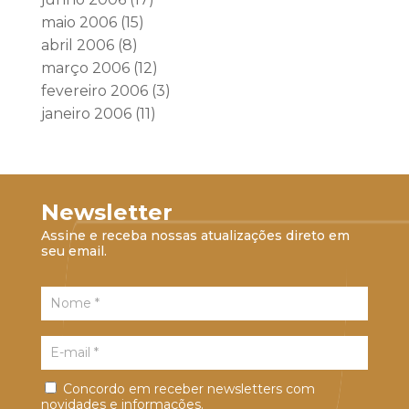
maio 2006
(15)
abril 2006
(8)
março 2006
(12)
fevereiro 2006
(3)
janeiro 2006
(11)
Newsletter
Assine e receba nossas atualizações direto em
seu email.
Concordo em receber newsletters com
novidades e informações.