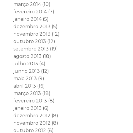
março 2014
(10)
fevereiro 2014
(7)
janeiro 2014
(5)
dezembro 2013
(5)
novembro 2013
(12)
outubro 2013
(12)
setembro 2013
(19)
agosto 2013
(18)
julho 2013
(4)
junho 2013
(12)
maio 2013
(9)
abril 2013
(16)
março 2013
(18)
fevereiro 2013
(8)
janeiro 2013
(6)
dezembro 2012
(8)
novembro 2012
(8)
outubro 2012
(8)