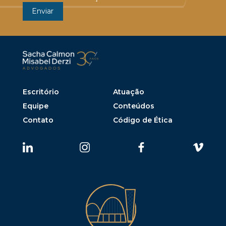
Escritório
Atuação
Equipe
Conteúdos
Contato
Código de Ética