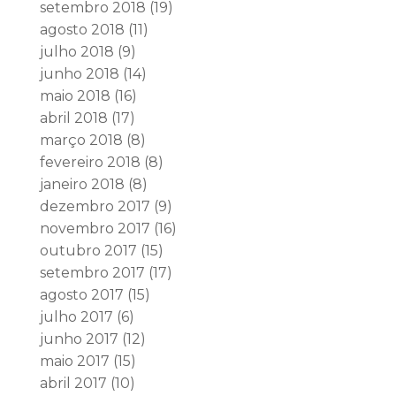
setembro 2018
(19)
agosto 2018
(11)
julho 2018
(9)
junho 2018
(14)
maio 2018
(16)
abril 2018
(17)
março 2018
(8)
fevereiro 2018
(8)
janeiro 2018
(8)
dezembro 2017
(9)
novembro 2017
(16)
outubro 2017
(15)
setembro 2017
(17)
agosto 2017
(15)
julho 2017
(6)
junho 2017
(12)
maio 2017
(15)
abril 2017
(10)