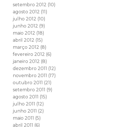
setembro 2012
(10)
agosto 2012
(11)
julho 2012
(10)
junho 2012
(9)
maio 2012
(18)
abril 2012
(15)
março 2012
(8)
fevereiro 2012
(6)
janeiro 2012
(8)
dezembro 2011
(12)
novembro 2011
(17)
outubro 2011
(21)
setembro 2011
(9)
agosto 2011
(15)
julho 2011
(12)
junho 2011
(2)
maio 2011
(5)
abril 2011
(6)