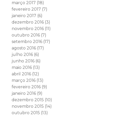
março 2017
(18)
fevereiro 2017
(7)
janeiro 2017
(6)
dezembro 2016
(3)
novembro 2016
(11)
outubro 2016
(7)
setembro 2016
(17)
agosto 2016
(17)
julho 2016
(6)
junho 2016
(6)
maio 2016
(13)
abril 2016
(12)
março 2016
(13)
fevereiro 2016
(9)
janeiro 2016
(9)
dezembro 2015
(10)
novembro 2015
(14)
outubro 2015
(13)