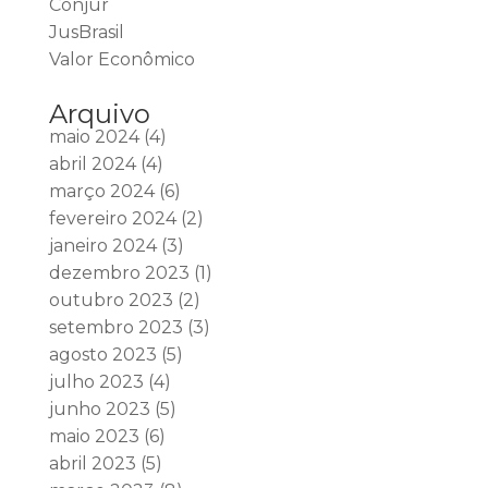
Conjur
JusBrasil
Valor Econômico
Arquivo
maio 2024
(4)
abril 2024
(4)
março 2024
(6)
fevereiro 2024
(2)
janeiro 2024
(3)
dezembro 2023
(1)
outubro 2023
(2)
setembro 2023
(3)
agosto 2023
(5)
julho 2023
(4)
junho 2023
(5)
maio 2023
(6)
abril 2023
(5)