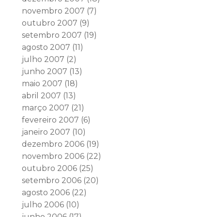
novembro 2007
(7)
outubro 2007
(9)
setembro 2007
(19)
agosto 2007
(11)
julho 2007
(2)
junho 2007
(13)
maio 2007
(18)
abril 2007
(13)
março 2007
(21)
fevereiro 2007
(6)
janeiro 2007
(10)
dezembro 2006
(19)
novembro 2006
(22)
outubro 2006
(25)
setembro 2006
(20)
agosto 2006
(22)
julho 2006
(10)
junho 2006
(17)