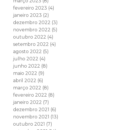
março 2023
(8)
fevereiro 2023
(4)
janeiro 2023
(2)
dezembro 2022
(3)
novembro 2022
(5)
outubro 2022
(4)
setembro 2022
(4)
agosto 2022
(5)
julho 2022
(4)
junho 2022
(8)
maio 2022
(9)
abril 2022
(6)
março 2022
(8)
fevereiro 2022
(8)
janeiro 2022
(7)
dezembro 2021
(6)
novembro 2021
(13)
outubro 2021
(7)