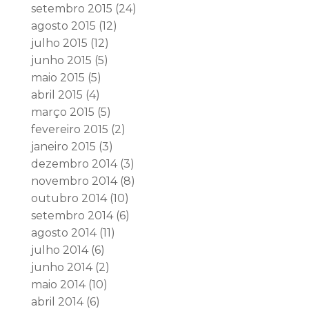
setembro 2015
(24)
agosto 2015
(12)
julho 2015
(12)
junho 2015
(5)
maio 2015
(5)
abril 2015
(4)
março 2015
(5)
fevereiro 2015
(2)
janeiro 2015
(3)
dezembro 2014
(3)
novembro 2014
(8)
outubro 2014
(10)
setembro 2014
(6)
agosto 2014
(11)
julho 2014
(6)
junho 2014
(2)
maio 2014
(10)
abril 2014
(6)