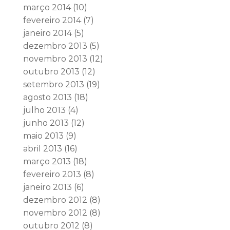
março 2014
(10)
fevereiro 2014
(7)
janeiro 2014
(5)
dezembro 2013
(5)
novembro 2013
(12)
outubro 2013
(12)
setembro 2013
(19)
agosto 2013
(18)
julho 2013
(4)
junho 2013
(12)
maio 2013
(9)
abril 2013
(16)
março 2013
(18)
fevereiro 2013
(8)
janeiro 2013
(6)
dezembro 2012
(8)
novembro 2012
(8)
outubro 2012
(8)