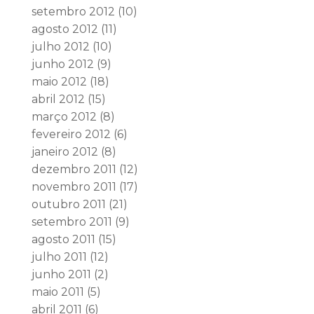
setembro 2012
(10)
agosto 2012
(11)
julho 2012
(10)
junho 2012
(9)
maio 2012
(18)
abril 2012
(15)
março 2012
(8)
fevereiro 2012
(6)
janeiro 2012
(8)
dezembro 2011
(12)
novembro 2011
(17)
outubro 2011
(21)
setembro 2011
(9)
agosto 2011
(15)
julho 2011
(12)
junho 2011
(2)
maio 2011
(5)
abril 2011
(6)