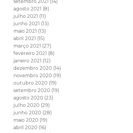
setembro 2021
(14)
agosto 2021
(8)
julho 2021
(11)
junho 2021
(13)
maio 2021
(13)
abril 2021
(15)
março 2021
(27)
fevereiro 2021
(8)
janeiro 2021
(12)
dezembro 2020
(14)
novembro 2020
(19)
outubro 2020
(19)
setembro 2020
(19)
agosto 2020
(23)
julho 2020
(29)
junho 2020
(28)
maio 2020
(19)
abril 2020
(16)