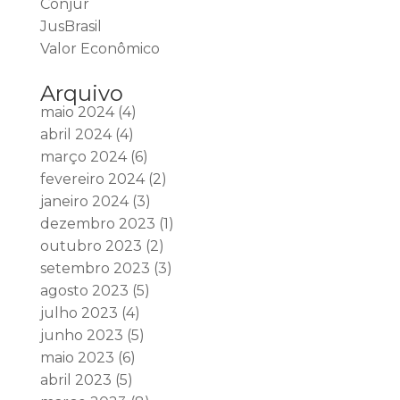
Conjur
JusBrasil
Valor Econômico
Arquivo
maio 2024
(4)
abril 2024
(4)
março 2024
(6)
fevereiro 2024
(2)
janeiro 2024
(3)
dezembro 2023
(1)
outubro 2023
(2)
setembro 2023
(3)
agosto 2023
(5)
julho 2023
(4)
junho 2023
(5)
maio 2023
(6)
abril 2023
(5)