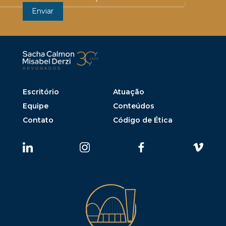
Escritório
Atuação
Equipe
Conteúdos
Contato
Código de Ética