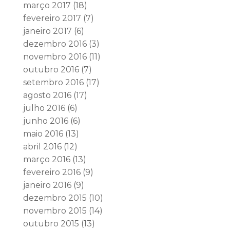
março 2017
(18)
fevereiro 2017
(7)
janeiro 2017
(6)
dezembro 2016
(3)
novembro 2016
(11)
outubro 2016
(7)
setembro 2016
(17)
agosto 2016
(17)
julho 2016
(6)
junho 2016
(6)
maio 2016
(13)
abril 2016
(12)
março 2016
(13)
fevereiro 2016
(9)
janeiro 2016
(9)
dezembro 2015
(10)
novembro 2015
(14)
outubro 2015
(13)