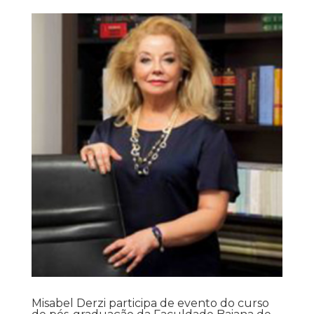
Misabel Derzi participa de evento do curso