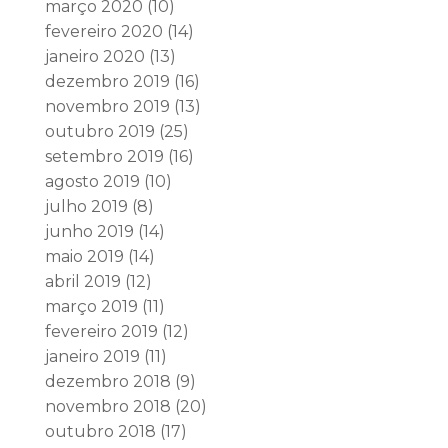
março 2020
(10)
fevereiro 2020
(14)
janeiro 2020
(13)
dezembro 2019
(16)
novembro 2019
(13)
outubro 2019
(25)
setembro 2019
(16)
agosto 2019
(10)
julho 2019
(8)
junho 2019
(14)
maio 2019
(14)
abril 2019
(12)
março 2019
(11)
fevereiro 2019
(12)
janeiro 2019
(11)
dezembro 2018
(9)
novembro 2018
(20)
outubro 2018
(17)