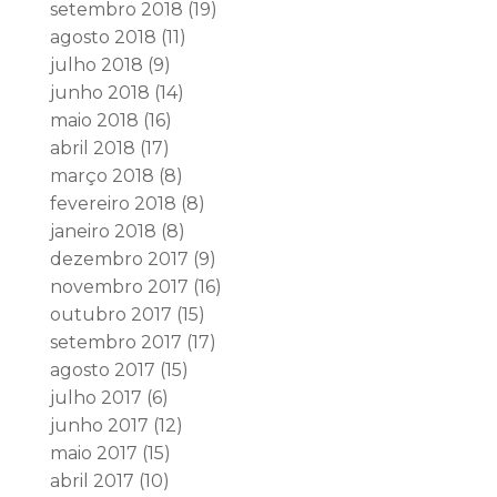
setembro 2018
(19)
agosto 2018
(11)
julho 2018
(9)
junho 2018
(14)
maio 2018
(16)
abril 2018
(17)
março 2018
(8)
fevereiro 2018
(8)
janeiro 2018
(8)
dezembro 2017
(9)
novembro 2017
(16)
outubro 2017
(15)
setembro 2017
(17)
agosto 2017
(15)
julho 2017
(6)
junho 2017
(12)
maio 2017
(15)
abril 2017
(10)