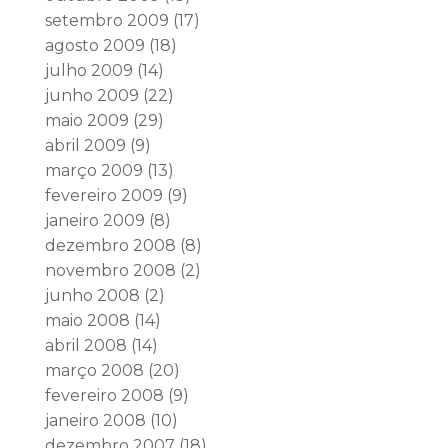
setembro 2009
(17)
agosto 2009
(18)
julho 2009
(14)
junho 2009
(22)
maio 2009
(29)
abril 2009
(9)
março 2009
(13)
fevereiro 2009
(9)
janeiro 2009
(8)
dezembro 2008
(8)
novembro 2008
(2)
junho 2008
(2)
maio 2008
(14)
abril 2008
(14)
março 2008
(20)
fevereiro 2008
(9)
janeiro 2008
(10)
dezembro 2007
(18)