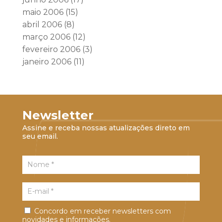
maio 2006
(15)
abril 2006
(8)
março 2006
(12)
fevereiro 2006
(3)
janeiro 2006
(11)
Newsletter
Assine e receba nossas atualizações direto em
seu email.
Concordo em receber newsletters com
novidades e informações.