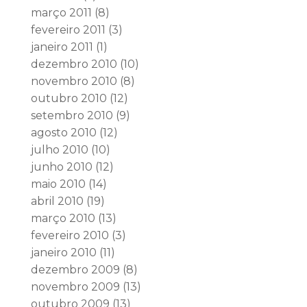
março 2011
(8)
fevereiro 2011
(3)
janeiro 2011
(1)
dezembro 2010
(10)
novembro 2010
(8)
outubro 2010
(12)
setembro 2010
(9)
agosto 2010
(12)
julho 2010
(10)
junho 2010
(12)
maio 2010
(14)
abril 2010
(19)
março 2010
(13)
fevereiro 2010
(3)
janeiro 2010
(11)
dezembro 2009
(8)
novembro 2009
(13)
outubro 2009
(13)