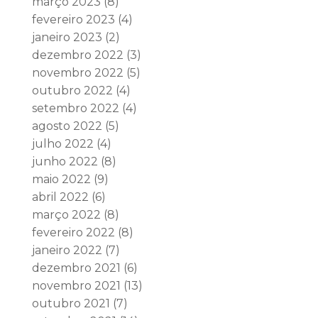
março 2023
(8)
fevereiro 2023
(4)
janeiro 2023
(2)
dezembro 2022
(3)
novembro 2022
(5)
outubro 2022
(4)
setembro 2022
(4)
agosto 2022
(5)
julho 2022
(4)
junho 2022
(8)
maio 2022
(9)
abril 2022
(6)
março 2022
(8)
fevereiro 2022
(8)
janeiro 2022
(7)
dezembro 2021
(6)
novembro 2021
(13)
outubro 2021
(7)