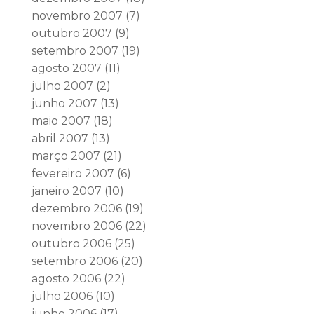
novembro 2007
(7)
outubro 2007
(9)
setembro 2007
(19)
agosto 2007
(11)
julho 2007
(2)
junho 2007
(13)
maio 2007
(18)
abril 2007
(13)
março 2007
(21)
fevereiro 2007
(6)
janeiro 2007
(10)
dezembro 2006
(19)
novembro 2006
(22)
outubro 2006
(25)
setembro 2006
(20)
agosto 2006
(22)
julho 2006
(10)
junho 2006
(17)