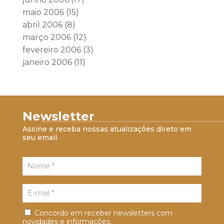
maio 2006
(15)
abril 2006
(8)
março 2006
(12)
fevereiro 2006
(3)
janeiro 2006
(11)
Newsletter
Assine e receba nossas atualizações direto em
seu email.
Concordo em receber newsletters com
novidades e informações.