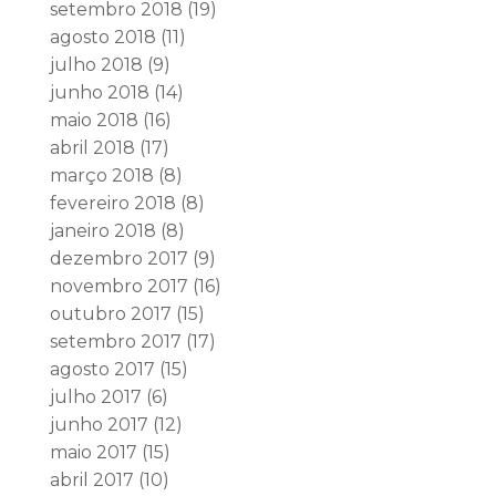
setembro 2018
(19)
agosto 2018
(11)
julho 2018
(9)
junho 2018
(14)
maio 2018
(16)
abril 2018
(17)
março 2018
(8)
fevereiro 2018
(8)
janeiro 2018
(8)
dezembro 2017
(9)
novembro 2017
(16)
outubro 2017
(15)
setembro 2017
(17)
agosto 2017
(15)
julho 2017
(6)
junho 2017
(12)
maio 2017
(15)
abril 2017
(10)