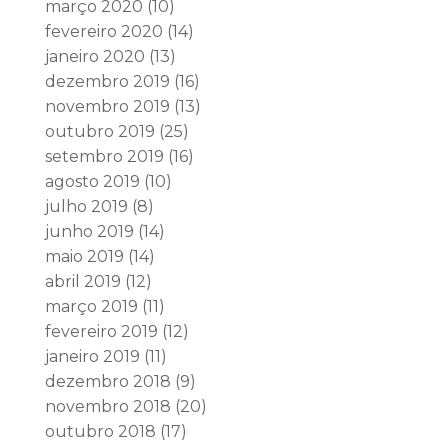
março 2020
(10)
fevereiro 2020
(14)
janeiro 2020
(13)
dezembro 2019
(16)
novembro 2019
(13)
outubro 2019
(25)
setembro 2019
(16)
agosto 2019
(10)
julho 2019
(8)
junho 2019
(14)
maio 2019
(14)
abril 2019
(12)
março 2019
(11)
fevereiro 2019
(12)
janeiro 2019
(11)
dezembro 2018
(9)
novembro 2018
(20)
outubro 2018
(17)