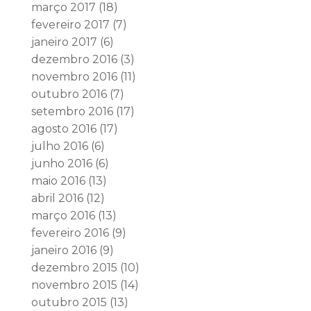
março 2017
(18)
fevereiro 2017
(7)
janeiro 2017
(6)
dezembro 2016
(3)
novembro 2016
(11)
outubro 2016
(7)
setembro 2016
(17)
agosto 2016
(17)
julho 2016
(6)
junho 2016
(6)
maio 2016
(13)
abril 2016
(12)
março 2016
(13)
fevereiro 2016
(9)
janeiro 2016
(9)
dezembro 2015
(10)
novembro 2015
(14)
outubro 2015
(13)