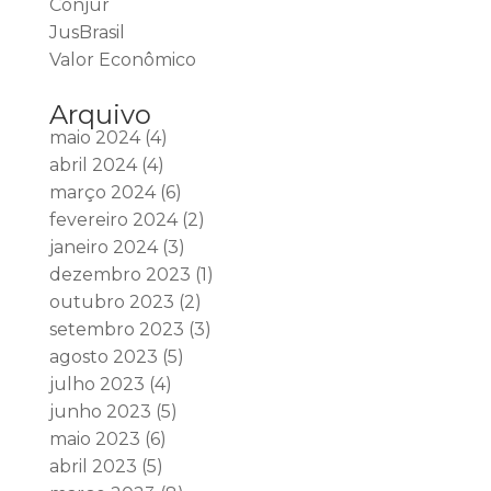
Conjur
JusBrasil
Valor Econômico
Arquivo
maio 2024
(4)
abril 2024
(4)
março 2024
(6)
fevereiro 2024
(2)
janeiro 2024
(3)
dezembro 2023
(1)
outubro 2023
(2)
setembro 2023
(3)
agosto 2023
(5)
julho 2023
(4)
junho 2023
(5)
maio 2023
(6)
abril 2023
(5)