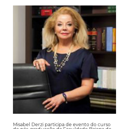
Misabel Derzi participa de evento do curso