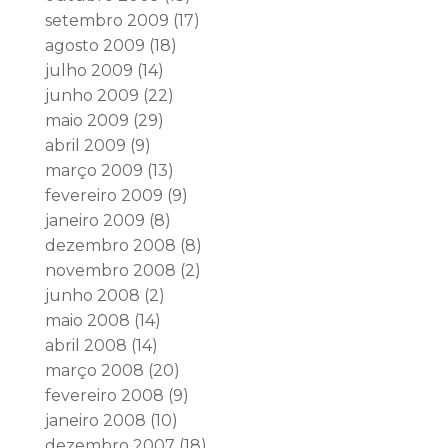
setembro 2009
(17)
agosto 2009
(18)
julho 2009
(14)
junho 2009
(22)
maio 2009
(29)
abril 2009
(9)
março 2009
(13)
fevereiro 2009
(9)
janeiro 2009
(8)
dezembro 2008
(8)
novembro 2008
(2)
junho 2008
(2)
maio 2008
(14)
abril 2008
(14)
março 2008
(20)
fevereiro 2008
(9)
janeiro 2008
(10)
dezembro 2007
(18)