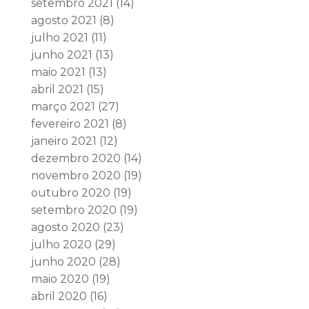
setembro 2021
(14)
agosto 2021
(8)
julho 2021
(11)
junho 2021
(13)
maio 2021
(13)
abril 2021
(15)
março 2021
(27)
fevereiro 2021
(8)
janeiro 2021
(12)
dezembro 2020
(14)
novembro 2020
(19)
outubro 2020
(19)
setembro 2020
(19)
agosto 2020
(23)
julho 2020
(29)
junho 2020
(28)
maio 2020
(19)
abril 2020
(16)