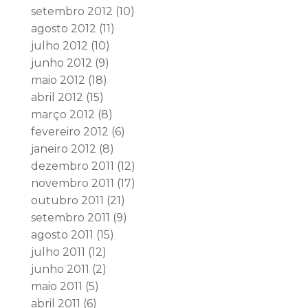
setembro 2012
(10)
agosto 2012
(11)
julho 2012
(10)
junho 2012
(9)
maio 2012
(18)
abril 2012
(15)
março 2012
(8)
fevereiro 2012
(6)
janeiro 2012
(8)
dezembro 2011
(12)
novembro 2011
(17)
outubro 2011
(21)
setembro 2011
(9)
agosto 2011
(15)
julho 2011
(12)
junho 2011
(2)
maio 2011
(5)
abril 2011
(6)