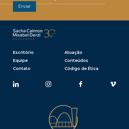
Escritório
Atuação
Equipe
Conteúdos
Contato
Código de Ética