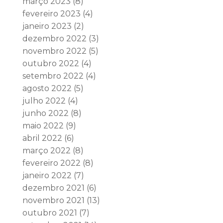
março 2023
(8)
fevereiro 2023
(4)
janeiro 2023
(2)
dezembro 2022
(3)
novembro 2022
(5)
outubro 2022
(4)
setembro 2022
(4)
agosto 2022
(5)
julho 2022
(4)
junho 2022
(8)
maio 2022
(9)
abril 2022
(6)
março 2022
(8)
fevereiro 2022
(8)
janeiro 2022
(7)
dezembro 2021
(6)
novembro 2021
(13)
outubro 2021
(7)