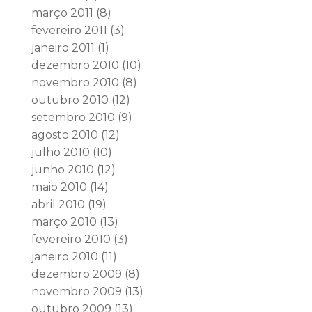
março 2011
(8)
fevereiro 2011
(3)
janeiro 2011
(1)
dezembro 2010
(10)
novembro 2010
(8)
outubro 2010
(12)
setembro 2010
(9)
agosto 2010
(12)
julho 2010
(10)
junho 2010
(12)
maio 2010
(14)
abril 2010
(19)
março 2010
(13)
fevereiro 2010
(3)
janeiro 2010
(11)
dezembro 2009
(8)
novembro 2009
(13)
outubro 2009
(13)