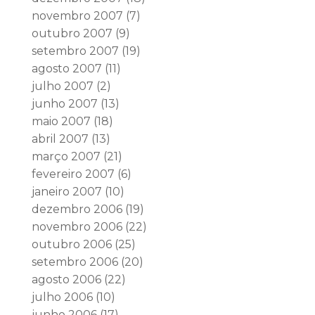
novembro 2007
(7)
outubro 2007
(9)
setembro 2007
(19)
agosto 2007
(11)
julho 2007
(2)
junho 2007
(13)
maio 2007
(18)
abril 2007
(13)
março 2007
(21)
fevereiro 2007
(6)
janeiro 2007
(10)
dezembro 2006
(19)
novembro 2006
(22)
outubro 2006
(25)
setembro 2006
(20)
agosto 2006
(22)
julho 2006
(10)
junho 2006
(17)