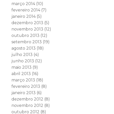
março 2014
(10)
fevereiro 2014
(7)
janeiro 2014
(5)
dezembro 2013
(5)
novembro 2013
(12)
outubro 2013
(12)
setembro 2013
(19)
agosto 2013
(18)
julho 2013
(4)
junho 2013
(12)
maio 2013
(9)
abril 2013
(16)
março 2013
(18)
fevereiro 2013
(8)
janeiro 2013
(6)
dezembro 2012
(8)
novembro 2012
(8)
outubro 2012
(8)