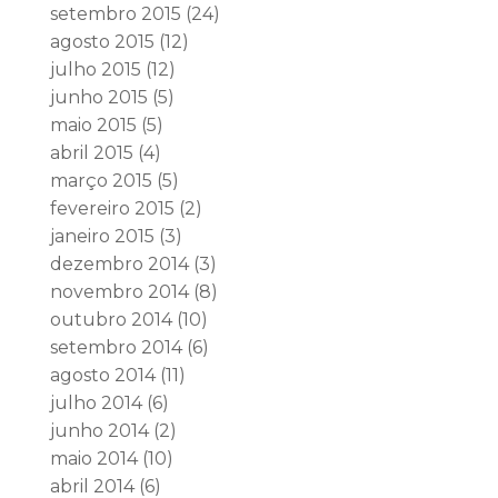
setembro 2015
(24)
agosto 2015
(12)
julho 2015
(12)
junho 2015
(5)
maio 2015
(5)
abril 2015
(4)
março 2015
(5)
fevereiro 2015
(2)
janeiro 2015
(3)
dezembro 2014
(3)
novembro 2014
(8)
outubro 2014
(10)
setembro 2014
(6)
agosto 2014
(11)
julho 2014
(6)
junho 2014
(2)
maio 2014
(10)
abril 2014
(6)