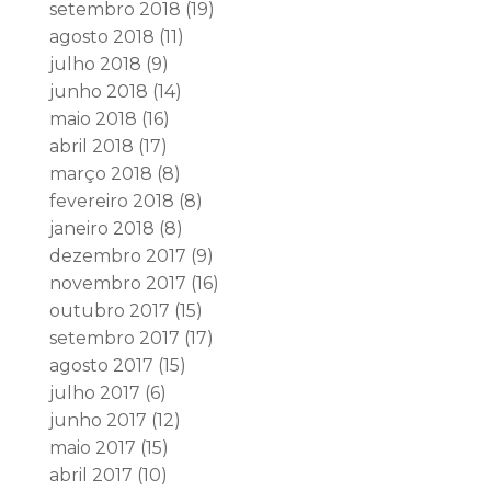
setembro 2018
(19)
agosto 2018
(11)
julho 2018
(9)
junho 2018
(14)
maio 2018
(16)
abril 2018
(17)
março 2018
(8)
fevereiro 2018
(8)
janeiro 2018
(8)
dezembro 2017
(9)
novembro 2017
(16)
outubro 2017
(15)
setembro 2017
(17)
agosto 2017
(15)
julho 2017
(6)
junho 2017
(12)
maio 2017
(15)
abril 2017
(10)