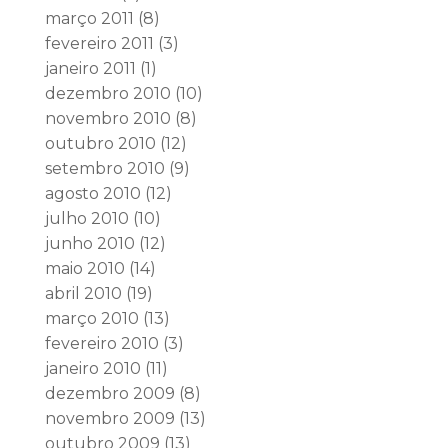
março 2011
(8)
fevereiro 2011
(3)
janeiro 2011
(1)
dezembro 2010
(10)
novembro 2010
(8)
outubro 2010
(12)
setembro 2010
(9)
agosto 2010
(12)
julho 2010
(10)
junho 2010
(12)
maio 2010
(14)
abril 2010
(19)
março 2010
(13)
fevereiro 2010
(3)
janeiro 2010
(11)
dezembro 2009
(8)
novembro 2009
(13)
outubro 2009
(13)