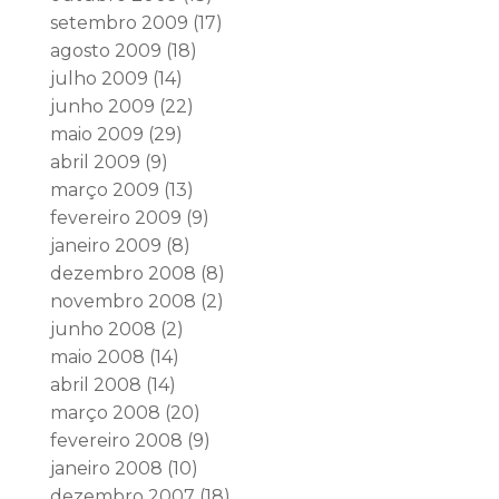
setembro 2009
(17)
agosto 2009
(18)
julho 2009
(14)
junho 2009
(22)
maio 2009
(29)
abril 2009
(9)
março 2009
(13)
fevereiro 2009
(9)
janeiro 2009
(8)
dezembro 2008
(8)
novembro 2008
(2)
junho 2008
(2)
maio 2008
(14)
abril 2008
(14)
março 2008
(20)
fevereiro 2008
(9)
janeiro 2008
(10)
dezembro 2007
(18)