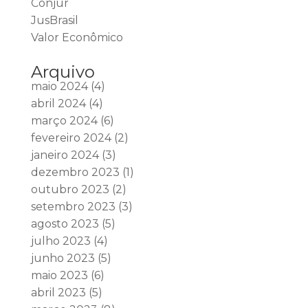
Conjur
JusBrasil
Valor Econômico
Arquivo
maio 2024
(4)
abril 2024
(4)
março 2024
(6)
fevereiro 2024
(2)
janeiro 2024
(3)
dezembro 2023
(1)
outubro 2023
(2)
setembro 2023
(3)
agosto 2023
(5)
julho 2023
(4)
junho 2023
(5)
maio 2023
(6)
abril 2023
(5)