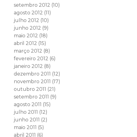
setembro 2012
(10)
agosto 2012
(11)
julho 2012
(10)
junho 2012
(9)
maio 2012
(18)
abril 2012
(15)
março 2012
(8)
fevereiro 2012
(6)
janeiro 2012
(8)
dezembro 2011
(12)
novembro 2011
(17)
outubro 2011
(21)
setembro 2011
(9)
agosto 2011
(15)
julho 2011
(12)
junho 2011
(2)
maio 2011
(5)
abril 2011
(6)