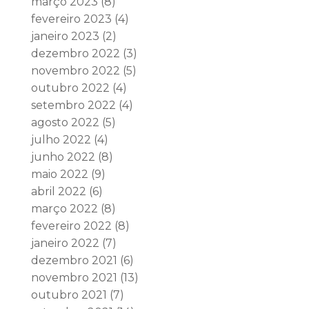
março 2023
(8)
fevereiro 2023
(4)
janeiro 2023
(2)
dezembro 2022
(3)
novembro 2022
(5)
outubro 2022
(4)
setembro 2022
(4)
agosto 2022
(5)
julho 2022
(4)
junho 2022
(8)
maio 2022
(9)
abril 2022
(6)
março 2022
(8)
fevereiro 2022
(8)
janeiro 2022
(7)
dezembro 2021
(6)
novembro 2021
(13)
outubro 2021
(7)