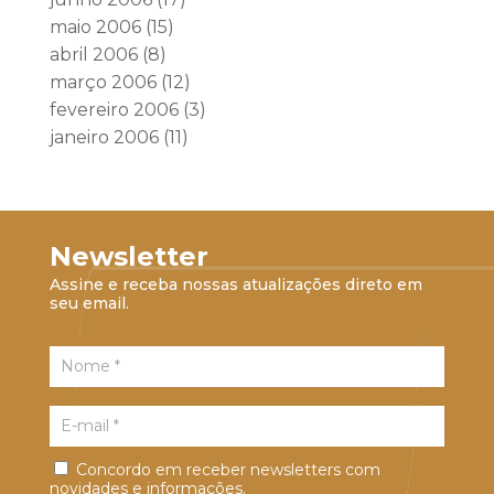
maio 2006
(15)
abril 2006
(8)
março 2006
(12)
fevereiro 2006
(3)
janeiro 2006
(11)
Newsletter
Assine e receba nossas atualizações direto em
seu email.
Concordo em receber newsletters com
novidades e informações.