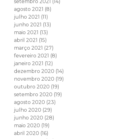
setembro 2021
(14)
agosto 2021
(8)
julho 2021
(11)
junho 2021
(13)
maio 2021
(13)
abril 2021
(15)
março 2021
(27)
fevereiro 2021
(8)
janeiro 2021
(12)
dezembro 2020
(14)
novembro 2020
(19)
outubro 2020
(19)
setembro 2020
(19)
agosto 2020
(23)
julho 2020
(29)
junho 2020
(28)
maio 2020
(19)
abril 2020
(16)