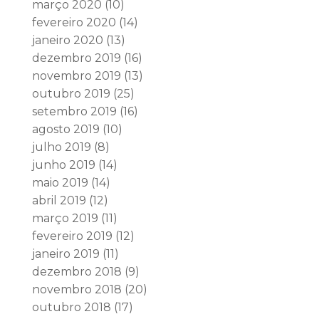
março 2020
(10)
fevereiro 2020
(14)
janeiro 2020
(13)
dezembro 2019
(16)
novembro 2019
(13)
outubro 2019
(25)
setembro 2019
(16)
agosto 2019
(10)
julho 2019
(8)
junho 2019
(14)
maio 2019
(14)
abril 2019
(12)
março 2019
(11)
fevereiro 2019
(12)
janeiro 2019
(11)
dezembro 2018
(9)
novembro 2018
(20)
outubro 2018
(17)