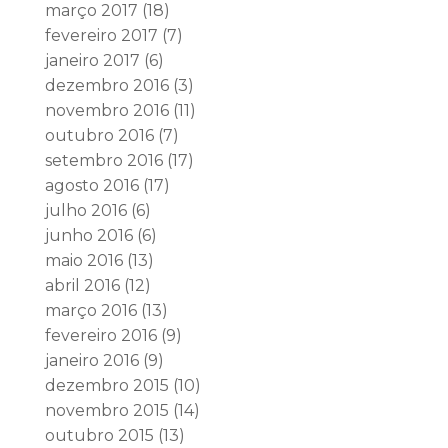
março 2017
(18)
fevereiro 2017
(7)
janeiro 2017
(6)
dezembro 2016
(3)
novembro 2016
(11)
outubro 2016
(7)
setembro 2016
(17)
agosto 2016
(17)
julho 2016
(6)
junho 2016
(6)
maio 2016
(13)
abril 2016
(12)
março 2016
(13)
fevereiro 2016
(9)
janeiro 2016
(9)
dezembro 2015
(10)
novembro 2015
(14)
outubro 2015
(13)