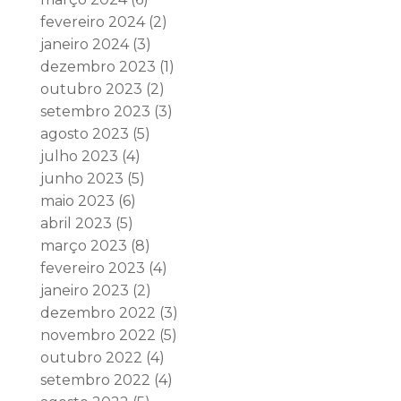
fevereiro 2024
(2)
janeiro 2024
(3)
dezembro 2023
(1)
outubro 2023
(2)
setembro 2023
(3)
agosto 2023
(5)
julho 2023
(4)
junho 2023
(5)
maio 2023
(6)
abril 2023
(5)
março 2023
(8)
fevereiro 2023
(4)
janeiro 2023
(2)
dezembro 2022
(3)
novembro 2022
(5)
outubro 2022
(4)
setembro 2022
(4)