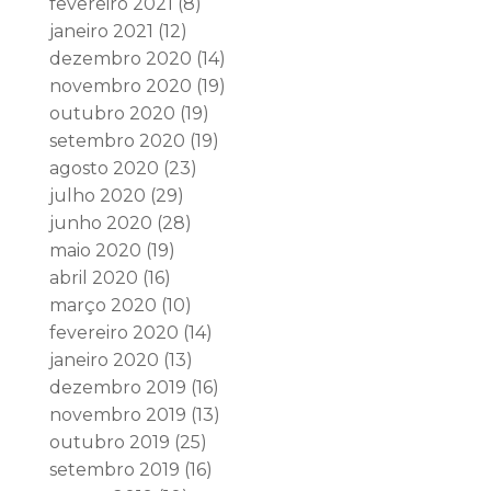
fevereiro 2021
(8)
janeiro 2021
(12)
dezembro 2020
(14)
novembro 2020
(19)
outubro 2020
(19)
setembro 2020
(19)
agosto 2020
(23)
julho 2020
(29)
junho 2020
(28)
maio 2020
(19)
abril 2020
(16)
março 2020
(10)
fevereiro 2020
(14)
janeiro 2020
(13)
dezembro 2019
(16)
novembro 2019
(13)
outubro 2019
(25)
setembro 2019
(16)