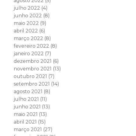
agosto 2022
(5)
julho 2022
(4)
junho 2022
(8)
maio 2022
(9)
abril 2022
(6)
março 2022
(8)
fevereiro 2022
(8)
janeiro 2022
(7)
dezembro 2021
(6)
novembro 2021
(13)
outubro 2021
(7)
setembro 2021
(14)
agosto 2021
(8)
julho 2021
(11)
junho 2021
(13)
maio 2021
(13)
abril 2021
(15)
março 2021
(27)