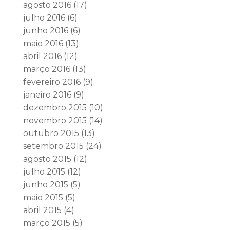
agosto 2016
(17)
julho 2016
(6)
junho 2016
(6)
maio 2016
(13)
abril 2016
(12)
março 2016
(13)
fevereiro 2016
(9)
janeiro 2016
(9)
dezembro 2015
(10)
novembro 2015
(14)
outubro 2015
(13)
setembro 2015
(24)
agosto 2015
(12)
julho 2015
(12)
junho 2015
(5)
maio 2015
(5)
abril 2015
(4)
março 2015
(5)