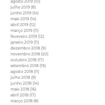
agosto 2019
(10)
julho 2019
(8)
junho 2019
(14)
maio 2019
(14)
abril 2019
(12)
março 2019
(11)
fevereiro 2019
(12)
janeiro 2019
(11)
dezembro 2018
(9)
novembro 2018
(20)
outubro 2018
(17)
setembro 2018
(19)
agosto 2018
(11)
julho 2018
(9)
junho 2018
(14)
maio 2018
(16)
abril 2018
(17)
março 2018
(8)