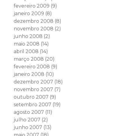
fevereiro 2009
(9)
janeiro 2009
(8)
dezembro 2008
(8)
novembro 2008
(2)
junho 2008
(2)
maio 2008
(14)
abril 2008
(14)
março 2008
(20)
fevereiro 2008
(9)
janeiro 2008
(10)
dezembro 2007
(18)
novembro 2007
(7)
outubro 2007
(9)
setembro 2007
(19)
agosto 2007
(11)
julho 2007
(2)
junho 2007
(13)
maio 2007
(18)