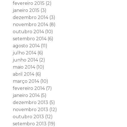
fevereiro 2015
(2)
janeiro 2015
(3)
dezembro 2014
(3)
novembro 2014
(8)
outubro 2014
(10)
setembro 2014
(6)
agosto 2014
(11)
julho 2014
(6)
junho 2014
(2)
maio 2014
(10)
abril 2014
(6)
março 2014
(10)
fevereiro 2014
(7)
janeiro 2014
(5)
dezembro 2013
(5)
novembro 2013
(12)
outubro 2013
(12)
setembro 2013
(19)