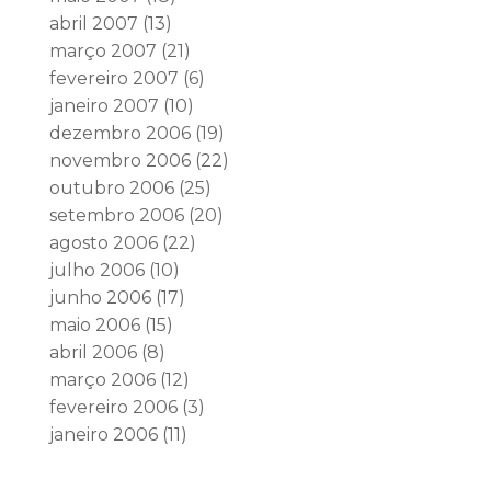
abril 2007
(13)
março 2007
(21)
fevereiro 2007
(6)
janeiro 2007
(10)
dezembro 2006
(19)
novembro 2006
(22)
outubro 2006
(25)
setembro 2006
(20)
agosto 2006
(22)
julho 2006
(10)
junho 2006
(17)
maio 2006
(15)
abril 2006
(8)
março 2006
(12)
fevereiro 2006
(3)
janeiro 2006
(11)