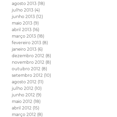
agosto 2013
(18)
julho 2013
(4)
junho 2013
(12)
maio 2013
(9)
abril 2013
(16)
março 2013
(18)
fevereiro 2013
(8)
janeiro 2013
(6)
dezembro 2012
(8)
novembro 2012
(8)
outubro 2012
(8)
setembro 2012
(10)
agosto 2012
(11)
julho 2012
(10)
junho 2012
(9)
maio 2012
(18)
abril 2012
(15)
março 2012
(8)