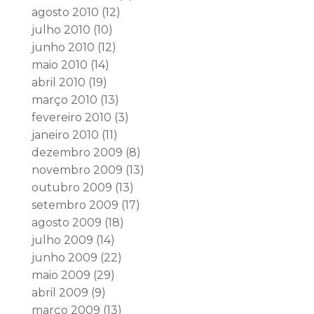
agosto 2010
(12)
julho 2010
(10)
junho 2010
(12)
maio 2010
(14)
abril 2010
(19)
março 2010
(13)
fevereiro 2010
(3)
janeiro 2010
(11)
dezembro 2009
(8)
novembro 2009
(13)
outubro 2009
(13)
setembro 2009
(17)
agosto 2009
(18)
julho 2009
(14)
junho 2009
(22)
maio 2009
(29)
abril 2009
(9)
março 2009
(13)