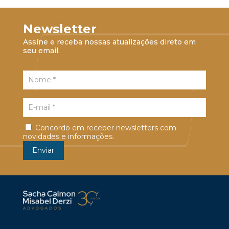
Newsletter
Assine e receba nossas atualizações direto em
seu email.
Concordo em receber newsletters com
novidades e informações.