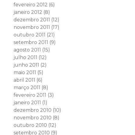
fevereiro 2012
(6)
janeiro 2012
(8)
dezembro 2011
(12)
novembro 2011
(17)
outubro 2011
(21)
setembro 2011
(9)
agosto 2011
(15)
julho 2011
(12)
junho 2011
(2)
maio 2011
(5)
abril 2011
(6)
março 2011
(8)
fevereiro 2011
(3)
janeiro 2011
(1)
dezembro 2010
(10)
novembro 2010
(8)
outubro 2010
(12)
setembro 2010
(9)