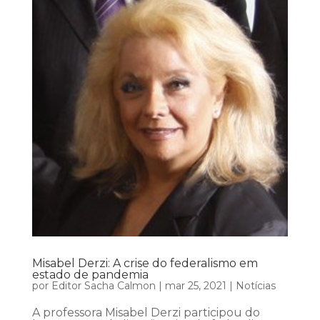
Misabel Derzi: A crise do federalismo em
estado de pandemia
por
Editor Sacha Calmon
|
mar 25, 2021
|
Notícias
A professora Misabel Derzi participou do