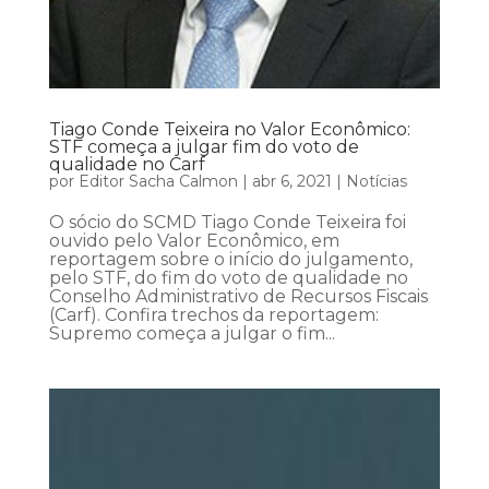
Tiago Conde Teixeira no Valor Econômico:
STF começa a julgar fim do voto de
qualidade no Carf
por
Editor Sacha Calmon
|
abr 6, 2021
|
Notícias
O sócio do SCMD Tiago Conde Teixeira foi
ouvido pelo Valor Econômico, em
reportagem sobre o início do julgamento,
pelo STF, do fim do voto de qualidade no
Conselho Administrativo de Recursos Fiscais
(Carf). Confira trechos da reportagem:
Supremo começa a julgar o fim...