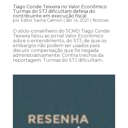
Tiago Conde Teixeira no Valor Econômico:
Turmas do STJ dificultam defesa do
contribuinte em execução fiscal
por
Editor Sacha Calmon
|
abr 14, 2021
|
Notícias
O sócio-conselheiro do SCMD Tiago Conde
Teixeira falou ao jornal Valor Econômico
sobre o entendimento, do STJ, de que os
embargos não podem ser usados para
discutir compensação que foi negada
administrativamente. Confira trechos da
reportagem: Turmas do STJ dificultam...