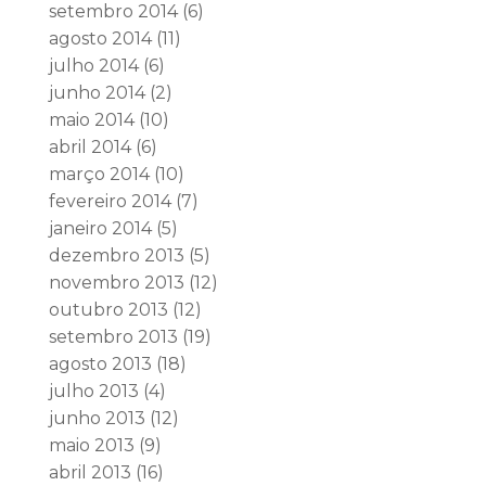
setembro 2014
(6)
agosto 2014
(11)
julho 2014
(6)
junho 2014
(2)
maio 2014
(10)
abril 2014
(6)
março 2014
(10)
fevereiro 2014
(7)
janeiro 2014
(5)
dezembro 2013
(5)
novembro 2013
(12)
outubro 2013
(12)
setembro 2013
(19)
agosto 2013
(18)
julho 2013
(4)
junho 2013
(12)
maio 2013
(9)
abril 2013
(16)