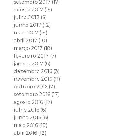
setembro 2017
(17)
agosto 2017
(15)
julho 2017
(6)
junho 2017
(12)
maio 2017
(15)
abril 2017
(10)
março 2017
(18)
fevereiro 2017
(7)
janeiro 2017
(6)
dezembro 2016
(3)
novembro 2016
(11)
outubro 2016
(7)
setembro 2016
(17)
agosto 2016
(17)
julho 2016
(6)
junho 2016
(6)
maio 2016
(13)
abril 2016
(12)