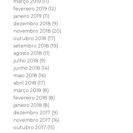
março 2019
(11)
fevereiro 2019
(12)
janeiro 2019
(11)
dezembro 2018
(9)
novembro 2018
(20)
outubro 2018
(17)
setembro 2018
(19)
agosto 2018
(11)
julho 2018
(9)
junho 2018
(14)
maio 2018
(16)
abril 2018
(17)
março 2018
(8)
fevereiro 2018
(8)
janeiro 2018
(8)
dezembro 2017
(9)
novembro 2017
(16)
outubro 2017
(15)