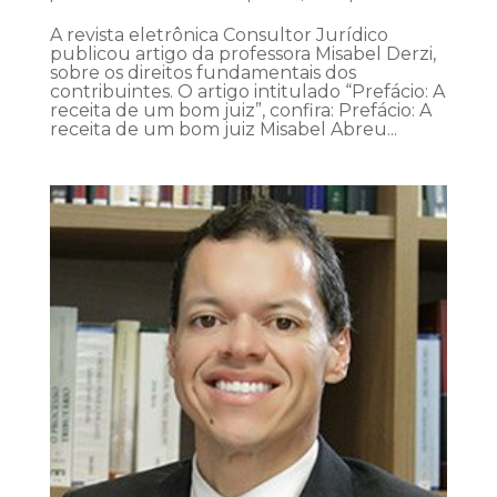
A revista eletrônica Consultor Jurídico
publicou artigo da professora Misabel Derzi,
sobre os direitos fundamentais dos
contribuintes. O artigo intitulado “Prefácio: A
receita de um bom juiz”, confira: Prefácio: A
receita de um bom juiz Misabel Abreu...