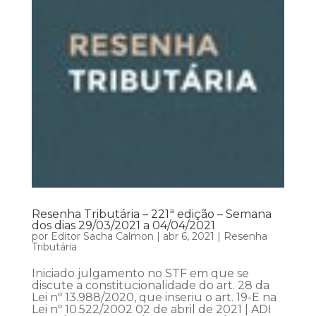
Resenha Tributária – 221ª edição – Semana
dos dias 29/03/2021 a 04/04/2021
por
Editor Sacha Calmon
|
abr 6, 2021
|
Resenha
Tributária
Iniciado julgamento no STF em que se
discute a constitucionalidade do art. 28 da
Lei nº 13.988/2020, que inseriu o art. 19-E na
Lei nº 10.522/2002 02 de abril de 2021 | ADI