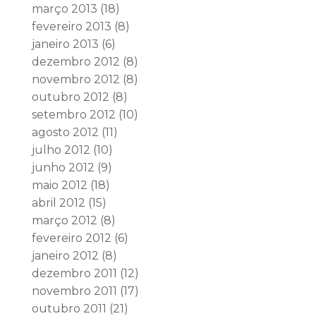
março 2013
(18)
fevereiro 2013
(8)
janeiro 2013
(6)
dezembro 2012
(8)
novembro 2012
(8)
outubro 2012
(8)
setembro 2012
(10)
agosto 2012
(11)
julho 2012
(10)
junho 2012
(9)
maio 2012
(18)
abril 2012
(15)
março 2012
(8)
fevereiro 2012
(6)
janeiro 2012
(8)
dezembro 2011
(12)
novembro 2011
(17)
outubro 2011
(21)