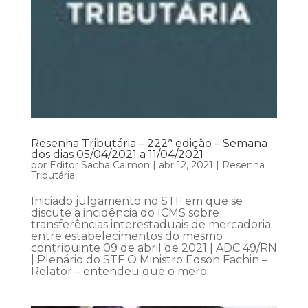
Resenha Tributária – 222ª edição – Semana
dos dias 05/04/2021 a 11/04/2021
por
Editor Sacha Calmon
|
abr 12, 2021
|
Resenha
Tributária
Iniciado julgamento no STF em que se
discute a incidência do ICMS sobre
transferências interestaduais de mercadoria
entre estabelecimentos do mesmo
contribuinte 09 de abril de 2021 | ADC 49/RN
| Plenário do STF O Ministro Edson Fachin –
Relator – entendeu que o mero...