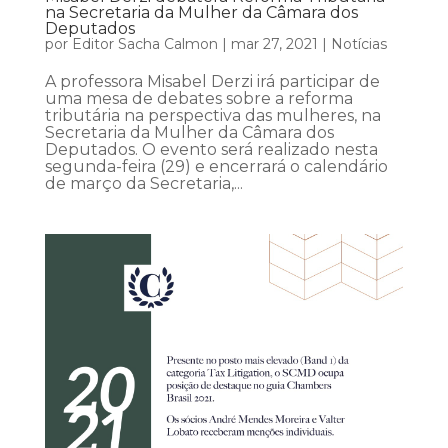
na Secretaria da Mulher da Câmara dos
Deputados
por
Editor Sacha Calmon
|
mar 27, 2021
|
Notícias
A professora Misabel Derzi irá participar de
uma mesa de debates sobre a reforma
tributária na perspectiva das mulheres, na
Secretaria da Mulher da Câmara dos
Deputados. O evento será realizado nesta
segunda-feira (29) e encerrará o calendário
de março da Secretaria,...