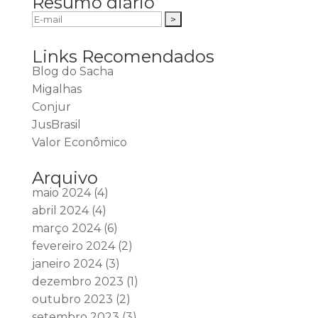
Resumo diário
Links Recomendados
Blog do Sacha
Migalhas
Conjur
JusBrasil
Valor Econômico
Arquivo
maio 2024
(4)
abril 2024
(4)
março 2024
(6)
fevereiro 2024
(2)
janeiro 2024
(3)
dezembro 2023
(1)
outubro 2023
(2)
setembro 2023
(3)