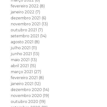
março 2022
(8)
fevereiro 2022
(8)
janeiro 2022
(7)
dezembro 2021
(6)
novembro 2021
(13)
outubro 2021
(7)
setembro 2021
(14)
agosto 2021
(8)
julho 2021
(11)
junho 2021
(13)
maio 2021
(13)
abril 2021
(15)
março 2021
(27)
fevereiro 2021
(8)
janeiro 2021
(12)
dezembro 2020
(14)
novembro 2020
(19)
outubro 2020
(19)