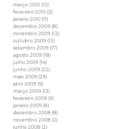
março 2010
(13)
fevereiro 2010
(3)
janeiro 2010
(11)
dezembro 2009
(8)
novembro 2009
(13)
outubro 2009
(13)
setembro 2009
(17)
agosto 2009
(18)
julho 2009
(14)
junho 2009
(22)
maio 2009
(29)
abril 2009
(9)
março 2009
(13)
fevereiro 2009
(9)
janeiro 2009
(8)
dezembro 2008
(8)
novembro 2008
(2)
junho 2008
(2)