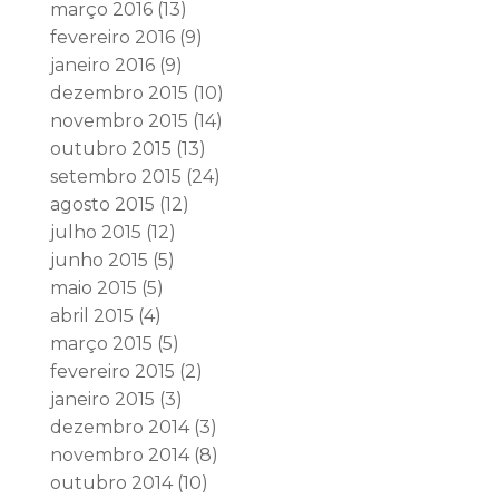
março 2016
(13)
fevereiro 2016
(9)
janeiro 2016
(9)
dezembro 2015
(10)
novembro 2015
(14)
outubro 2015
(13)
setembro 2015
(24)
agosto 2015
(12)
julho 2015
(12)
junho 2015
(5)
maio 2015
(5)
abril 2015
(4)
março 2015
(5)
fevereiro 2015
(2)
janeiro 2015
(3)
dezembro 2014
(3)
novembro 2014
(8)
outubro 2014
(10)