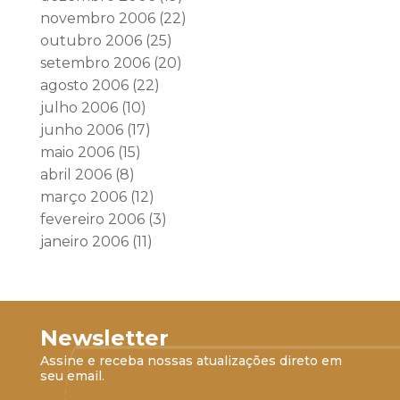
novembro 2006
(22)
outubro 2006
(25)
setembro 2006
(20)
agosto 2006
(22)
julho 2006
(10)
junho 2006
(17)
maio 2006
(15)
abril 2006
(8)
março 2006
(12)
fevereiro 2006
(3)
janeiro 2006
(11)
Newsletter
Assine e receba nossas atualizações direto em
seu email.