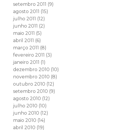
setembro 2011
(9)
agosto 2011
(15)
julho 2011
(12)
junho 2011
(2)
maio 2011
(5)
abril 2011
(6)
março 2011
(8)
fevereiro 2011
(3)
janeiro 2011
(1)
dezembro 2010
(10)
novembro 2010
(8)
outubro 2010
(12)
setembro 2010
(9)
agosto 2010
(12)
julho 2010
(10)
junho 2010
(12)
maio 2010
(14)
abril 2010
(19)