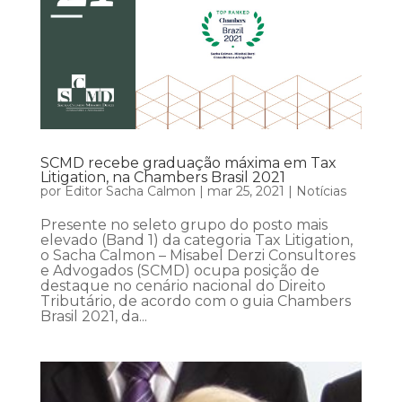
SCMD recebe graduação máxima em Tax
Litigation, na Chambers Brasil 2021
por
Editor Sacha Calmon
|
mar 25, 2021
|
Notícias
Presente no seleto grupo do posto mais
elevado (Band 1) da categoria Tax Litigation,
o Sacha Calmon – Misabel Derzi Consultores
e Advogados (SCMD) ocupa posição de
destaque no cenário nacional do Direito
Tributário, de acordo com o guia Chambers
Brasil 2021, da...