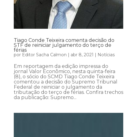
Tiago Conde Teixeira comenta decisão do
STF de reiniciar julgamento do terço de
férias
por
Editor Sacha Calmon
|
abr 8, 2021
|
Notícias
Em reportagem da edição impressa do
jornal Valor Econômico, nesta quinta-feira
(8), o sócio do SCMD Tiago Conde Teixeira
comentou a decisão do Supremo Tribunal
Federal de reiniciar o julgamento da
tributação do terço de férias. Confira trechos
da publicação: Supremo...