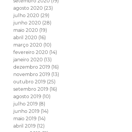
setembro 2020
(19)
agosto 2020
(23)
julho 2020
(29)
junho 2020
(28)
maio 2020
(19)
abril 2020
(16)
março 2020
(10)
fevereiro 2020
(14)
janeiro 2020
(13)
dezembro 2019
(16)
novembro 2019
(13)
outubro 2019
(25)
setembro 2019
(16)
agosto 2019
(10)
julho 2019
(8)
junho 2019
(14)
maio 2019
(14)
abril 2019
(12)