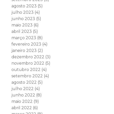
agosto 2023
(5)
julho 2023
(4)
junho 2023
(5)
maio 2023
(6)
abril 2023
(5)
março 2023
(8)
fevereiro 2023
(4)
janeiro 2023
(2)
dezembro 2022
(3)
novembro 2022
(5)
outubro 2022
(4)
setembro 2022
(4)
agosto 2022
(5)
julho 2022
(4)
junho 2022
(8)
maio 2022
(9)
abril 2022
(6)