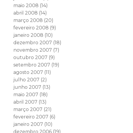
maio 2008
(14)
abril 2008
(14)
março 2008
(20)
fevereiro 2008
(9)
janeiro 2008
(10)
dezembro 2007
(18)
novembro 2007
(7)
outubro 2007
(9)
setembro 2007
(19)
agosto 2007
(11)
julho 2007
(2)
junho 2007
(13)
maio 2007
(18)
abril 2007
(13)
março 2007
(21)
fevereiro 2007
(6)
janeiro 2007
(10)
dezembro 2006
(19)