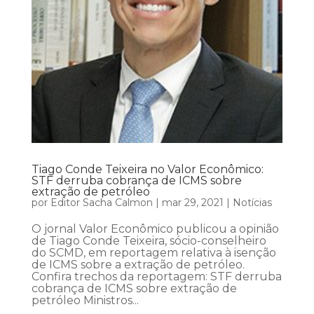
Tiago Conde Teixeira no Valor Econômico:
STF derruba cobrança de ICMS sobre
extração de petróleo
por
Editor Sacha Calmon
|
mar 29, 2021
|
Notícias
O jornal Valor Econômico publicou a opinião
de Tiago Conde Teixeira, sócio-conselheiro
do SCMD, em reportagem relativa à isenção
de ICMS sobre a extração de petróleo.
Confira trechos da reportagem: STF derruba
cobrança de ICMS sobre extração de
petróleo Ministros...