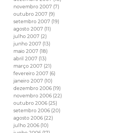
novembro 2007
(7)
outubro 2007
(9)
setembro 2007
(19)
agosto 2007
(11)
julho 2007
(2)
junho 2007
(13)
maio 2007
(18)
abril 2007
(13)
março 2007
(21)
fevereiro 2007
(6)
janeiro 2007
(10)
dezembro 2006
(19)
novembro 2006
(22)
outubro 2006
(25)
setembro 2006
(20)
agosto 2006
(22)
julho 2006
(10)
junho 2006
(17)