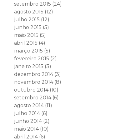
setembro 2015
(24)
agosto 2015
(12)
julho 2015
(12)
junho 2015
(5)
maio 2015
(5)
abril 2015
(4)
março 2015
(5)
fevereiro 2015
(2)
janeiro 2015
(3)
dezembro 2014
(3)
novembro 2014
(8)
outubro 2014
(10)
setembro 2014
(6)
agosto 2014
(11)
julho 2014
(6)
junho 2014
(2)
maio 2014
(10)
abril 2014
(6)