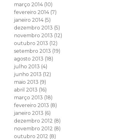
março 2014
(10)
fevereiro 2014
(7)
janeiro 2014
(5)
dezembro 2013
(5)
novembro 2013
(12)
outubro 2013
(12)
setembro 2013
(19)
agosto 2013
(18)
julho 2013
(4)
junho 2013
(12)
maio 2013
(9)
abril 2013
(16)
março 2013
(18)
fevereiro 2013
(8)
janeiro 2013
(6)
dezembro 2012
(8)
novembro 2012
(8)
outubro 2012
(8)