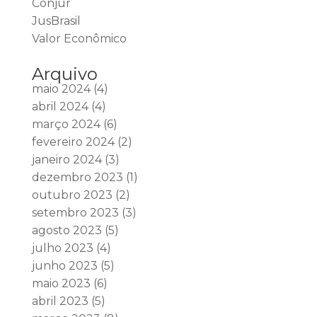
Conjur
JusBrasil
Valor Econômico
Arquivo
maio 2024
(4)
abril 2024
(4)
março 2024
(6)
fevereiro 2024
(2)
janeiro 2024
(3)
dezembro 2023
(1)
outubro 2023
(2)
setembro 2023
(3)
agosto 2023
(5)
julho 2023
(4)
junho 2023
(5)
maio 2023
(6)
abril 2023
(5)