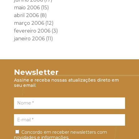
maio 2006
(15)
abril 2006
(8)
março 2006
(12)
fevereiro 2006
(3)
janeiro 2006
(11)
Newsletter
Assine e receba nossas atualizações direto em
seu email.
Concordo em receber newsletters com
novidades e informações.