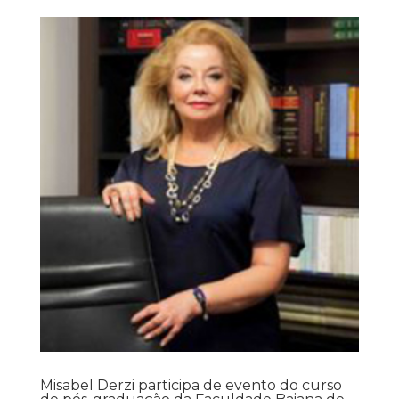
Misabel Derzi participa de evento do curso