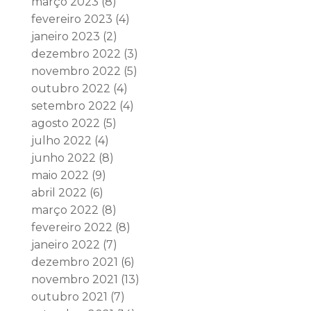
março 2023
(8)
fevereiro 2023
(4)
janeiro 2023
(2)
dezembro 2022
(3)
novembro 2022
(5)
outubro 2022
(4)
setembro 2022
(4)
agosto 2022
(5)
julho 2022
(4)
junho 2022
(8)
maio 2022
(9)
abril 2022
(6)
março 2022
(8)
fevereiro 2022
(8)
janeiro 2022
(7)
dezembro 2021
(6)
novembro 2021
(13)
outubro 2021
(7)