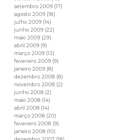
setembro 2009
(17)
agosto 2009
(18)
julho 2009
(14)
junho 2009
(22)
maio 2009
(29)
abril 2009
(9)
março 2009
(13)
fevereiro 2009
(9)
janeiro 2009
(8)
dezembro 2008
(8)
novembro 2008
(2)
junho 2008
(2)
maio 2008
(14)
abril 2008
(14)
março 2008
(20)
fevereiro 2008
(9)
janeiro 2008
(10)
dezembro 2007
(18)