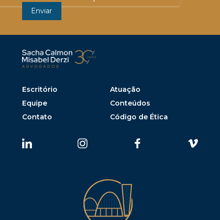
Escritório
Atuação
Equipe
Conteúdos
Contato
Código de Ética