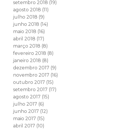
setembro 2018
(19)
agosto 2018
(11)
julho 2018
(9)
junho 2018
(14)
maio 2018
(16)
abril 2018
(17)
março 2018
(8)
fevereiro 2018
(8)
janeiro 2018
(8)
dezembro 2017
(9)
novembro 2017
(16)
outubro 2017
(15)
setembro 2017
(17)
agosto 2017
(15)
julho 2017
(6)
junho 2017
(12)
maio 2017
(15)
abril 2017
(10)