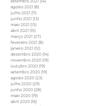
setembro 2021
(14)
agosto 2021
(8)
julho 2021
(11)
junho 2021
(13)
maio 2021
(13)
abril 2021
(15)
março 2021
(27)
fevereiro 2021
(8)
janeiro 2021
(12)
dezembro 2020
(14)
novembro 2020
(19)
outubro 2020
(19)
setembro 2020
(19)
agosto 2020
(23)
julho 2020
(29)
junho 2020
(28)
maio 2020
(19)
abril 2020
(16)