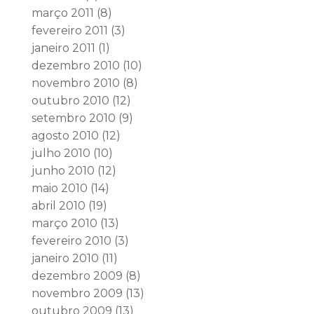
março 2011
(8)
fevereiro 2011
(3)
janeiro 2011
(1)
dezembro 2010
(10)
novembro 2010
(8)
outubro 2010
(12)
setembro 2010
(9)
agosto 2010
(12)
julho 2010
(10)
junho 2010
(12)
maio 2010
(14)
abril 2010
(19)
março 2010
(13)
fevereiro 2010
(3)
janeiro 2010
(11)
dezembro 2009
(8)
novembro 2009
(13)
outubro 2009
(13)