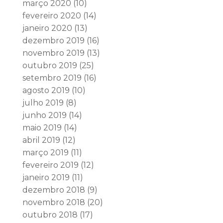
março 2020
(10)
fevereiro 2020
(14)
janeiro 2020
(13)
dezembro 2019
(16)
novembro 2019
(13)
outubro 2019
(25)
setembro 2019
(16)
agosto 2019
(10)
julho 2019
(8)
junho 2019
(14)
maio 2019
(14)
abril 2019
(12)
março 2019
(11)
fevereiro 2019
(12)
janeiro 2019
(11)
dezembro 2018
(9)
novembro 2018
(20)
outubro 2018
(17)