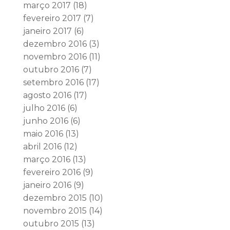
março 2017
(18)
fevereiro 2017
(7)
janeiro 2017
(6)
dezembro 2016
(3)
novembro 2016
(11)
outubro 2016
(7)
setembro 2016
(17)
agosto 2016
(17)
julho 2016
(6)
junho 2016
(6)
maio 2016
(13)
abril 2016
(12)
março 2016
(13)
fevereiro 2016
(9)
janeiro 2016
(9)
dezembro 2015
(10)
novembro 2015
(14)
outubro 2015
(13)