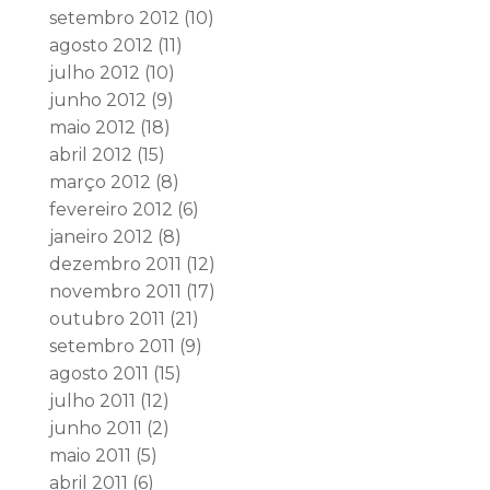
setembro 2012
(10)
agosto 2012
(11)
julho 2012
(10)
junho 2012
(9)
maio 2012
(18)
abril 2012
(15)
março 2012
(8)
fevereiro 2012
(6)
janeiro 2012
(8)
dezembro 2011
(12)
novembro 2011
(17)
outubro 2011
(21)
setembro 2011
(9)
agosto 2011
(15)
julho 2011
(12)
junho 2011
(2)
maio 2011
(5)
abril 2011
(6)