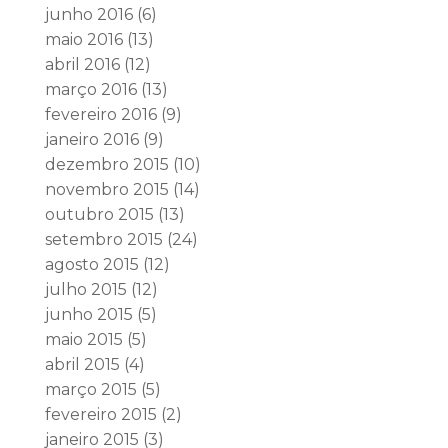
junho 2016
(6)
maio 2016
(13)
abril 2016
(12)
março 2016
(13)
fevereiro 2016
(9)
janeiro 2016
(9)
dezembro 2015
(10)
novembro 2015
(14)
outubro 2015
(13)
setembro 2015
(24)
agosto 2015
(12)
julho 2015
(12)
junho 2015
(5)
maio 2015
(5)
abril 2015
(4)
março 2015
(5)
fevereiro 2015
(2)
janeiro 2015
(3)