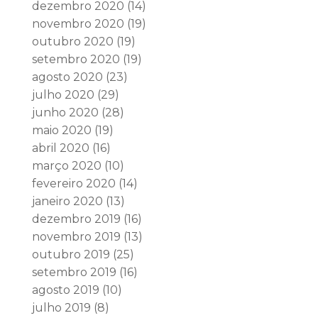
dezembro 2020
(14)
novembro 2020
(19)
outubro 2020
(19)
setembro 2020
(19)
agosto 2020
(23)
julho 2020
(29)
junho 2020
(28)
maio 2020
(19)
abril 2020
(16)
março 2020
(10)
fevereiro 2020
(14)
janeiro 2020
(13)
dezembro 2019
(16)
novembro 2019
(13)
outubro 2019
(25)
setembro 2019
(16)
agosto 2019
(10)
julho 2019
(8)