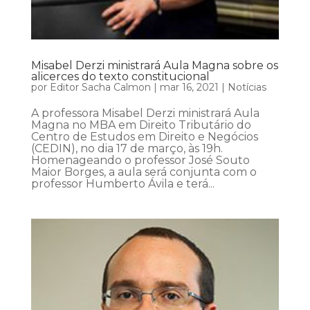
Misabel Derzi ministrará Aula Magna sobre os
alicerces do texto constitucional
por
Editor Sacha Calmon
|
mar 16, 2021
|
Notícias
A professora Misabel Derzi ministrará Aula
Magna no MBA em Direito Tributário do
Centro de Estudos em Direito e Negócios
(CEDIN), no dia 17 de março, às 19h.
Homenageando o professor José Souto
Maior Borges, a aula será conjunta com o
professor Humberto Ávila e terá...