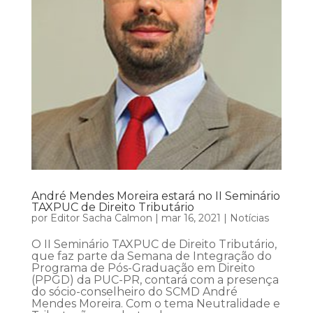
André Mendes Moreira estará no II Seminário
TAXPUC de Direito Tributário
por
Editor Sacha Calmon
|
mar 16, 2021
|
Notícias
O II Seminário TAXPUC de Direito Tributário,
que faz parte da Semana de Integração do
Programa de Pós-Graduação em Direito
(PPGD) da PUC-PR, contará com a presença
do sócio-conselheiro do SCMD André
Mendes Moreira. Com o tema Neutralidade e