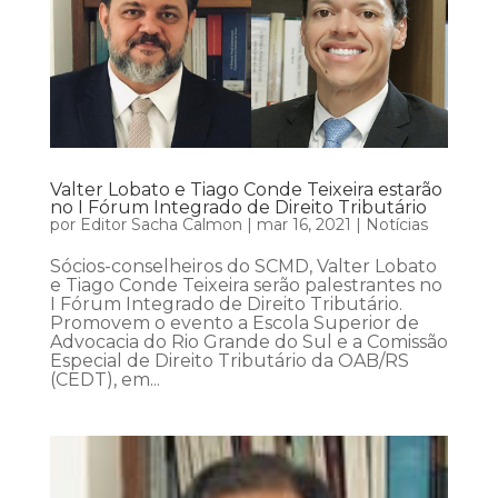
Valter Lobato e Tiago Conde Teixeira estarão
no I Fórum Integrado de Direito Tributário
por
Editor Sacha Calmon
|
mar 16, 2021
|
Notícias
Sócios-conselheiros do SCMD, Valter Lobato
e Tiago Conde Teixeira serão palestrantes no
I Fórum Integrado de Direito Tributário.
Promovem o evento a Escola Superior de
Advocacia do Rio Grande do Sul e a Comissão
Especial de Direito Tributário da OAB/RS
(CEDT), em...