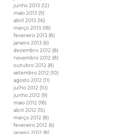
junho 2013
(12)
maio 2013
(9)
abril 2013
(16)
março 2013
(18)
fevereiro 2013
(8)
janeiro 2013
(6)
dezembro 2012
(8)
novembro 2012
(8)
outubro 2012
(8)
setembro 2012
(10)
agosto 2012
(11)
julho 2012
(10)
junho 2012
(9)
maio 2012
(18)
abril 2012
(15)
março 2012
(8)
fevereiro 2012
(6)
janeiro 2012
(8)