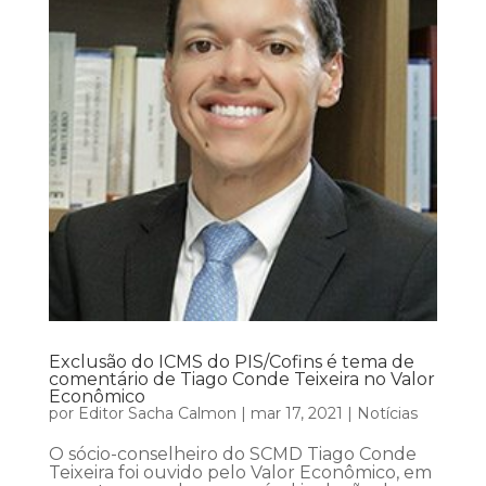
Exclusão do ICMS do PIS/Cofins é tema de
comentário de Tiago Conde Teixeira no Valor
Econômico
por
Editor Sacha Calmon
|
mar 17, 2021
|
Notícias
O sócio-conselheiro do SCMD Tiago Conde
Teixeira foi ouvido pelo Valor Econômico, em