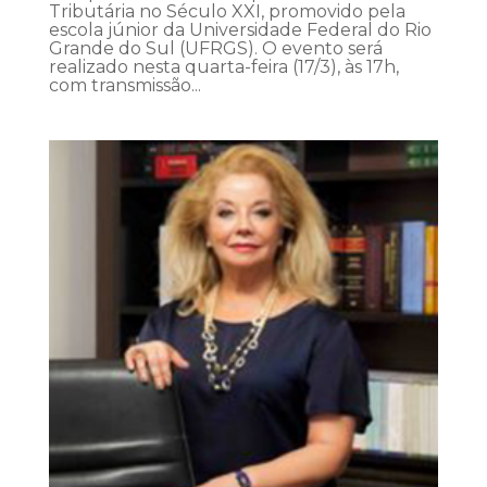
Tributária no Século XXI, promovido pela
escola júnior da Universidade Federal do Rio
Grande do Sul (UFRGS). O evento será
realizado nesta quarta-feira (17/3), às 17h,
com transmissão...