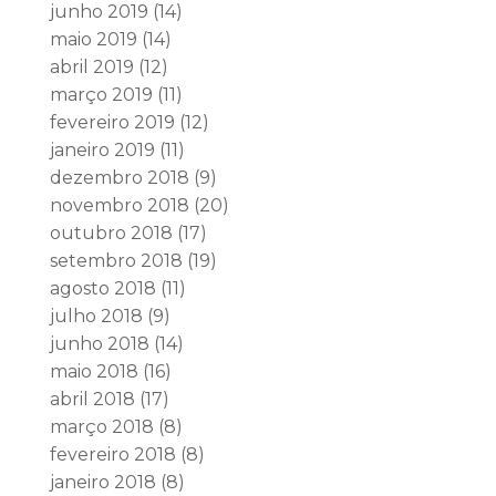
junho 2019
(14)
maio 2019
(14)
abril 2019
(12)
março 2019
(11)
fevereiro 2019
(12)
janeiro 2019
(11)
dezembro 2018
(9)
novembro 2018
(20)
outubro 2018
(17)
setembro 2018
(19)
agosto 2018
(11)
julho 2018
(9)
junho 2018
(14)
maio 2018
(16)
abril 2018
(17)
março 2018
(8)
fevereiro 2018
(8)
janeiro 2018
(8)