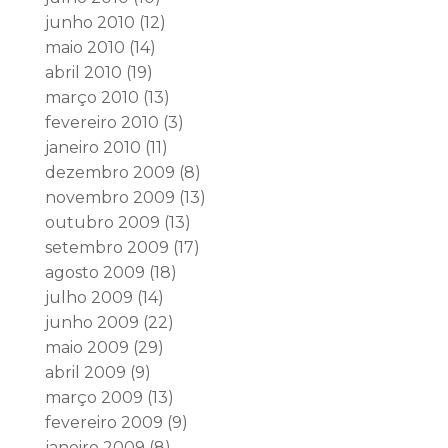
junho 2010
(12)
maio 2010
(14)
abril 2010
(19)
março 2010
(13)
fevereiro 2010
(3)
janeiro 2010
(11)
dezembro 2009
(8)
novembro 2009
(13)
outubro 2009
(13)
setembro 2009
(17)
agosto 2009
(18)
julho 2009
(14)
junho 2009
(22)
maio 2009
(29)
abril 2009
(9)
março 2009
(13)
fevereiro 2009
(9)
janeiro 2009
(8)