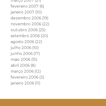
março 2007
(21)
fevereiro 2007
(6)
janeiro 2007
(10)
dezembro 2006
(19)
novembro 2006
(22)
outubro 2006
(25)
setembro 2006
(20)
agosto 2006
(22)
julho 2006
(10)
junho 2006
(17)
maio 2006
(15)
abril 2006
(8)
março 2006
(12)
fevereiro 2006
(3)
janeiro 2006
(11)