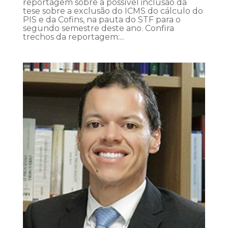
reportagem sobre a possível inclusão da
tese sobre a exclusão do ICMS do cálculo do
PIS e da Cofins, na pauta do STF para o
segundo semestre deste ano. Confira
trechos da reportagem:...