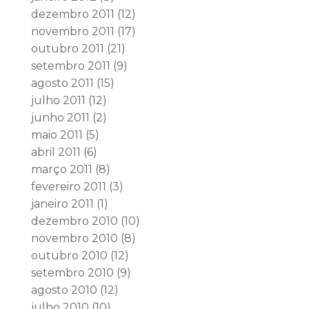
dezembro 2011
(12)
novembro 2011
(17)
outubro 2011
(21)
setembro 2011
(9)
agosto 2011
(15)
julho 2011
(12)
junho 2011
(2)
maio 2011
(5)
abril 2011
(6)
março 2011
(8)
fevereiro 2011
(3)
janeiro 2011
(1)
dezembro 2010
(10)
novembro 2010
(8)
outubro 2010
(12)
setembro 2010
(9)
agosto 2010
(12)
julho 2010
(10)