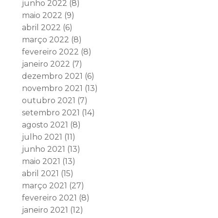
junho 2022
(8)
maio 2022
(9)
abril 2022
(6)
março 2022
(8)
fevereiro 2022
(8)
janeiro 2022
(7)
dezembro 2021
(6)
novembro 2021
(13)
outubro 2021
(7)
setembro 2021
(14)
agosto 2021
(8)
julho 2021
(11)
junho 2021
(13)
maio 2021
(13)
abril 2021
(15)
março 2021
(27)
fevereiro 2021
(8)
janeiro 2021
(12)