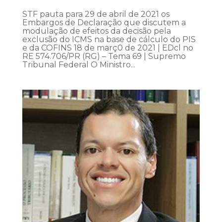
STF pauta para 29 de abril de 2021 os
Embargos de Declaração que discutem a
modulação de efeitos da decisão pela
exclusão do ICMS na base de cálculo do PIS
e da COFINS 18 de març0 de 2021 | EDcl no
RE 574.706/PR (RG) – Tema 69 | Supremo
Tribunal Federal O Ministro...