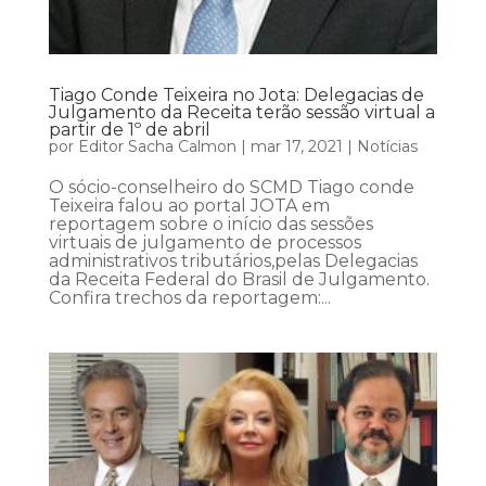
Tiago Conde Teixeira no Jota: Delegacias de
Julgamento da Receita terão sessão virtual a
partir de 1º de abril
por
Editor Sacha Calmon
|
mar 17, 2021
|
Notícias
O sócio-conselheiro do SCMD Tiago conde
Teixeira falou ao portal JOTA em
reportagem sobre o início das sessões
virtuais de julgamento de processos
administrativos tributários,pelas Delegacias
da Receita Federal do Brasil de Julgamento.
Confira trechos da reportagem:...