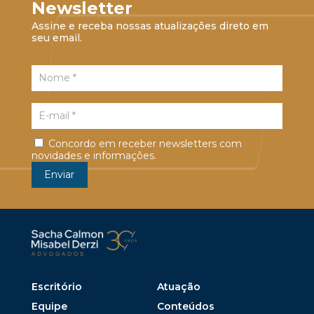
Newsletter
Assine e receba nossas atualizações direto em
seu email.
Concordo em receber newsletters com
novidades e informações.
Escritório
Atuação
Equipe
Conteúdos