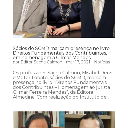
Sócios do SCMD marcam presença no livro
Direitos Fundamentais dos Contribuintes,
em homenagem a Gilmar Mendes
por
Editor Sacha Calmon
|
mar 17, 2021
|
Notícias
Os professores Sacha Calmon, Misabel Derzi
e Valter Lobato, sócios do SCMD, marcam
presença no livro “Direitos Fundamentais
dos Contribuintes – Homenagem ao jurista
Gilmar Ferreira Mendes”, da Editora
Almedina. Com realização do Instituto de...