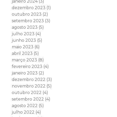
janeiro 2024
(3)
dezembro 2023
(1)
outubro 2023
(2)
setembro 2023
(3)
agosto 2023
(5)
julho 2023
(4)
junho 2023
(5)
maio 2023
(6)
abril 2023
(5)
março 2023
(8)
fevereiro 2023
(4)
janeiro 2023
(2)
dezembro 2022
(3)
novembro 2022
(5)
outubro 2022
(4)
setembro 2022
(4)
agosto 2022
(5)
julho 2022
(4)