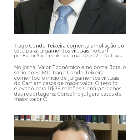
Tiago Conde Teixeira comenta ampliação do
teto para julgamentos virtuais no Carf
por
Editor Sacha Calmon
|
mar 20, 2021
|
Notícias
No jornal Valor Econômico e no portal Jota, o
sócio do SCMD Tiago Conde Teixeira
comentou o início de julgamentos virtuais
do Carf em casos de maior valor. O teto foi
elevado para R$36 milhões. Confira trechos
das reportagens: Conselho julgará casos de
maior valor O...