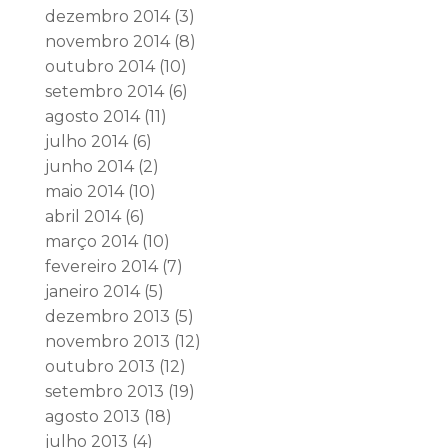
dezembro 2014
(3)
novembro 2014
(8)
outubro 2014
(10)
setembro 2014
(6)
agosto 2014
(11)
julho 2014
(6)
junho 2014
(2)
maio 2014
(10)
abril 2014
(6)
março 2014
(10)
fevereiro 2014
(7)
janeiro 2014
(5)
dezembro 2013
(5)
novembro 2013
(12)
outubro 2013
(12)
setembro 2013
(19)
agosto 2013
(18)
julho 2013
(4)