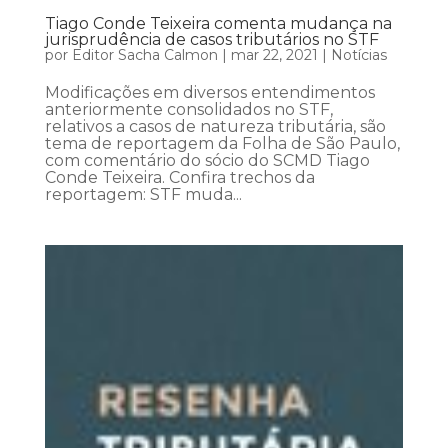
Tiago Conde Teixeira comenta mudança na
jurisprudência de casos tributários no STF
por
Editor Sacha Calmon
|
mar 22, 2021
|
Notícias
Modificações em diversos entendimentos
anteriormente consolidados no STF,
relativos a casos de natureza tributária, são
tema de reportagem da Folha de São Paulo,
com comentário do sócio do SCMD Tiago
Conde Teixeira. Confira trechos da
reportagem: STF muda...