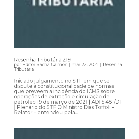
Resenha Tributária 219
por
Editor Sacha Calmon
|
mar 22, 2021
|
Resenha
Tributária
Iniciado julgamento no STF em que se
discute a constitucionalidade de normas
que preveem a incidência do ICMS sobre
operações de extração e circulação de
petróleo 19 de março de 2021 | ADI 5.481/DF
| Plenário do STF O Ministro Dias Toffoli –
Relator – entendeu pela...