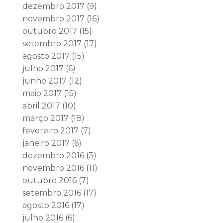
dezembro 2017
(9)
novembro 2017
(16)
outubro 2017
(15)
setembro 2017
(17)
agosto 2017
(15)
julho 2017
(6)
junho 2017
(12)
maio 2017
(15)
abril 2017
(10)
março 2017
(18)
fevereiro 2017
(7)
janeiro 2017
(6)
dezembro 2016
(3)
novembro 2016
(11)
outubro 2016
(7)
setembro 2016
(17)
agosto 2016
(17)
julho 2016
(6)