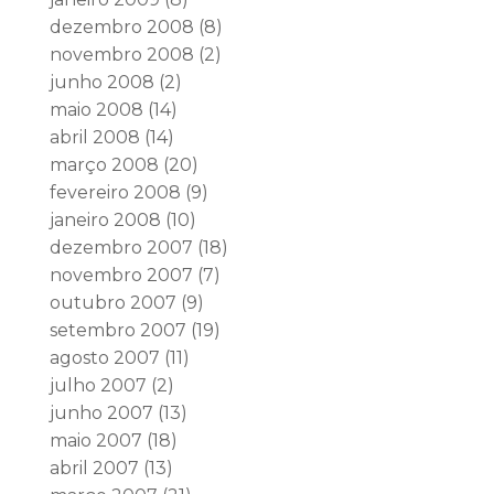
dezembro 2008
(8)
novembro 2008
(2)
junho 2008
(2)
maio 2008
(14)
abril 2008
(14)
março 2008
(20)
fevereiro 2008
(9)
janeiro 2008
(10)
dezembro 2007
(18)
novembro 2007
(7)
outubro 2007
(9)
setembro 2007
(19)
agosto 2007
(11)
julho 2007
(2)
junho 2007
(13)
maio 2007
(18)
abril 2007
(13)