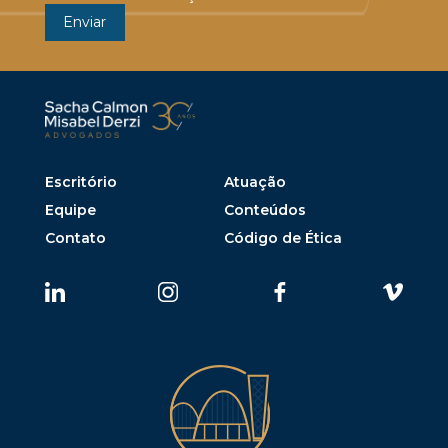
Escritório
Atuação
Equipe
Conteúdos
Contato
Código de Ética