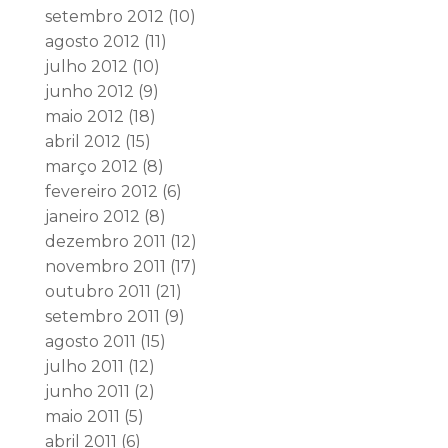
setembro 2012
(10)
agosto 2012
(11)
julho 2012
(10)
junho 2012
(9)
maio 2012
(18)
abril 2012
(15)
março 2012
(8)
fevereiro 2012
(6)
janeiro 2012
(8)
dezembro 2011
(12)
novembro 2011
(17)
outubro 2011
(21)
setembro 2011
(9)
agosto 2011
(15)
julho 2011
(12)
junho 2011
(2)
maio 2011
(5)
abril 2011
(6)