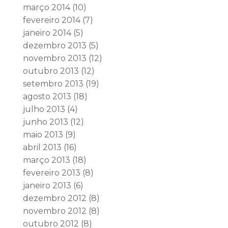
março 2014
(10)
fevereiro 2014
(7)
janeiro 2014
(5)
dezembro 2013
(5)
novembro 2013
(12)
outubro 2013
(12)
setembro 2013
(19)
agosto 2013
(18)
julho 2013
(4)
junho 2013
(12)
maio 2013
(9)
abril 2013
(16)
março 2013
(18)
fevereiro 2013
(8)
janeiro 2013
(6)
dezembro 2012
(8)
novembro 2012
(8)
outubro 2012
(8)