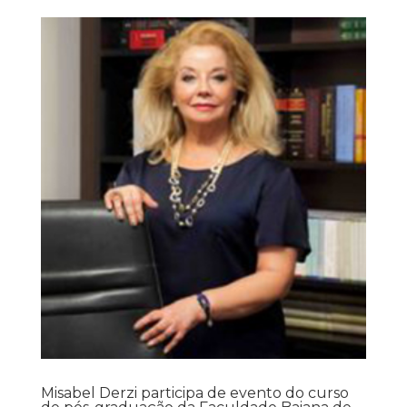
Misabel Derzi participa de evento do curso