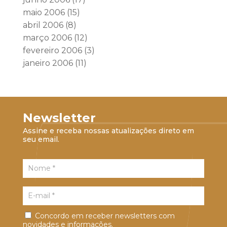
maio 2006
(15)
abril 2006
(8)
março 2006
(12)
fevereiro 2006
(3)
janeiro 2006
(11)
Newsletter
Assine e receba nossas atualizações direto em
seu email.
Concordo em receber newsletters com
novidades e informações.