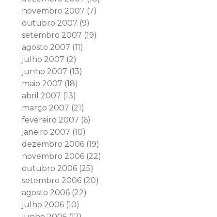
novembro 2007
(7)
outubro 2007
(9)
setembro 2007
(19)
agosto 2007
(11)
julho 2007
(2)
junho 2007
(13)
maio 2007
(18)
abril 2007
(13)
março 2007
(21)
fevereiro 2007
(6)
janeiro 2007
(10)
dezembro 2006
(19)
novembro 2006
(22)
outubro 2006
(25)
setembro 2006
(20)
agosto 2006
(22)
julho 2006
(10)
junho 2006
(17)