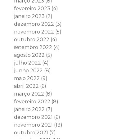
março 2023
(8)
fevereiro 2023
(4)
janeiro 2023
(2)
dezembro 2022
(3)
novembro 2022
(5)
outubro 2022
(4)
setembro 2022
(4)
agosto 2022
(5)
julho 2022
(4)
junho 2022
(8)
maio 2022
(9)
abril 2022
(6)
março 2022
(8)
fevereiro 2022
(8)
janeiro 2022
(7)
dezembro 2021
(6)
novembro 2021
(13)
outubro 2021
(7)