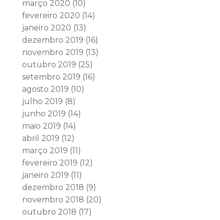
março 2020
(10)
fevereiro 2020
(14)
janeiro 2020
(13)
dezembro 2019
(16)
novembro 2019
(13)
outubro 2019
(25)
setembro 2019
(16)
agosto 2019
(10)
julho 2019
(8)
junho 2019
(14)
maio 2019
(14)
abril 2019
(12)
março 2019
(11)
fevereiro 2019
(12)
janeiro 2019
(11)
dezembro 2018
(9)
novembro 2018
(20)
outubro 2018
(17)