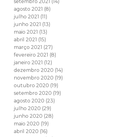
setembro 2021
(14)
agosto 2021
(8)
julho 2021
(11)
junho 2021
(13)
maio 2021
(13)
abril 2021
(15)
março 2021
(27)
fevereiro 2021
(8)
janeiro 2021
(12)
dezembro 2020
(14)
novembro 2020
(19)
outubro 2020
(19)
setembro 2020
(19)
agosto 2020
(23)
julho 2020
(29)
junho 2020
(28)
maio 2020
(19)
abril 2020
(16)