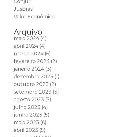
Conjur
JusBrasil
Valor Econômico
Arquivo
maio 2024
(4)
abril 2024
(4)
março 2024
(6)
fevereiro 2024
(2)
janeiro 2024
(3)
dezembro 2023
(1)
outubro 2023
(2)
setembro 2023
(3)
agosto 2023
(5)
julho 2023
(4)
junho 2023
(5)
maio 2023
(6)
abril 2023
(5)