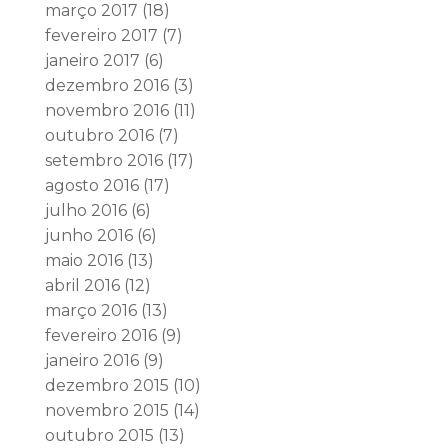
março 2017
(18)
fevereiro 2017
(7)
janeiro 2017
(6)
dezembro 2016
(3)
novembro 2016
(11)
outubro 2016
(7)
setembro 2016
(17)
agosto 2016
(17)
julho 2016
(6)
junho 2016
(6)
maio 2016
(13)
abril 2016
(12)
março 2016
(13)
fevereiro 2016
(9)
janeiro 2016
(9)
dezembro 2015
(10)
novembro 2015
(14)
outubro 2015
(13)