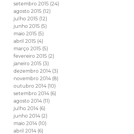
setembro 2015
(24)
agosto 2015
(12)
julho 2015
(12)
junho 2015
(5)
maio 2015
(5)
abril 2015
(4)
março 2015
(5)
fevereiro 2015
(2)
janeiro 2015
(3)
dezembro 2014
(3)
novembro 2014
(8)
outubro 2014
(10)
setembro 2014
(6)
agosto 2014
(11)
julho 2014
(6)
junho 2014
(2)
maio 2014
(10)
abril 2014
(6)