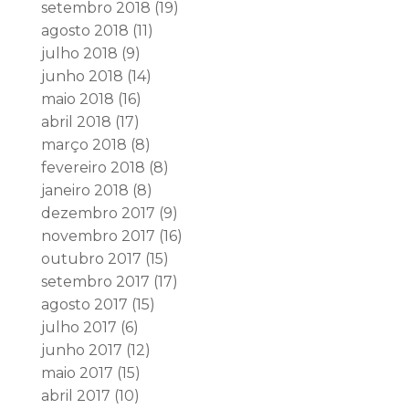
setembro 2018
(19)
agosto 2018
(11)
julho 2018
(9)
junho 2018
(14)
maio 2018
(16)
abril 2018
(17)
março 2018
(8)
fevereiro 2018
(8)
janeiro 2018
(8)
dezembro 2017
(9)
novembro 2017
(16)
outubro 2017
(15)
setembro 2017
(17)
agosto 2017
(15)
julho 2017
(6)
junho 2017
(12)
maio 2017
(15)
abril 2017
(10)