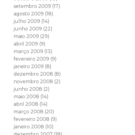
setembro 2009
(17)
agosto 2009
(18)
julho 2009
(14)
junho 2009
(22)
maio 2009
(29)
abril 2009
(9)
março 2009
(13)
fevereiro 2009
(9)
janeiro 2009
(8)
dezembro 2008
(8)
novembro 2008
(2)
junho 2008
(2)
maio 2008
(14)
abril 2008
(14)
março 2008
(20)
fevereiro 2008
(9)
janeiro 2008
(10)
dezembro 2007
(18)