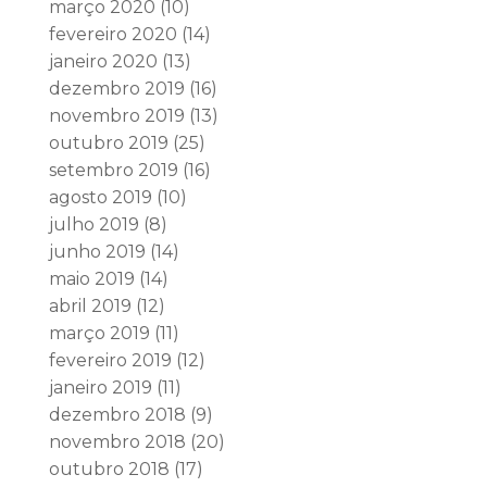
março 2020
(10)
fevereiro 2020
(14)
janeiro 2020
(13)
dezembro 2019
(16)
novembro 2019
(13)
outubro 2019
(25)
setembro 2019
(16)
agosto 2019
(10)
julho 2019
(8)
junho 2019
(14)
maio 2019
(14)
abril 2019
(12)
março 2019
(11)
fevereiro 2019
(12)
janeiro 2019
(11)
dezembro 2018
(9)
novembro 2018
(20)
outubro 2018
(17)