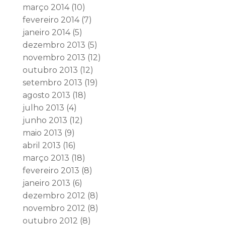
março 2014
(10)
fevereiro 2014
(7)
janeiro 2014
(5)
dezembro 2013
(5)
novembro 2013
(12)
outubro 2013
(12)
setembro 2013
(19)
agosto 2013
(18)
julho 2013
(4)
junho 2013
(12)
maio 2013
(9)
abril 2013
(16)
março 2013
(18)
fevereiro 2013
(8)
janeiro 2013
(6)
dezembro 2012
(8)
novembro 2012
(8)
outubro 2012
(8)