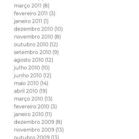
março 2011
(8)
fevereiro 2011
(3)
janeiro 2011
(1)
dezembro 2010
(10)
novembro 2010
(8)
outubro 2010
(12)
setembro 2010
(9)
agosto 2010
(12)
julho 2010
(10)
junho 2010
(12)
maio 2010
(14)
abril 2010
(19)
março 2010
(13)
fevereiro 2010
(3)
janeiro 2010
(11)
dezembro 2009
(8)
novembro 2009
(13)
outubro 2009
(13)