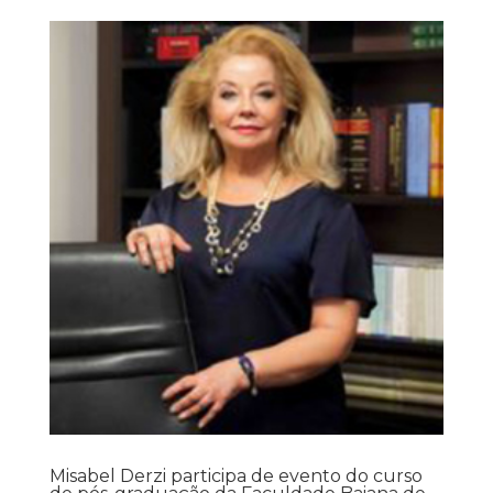
Misabel Derzi participa de evento do curso