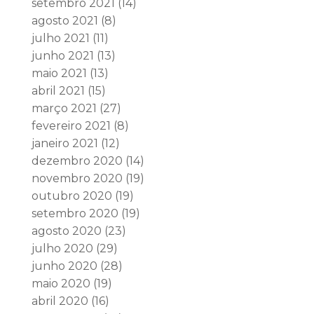
setembro 2021
(14)
agosto 2021
(8)
julho 2021
(11)
junho 2021
(13)
maio 2021
(13)
abril 2021
(15)
março 2021
(27)
fevereiro 2021
(8)
janeiro 2021
(12)
dezembro 2020
(14)
novembro 2020
(19)
outubro 2020
(19)
setembro 2020
(19)
agosto 2020
(23)
julho 2020
(29)
junho 2020
(28)
maio 2020
(19)
abril 2020
(16)