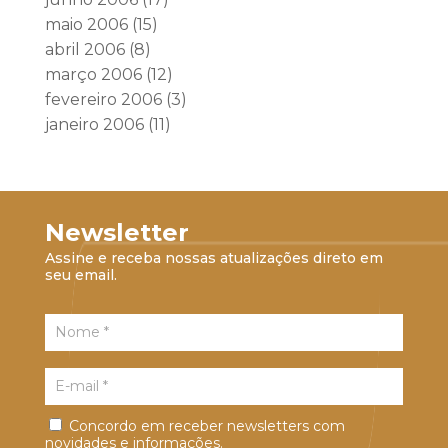
maio 2006
(15)
abril 2006
(8)
março 2006
(12)
fevereiro 2006
(3)
janeiro 2006
(11)
Newsletter
Assine e receba nossas atualizações direto em
seu email.
Concordo em receber newsletters com
novidades e informações.