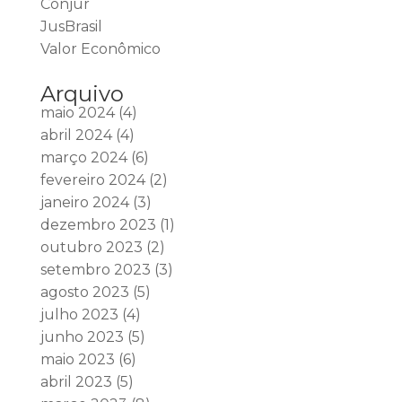
Conjur
JusBrasil
Valor Econômico
Arquivo
maio 2024
(4)
abril 2024
(4)
março 2024
(6)
fevereiro 2024
(2)
janeiro 2024
(3)
dezembro 2023
(1)
outubro 2023
(2)
setembro 2023
(3)
agosto 2023
(5)
julho 2023
(4)
junho 2023
(5)
maio 2023
(6)
abril 2023
(5)