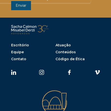
Escritório
Atuação
Equipe
Conteúdos
Contato
Código de Ética