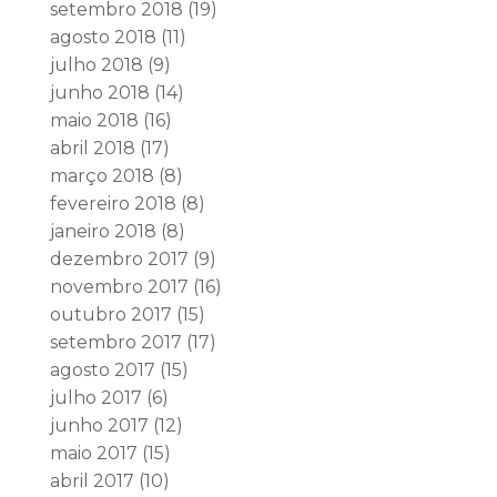
setembro 2018
(19)
agosto 2018
(11)
julho 2018
(9)
junho 2018
(14)
maio 2018
(16)
abril 2018
(17)
março 2018
(8)
fevereiro 2018
(8)
janeiro 2018
(8)
dezembro 2017
(9)
novembro 2017
(16)
outubro 2017
(15)
setembro 2017
(17)
agosto 2017
(15)
julho 2017
(6)
junho 2017
(12)
maio 2017
(15)
abril 2017
(10)