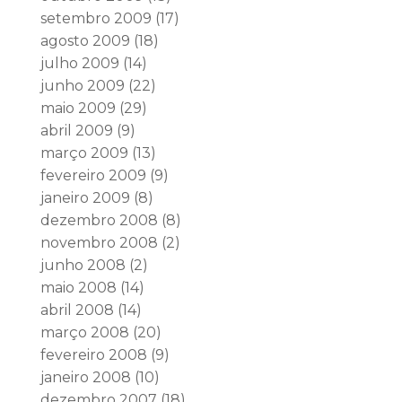
setembro 2009
(17)
agosto 2009
(18)
julho 2009
(14)
junho 2009
(22)
maio 2009
(29)
abril 2009
(9)
março 2009
(13)
fevereiro 2009
(9)
janeiro 2009
(8)
dezembro 2008
(8)
novembro 2008
(2)
junho 2008
(2)
maio 2008
(14)
abril 2008
(14)
março 2008
(20)
fevereiro 2008
(9)
janeiro 2008
(10)
dezembro 2007
(18)