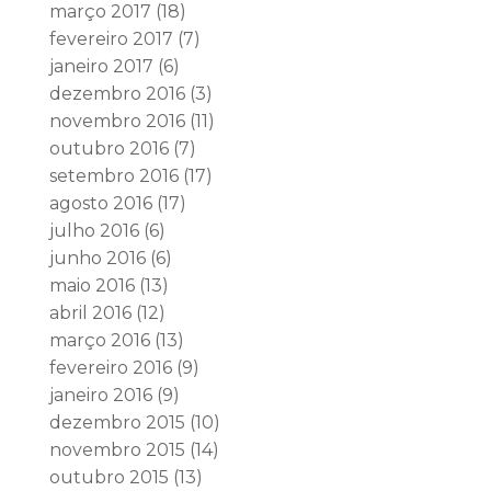
março 2017
(18)
fevereiro 2017
(7)
janeiro 2017
(6)
dezembro 2016
(3)
novembro 2016
(11)
outubro 2016
(7)
setembro 2016
(17)
agosto 2016
(17)
julho 2016
(6)
junho 2016
(6)
maio 2016
(13)
abril 2016
(12)
março 2016
(13)
fevereiro 2016
(9)
janeiro 2016
(9)
dezembro 2015
(10)
novembro 2015
(14)
outubro 2015
(13)