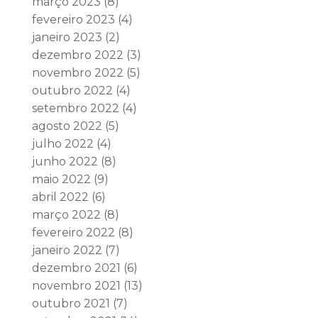
março 2023
(8)
fevereiro 2023
(4)
janeiro 2023
(2)
dezembro 2022
(3)
novembro 2022
(5)
outubro 2022
(4)
setembro 2022
(4)
agosto 2022
(5)
julho 2022
(4)
junho 2022
(8)
maio 2022
(9)
abril 2022
(6)
março 2022
(8)
fevereiro 2022
(8)
janeiro 2022
(7)
dezembro 2021
(6)
novembro 2021
(13)
outubro 2021
(7)