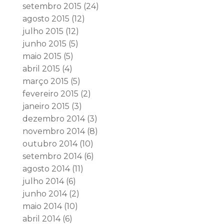
setembro 2015
(24)
agosto 2015
(12)
julho 2015
(12)
junho 2015
(5)
maio 2015
(5)
abril 2015
(4)
março 2015
(5)
fevereiro 2015
(2)
janeiro 2015
(3)
dezembro 2014
(3)
novembro 2014
(8)
outubro 2014
(10)
setembro 2014
(6)
agosto 2014
(11)
julho 2014
(6)
junho 2014
(2)
maio 2014
(10)
abril 2014
(6)