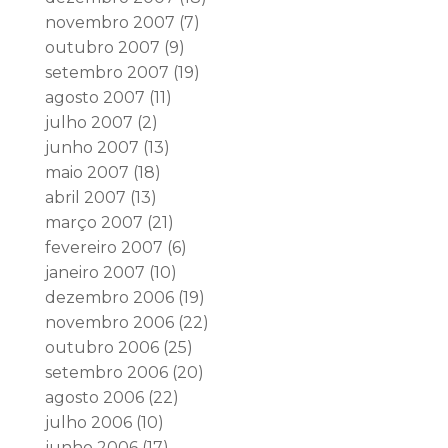
novembro 2007
(7)
outubro 2007
(9)
setembro 2007
(19)
agosto 2007
(11)
julho 2007
(2)
junho 2007
(13)
maio 2007
(18)
abril 2007
(13)
março 2007
(21)
fevereiro 2007
(6)
janeiro 2007
(10)
dezembro 2006
(19)
novembro 2006
(22)
outubro 2006
(25)
setembro 2006
(20)
agosto 2006
(22)
julho 2006
(10)
junho 2006
(17)