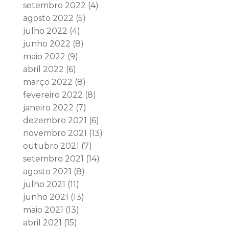
setembro 2022
(4)
agosto 2022
(5)
julho 2022
(4)
junho 2022
(8)
maio 2022
(9)
abril 2022
(6)
março 2022
(8)
fevereiro 2022
(8)
janeiro 2022
(7)
dezembro 2021
(6)
novembro 2021
(13)
outubro 2021
(7)
setembro 2021
(14)
agosto 2021
(8)
julho 2021
(11)
junho 2021
(13)
maio 2021
(13)
abril 2021
(15)