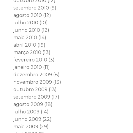
outubro 2010
(12)
setembro 2010
(9)
agosto 2010
(12)
julho 2010
(10)
junho 2010
(12)
maio 2010
(14)
abril 2010
(19)
março 2010
(13)
fevereiro 2010
(3)
janeiro 2010
(11)
dezembro 2009
(8)
novembro 2009
(13)
outubro 2009
(13)
setembro 2009
(17)
agosto 2009
(18)
julho 2009
(14)
junho 2009
(22)
maio 2009
(29)