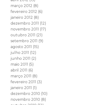
março 2012
(8)
fevereiro 2012
(6)
janeiro 2012
(8)
dezembro 2011
(12)
novembro 2011
(17)
outubro 2011
(21)
setembro 2011
(9)
agosto 2011
(15)
julho 2011
(12)
junho 2011
(2)
maio 2011
(5)
abril 2011
(6)
março 2011
(8)
fevereiro 2011
(3)
janeiro 2011
(1)
dezembro 2010
(10)
novembro 2010
(8)