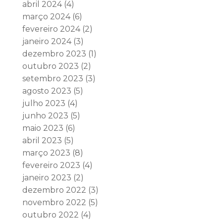
abril 2024
(4)
março 2024
(6)
fevereiro 2024
(2)
janeiro 2024
(3)
dezembro 2023
(1)
outubro 2023
(2)
setembro 2023
(3)
agosto 2023
(5)
julho 2023
(4)
junho 2023
(5)
maio 2023
(6)
abril 2023
(5)
março 2023
(8)
fevereiro 2023
(4)
janeiro 2023
(2)
dezembro 2022
(3)
novembro 2022
(5)
outubro 2022
(4)