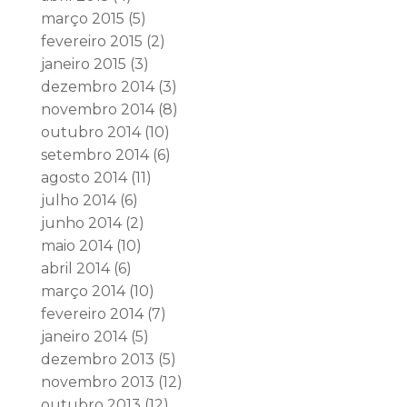
março 2015
(5)
fevereiro 2015
(2)
janeiro 2015
(3)
dezembro 2014
(3)
novembro 2014
(8)
outubro 2014
(10)
setembro 2014
(6)
agosto 2014
(11)
julho 2014
(6)
junho 2014
(2)
maio 2014
(10)
abril 2014
(6)
março 2014
(10)
fevereiro 2014
(7)
janeiro 2014
(5)
dezembro 2013
(5)
novembro 2013
(12)
outubro 2013
(12)