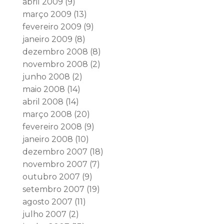
abril 2009
(9)
março 2009
(13)
fevereiro 2009
(9)
janeiro 2009
(8)
dezembro 2008
(8)
novembro 2008
(2)
junho 2008
(2)
maio 2008
(14)
abril 2008
(14)
março 2008
(20)
fevereiro 2008
(9)
janeiro 2008
(10)
dezembro 2007
(18)
novembro 2007
(7)
outubro 2007
(9)
setembro 2007
(19)
agosto 2007
(11)
julho 2007
(2)