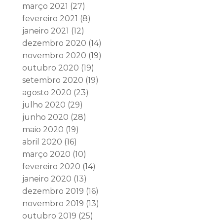
março 2021
(27)
fevereiro 2021
(8)
janeiro 2021
(12)
dezembro 2020
(14)
novembro 2020
(19)
outubro 2020
(19)
setembro 2020
(19)
agosto 2020
(23)
julho 2020
(29)
junho 2020
(28)
maio 2020
(19)
abril 2020
(16)
março 2020
(10)
fevereiro 2020
(14)
janeiro 2020
(13)
dezembro 2019
(16)
novembro 2019
(13)
outubro 2019
(25)