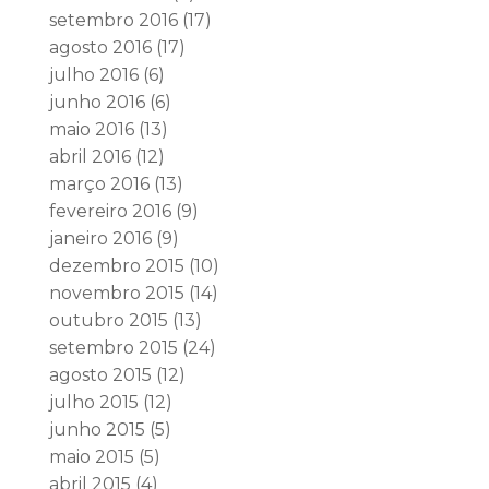
setembro 2016
(17)
agosto 2016
(17)
julho 2016
(6)
junho 2016
(6)
maio 2016
(13)
abril 2016
(12)
março 2016
(13)
fevereiro 2016
(9)
janeiro 2016
(9)
dezembro 2015
(10)
novembro 2015
(14)
outubro 2015
(13)
setembro 2015
(24)
agosto 2015
(12)
julho 2015
(12)
junho 2015
(5)
maio 2015
(5)
abril 2015
(4)