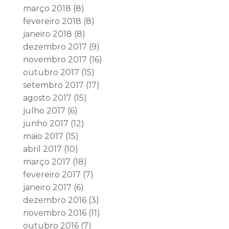
março 2018
(8)
fevereiro 2018
(8)
janeiro 2018
(8)
dezembro 2017
(9)
novembro 2017
(16)
outubro 2017
(15)
setembro 2017
(17)
agosto 2017
(15)
julho 2017
(6)
junho 2017
(12)
maio 2017
(15)
abril 2017
(10)
março 2017
(18)
fevereiro 2017
(7)
janeiro 2017
(6)
dezembro 2016
(3)
novembro 2016
(11)
outubro 2016
(7)