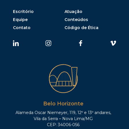
Escritório
Atuação
Equipe
Conteúdos
Contato
Código de Ética
Belo Horizonte
Alameda Oscar Niemeyer, 119, 12º e 13º andares,
Vila da Serra – Nova Lima/MG
CEP: 34006-056