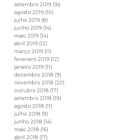
setembro 2019
(16)
agosto 2019
(10)
julho 2019
(8)
junho 2019
(14)
maio 2019
(14)
abril 2019
(12)
março 2019
(11)
fevereiro 2019
(12)
janeiro 2019
(11)
dezembro 2018
(9)
novembro 2018
(20)
outubro 2018
(17)
setembro 2018
(19)
agosto 2018
(11)
julho 2018
(9)
junho 2018
(14)
maio 2018
(16)
abril 2018
(17)