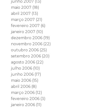
junho 2007
(13)
maio 2007
(18)
abril 2007
(13)
março 2007
(21)
fevereiro 2007
(6)
janeiro 2007
(10)
dezembro 2006
(19)
novembro 2006
(22)
outubro 2006
(25)
setembro 2006
(20)
agosto 2006
(22)
julho 2006
(10)
junho 2006
(17)
maio 2006
(15)
abril 2006
(8)
março 2006
(12)
fevereiro 2006
(3)
janeiro 2006
(11)