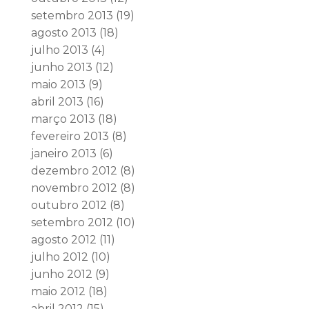
setembro 2013
(19)
agosto 2013
(18)
julho 2013
(4)
junho 2013
(12)
maio 2013
(9)
abril 2013
(16)
março 2013
(18)
fevereiro 2013
(8)
janeiro 2013
(6)
dezembro 2012
(8)
novembro 2012
(8)
outubro 2012
(8)
setembro 2012
(10)
agosto 2012
(11)
julho 2012
(10)
junho 2012
(9)
maio 2012
(18)
abril 2012
(15)