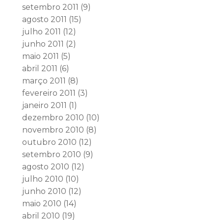
setembro 2011
(9)
agosto 2011
(15)
julho 2011
(12)
junho 2011
(2)
maio 2011
(5)
abril 2011
(6)
março 2011
(8)
fevereiro 2011
(3)
janeiro 2011
(1)
dezembro 2010
(10)
novembro 2010
(8)
outubro 2010
(12)
setembro 2010
(9)
agosto 2010
(12)
julho 2010
(10)
junho 2010
(12)
maio 2010
(14)
abril 2010
(19)