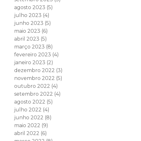
agosto 2023
(5)
julho 2023
(4)
junho 2023
(5)
maio 2023
(6)
abril 2023
(5)
março 2023
(8)
fevereiro 2023
(4)
janeiro 2023
(2)
dezembro 2022
(3)
novembro 2022
(5)
outubro 2022
(4)
setembro 2022
(4)
agosto 2022
(5)
julho 2022
(4)
junho 2022
(8)
maio 2022
(9)
abril 2022
(6)