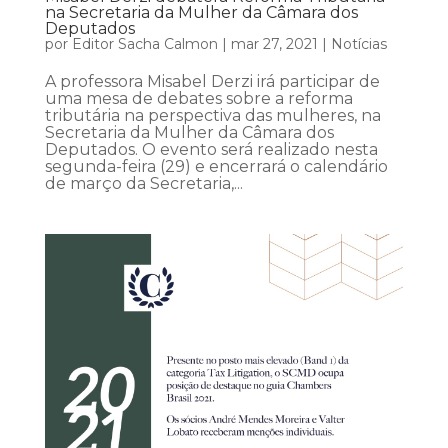
na Secretaria da Mulher da Câmara dos
Deputados
por
Editor Sacha Calmon
|
mar 27, 2021
|
Notícias
A professora Misabel Derzi irá participar de
uma mesa de debates sobre a reforma
tributária na perspectiva das mulheres, na
Secretaria da Mulher da Câmara dos
Deputados. O evento será realizado nesta
segunda-feira (29) e encerrará o calendário
de março da Secretaria,...