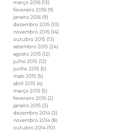
março 2016
(13)
fevereiro 2016
(9)
janeiro 2016
(9)
dezembro 2015
(10)
novembro 2015
(14)
outubro 2015
(13)
setembro 2015
(24)
agosto 2015
(12)
julho 2015
(12)
junho 2015
(5)
maio 2015
(5)
abril 2015
(4)
março 2015
(5)
fevereiro 2015
(2)
janeiro 2015
(3)
dezembro 2014
(3)
novembro 2014
(8)
outubro 2014
(10)