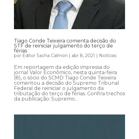
Tiago Conde Teixeira comenta decisão do
STF de reiniciar julgamento do terço de
férias
por
Editor Sacha Calmon
|
abr 8, 2021
|
Notícias
Em reportagem da edição impressa do
jornal Valor Econômico, nesta quinta-feira
(8), o sócio do SCMD Tiago Conde Teixeira
comentou a decisão do Supremo Tribunal
Federal de reiniciar o julgamento da
tributação do terço de férias. Confira trechos
da publicação: Supremo...