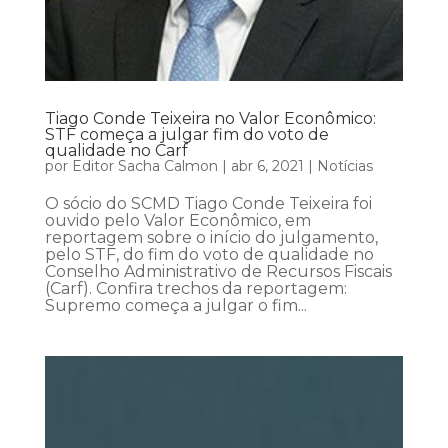
Tiago Conde Teixeira no Valor Econômico:
STF começa a julgar fim do voto de
qualidade no Carf
por
Editor Sacha Calmon
|
abr 6, 2021
|
Notícias
O sócio do SCMD Tiago Conde Teixeira foi
ouvido pelo Valor Econômico, em
reportagem sobre o início do julgamento,
pelo STF, do fim do voto de qualidade no
Conselho Administrativo de Recursos Fiscais
(Carf). Confira trechos da reportagem:
Supremo começa a julgar o fim...