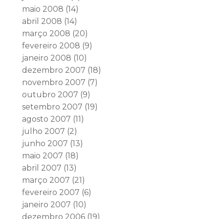
maio 2008
(14)
abril 2008
(14)
março 2008
(20)
fevereiro 2008
(9)
janeiro 2008
(10)
dezembro 2007
(18)
novembro 2007
(7)
outubro 2007
(9)
setembro 2007
(19)
agosto 2007
(11)
julho 2007
(2)
junho 2007
(13)
maio 2007
(18)
abril 2007
(13)
março 2007
(21)
fevereiro 2007
(6)
janeiro 2007
(10)
dezembro 2006
(19)