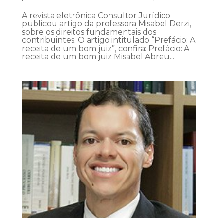
A revista eletrônica Consultor Jurídico
publicou artigo da professora Misabel Derzi,
sobre os direitos fundamentais dos
contribuintes. O artigo intitulado “Prefácio: A
receita de um bom juiz”, confira: Prefácio: A
receita de um bom juiz Misabel Abreu...