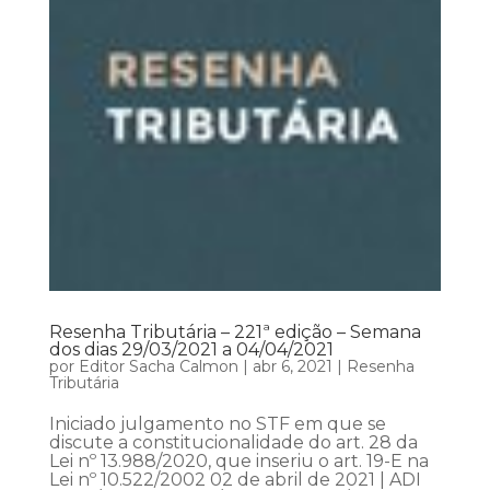
Resenha Tributária – 221ª edição – Semana
dos dias 29/03/2021 a 04/04/2021
por
Editor Sacha Calmon
|
abr 6, 2021
|
Resenha
Tributária
Iniciado julgamento no STF em que se
discute a constitucionalidade do art. 28 da
Lei nº 13.988/2020, que inseriu o art. 19-E na
Lei nº 10.522/2002 02 de abril de 2021 | ADI