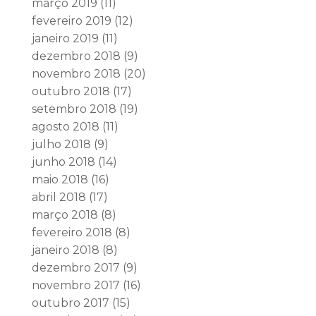
março 2019
(11)
fevereiro 2019
(12)
janeiro 2019
(11)
dezembro 2018
(9)
novembro 2018
(20)
outubro 2018
(17)
setembro 2018
(19)
agosto 2018
(11)
julho 2018
(9)
junho 2018
(14)
maio 2018
(16)
abril 2018
(17)
março 2018
(8)
fevereiro 2018
(8)
janeiro 2018
(8)
dezembro 2017
(9)
novembro 2017
(16)
outubro 2017
(15)