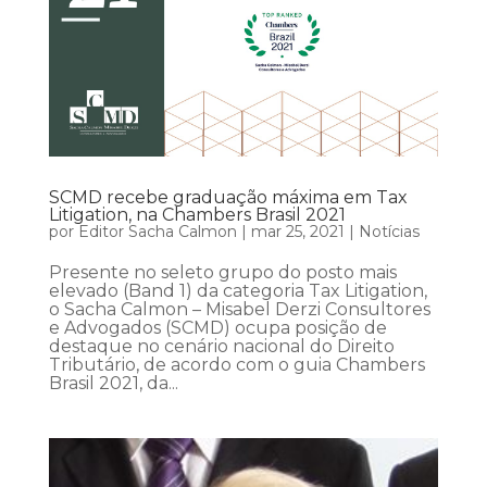
SCMD recebe graduação máxima em Tax
Litigation, na Chambers Brasil 2021
por
Editor Sacha Calmon
|
mar 25, 2021
|
Notícias
Presente no seleto grupo do posto mais
elevado (Band 1) da categoria Tax Litigation,
o Sacha Calmon – Misabel Derzi Consultores
e Advogados (SCMD) ocupa posição de
destaque no cenário nacional do Direito
Tributário, de acordo com o guia Chambers
Brasil 2021, da...