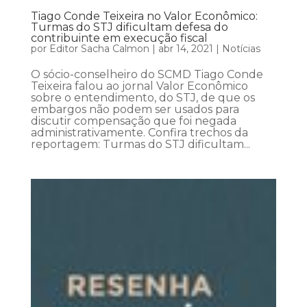
Tiago Conde Teixeira no Valor Econômico:
Turmas do STJ dificultam defesa do
contribuinte em execução fiscal
por
Editor Sacha Calmon
|
abr 14, 2021
|
Notícias
O sócio-conselheiro do SCMD Tiago Conde
Teixeira falou ao jornal Valor Econômico
sobre o entendimento, do STJ, de que os
embargos não podem ser usados para
discutir compensação que foi negada
administrativamente. Confira trechos da
reportagem: Turmas do STJ dificultam...