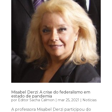
Misabel Derzi: A crise do federalismo em
estado de pandemia
por
Editor Sacha Calmon
|
mar 25, 2021
|
Notícias
A professora Misabel Derzi participou do