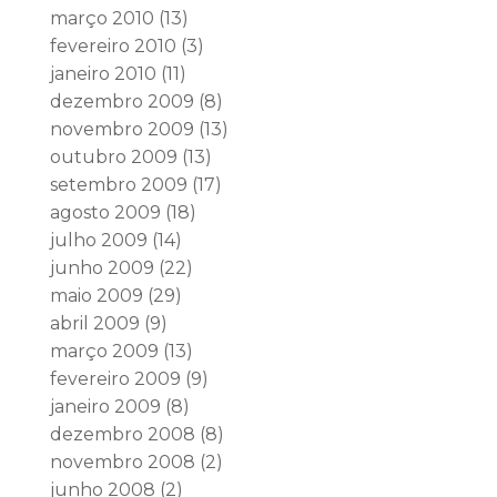
março 2010
(13)
fevereiro 2010
(3)
janeiro 2010
(11)
dezembro 2009
(8)
novembro 2009
(13)
outubro 2009
(13)
setembro 2009
(17)
agosto 2009
(18)
julho 2009
(14)
junho 2009
(22)
maio 2009
(29)
abril 2009
(9)
março 2009
(13)
fevereiro 2009
(9)
janeiro 2009
(8)
dezembro 2008
(8)
novembro 2008
(2)
junho 2008
(2)