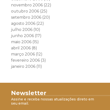
novembro 2006
(22)
outubro 2006
(25)
setembro 2006
(20)
agosto 2006
(22)
julho 2006
(10)
junho 2006
(17)
maio 2006
(15)
abril 2006
(8)
março 2006
(12)
fevereiro 2006
(3)
janeiro 2006
(11)
Newsletter
Assine e receba nossas atualizações direto em
seu email.