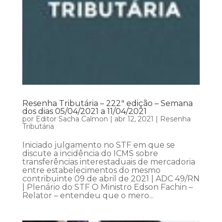
Resenha Tributária – 222ª edição – Semana
dos dias 05/04/2021 a 11/04/2021
por
Editor Sacha Calmon
|
abr 12, 2021
|
Resenha
Tributária
Iniciado julgamento no STF em que se
discute a incidência do ICMS sobre
transferências interestaduais de mercadoria
entre estabelecimentos do mesmo
contribuinte 09 de abril de 2021 | ADC 49/RN
| Plenário do STF O Ministro Edson Fachin –
Relator – entendeu que o mero...