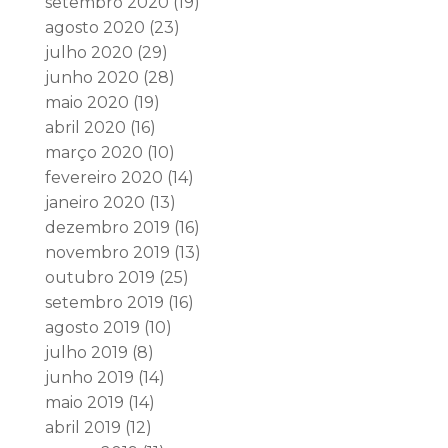
setembro 2020
(19)
agosto 2020
(23)
julho 2020
(29)
junho 2020
(28)
maio 2020
(19)
abril 2020
(16)
março 2020
(10)
fevereiro 2020
(14)
janeiro 2020
(13)
dezembro 2019
(16)
novembro 2019
(13)
outubro 2019
(25)
setembro 2019
(16)
agosto 2019
(10)
julho 2019
(8)
junho 2019
(14)
maio 2019
(14)
abril 2019
(12)