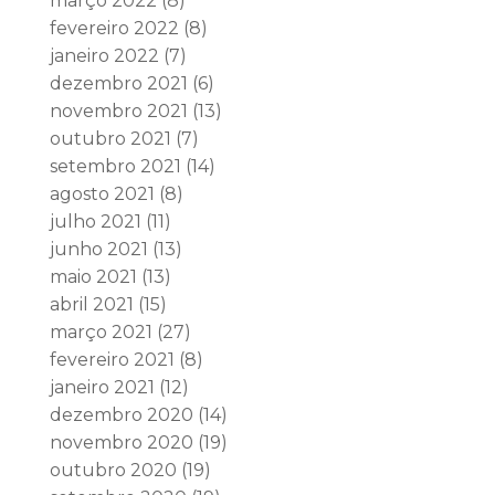
março 2022
(8)
fevereiro 2022
(8)
janeiro 2022
(7)
dezembro 2021
(6)
novembro 2021
(13)
outubro 2021
(7)
setembro 2021
(14)
agosto 2021
(8)
julho 2021
(11)
junho 2021
(13)
maio 2021
(13)
abril 2021
(15)
março 2021
(27)
fevereiro 2021
(8)
janeiro 2021
(12)
dezembro 2020
(14)
novembro 2020
(19)
outubro 2020
(19)