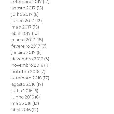
setembro 2017
(17)
agosto 2017
(15)
julho 2017
(6)
junho 2017
(12)
maio 2017
(15)
abril 2017
(10)
março 2017
(18)
fevereiro 2017
(7)
janeiro 2017
(6)
dezembro 2016
(3)
novembro 2016
(11)
outubro 2016
(7)
setembro 2016
(17)
agosto 2016
(17)
julho 2016
(6)
junho 2016
(6)
maio 2016
(13)
abril 2016
(12)