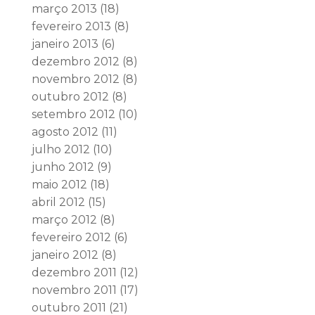
março 2013
(18)
fevereiro 2013
(8)
janeiro 2013
(6)
dezembro 2012
(8)
novembro 2012
(8)
outubro 2012
(8)
setembro 2012
(10)
agosto 2012
(11)
julho 2012
(10)
junho 2012
(9)
maio 2012
(18)
abril 2012
(15)
março 2012
(8)
fevereiro 2012
(6)
janeiro 2012
(8)
dezembro 2011
(12)
novembro 2011
(17)
outubro 2011
(21)