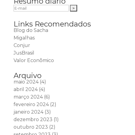
Resumo diário
Links Recomendados
Blog do Sacha
Migalhas
Conjur
JusBrasil
Valor Econômico
Arquivo
maio 2024
(4)
abril 2024
(4)
março 2024
(6)
fevereiro 2024
(2)
janeiro 2024
(3)
dezembro 2023
(1)
outubro 2023
(2)
setembro 2023
(3)