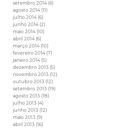
setembro 2014
(6)
agosto 2014
(11)
julho 2014
(6)
junho 2014
(2)
maio 2014
(10)
abril 2014
(6)
março 2014
(10)
fevereiro 2014
(7)
janeiro 2014
(5)
dezembro 2013
(5)
novembro 2013
(12)
outubro 2013
(12)
setembro 2013
(19)
agosto 2013
(18)
julho 2013
(4)
junho 2013
(12)
maio 2013
(9)
abril 2013
(16)