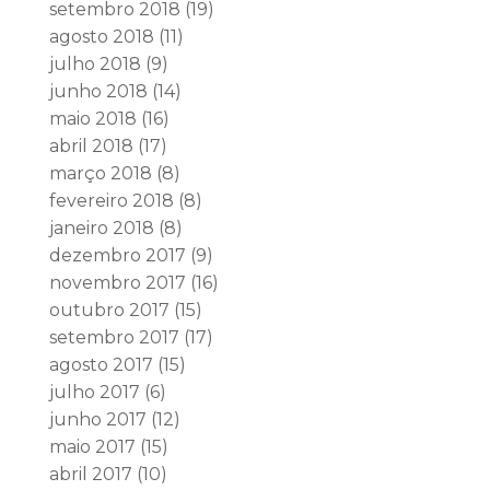
setembro 2018
(19)
agosto 2018
(11)
julho 2018
(9)
junho 2018
(14)
maio 2018
(16)
abril 2018
(17)
março 2018
(8)
fevereiro 2018
(8)
janeiro 2018
(8)
dezembro 2017
(9)
novembro 2017
(16)
outubro 2017
(15)
setembro 2017
(17)
agosto 2017
(15)
julho 2017
(6)
junho 2017
(12)
maio 2017
(15)
abril 2017
(10)