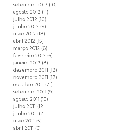
setembro 2012
(10)
agosto 2012
(11)
julho 2012
(10)
junho 2012
(9)
maio 2012
(18)
abril 2012
(15)
março 2012
(8)
fevereiro 2012
(6)
janeiro 2012
(8)
dezembro 2011
(12)
novembro 2011
(17)
outubro 2011
(21)
setembro 2011
(9)
agosto 2011
(15)
julho 2011
(12)
junho 2011
(2)
maio 2011
(5)
abril 2011
(6)