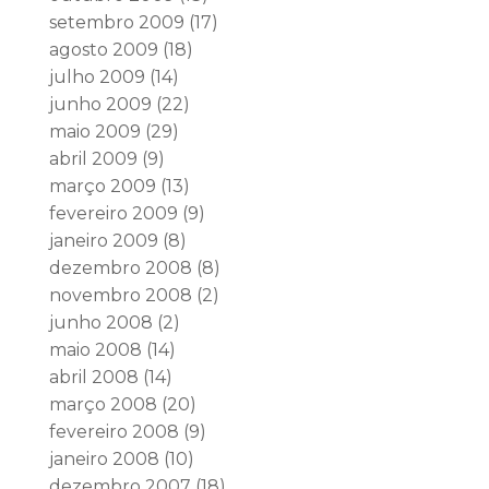
setembro 2009
(17)
agosto 2009
(18)
julho 2009
(14)
junho 2009
(22)
maio 2009
(29)
abril 2009
(9)
março 2009
(13)
fevereiro 2009
(9)
janeiro 2009
(8)
dezembro 2008
(8)
novembro 2008
(2)
junho 2008
(2)
maio 2008
(14)
abril 2008
(14)
março 2008
(20)
fevereiro 2008
(9)
janeiro 2008
(10)
dezembro 2007
(18)