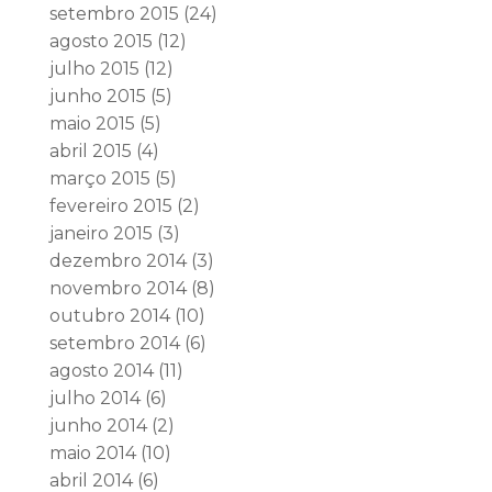
setembro 2015
(24)
agosto 2015
(12)
julho 2015
(12)
junho 2015
(5)
maio 2015
(5)
abril 2015
(4)
março 2015
(5)
fevereiro 2015
(2)
janeiro 2015
(3)
dezembro 2014
(3)
novembro 2014
(8)
outubro 2014
(10)
setembro 2014
(6)
agosto 2014
(11)
julho 2014
(6)
junho 2014
(2)
maio 2014
(10)
abril 2014
(6)