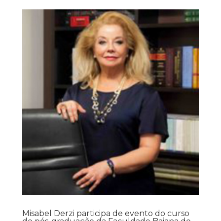
Misabel Derzi participa de evento do curso