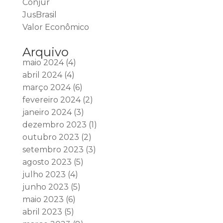
Conjur
JusBrasil
Valor Econômico
Arquivo
maio 2024
(4)
abril 2024
(4)
março 2024
(6)
fevereiro 2024
(2)
janeiro 2024
(3)
dezembro 2023
(1)
outubro 2023
(2)
setembro 2023
(3)
agosto 2023
(5)
julho 2023
(4)
junho 2023
(5)
maio 2023
(6)
abril 2023
(5)