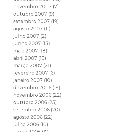
novembro 2007
(7)
outubro 2007
(9)
setembro 2007
(19)
agosto 2007
(11)
julho 2007
(2)
junho 2007
(13)
maio 2007
(18)
abril 2007
(13)
março 2007
(21)
fevereiro 2007
(6)
janeiro 2007
(10)
dezembro 2006
(19)
novembro 2006
(22)
outubro 2006
(25)
setembro 2006
(20)
agosto 2006
(22)
julho 2006
(10)
junho 2006
(17)