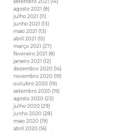
setembro 2021
(14)
agosto 2021
(8)
julho 2021
(11)
junho 2021
(13)
maio 2021
(13)
abril 2021
(15)
março 2021
(27)
fevereiro 2021
(8)
janeiro 2021
(12)
dezembro 2020
(14)
novembro 2020
(19)
outubro 2020
(19)
setembro 2020
(19)
agosto 2020
(23)
julho 2020
(29)
junho 2020
(28)
maio 2020
(19)
abril 2020
(16)