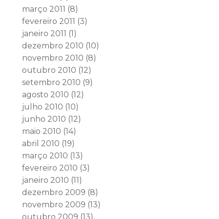
março 2011
(8)
fevereiro 2011
(3)
janeiro 2011
(1)
dezembro 2010
(10)
novembro 2010
(8)
outubro 2010
(12)
setembro 2010
(9)
agosto 2010
(12)
julho 2010
(10)
junho 2010
(12)
maio 2010
(14)
abril 2010
(19)
março 2010
(13)
fevereiro 2010
(3)
janeiro 2010
(11)
dezembro 2009
(8)
novembro 2009
(13)
outubro 2009
(13)