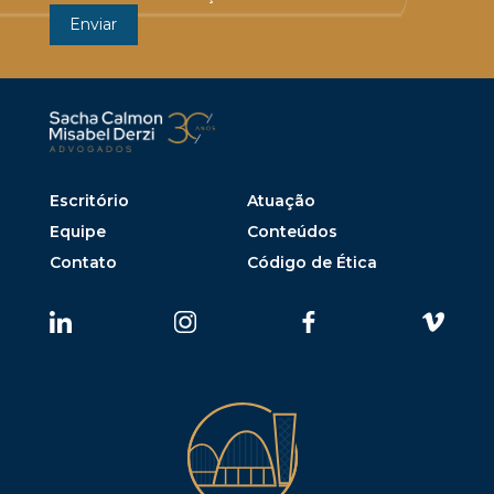
Escritório
Atuação
Equipe
Conteúdos
Contato
Código de Ética