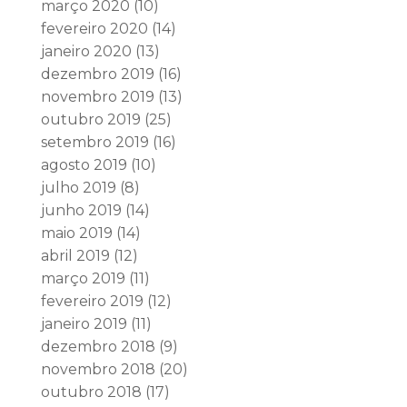
março 2020
(10)
fevereiro 2020
(14)
janeiro 2020
(13)
dezembro 2019
(16)
novembro 2019
(13)
outubro 2019
(25)
setembro 2019
(16)
agosto 2019
(10)
julho 2019
(8)
junho 2019
(14)
maio 2019
(14)
abril 2019
(12)
março 2019
(11)
fevereiro 2019
(12)
janeiro 2019
(11)
dezembro 2018
(9)
novembro 2018
(20)
outubro 2018
(17)