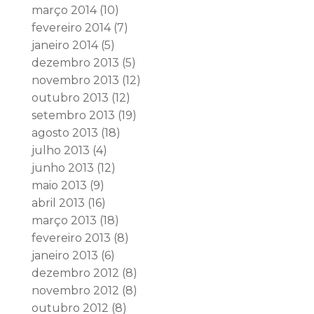
março 2014
(10)
fevereiro 2014
(7)
janeiro 2014
(5)
dezembro 2013
(5)
novembro 2013
(12)
outubro 2013
(12)
setembro 2013
(19)
agosto 2013
(18)
julho 2013
(4)
junho 2013
(12)
maio 2013
(9)
abril 2013
(16)
março 2013
(18)
fevereiro 2013
(8)
janeiro 2013
(6)
dezembro 2012
(8)
novembro 2012
(8)
outubro 2012
(8)