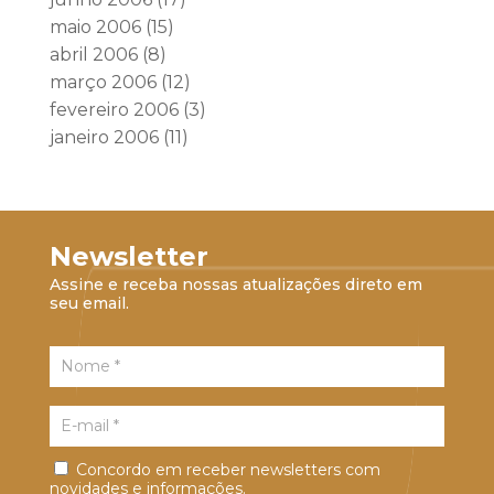
maio 2006
(15)
abril 2006
(8)
março 2006
(12)
fevereiro 2006
(3)
janeiro 2006
(11)
Newsletter
Assine e receba nossas atualizações direto em
seu email.
Concordo em receber newsletters com
novidades e informações.