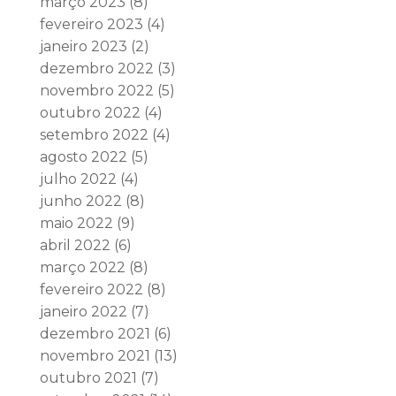
março 2023
(8)
fevereiro 2023
(4)
janeiro 2023
(2)
dezembro 2022
(3)
novembro 2022
(5)
outubro 2022
(4)
setembro 2022
(4)
agosto 2022
(5)
julho 2022
(4)
junho 2022
(8)
maio 2022
(9)
abril 2022
(6)
março 2022
(8)
fevereiro 2022
(8)
janeiro 2022
(7)
dezembro 2021
(6)
novembro 2021
(13)
outubro 2021
(7)