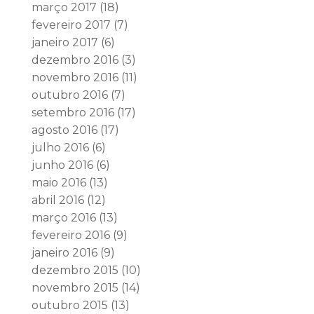
março 2017
(18)
fevereiro 2017
(7)
janeiro 2017
(6)
dezembro 2016
(3)
novembro 2016
(11)
outubro 2016
(7)
setembro 2016
(17)
agosto 2016
(17)
julho 2016
(6)
junho 2016
(6)
maio 2016
(13)
abril 2016
(12)
março 2016
(13)
fevereiro 2016
(9)
janeiro 2016
(9)
dezembro 2015
(10)
novembro 2015
(14)
outubro 2015
(13)