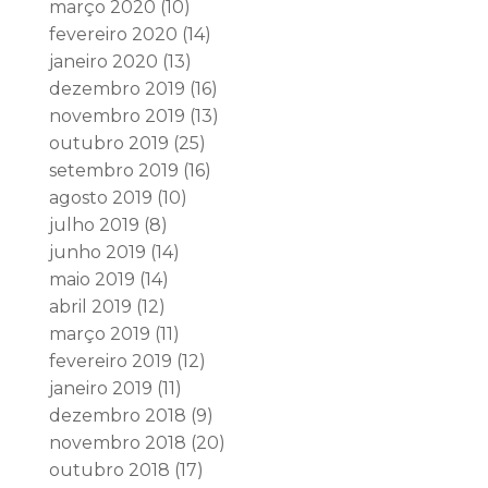
março 2020
(10)
fevereiro 2020
(14)
janeiro 2020
(13)
dezembro 2019
(16)
novembro 2019
(13)
outubro 2019
(25)
setembro 2019
(16)
agosto 2019
(10)
julho 2019
(8)
junho 2019
(14)
maio 2019
(14)
abril 2019
(12)
março 2019
(11)
fevereiro 2019
(12)
janeiro 2019
(11)
dezembro 2018
(9)
novembro 2018
(20)
outubro 2018
(17)