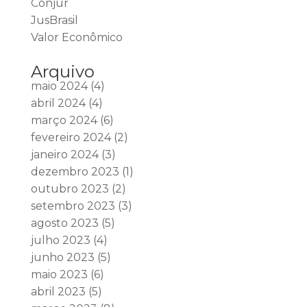
Conjur
JusBrasil
Valor Econômico
Arquivo
maio 2024
(4)
abril 2024
(4)
março 2024
(6)
fevereiro 2024
(2)
janeiro 2024
(3)
dezembro 2023
(1)
outubro 2023
(2)
setembro 2023
(3)
agosto 2023
(5)
julho 2023
(4)
junho 2023
(5)
maio 2023
(6)
abril 2023
(5)