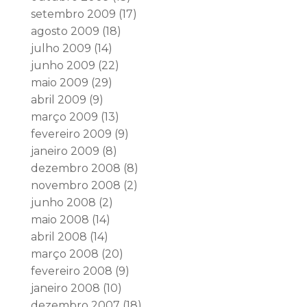
setembro 2009
(17)
agosto 2009
(18)
julho 2009
(14)
junho 2009
(22)
maio 2009
(29)
abril 2009
(9)
março 2009
(13)
fevereiro 2009
(9)
janeiro 2009
(8)
dezembro 2008
(8)
novembro 2008
(2)
junho 2008
(2)
maio 2008
(14)
abril 2008
(14)
março 2008
(20)
fevereiro 2008
(9)
janeiro 2008
(10)
dezembro 2007
(18)