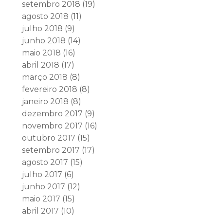
setembro 2018
(19)
agosto 2018
(11)
julho 2018
(9)
junho 2018
(14)
maio 2018
(16)
abril 2018
(17)
março 2018
(8)
fevereiro 2018
(8)
janeiro 2018
(8)
dezembro 2017
(9)
novembro 2017
(16)
outubro 2017
(15)
setembro 2017
(17)
agosto 2017
(15)
julho 2017
(6)
junho 2017
(12)
maio 2017
(15)
abril 2017
(10)