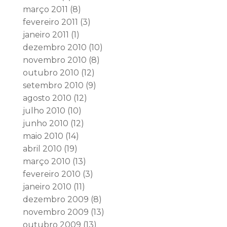
março 2011
(8)
fevereiro 2011
(3)
janeiro 2011
(1)
dezembro 2010
(10)
novembro 2010
(8)
outubro 2010
(12)
setembro 2010
(9)
agosto 2010
(12)
julho 2010
(10)
junho 2010
(12)
maio 2010
(14)
abril 2010
(19)
março 2010
(13)
fevereiro 2010
(3)
janeiro 2010
(11)
dezembro 2009
(8)
novembro 2009
(13)
outubro 2009
(13)