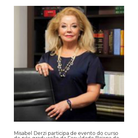
Misabel Derzi participa de evento do curso