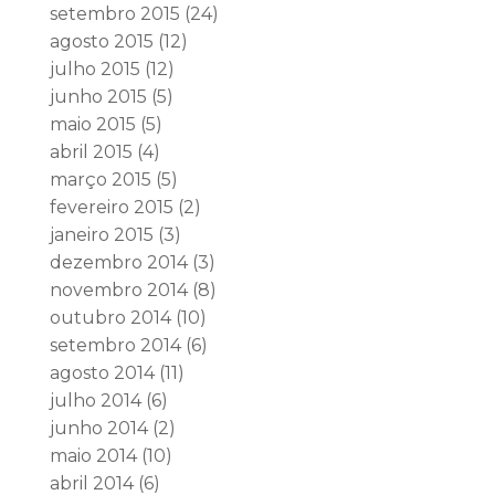
setembro 2015
(24)
agosto 2015
(12)
julho 2015
(12)
junho 2015
(5)
maio 2015
(5)
abril 2015
(4)
março 2015
(5)
fevereiro 2015
(2)
janeiro 2015
(3)
dezembro 2014
(3)
novembro 2014
(8)
outubro 2014
(10)
setembro 2014
(6)
agosto 2014
(11)
julho 2014
(6)
junho 2014
(2)
maio 2014
(10)
abril 2014
(6)