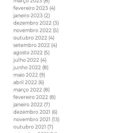
março 2023
(8)
fevereiro 2023
(4)
janeiro 2023
(2)
dezembro 2022
(3)
novembro 2022
(5)
outubro 2022
(4)
setembro 2022
(4)
agosto 2022
(5)
julho 2022
(4)
junho 2022
(8)
maio 2022
(9)
abril 2022
(6)
março 2022
(8)
fevereiro 2022
(8)
janeiro 2022
(7)
dezembro 2021
(6)
novembro 2021
(13)
outubro 2021
(7)