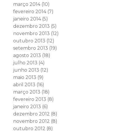
março 2014
(10)
fevereiro 2014
(7)
janeiro 2014
(5)
dezembro 2013
(5)
novembro 2013
(12)
outubro 2013
(12)
setembro 2013
(19)
agosto 2013
(18)
julho 2013
(4)
junho 2013
(12)
maio 2013
(9)
abril 2013
(16)
março 2013
(18)
fevereiro 2013
(8)
janeiro 2013
(6)
dezembro 2012
(8)
novembro 2012
(8)
outubro 2012
(8)