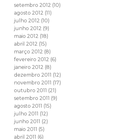
setembro 2012
(10)
agosto 2012
(11)
julho 2012
(10)
junho 2012
(9)
maio 2012
(18)
abril 2012
(15)
março 2012
(8)
fevereiro 2012
(6)
janeiro 2012
(8)
dezembro 2011
(12)
novembro 2011
(17)
outubro 2011
(21)
setembro 2011
(9)
agosto 2011
(15)
julho 2011
(12)
junho 2011
(2)
maio 2011
(5)
abril 2011
(6)