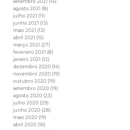
setembro 2021
(14)
agosto 2021
(8)
julho 2021
(11)
junho 2021
(13)
maio 2021
(13)
abril 2021
(15)
março 2021
(27)
fevereiro 2021
(8)
janeiro 2021
(12)
dezembro 2020
(14)
novembro 2020
(19)
outubro 2020
(19)
setembro 2020
(19)
agosto 2020
(23)
julho 2020
(29)
junho 2020
(28)
maio 2020
(19)
abril 2020
(16)