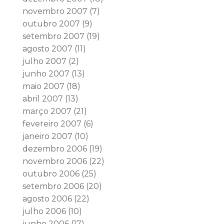
novembro 2007
(7)
outubro 2007
(9)
setembro 2007
(19)
agosto 2007
(11)
julho 2007
(2)
junho 2007
(13)
maio 2007
(18)
abril 2007
(13)
março 2007
(21)
fevereiro 2007
(6)
janeiro 2007
(10)
dezembro 2006
(19)
novembro 2006
(22)
outubro 2006
(25)
setembro 2006
(20)
agosto 2006
(22)
julho 2006
(10)
junho 2006
(17)