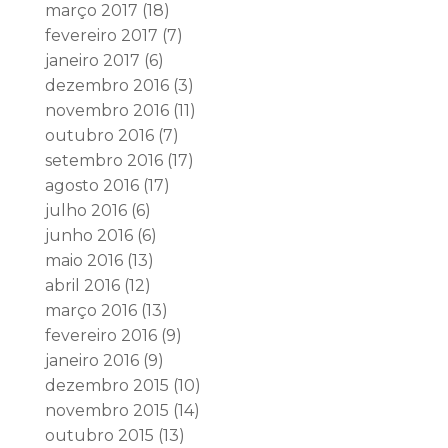
março 2017
(18)
fevereiro 2017
(7)
janeiro 2017
(6)
dezembro 2016
(3)
novembro 2016
(11)
outubro 2016
(7)
setembro 2016
(17)
agosto 2016
(17)
julho 2016
(6)
junho 2016
(6)
maio 2016
(13)
abril 2016
(12)
março 2016
(13)
fevereiro 2016
(9)
janeiro 2016
(9)
dezembro 2015
(10)
novembro 2015
(14)
outubro 2015
(13)