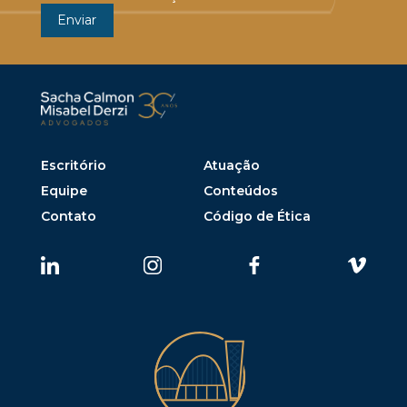
Escritório
Atuação
Equipe
Conteúdos
Contato
Código de Ética