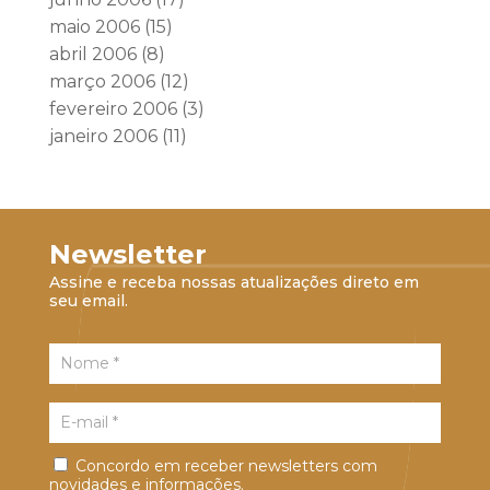
maio 2006
(15)
abril 2006
(8)
março 2006
(12)
fevereiro 2006
(3)
janeiro 2006
(11)
Newsletter
Assine e receba nossas atualizações direto em
seu email.
Concordo em receber newsletters com
novidades e informações.