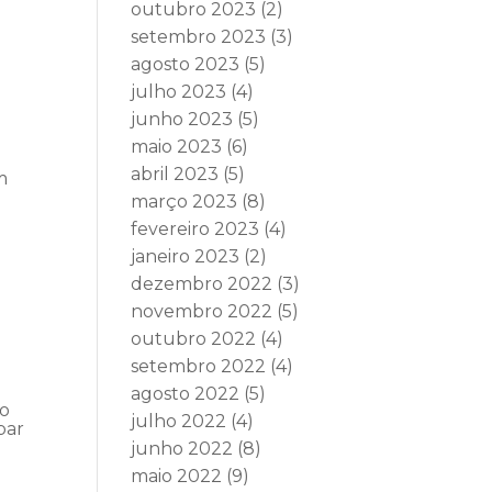
outubro 2023
(2)
setembro 2023
(3)
agosto 2023
(5)
julho 2023
(4)
junho 2023
(5)
maio 2023
(6)
abril 2023
(5)
m
março 2023
(8)
fevereiro 2023
(4)
janeiro 2023
(2)
dezembro 2022
(3)
novembro 2022
(5)
outubro 2022
(4)
setembro 2022
(4)
agosto 2022
(5)
do
julho 2022
(4)
par
junho 2022
(8)
maio 2022
(9)