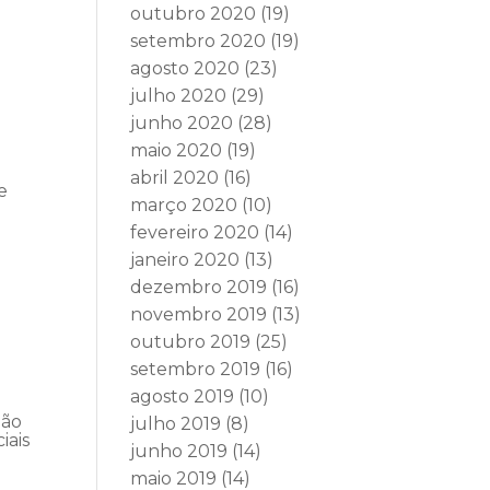
outubro 2020
(19)
setembro 2020
(19)
agosto 2020
(23)
julho 2020
(29)
junho 2020
(28)
maio 2020
(19)
abril 2020
(16)
e
março 2020
(10)
fevereiro 2020
(14)
janeiro 2020
(13)
dezembro 2019
(16)
novembro 2019
(13)
outubro 2019
(25)
setembro 2019
(16)
agosto 2019
(10)
ção
julho 2019
(8)
iais
junho 2019
(14)
maio 2019
(14)