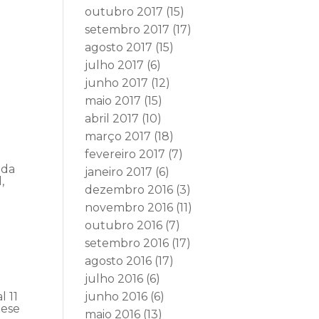
outubro 2017
(15)
setembro 2017
(17)
agosto 2017
(15)
julho 2017
(6)
junho 2017
(12)
maio 2017
(15)
abril 2017
(10)
março 2017
(18)
fevereiro 2017
(7)
nda
janeiro 2017
(6)
,
dezembro 2016
(3)
novembro 2016
(11)
outubro 2016
(7)
setembro 2016
(17)
agosto 2016
(17)
julho 2016
(6)
l 11
junho 2016
(6)
tese
maio 2016
(13)