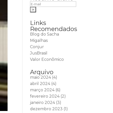
Links
Recomendados
Blog do Sacha
Migalhas
Conjur
JusBrasil
Valor Econômico
Arquivo
maio 2024
(4)
abril 2024
(4)
março 2024
(6)
fevereiro 2024
(2)
janeiro 2024
(3)
dezembro 2023
(1)