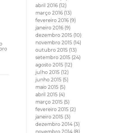
abril 2016
(12)
março 2016
(13)
fevereiro 2016
(9)
janeiro 2016
(9)
dezembro 2015
(10)
novembro 2015
(14)
ão
bro
outubro 2015
(13)
setembro 2015
(24)
agosto 2015
(12)
julho 2015
(12)
junho 2015
(5)
maio 2015
(5)
abril 2015
(4)
março 2015
(5)
fevereiro 2015
(2)
janeiro 2015
(3)
dezembro 2014
(3)
novembro 2014
(8)