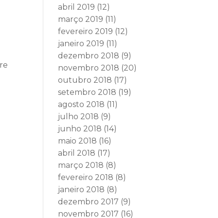
abril 2019
(12)
março 2019
(11)
fevereiro 2019
(12)
janeiro 2019
(11)
dezembro 2018
(9)
e
tre
novembro 2018
(20)
outubro 2018
(17)
setembro 2018
(19)
agosto 2018
(11)
julho 2018
(9)
junho 2018
(14)
maio 2018
(16)
abril 2018
(17)
março 2018
(8)
fevereiro 2018
(8)
janeiro 2018
(8)
dezembro 2017
(9)
novembro 2017
(16)