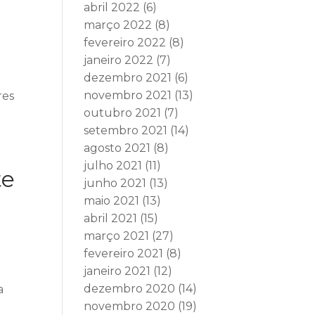
abril 2022
(6)
março 2022
(8)
fevereiro 2022
(8)
janeiro 2022
(7)
dezembro 2021
(6)
novembro 2021
(13)
res
outubro 2021
(7)
setembro 2021
(14)
agosto 2021
(8)
julho 2021
(11)
te
junho 2021
(13)
maio 2021
(13)
abril 2021
(15)
março 2021
(27)
fevereiro 2021
(8)
janeiro 2021
(12)
dezembro 2020
(14)
a
novembro 2020
(19)