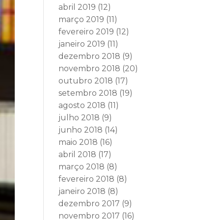
abril 2019
(12)
março 2019
(11)
fevereiro 2019
(12)
janeiro 2019
(11)
dezembro 2018
(9)
novembro 2018
(20)
outubro 2018
(17)
setembro 2018
(19)
agosto 2018
(11)
julho 2018
(9)
junho 2018
(14)
maio 2018
(16)
abril 2018
(17)
março 2018
(8)
fevereiro 2018
(8)
janeiro 2018
(8)
dezembro 2017
(9)
novembro 2017
(16)