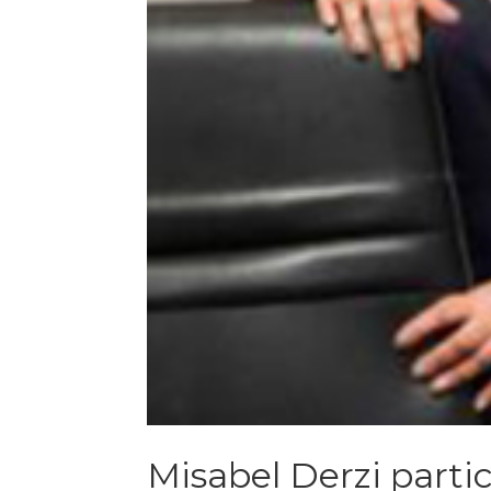
Misabel Derzi parti