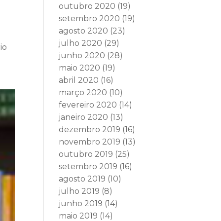
outubro 2020
(19)
setembro 2020
(19)
agosto 2020
(23)
julho 2020
(29)
io
junho 2020
(28)
maio 2020
(19)
abril 2020
(16)
março 2020
(10)
fevereiro 2020
(14)
janeiro 2020
(13)
dezembro 2019
(16)
novembro 2019
(13)
outubro 2019
(25)
setembro 2019
(16)
agosto 2019
(10)
julho 2019
(8)
junho 2019
(14)
maio 2019
(14)