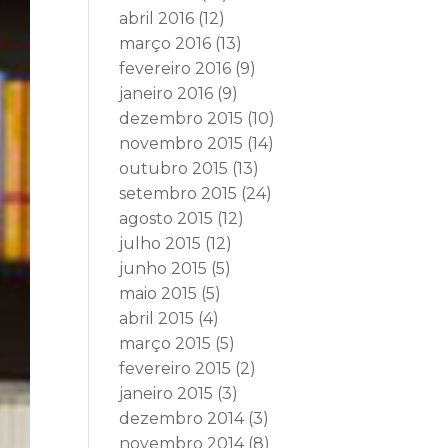
abril 2016
(12)
março 2016
(13)
fevereiro 2016
(9)
janeiro 2016
(9)
dezembro 2015
(10)
novembro 2015
(14)
outubro 2015
(13)
setembro 2015
(24)
agosto 2015
(12)
julho 2015
(12)
junho 2015
(5)
maio 2015
(5)
abril 2015
(4)
março 2015
(5)
fevereiro 2015
(2)
janeiro 2015
(3)
dezembro 2014
(3)
novembro 2014
(8)