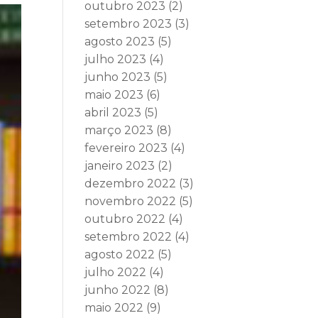
outubro 2023
(2)
setembro 2023
(3)
agosto 2023
(5)
julho 2023
(4)
junho 2023
(5)
maio 2023
(6)
abril 2023
(5)
março 2023
(8)
fevereiro 2023
(4)
janeiro 2023
(2)
dezembro 2022
(3)
novembro 2022
(5)
outubro 2022
(4)
setembro 2022
(4)
agosto 2022
(5)
julho 2022
(4)
junho 2022
(8)
maio 2022
(9)