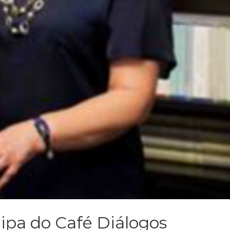
cipa do Café Diálogos