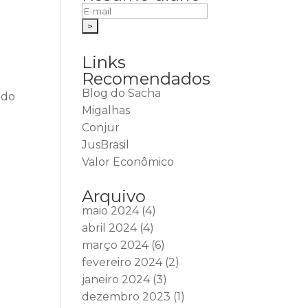
Links
Recomendados
Blog do Sacha
ido
Migalhas
Conjur
JusBrasil
Valor Econômico
Arquivo
maio 2024
(4)
abril 2024
(4)
março 2024
(6)
fevereiro 2024
(2)
janeiro 2024
(3)
dezembro 2023
(1)