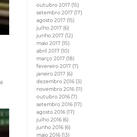
outubro 2017
(15)
setembro 2017
(17)
agosto 2017
(15)
julho 2017
(6)
junho 2017
(12)
maio 2017
(15)
abril 2017
(10)
março 2017
(18)
fevereiro 2017
(7)
janeiro 2017
(6)
dezembro 2016
(3)
sé
novembro 2016
(11)
outubro 2016
(7)
setembro 2016
(17)
agosto 2016
(17)
julho 2016
(6)
junho 2016
(6)
maio 2016
(13)