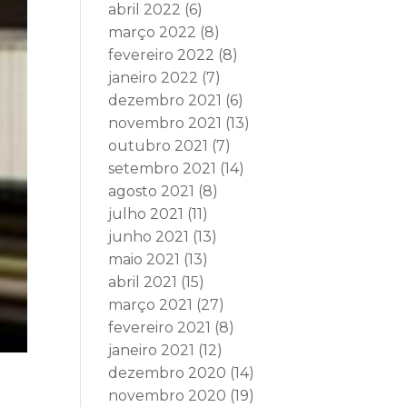
abril 2022
(6)
março 2022
(8)
fevereiro 2022
(8)
janeiro 2022
(7)
dezembro 2021
(6)
novembro 2021
(13)
outubro 2021
(7)
setembro 2021
(14)
agosto 2021
(8)
julho 2021
(11)
junho 2021
(13)
maio 2021
(13)
abril 2021
(15)
março 2021
(27)
fevereiro 2021
(8)
janeiro 2021
(12)
dezembro 2020
(14)
novembro 2020
(19)