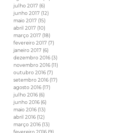
julho 2017
(6)
junho 2017
(12)
maio 2017
(15)
abril 2017
(10)
março 2017
(18)
fevereiro 2017
(7)
janeiro 2017
(6)
dezembro 2016
(3)
novembro 2016
(11)
outubro 2016
(7)
setembro 2016
(17)
agosto 2016
(17)
julho 2016
(6)
junho 2016
(6)
maio 2016
(13)
abril 2016
(12)
março 2016
(13)
fevereiro 2016
(9)