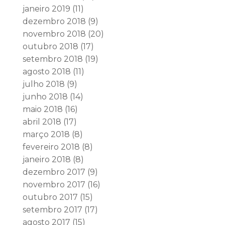
janeiro 2019
(11)
dezembro 2018
(9)
novembro 2018
(20)
outubro 2018
(17)
setembro 2018
(19)
agosto 2018
(11)
julho 2018
(9)
junho 2018
(14)
maio 2018
(16)
abril 2018
(17)
março 2018
(8)
fevereiro 2018
(8)
janeiro 2018
(8)
dezembro 2017
(9)
novembro 2017
(16)
outubro 2017
(15)
setembro 2017
(17)
agosto 2017
(15)