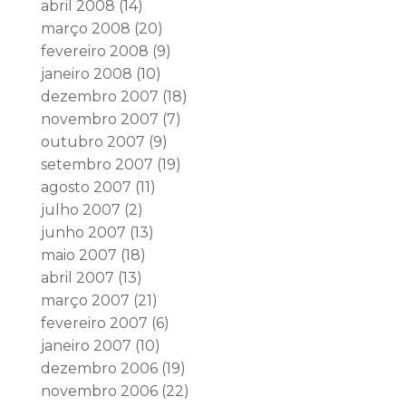
abril 2008
(14)
março 2008
(20)
fevereiro 2008
(9)
janeiro 2008
(10)
dezembro 2007
(18)
novembro 2007
(7)
outubro 2007
(9)
setembro 2007
(19)
agosto 2007
(11)
julho 2007
(2)
junho 2007
(13)
maio 2007
(18)
abril 2007
(13)
março 2007
(21)
fevereiro 2007
(6)
janeiro 2007
(10)
dezembro 2006
(19)
novembro 2006
(22)