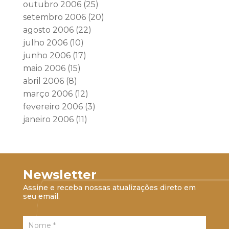
outubro 2006
(25)
setembro 2006
(20)
agosto 2006
(22)
julho 2006
(10)
junho 2006
(17)
maio 2006
(15)
abril 2006
(8)
março 2006
(12)
fevereiro 2006
(3)
janeiro 2006
(11)
Newsletter
Assine e receba nossas atualizações direto em
seu email.