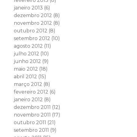
fevereiro 2013
(8)
janeiro 2013
(6)
dezembro 2012
(8)
novembro 2012
(8)
outubro 2012
(8)
setembro 2012
(10)
agosto 2012
(11)
julho 2012
(10)
junho 2012
(9)
maio 2012
(18)
abril 2012
(15)
março 2012
(8)
fevereiro 2012
(6)
janeiro 2012
(8)
dezembro 2011
(12)
novembro 2011
(17)
outubro 2011
(21)
setembro 2011
(9)