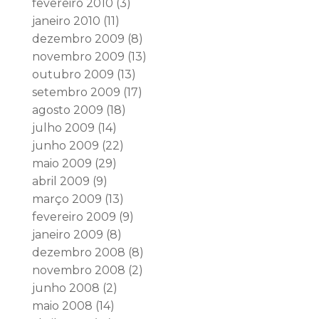
fevereiro 2010
(3)
janeiro 2010
(11)
dezembro 2009
(8)
novembro 2009
(13)
outubro 2009
(13)
setembro 2009
(17)
agosto 2009
(18)
julho 2009
(14)
junho 2009
(22)
maio 2009
(29)
abril 2009
(9)
março 2009
(13)
fevereiro 2009
(9)
janeiro 2009
(8)
dezembro 2008
(8)
novembro 2008
(2)
junho 2008
(2)
maio 2008
(14)