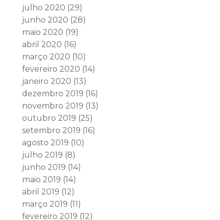
julho 2020
(29)
junho 2020
(28)
maio 2020
(19)
abril 2020
(16)
março 2020
(10)
fevereiro 2020
(14)
janeiro 2020
(13)
dezembro 2019
(16)
novembro 2019
(13)
outubro 2019
(25)
setembro 2019
(16)
agosto 2019
(10)
julho 2019
(8)
junho 2019
(14)
maio 2019
(14)
abril 2019
(12)
março 2019
(11)
fevereiro 2019
(12)