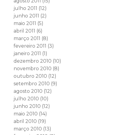
agosto 2011
(15)
julho 2011
(12)
junho 2011
(2)
maio 2011
(5)
abril 2011
(6)
março 2011
(8)
fevereiro 2011
(3)
janeiro 2011
(1)
dezembro 2010
(10)
novembro 2010
(8)
outubro 2010
(12)
setembro 2010
(9)
agosto 2010
(12)
julho 2010
(10)
junho 2010
(12)
maio 2010
(14)
abril 2010
(19)
março 2010
(13)