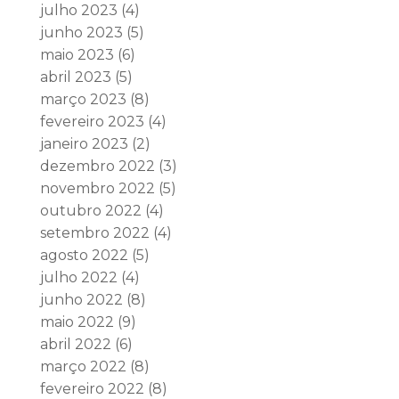
julho 2023
(4)
junho 2023
(5)
maio 2023
(6)
abril 2023
(5)
março 2023
(8)
fevereiro 2023
(4)
janeiro 2023
(2)
dezembro 2022
(3)
novembro 2022
(5)
outubro 2022
(4)
setembro 2022
(4)
agosto 2022
(5)
julho 2022
(4)
junho 2022
(8)
maio 2022
(9)
abril 2022
(6)
março 2022
(8)
fevereiro 2022
(8)