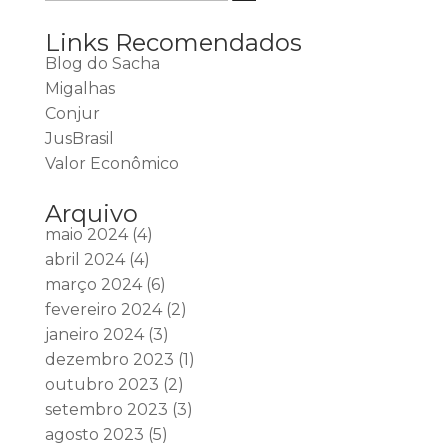
Links Recomendados
Blog do Sacha
Migalhas
Conjur
JusBrasil
Valor Econômico
Arquivo
maio 2024
(4)
abril 2024
(4)
março 2024
(6)
fevereiro 2024
(2)
janeiro 2024
(3)
dezembro 2023
(1)
outubro 2023
(2)
setembro 2023
(3)
agosto 2023
(5)