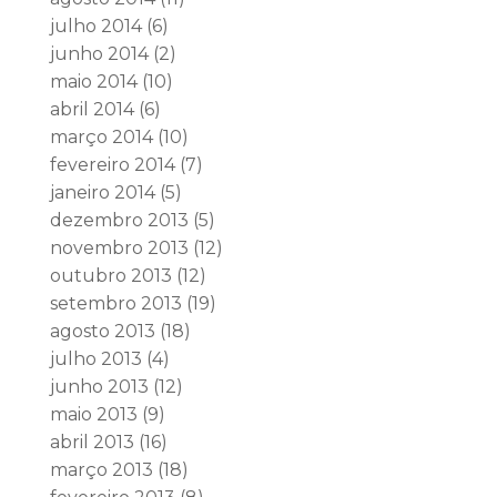
julho 2014
(6)
junho 2014
(2)
maio 2014
(10)
abril 2014
(6)
março 2014
(10)
fevereiro 2014
(7)
janeiro 2014
(5)
dezembro 2013
(5)
novembro 2013
(12)
outubro 2013
(12)
setembro 2013
(19)
agosto 2013
(18)
julho 2013
(4)
junho 2013
(12)
maio 2013
(9)
abril 2013
(16)
março 2013
(18)