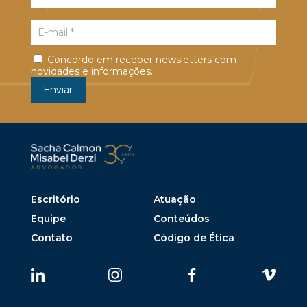
Concordo em receber newsletters com
novidades e informações.
Escritório
Atuação
Equipe
Conteúdos
Contato
Código de Ética