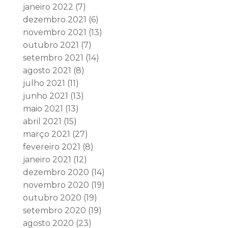
janeiro 2022
(7)
dezembro 2021
(6)
novembro 2021
(13)
outubro 2021
(7)
setembro 2021
(14)
agosto 2021
(8)
julho 2021
(11)
junho 2021
(13)
maio 2021
(13)
abril 2021
(15)
março 2021
(27)
fevereiro 2021
(8)
janeiro 2021
(12)
dezembro 2020
(14)
novembro 2020
(19)
outubro 2020
(19)
setembro 2020
(19)
agosto 2020
(23)