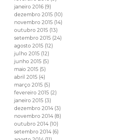
janeiro 2016
(9)
dezembro 2015
(10)
novembro 2015
(14)
outubro 2015
(13)
setembro 2015
(24)
agosto 2015
(12)
julho 2015
(12)
junho 2015
(5)
maio 2015
(5)
abril 2015
(4)
março 2015
(5)
fevereiro 2015
(2)
janeiro 2015
(3)
dezembro 2014
(3)
novembro 2014
(8)
outubro 2014
(10)
setembro 2014
(6)
agosto 2014
(11)