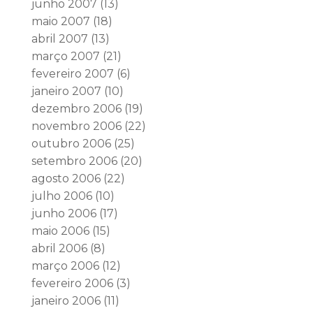
junho 2007
(13)
maio 2007
(18)
abril 2007
(13)
março 2007
(21)
fevereiro 2007
(6)
janeiro 2007
(10)
dezembro 2006
(19)
novembro 2006
(22)
outubro 2006
(25)
setembro 2006
(20)
agosto 2006
(22)
julho 2006
(10)
junho 2006
(17)
maio 2006
(15)
abril 2006
(8)
março 2006
(12)
fevereiro 2006
(3)
janeiro 2006
(11)