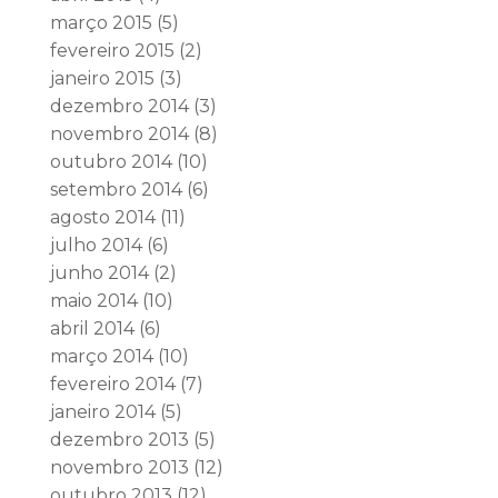
março 2015
(5)
fevereiro 2015
(2)
janeiro 2015
(3)
dezembro 2014
(3)
novembro 2014
(8)
outubro 2014
(10)
setembro 2014
(6)
agosto 2014
(11)
julho 2014
(6)
junho 2014
(2)
maio 2014
(10)
abril 2014
(6)
março 2014
(10)
fevereiro 2014
(7)
janeiro 2014
(5)
dezembro 2013
(5)
novembro 2013
(12)
outubro 2013
(12)