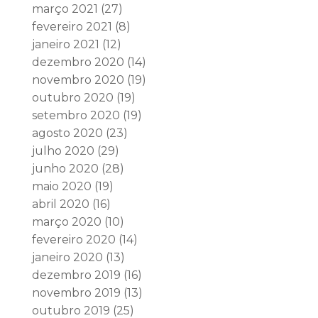
março 2021
(27)
fevereiro 2021
(8)
janeiro 2021
(12)
dezembro 2020
(14)
novembro 2020
(19)
outubro 2020
(19)
setembro 2020
(19)
agosto 2020
(23)
julho 2020
(29)
junho 2020
(28)
maio 2020
(19)
abril 2020
(16)
março 2020
(10)
fevereiro 2020
(14)
janeiro 2020
(13)
dezembro 2019
(16)
novembro 2019
(13)
outubro 2019
(25)