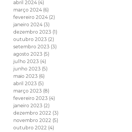
abril 2024
(4)
março 2024
(6)
fevereiro 2024
(2)
janeiro 2024
(3)
dezembro 2023
(1)
outubro 2023
(2)
setembro 2023
(3)
agosto 2023
(5)
julho 2023
(4)
junho 2023
(5)
maio 2023
(6)
abril 2023
(5)
março 2023
(8)
fevereiro 2023
(4)
janeiro 2023
(2)
dezembro 2022
(3)
novembro 2022
(5)
outubro 2022
(4)