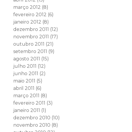
março 2012
(8)
fevereiro 2012
(6)
janeiro 2012
(8)
dezembro 2011
(12)
novembro 2011
(17)
outubro 2011
(21)
setembro 2011
(9)
agosto 2011
(15)
julho 2011
(12)
junho 2011
(2)
maio 2011
(5)
abril 2011
(6)
março 2011
(8)
fevereiro 2011
(3)
janeiro 2011
(1)
dezembro 2010
(10)
novembro 2010
(8)