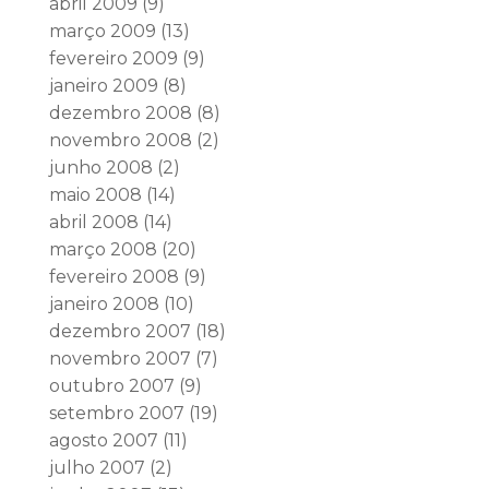
abril 2009
(9)
março 2009
(13)
fevereiro 2009
(9)
janeiro 2009
(8)
dezembro 2008
(8)
novembro 2008
(2)
junho 2008
(2)
maio 2008
(14)
abril 2008
(14)
março 2008
(20)
fevereiro 2008
(9)
janeiro 2008
(10)
dezembro 2007
(18)
novembro 2007
(7)
outubro 2007
(9)
setembro 2007
(19)
agosto 2007
(11)
julho 2007
(2)