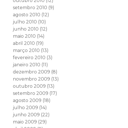
outubro 2010
(12)
setembro 2010
(9)
agosto 2010
(12)
julho 2010
(10)
junho 2010
(12)
maio 2010
(14)
abril 2010
(19)
março 2010
(13)
fevereiro 2010
(3)
janeiro 2010
(11)
dezembro 2009
(8)
novembro 2009
(13)
outubro 2009
(13)
setembro 2009
(17)
agosto 2009
(18)
julho 2009
(14)
junho 2009
(22)
maio 2009
(29)