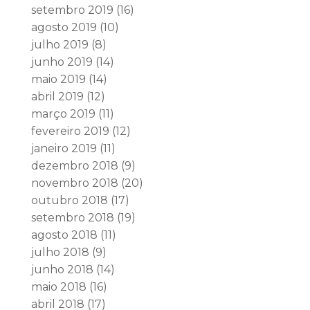
setembro 2019
(16)
agosto 2019
(10)
julho 2019
(8)
junho 2019
(14)
maio 2019
(14)
abril 2019
(12)
março 2019
(11)
fevereiro 2019
(12)
janeiro 2019
(11)
dezembro 2018
(9)
novembro 2018
(20)
outubro 2018
(17)
setembro 2018
(19)
agosto 2018
(11)
julho 2018
(9)
junho 2018
(14)
maio 2018
(16)
abril 2018
(17)