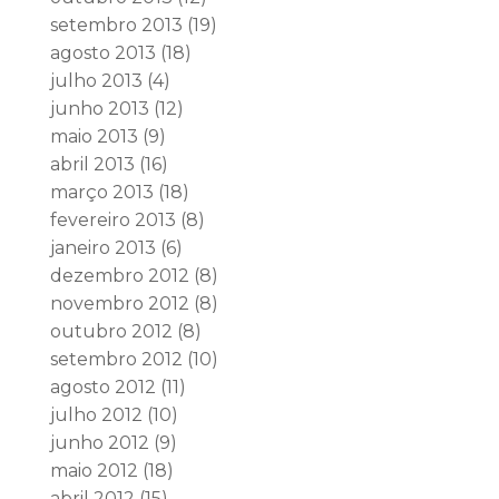
setembro 2013
(19)
agosto 2013
(18)
julho 2013
(4)
junho 2013
(12)
maio 2013
(9)
abril 2013
(16)
março 2013
(18)
fevereiro 2013
(8)
janeiro 2013
(6)
dezembro 2012
(8)
novembro 2012
(8)
outubro 2012
(8)
setembro 2012
(10)
agosto 2012
(11)
julho 2012
(10)
junho 2012
(9)
maio 2012
(18)
abril 2012
(15)