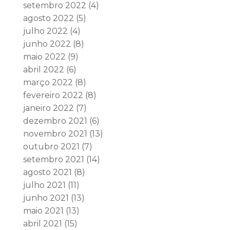
setembro 2022
(4)
agosto 2022
(5)
julho 2022
(4)
junho 2022
(8)
maio 2022
(9)
abril 2022
(6)
março 2022
(8)
fevereiro 2022
(8)
janeiro 2022
(7)
dezembro 2021
(6)
novembro 2021
(13)
outubro 2021
(7)
setembro 2021
(14)
agosto 2021
(8)
julho 2021
(11)
junho 2021
(13)
maio 2021
(13)
abril 2021
(15)