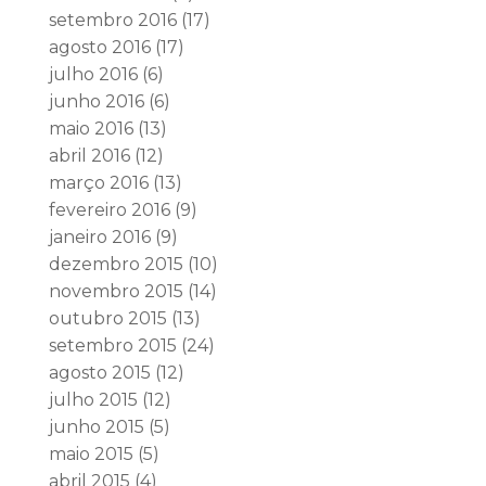
setembro 2016
(17)
agosto 2016
(17)
julho 2016
(6)
junho 2016
(6)
maio 2016
(13)
abril 2016
(12)
março 2016
(13)
fevereiro 2016
(9)
janeiro 2016
(9)
dezembro 2015
(10)
novembro 2015
(14)
outubro 2015
(13)
setembro 2015
(24)
agosto 2015
(12)
julho 2015
(12)
junho 2015
(5)
maio 2015
(5)
abril 2015
(4)