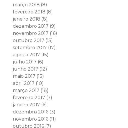
março 2018
(8)
fevereiro 2018
(8)
janeiro 2018
(8)
dezembro 2017
(9)
novembro 2017
(16)
outubro 2017
(15)
setembro 2017
(17)
agosto 2017
(15)
julho 2017
(6)
junho 2017
(12)
maio 2017
(15)
abril 2017
(10)
março 2017
(18)
fevereiro 2017
(7)
janeiro 2017
(6)
dezembro 2016
(3)
novembro 2016
(11)
outubro 2016
(7)