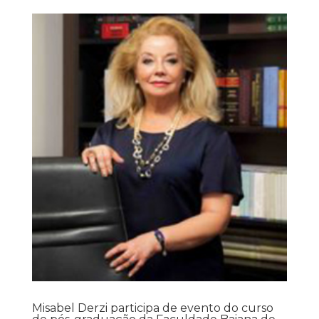
Misabel Derzi participa de evento do curso