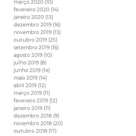
março 2020
(10)
fevereiro 2020
(14)
janeiro 2020
(13)
dezembro 2019
(16)
novembro 2019
(13)
outubro 2019
(25)
setembro 2019
(16)
agosto 2019
(10)
julho 2019
(8)
junho 2019
(14)
maio 2019
(14)
abril 2019
(12)
março 2019
(11)
fevereiro 2019
(12)
janeiro 2019
(11)
dezembro 2018
(9)
novembro 2018
(20)
outubro 2018
(17)