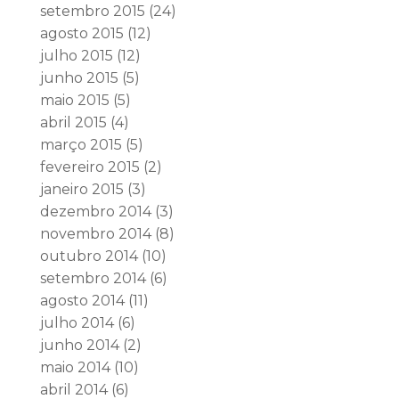
setembro 2015
(24)
agosto 2015
(12)
julho 2015
(12)
junho 2015
(5)
maio 2015
(5)
abril 2015
(4)
março 2015
(5)
fevereiro 2015
(2)
janeiro 2015
(3)
dezembro 2014
(3)
novembro 2014
(8)
outubro 2014
(10)
setembro 2014
(6)
agosto 2014
(11)
julho 2014
(6)
junho 2014
(2)
maio 2014
(10)
abril 2014
(6)