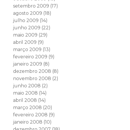
setembro 2009
(17)
agosto 2009
(18)
julho 2009
(14)
junho 2009
(22)
maio 2009
(29)
abril 2009
(9)
março 2009
(13)
fevereiro 2009
(9)
janeiro 2009
(8)
dezembro 2008
(8)
novembro 2008
(2)
junho 2008
(2)
maio 2008
(14)
abril 2008
(14)
março 2008
(20)
fevereiro 2008
(9)
janeiro 2008
(10)
dezembro 2007
(18)