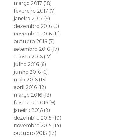
março 2017
(18)
fevereiro 2017
(7)
janeiro 2017
(6)
dezembro 2016
(3)
novembro 2016
(11)
outubro 2016
(7)
setembro 2016
(17)
agosto 2016
(17)
julho 2016
(6)
junho 2016
(6)
maio 2016
(13)
abril 2016
(12)
março 2016
(13)
fevereiro 2016
(9)
janeiro 2016
(9)
dezembro 2015
(10)
novembro 2015
(14)
outubro 2015
(13)