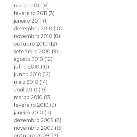
março 2011
(8)
fevereiro 2011
(3)
janeiro 2011
(1)
dezembro 2010
(10)
novembro 2010
(8)
outubro 2010
(12)
setembro 2010
(9)
agosto 2010
(12)
julho 2010
(10)
junho 2010
(12)
maio 2010
(14)
abril 2010
(19)
março 2010
(13)
fevereiro 2010
(3)
janeiro 2010
(11)
dezembro 2009
(8)
novembro 2009
(13)
outubro 2009
(13)