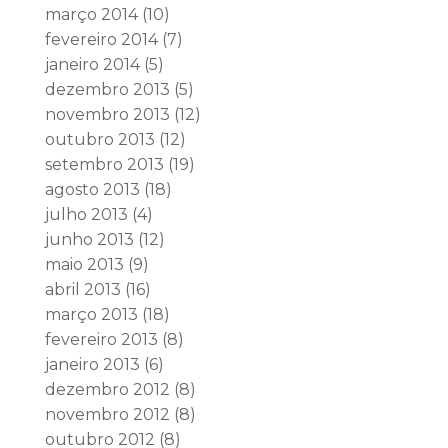
março 2014
(10)
fevereiro 2014
(7)
janeiro 2014
(5)
dezembro 2013
(5)
novembro 2013
(12)
outubro 2013
(12)
setembro 2013
(19)
agosto 2013
(18)
julho 2013
(4)
junho 2013
(12)
maio 2013
(9)
abril 2013
(16)
março 2013
(18)
fevereiro 2013
(8)
janeiro 2013
(6)
dezembro 2012
(8)
novembro 2012
(8)
outubro 2012
(8)