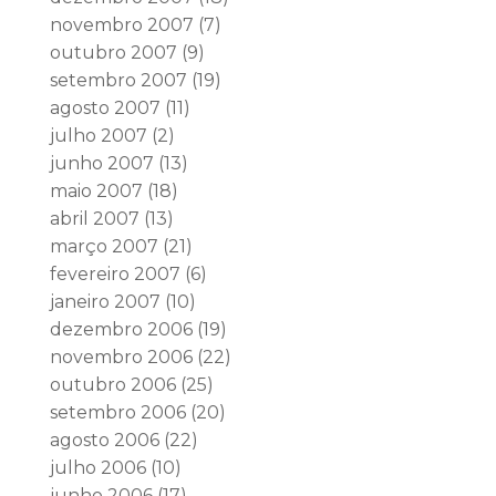
novembro 2007
(7)
outubro 2007
(9)
setembro 2007
(19)
agosto 2007
(11)
julho 2007
(2)
junho 2007
(13)
maio 2007
(18)
abril 2007
(13)
março 2007
(21)
fevereiro 2007
(6)
janeiro 2007
(10)
dezembro 2006
(19)
novembro 2006
(22)
outubro 2006
(25)
setembro 2006
(20)
agosto 2006
(22)
julho 2006
(10)
junho 2006
(17)