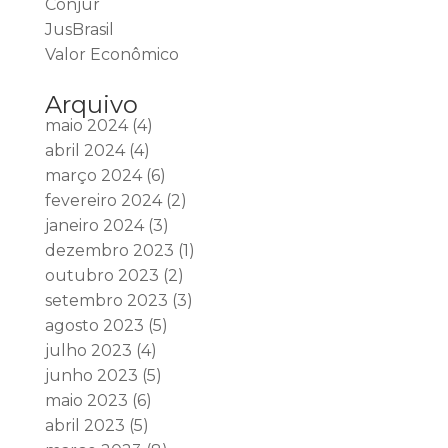
Conjur
JusBrasil
Valor Econômico
Arquivo
maio 2024
(4)
abril 2024
(4)
março 2024
(6)
fevereiro 2024
(2)
janeiro 2024
(3)
dezembro 2023
(1)
outubro 2023
(2)
setembro 2023
(3)
agosto 2023
(5)
julho 2023
(4)
junho 2023
(5)
maio 2023
(6)
abril 2023
(5)