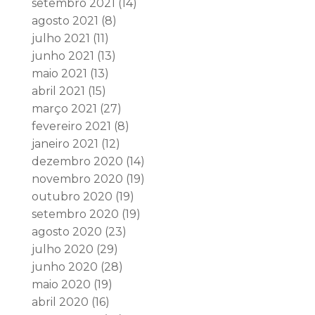
setembro 2021
(14)
agosto 2021
(8)
julho 2021
(11)
junho 2021
(13)
maio 2021
(13)
abril 2021
(15)
março 2021
(27)
fevereiro 2021
(8)
janeiro 2021
(12)
dezembro 2020
(14)
novembro 2020
(19)
outubro 2020
(19)
setembro 2020
(19)
agosto 2020
(23)
julho 2020
(29)
junho 2020
(28)
maio 2020
(19)
abril 2020
(16)