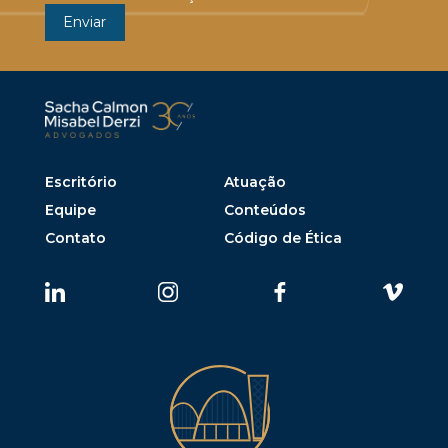
Escritório
Atuação
Equipe
Conteúdos
Contato
Código de Ética