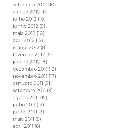
setembro 2012
(10)
agosto 2012
(11)
julho 2012
(10)
junho 2012
(9)
maio 2012
(18)
abril 2012
(15)
março 2012
(8)
fevereiro 2012
(6)
janeiro 2012
(8)
dezembro 2011
(12)
novembro 2011
(17)
outubro 2011
(21)
setembro 2011
(9)
agosto 2011
(15)
julho 2011
(12)
junho 2011
(2)
maio 2011
(5)
abril 2011
(6)