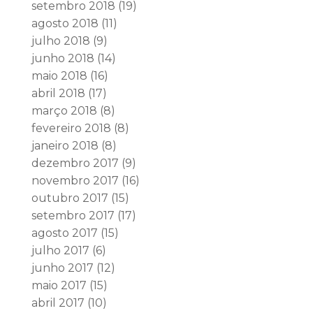
setembro 2018
(19)
agosto 2018
(11)
julho 2018
(9)
junho 2018
(14)
maio 2018
(16)
abril 2018
(17)
março 2018
(8)
fevereiro 2018
(8)
janeiro 2018
(8)
dezembro 2017
(9)
novembro 2017
(16)
outubro 2017
(15)
setembro 2017
(17)
agosto 2017
(15)
julho 2017
(6)
junho 2017
(12)
maio 2017
(15)
abril 2017
(10)