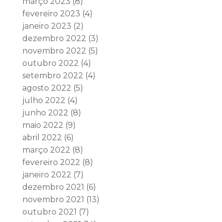
março 2023
(8)
fevereiro 2023
(4)
janeiro 2023
(2)
dezembro 2022
(3)
novembro 2022
(5)
outubro 2022
(4)
setembro 2022
(4)
agosto 2022
(5)
julho 2022
(4)
junho 2022
(8)
maio 2022
(9)
abril 2022
(6)
março 2022
(8)
fevereiro 2022
(8)
janeiro 2022
(7)
dezembro 2021
(6)
novembro 2021
(13)
outubro 2021
(7)