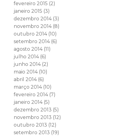
fevereiro 2015
(2)
janeiro 2015
(3)
dezembro 2014
(3)
novembro 2014
(8)
outubro 2014
(10)
setembro 2014
(6)
agosto 2014
(11)
julho 2014
(6)
junho 2014
(2)
maio 2014
(10)
abril 2014
(6)
março 2014
(10)
fevereiro 2014
(7)
janeiro 2014
(5)
dezembro 2013
(5)
novembro 2013
(12)
outubro 2013
(12)
setembro 2013
(19)