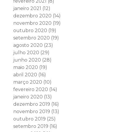
fevereiro 2021
(8)
janeiro 2021
(12)
dezembro 2020
(14)
novembro 2020
(19)
outubro 2020
(19)
setembro 2020
(19)
agosto 2020
(23)
julho 2020
(29)
junho 2020
(28)
maio 2020
(19)
abril 2020
(16)
março 2020
(10)
fevereiro 2020
(14)
janeiro 2020
(13)
dezembro 2019
(16)
novembro 2019
(13)
outubro 2019
(25)
setembro 2019
(16)