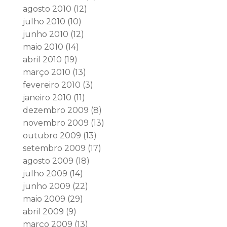
agosto 2010
(12)
julho 2010
(10)
junho 2010
(12)
maio 2010
(14)
abril 2010
(19)
março 2010
(13)
fevereiro 2010
(3)
janeiro 2010
(11)
dezembro 2009
(8)
novembro 2009
(13)
outubro 2009
(13)
setembro 2009
(17)
agosto 2009
(18)
julho 2009
(14)
junho 2009
(22)
maio 2009
(29)
abril 2009
(9)
março 2009
(13)