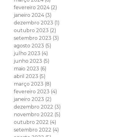
fevereiro 2024
(2)
janeiro 2024
(3)
dezembro 2023
(1)
outubro 2023
(2)
setembro 2023
(3)
agosto 2023
(5)
julho 2023
(4)
junho 2023
(5)
maio 2023
(6)
abril 2023
(5)
março 2023
(8)
fevereiro 2023
(4)
janeiro 2023
(2)
dezembro 2022
(3)
novembro 2022
(5)
outubro 2022
(4)
setembro 2022
(4)