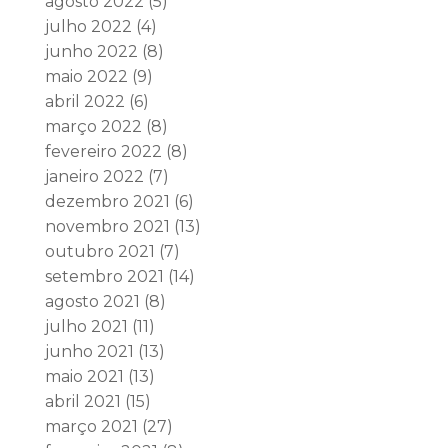
agosto 2022
(5)
julho 2022
(4)
junho 2022
(8)
maio 2022
(9)
abril 2022
(6)
março 2022
(8)
fevereiro 2022
(8)
janeiro 2022
(7)
dezembro 2021
(6)
novembro 2021
(13)
outubro 2021
(7)
setembro 2021
(14)
agosto 2021
(8)
julho 2021
(11)
junho 2021
(13)
maio 2021
(13)
abril 2021
(15)
março 2021
(27)