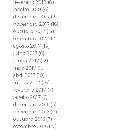
fevereiro 2018
(8)
janeiro 2018
(8)
dezembro 2017
(9)
novembro 2017
(16)
outubro 2017
(15)
setembro 2017
(17)
agosto 2017
(15)
julho 2017
(6)
junho 2017
(12)
maio 2017
(15)
abril 2017
(10)
março 2017
(18)
fevereiro 2017
(7)
janeiro 2017
(6)
dezembro 2016
(3)
novembro 2016
(11)
outubro 2016
(7)
setembro 2016
(17)