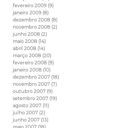
fevereiro 2009
(9)
janeiro 2009
(8)
dezembro 2008
(8)
novembro 2008
(2)
junho 2008
(2)
maio 2008
(14)
abril 2008
(14)
março 2008
(20)
fevereiro 2008
(9)
janeiro 2008
(10)
dezembro 2007
(18)
novembro 2007
(7)
outubro 2007
(9)
setembro 2007
(19)
agosto 2007
(11)
julho 2007
(2)
junho 2007
(13)
maio 2007
(18)