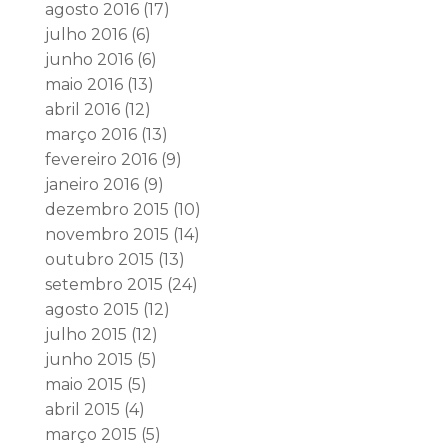
agosto 2016
(17)
julho 2016
(6)
junho 2016
(6)
maio 2016
(13)
abril 2016
(12)
março 2016
(13)
fevereiro 2016
(9)
janeiro 2016
(9)
dezembro 2015
(10)
novembro 2015
(14)
outubro 2015
(13)
setembro 2015
(24)
agosto 2015
(12)
julho 2015
(12)
junho 2015
(5)
maio 2015
(5)
abril 2015
(4)
março 2015
(5)