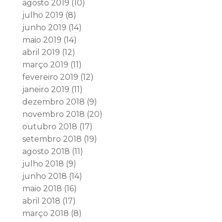
agosto 2019
(10)
julho 2019
(8)
junho 2019
(14)
maio 2019
(14)
abril 2019
(12)
março 2019
(11)
fevereiro 2019
(12)
janeiro 2019
(11)
dezembro 2018
(9)
novembro 2018
(20)
outubro 2018
(17)
setembro 2018
(19)
agosto 2018
(11)
julho 2018
(9)
junho 2018
(14)
maio 2018
(16)
abril 2018
(17)
março 2018
(8)