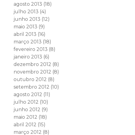
agosto 2013
(18)
julho 2013
(4)
junho 2013
(12)
maio 2013
(9)
abril 2013
(16)
março 2013
(18)
fevereiro 2013
(8)
janeiro 2013
(6)
dezembro 2012
(8)
novembro 2012
(8)
outubro 2012
(8)
setembro 2012
(10)
agosto 2012
(11)
julho 2012
(10)
junho 2012
(9)
maio 2012
(18)
abril 2012
(15)
março 2012
(8)