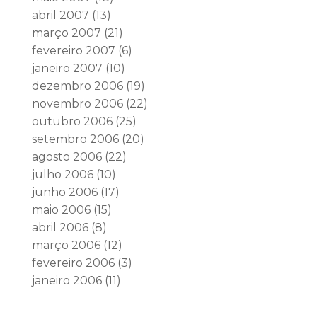
abril 2007
(13)
março 2007
(21)
fevereiro 2007
(6)
janeiro 2007
(10)
dezembro 2006
(19)
novembro 2006
(22)
outubro 2006
(25)
setembro 2006
(20)
agosto 2006
(22)
julho 2006
(10)
junho 2006
(17)
maio 2006
(15)
abril 2006
(8)
março 2006
(12)
fevereiro 2006
(3)
janeiro 2006
(11)