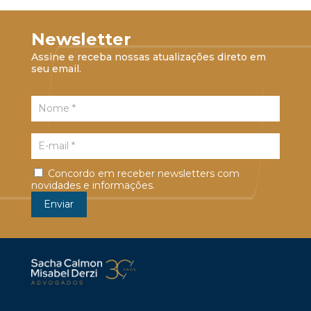
Newsletter
Assine e receba nossas atualizações direto em
seu email.
Concordo em receber newsletters com
novidades e informações.