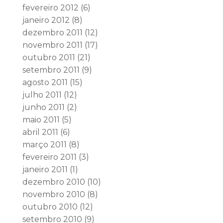
fevereiro 2012
(6)
janeiro 2012
(8)
dezembro 2011
(12)
novembro 2011
(17)
outubro 2011
(21)
setembro 2011
(9)
agosto 2011
(15)
julho 2011
(12)
junho 2011
(2)
maio 2011
(5)
abril 2011
(6)
março 2011
(8)
fevereiro 2011
(3)
janeiro 2011
(1)
dezembro 2010
(10)
novembro 2010
(8)
outubro 2010
(12)
setembro 2010
(9)