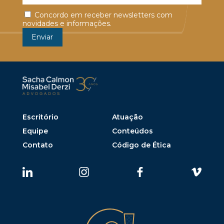
Concordo em receber newsletters com
novidades e informações.
Escritório
Atuação
Equipe
Conteúdos
Contato
Código de Ética