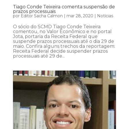
Tiago Conde Teixeira comenta suspensão de
prazos processuais
por
Editor Sacha Calmon
|
mar 28, 2020
|
Notícias
O sócio do SCMD Tiago Conde Teixeira
comentou, no Valor Econômico e no portal
Jota, portaria da Receita Federal que
suspende prazos processuais até o dia 29 de
maio. Confira alguns trechos da reportagem:
Receita Federal decide suspender prazos
processuais até 29 de...