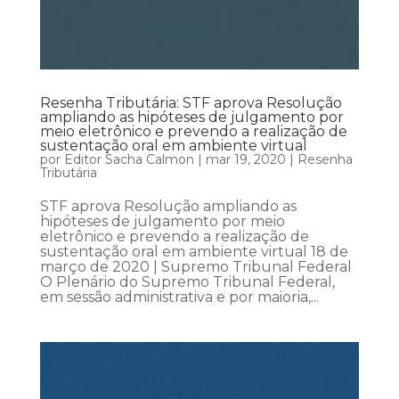
Resenha Tributária: STF aprova Resolução
ampliando as hipóteses de julgamento por
meio eletrônico e prevendo a realização de
sustentação oral em ambiente virtual
por
Editor Sacha Calmon
|
mar 19, 2020
|
Resenha
Tributária
STF aprova Resolução ampliando as
hipóteses de julgamento por meio
eletrônico e prevendo a realização de
sustentação oral em ambiente virtual 18 de
março de 2020 | Supremo Tribunal Federal
O Plenário do Supremo Tribunal Federal,
em sessão administrativa e por maioria,...