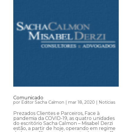
Comunicado
por
Editor Sacha Calmon
|
mar 18, 2020
|
Notícias
Prezados Clientes e Parceiros, Face à
pandemia da COVID-19, as quatro unidades
do escritório Sacha Calmon – Misabel Derzi
estão, a partir de hoje, operando em regime