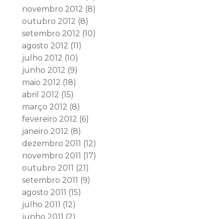
novembro 2012
(8)
outubro 2012
(8)
setembro 2012
(10)
agosto 2012
(11)
julho 2012
(10)
junho 2012
(9)
maio 2012
(18)
abril 2012
(15)
março 2012
(8)
fevereiro 2012
(6)
janeiro 2012
(8)
dezembro 2011
(12)
novembro 2011
(17)
outubro 2011
(21)
setembro 2011
(9)
agosto 2011
(15)
julho 2011
(12)
junho 2011
(2)