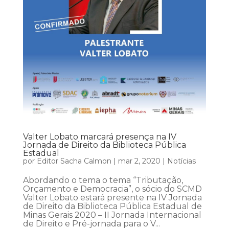
Valter Lobato marcará presença na IV
Jornada de Direito da Biblioteca Pública
Estadual
por
Editor Sacha Calmon
|
mar 2, 2020
|
Notícias
Abordando o tema o tema “Tributação,
Orçamento e Democracia”, o sócio do SCMD
Valter Lobato estará presente na IV Jornada
de Direito da Biblioteca Pública Estadual de
Minas Gerais 2020 – II Jornada Internacional
de Direito e Pré-jornada para o V...