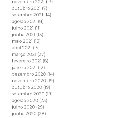
novembro 2021
(13)
outubro 2021
(7)
setembro 2021
(14)
agosto 2021
(8)
julho 2021
(11)
junho 2021
(13)
maio 2021
(13)
abril 2021
(15)
março 2021
(27)
fevereiro 2021
(8)
janeiro 2021
(12)
dezembro 2020
(14)
novembro 2020
(19)
outubro 2020
(19)
setembro 2020
(19)
agosto 2020
(23)
julho 2020
(29)
junho 2020
(28)