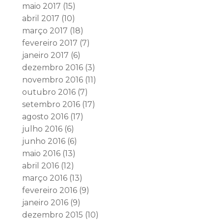
maio 2017
(15)
abril 2017
(10)
março 2017
(18)
fevereiro 2017
(7)
janeiro 2017
(6)
dezembro 2016
(3)
novembro 2016
(11)
outubro 2016
(7)
setembro 2016
(17)
agosto 2016
(17)
julho 2016
(6)
junho 2016
(6)
maio 2016
(13)
abril 2016
(12)
março 2016
(13)
fevereiro 2016
(9)
janeiro 2016
(9)
dezembro 2015
(10)