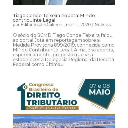
Tiago Conde Teixeira no Jota: MP do
contribuinte Legal
por
Editor Sacha Calmon
|
mar 11, 2020
|
Notícias
O sócio do SCMD Tiago Conde Teixeira falou
ao portal Jota em reportagem sobre a
Medida Provisória 899/2019, conhecida como
MP do Contribuinte Legal. A matéria aborda,
especificamente, proposta que visa
estabelecer a Delegacia Regional da Receita
Federal como última...