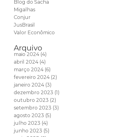
Blog do Sacha
Migalhas
Conjur
JusBrasil
Valor Econômico
Arquivo
maio 2024
(4)
abril 2024
(4)
março 2024
(6)
fevereiro 2024
(2)
janeiro 2024
(3)
dezembro 2023
(1)
outubro 2023
(2)
setembro 2023
(3)
agosto 2023
(5)
julho 2023
(4)
junho 2023
(5)