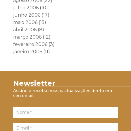
agosto 2006
(22)
julho 2006
(10)
junho 2006
(17)
maio 2006
(15)
abril 2006
(8)
março 2006
(12)
fevereiro 2006
(3)
janeiro 2006
(11)
Newsletter
Assine e receba nossas atualizações direto em
seu email.