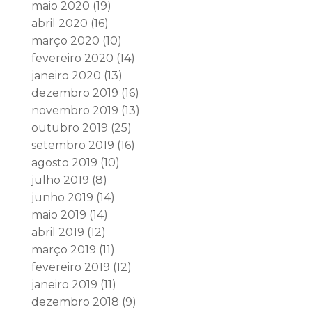
maio 2020
(19)
abril 2020
(16)
março 2020
(10)
fevereiro 2020
(14)
janeiro 2020
(13)
dezembro 2019
(16)
novembro 2019
(13)
outubro 2019
(25)
setembro 2019
(16)
agosto 2019
(10)
julho 2019
(8)
junho 2019
(14)
maio 2019
(14)
abril 2019
(12)
março 2019
(11)
fevereiro 2019
(12)
janeiro 2019
(11)
dezembro 2018
(9)