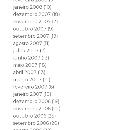
janeiro 2008
(10)
dezembro 2007
(18)
novembro 2007
(7)
outubro 2007
(9)
setembro 2007
(19)
agosto 2007
(11)
julho 2007
(2)
junho 2007
(13)
maio 2007
(18)
abril 2007
(13)
março 2007
(21)
fevereiro 2007
(6)
janeiro 2007
(10)
dezembro 2006
(19)
novembro 2006
(22)
outubro 2006
(25)
setembro 2006
(20)