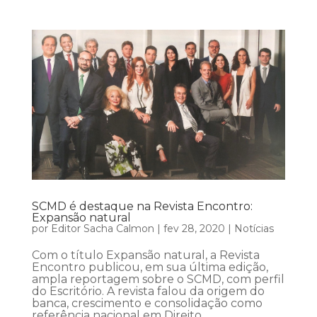
SCMD é destaque na Revista Encontro:
Expansão natural
por
Editor Sacha Calmon
|
fev 28, 2020
|
Notícias
Com o título Expansão natural, a Revista
Encontro publicou, em sua última edição,
ampla reportagem sobre o SCMD, com perfil
do Escritório. A revista falou da origem do
banca, crescimento e consolidação como
referência nacional em Direito...