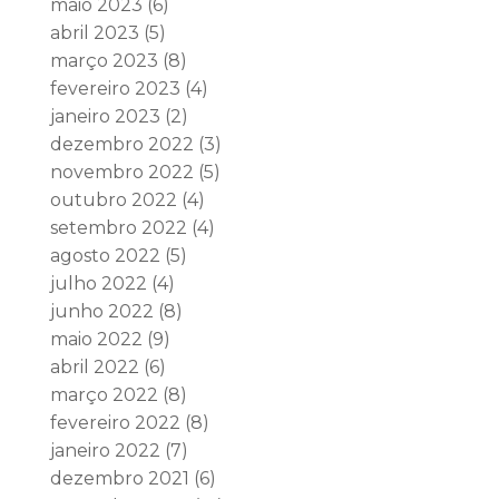
maio 2023
(6)
abril 2023
(5)
março 2023
(8)
fevereiro 2023
(4)
janeiro 2023
(2)
dezembro 2022
(3)
novembro 2022
(5)
outubro 2022
(4)
setembro 2022
(4)
agosto 2022
(5)
julho 2022
(4)
junho 2022
(8)
maio 2022
(9)
abril 2022
(6)
março 2022
(8)
fevereiro 2022
(8)
janeiro 2022
(7)
dezembro 2021
(6)