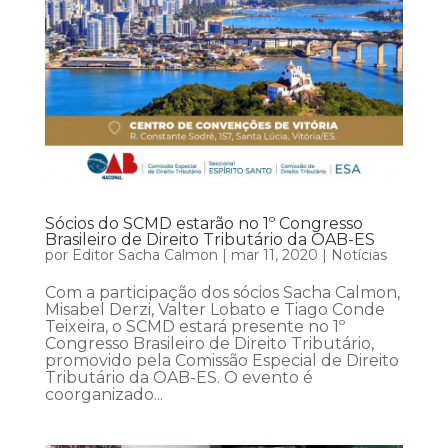
Sócios do SCMD estarão no 1º Congresso
Brasileiro de Direito Tributário da OAB-ES
por
Editor Sacha Calmon
|
mar 11, 2020
|
Notícias
Com a participação dos sócios Sacha Calmon,
Misabel Derzi, Valter Lobato e Tiago Conde
Teixeira, o SCMD estará presente no 1º
Congresso Brasileiro de Direito Tributário,
promovido pela Comissão Especial de Direito
Tributário da OAB-ES. O evento é
coorganizado...