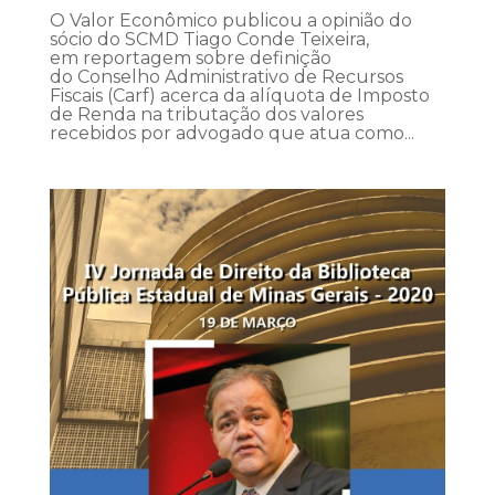
O Valor Econômico publicou a opinião do
sócio do SCMD Tiago Conde Teixeira,
em reportagem sobre definição
do Conselho Administrativo de Recursos
Fiscais (Carf) acerca da alíquota de Imposto
de Renda na tributação dos valores
recebidos por advogado que atua como...