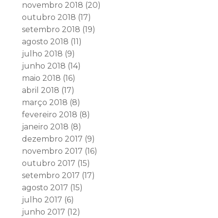
novembro 2018
(20)
outubro 2018
(17)
setembro 2018
(19)
agosto 2018
(11)
julho 2018
(9)
junho 2018
(14)
maio 2018
(16)
abril 2018
(17)
março 2018
(8)
fevereiro 2018
(8)
janeiro 2018
(8)
dezembro 2017
(9)
novembro 2017
(16)
outubro 2017
(15)
setembro 2017
(17)
agosto 2017
(15)
julho 2017
(6)
junho 2017
(12)