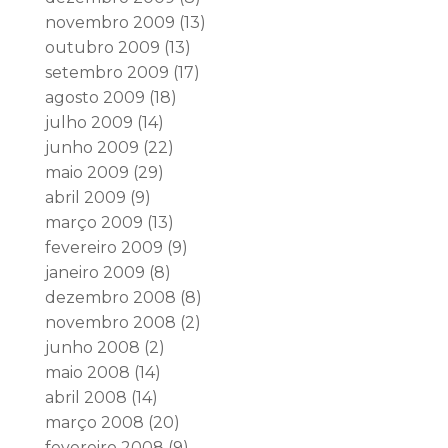
novembro 2009
(13)
outubro 2009
(13)
setembro 2009
(17)
agosto 2009
(18)
julho 2009
(14)
junho 2009
(22)
maio 2009
(29)
abril 2009
(9)
março 2009
(13)
fevereiro 2009
(9)
janeiro 2009
(8)
dezembro 2008
(8)
novembro 2008
(2)
junho 2008
(2)
maio 2008
(14)
abril 2008
(14)
março 2008
(20)
fevereiro 2008
(9)