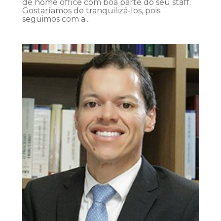
de home office com boa parte do seu staff.
Gostaríamos de tranquilizá-los, pois
seguimos com a...