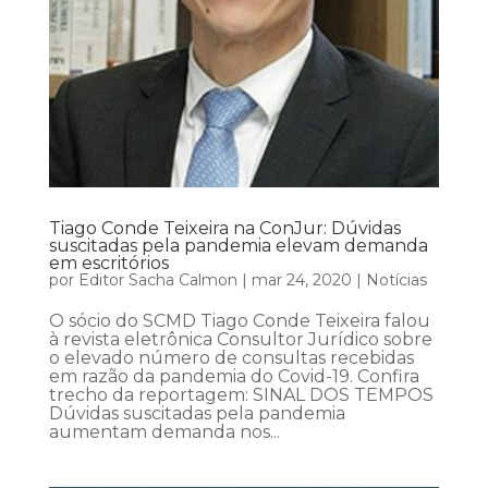
Tiago Conde Teixeira na ConJur: Dúvidas
suscitadas pela pandemia elevam demanda
em escritórios
por
Editor Sacha Calmon
|
mar 24, 2020
|
Notícias
O sócio do SCMD Tiago Conde Teixeira falou
à revista eletrônica Consultor Jurídico sobre
o elevado número de consultas recebidas
em razão da pandemia do Covid-19. Confira
trecho da reportagem: SINAL DOS TEMPOS
Dúvidas suscitadas pela pandemia
aumentam demanda nos...