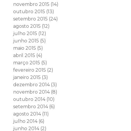
novembro 2015
(14)
outubro 2015
(13)
setembro 2015
(24)
agosto 2015
(12)
julho 2015
(12)
junho 2015
(5)
maio 2015
(5)
abril 2015
(4)
março 2015
(5)
fevereiro 2015
(2)
janeiro 2015
(3)
dezembro 2014
(3)
novembro 2014
(8)
outubro 2014
(10)
setembro 2014
(6)
agosto 2014
(11)
julho 2014
(6)
junho 2014
(2)