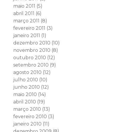
maio 2011
(5)
abril 2011
(6)
março 2011
(8)
fevereiro 2011
(3)
janeiro 2011
(1)
dezembro 2010
(10)
novembro 2010
(8)
outubro 2010
(12)
setembro 2010
(9)
agosto 2010
(12)
julho 2010
(10)
junho 2010
(12)
maio 2010
(14)
abril 2010
(19)
março 2010
(13)
fevereiro 2010
(3)
janeiro 2010
(11)
dezembro 2009
(8)