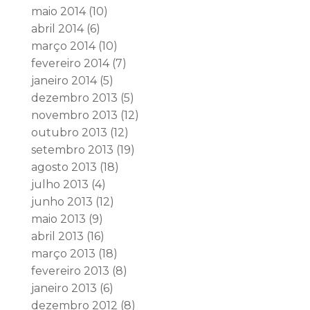
maio 2014
(10)
abril 2014
(6)
março 2014
(10)
fevereiro 2014
(7)
janeiro 2014
(5)
dezembro 2013
(5)
novembro 2013
(12)
outubro 2013
(12)
setembro 2013
(19)
agosto 2013
(18)
julho 2013
(4)
junho 2013
(12)
maio 2013
(9)
abril 2013
(16)
março 2013
(18)
fevereiro 2013
(8)
janeiro 2013
(6)
dezembro 2012
(8)