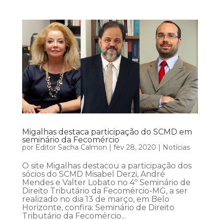
Migalhas destaca participação do SCMD em
seminário da Fecomércio
por
Editor Sacha Calmon
|
fev 28, 2020
|
Notícias
O site Migalhas destacou a participação dos
sócios do SCMD Misabel Derzi, André
Mendes e Valter Lobato no 4º Seminário de
Direito Tributário da Fecomércio-MG, a ser
realizado no dia 13 de março, em Belo
Horizonte, confira: Seminário de Direito
Tributário da Fecomércio...