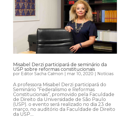
Misabel Derzi participará de seminário da
USP sobre reformas constitucionais
por
Editor Sacha Calmon
|
mar 10, 2020
|
Notícias
A professora Misabel Derzi participará do
Seminário “Federalismo e Reformas
Constitucionais”, promovido pela Faculdade
de Direito da Universidade de São Paulo
(USP). o evento será realizado no dia 23 de
março, no auditório da Faculdade de Direito
da USP....