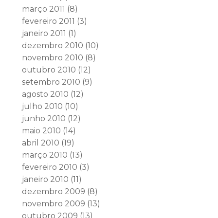
março 2011
(8)
fevereiro 2011
(3)
janeiro 2011
(1)
dezembro 2010
(10)
novembro 2010
(8)
outubro 2010
(12)
setembro 2010
(9)
agosto 2010
(12)
julho 2010
(10)
junho 2010
(12)
maio 2010
(14)
abril 2010
(19)
março 2010
(13)
fevereiro 2010
(3)
janeiro 2010
(11)
dezembro 2009
(8)
novembro 2009
(13)
outubro 2009
(13)