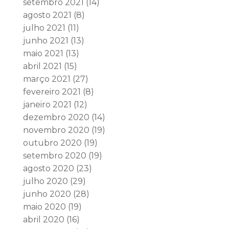
setembro 2021
(14)
agosto 2021
(8)
julho 2021
(11)
junho 2021
(13)
maio 2021
(13)
abril 2021
(15)
março 2021
(27)
fevereiro 2021
(8)
janeiro 2021
(12)
dezembro 2020
(14)
novembro 2020
(19)
outubro 2020
(19)
setembro 2020
(19)
agosto 2020
(23)
julho 2020
(29)
junho 2020
(28)
maio 2020
(19)
abril 2020
(16)