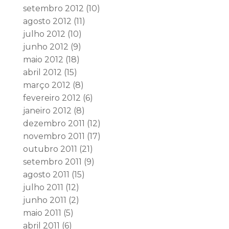
setembro 2012
(10)
agosto 2012
(11)
julho 2012
(10)
junho 2012
(9)
maio 2012
(18)
abril 2012
(15)
março 2012
(8)
fevereiro 2012
(6)
janeiro 2012
(8)
dezembro 2011
(12)
novembro 2011
(17)
outubro 2011
(21)
setembro 2011
(9)
agosto 2011
(15)
julho 2011
(12)
junho 2011
(2)
maio 2011
(5)
abril 2011
(6)