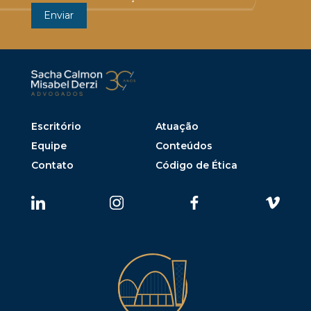
Escritório
Atuação
Equipe
Conteúdos
Contato
Código de Ética