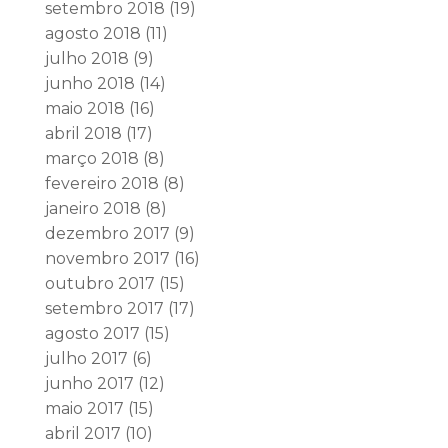
setembro 2018
(19)
agosto 2018
(11)
julho 2018
(9)
junho 2018
(14)
maio 2018
(16)
abril 2018
(17)
março 2018
(8)
fevereiro 2018
(8)
janeiro 2018
(8)
dezembro 2017
(9)
novembro 2017
(16)
outubro 2017
(15)
setembro 2017
(17)
agosto 2017
(15)
julho 2017
(6)
junho 2017
(12)
maio 2017
(15)
abril 2017
(10)