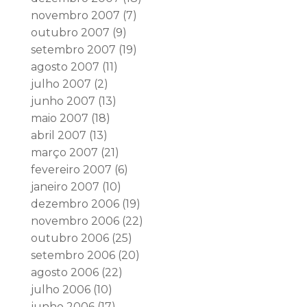
novembro 2007
(7)
outubro 2007
(9)
setembro 2007
(19)
agosto 2007
(11)
julho 2007
(2)
junho 2007
(13)
maio 2007
(18)
abril 2007
(13)
março 2007
(21)
fevereiro 2007
(6)
janeiro 2007
(10)
dezembro 2006
(19)
novembro 2006
(22)
outubro 2006
(25)
setembro 2006
(20)
agosto 2006
(22)
julho 2006
(10)
junho 2006
(17)