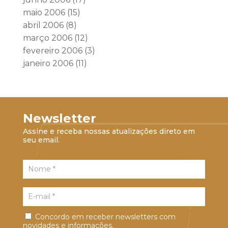
maio 2006
(15)
abril 2006
(8)
março 2006
(12)
fevereiro 2006
(3)
janeiro 2006
(11)
Newsletter
Assine e receba nossas atualizações direto em
seu email.
Concordo em receber newsletters com
novidades e informações.