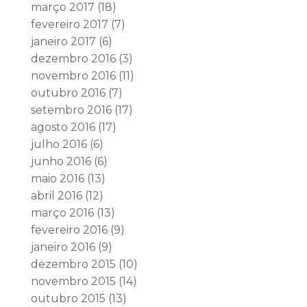
março 2017
(18)
fevereiro 2017
(7)
janeiro 2017
(6)
dezembro 2016
(3)
novembro 2016
(11)
outubro 2016
(7)
setembro 2016
(17)
agosto 2016
(17)
julho 2016
(6)
junho 2016
(6)
maio 2016
(13)
abril 2016
(12)
março 2016
(13)
fevereiro 2016
(9)
janeiro 2016
(9)
dezembro 2015
(10)
novembro 2015
(14)
outubro 2015
(13)