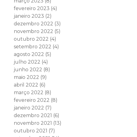
março 2023
(8)
fevereiro 2023
(4)
janeiro 2023
(2)
dezembro 2022
(3)
novembro 2022
(5)
outubro 2022
(4)
setembro 2022
(4)
agosto 2022
(5)
julho 2022
(4)
junho 2022
(8)
maio 2022
(9)
abril 2022
(6)
março 2022
(8)
fevereiro 2022
(8)
janeiro 2022
(7)
dezembro 2021
(6)
novembro 2021
(13)
outubro 2021
(7)