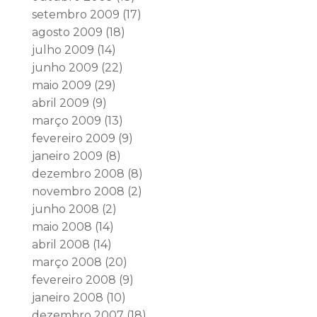
setembro 2009
(17)
agosto 2009
(18)
julho 2009
(14)
junho 2009
(22)
maio 2009
(29)
abril 2009
(9)
março 2009
(13)
fevereiro 2009
(9)
janeiro 2009
(8)
dezembro 2008
(8)
novembro 2008
(2)
junho 2008
(2)
maio 2008
(14)
abril 2008
(14)
março 2008
(20)
fevereiro 2008
(9)
janeiro 2008
(10)
dezembro 2007
(18)