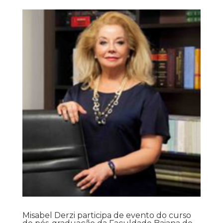
Misabel Derzi participa de evento do curso