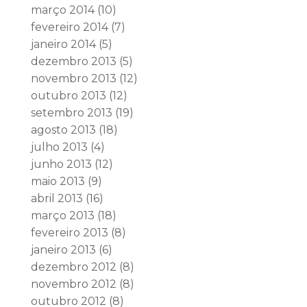
março 2014
(10)
fevereiro 2014
(7)
janeiro 2014
(5)
dezembro 2013
(5)
novembro 2013
(12)
outubro 2013
(12)
setembro 2013
(19)
agosto 2013
(18)
julho 2013
(4)
junho 2013
(12)
maio 2013
(9)
abril 2013
(16)
março 2013
(18)
fevereiro 2013
(8)
janeiro 2013
(6)
dezembro 2012
(8)
novembro 2012
(8)
outubro 2012
(8)