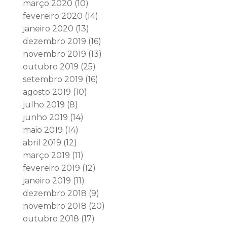
março 2020
(10)
fevereiro 2020
(14)
janeiro 2020
(13)
dezembro 2019
(16)
novembro 2019
(13)
outubro 2019
(25)
setembro 2019
(16)
agosto 2019
(10)
julho 2019
(8)
junho 2019
(14)
maio 2019
(14)
abril 2019
(12)
março 2019
(11)
fevereiro 2019
(12)
janeiro 2019
(11)
dezembro 2018
(9)
novembro 2018
(20)
outubro 2018
(17)