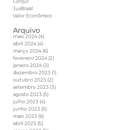
Conjur
JusBrasil
Valor Econômico
Arquivo
maio 2024
(4)
abril 2024
(4)
março 2024
(6)
fevereiro 2024
(2)
janeiro 2024
(3)
dezembro 2023
(1)
outubro 2023
(2)
setembro 2023
(3)
agosto 2023
(5)
julho 2023
(4)
junho 2023
(5)
maio 2023
(6)
abril 2023
(5)