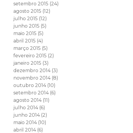
setembro 2015
(24)
agosto 2015
(12)
julho 2015
(12)
junho 2015
(5)
maio 2015
(5)
abril 2015
(4)
março 2015
(5)
fevereiro 2015
(2)
janeiro 2015
(3)
dezembro 2014
(3)
novembro 2014
(8)
outubro 2014
(10)
setembro 2014
(6)
agosto 2014
(11)
julho 2014
(6)
junho 2014
(2)
maio 2014
(10)
abril 2014
(6)