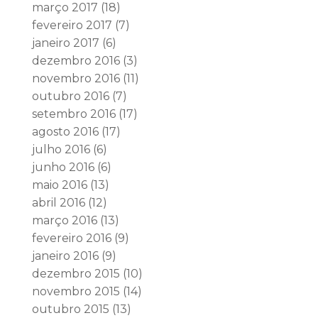
março 2017
(18)
fevereiro 2017
(7)
janeiro 2017
(6)
dezembro 2016
(3)
novembro 2016
(11)
outubro 2016
(7)
setembro 2016
(17)
agosto 2016
(17)
julho 2016
(6)
junho 2016
(6)
maio 2016
(13)
abril 2016
(12)
março 2016
(13)
fevereiro 2016
(9)
janeiro 2016
(9)
dezembro 2015
(10)
novembro 2015
(14)
outubro 2015
(13)