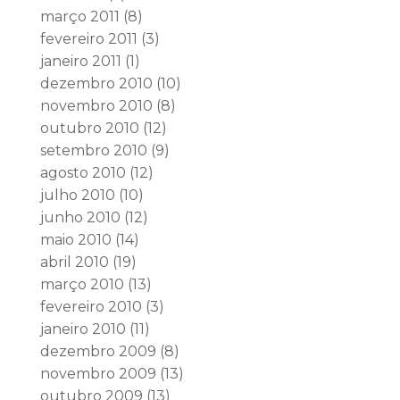
março 2011
(8)
fevereiro 2011
(3)
janeiro 2011
(1)
dezembro 2010
(10)
novembro 2010
(8)
outubro 2010
(12)
setembro 2010
(9)
agosto 2010
(12)
julho 2010
(10)
junho 2010
(12)
maio 2010
(14)
abril 2010
(19)
março 2010
(13)
fevereiro 2010
(3)
janeiro 2010
(11)
dezembro 2009
(8)
novembro 2009
(13)
outubro 2009
(13)