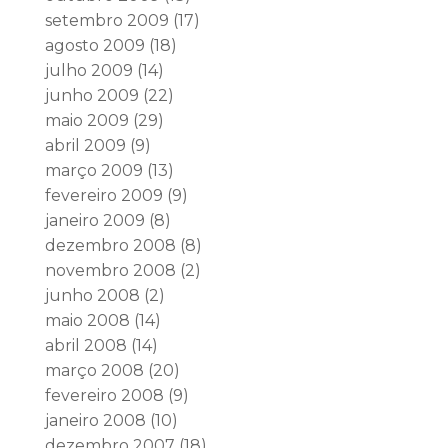
setembro 2009
(17)
agosto 2009
(18)
julho 2009
(14)
junho 2009
(22)
maio 2009
(29)
abril 2009
(9)
março 2009
(13)
fevereiro 2009
(9)
janeiro 2009
(8)
dezembro 2008
(8)
novembro 2008
(2)
junho 2008
(2)
maio 2008
(14)
abril 2008
(14)
março 2008
(20)
fevereiro 2008
(9)
janeiro 2008
(10)
dezembro 2007
(18)