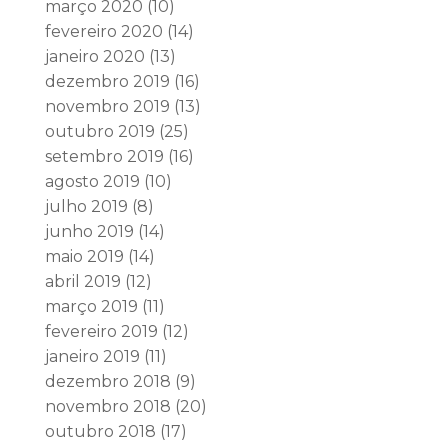
março 2020
(10)
fevereiro 2020
(14)
janeiro 2020
(13)
dezembro 2019
(16)
novembro 2019
(13)
outubro 2019
(25)
setembro 2019
(16)
agosto 2019
(10)
julho 2019
(8)
junho 2019
(14)
maio 2019
(14)
abril 2019
(12)
março 2019
(11)
fevereiro 2019
(12)
janeiro 2019
(11)
dezembro 2018
(9)
novembro 2018
(20)
outubro 2018
(17)