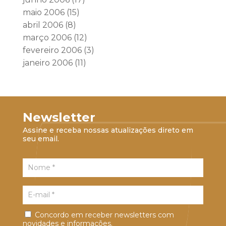
maio 2006
(15)
abril 2006
(8)
março 2006
(12)
fevereiro 2006
(3)
janeiro 2006
(11)
Newsletter
Assine e receba nossas atualizações direto em
seu email.
Concordo em receber newsletters com
novidades e informações.