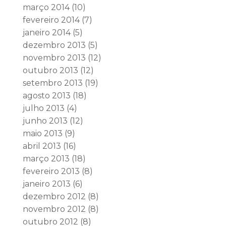
março 2014
(10)
fevereiro 2014
(7)
janeiro 2014
(5)
dezembro 2013
(5)
novembro 2013
(12)
outubro 2013
(12)
setembro 2013
(19)
agosto 2013
(18)
julho 2013
(4)
junho 2013
(12)
maio 2013
(9)
abril 2013
(16)
março 2013
(18)
fevereiro 2013
(8)
janeiro 2013
(6)
dezembro 2012
(8)
novembro 2012
(8)
outubro 2012
(8)