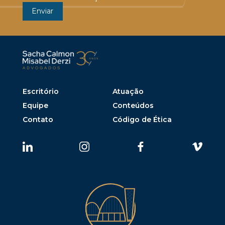
Escritório
Atuação
Equipe
Conteúdos
Contato
Código de Ética