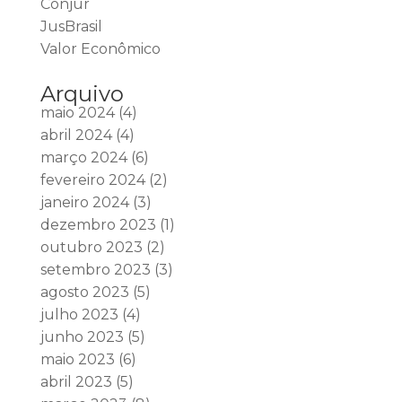
Conjur
JusBrasil
Valor Econômico
Arquivo
maio 2024
(4)
abril 2024
(4)
março 2024
(6)
fevereiro 2024
(2)
janeiro 2024
(3)
dezembro 2023
(1)
outubro 2023
(2)
setembro 2023
(3)
agosto 2023
(5)
julho 2023
(4)
junho 2023
(5)
maio 2023
(6)
abril 2023
(5)