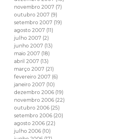
novembro 2007
(7)
outubro 2007
(9)
setembro 2007
(19)
agosto 2007
(11)
julho 2007
(2)
junho 2007
(13)
maio 2007
(18)
abril 2007
(13)
março 2007
(21)
fevereiro 2007
(6)
janeiro 2007
(10)
dezembro 2006
(19)
novembro 2006
(22)
outubro 2006
(25)
setembro 2006
(20)
agosto 2006
(22)
julho 2006
(10)
junho 2006
(17)