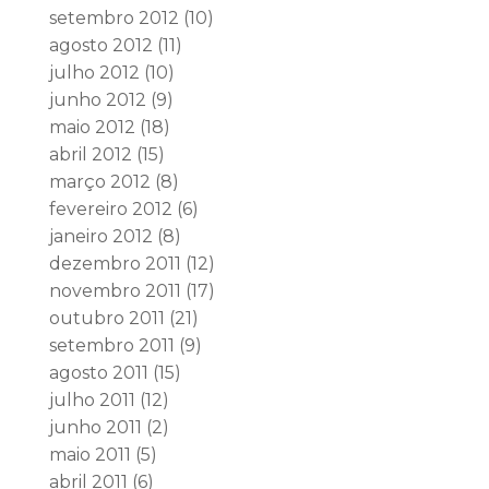
setembro 2012
(10)
agosto 2012
(11)
julho 2012
(10)
junho 2012
(9)
maio 2012
(18)
abril 2012
(15)
março 2012
(8)
fevereiro 2012
(6)
janeiro 2012
(8)
dezembro 2011
(12)
novembro 2011
(17)
outubro 2011
(21)
setembro 2011
(9)
agosto 2011
(15)
julho 2011
(12)
junho 2011
(2)
maio 2011
(5)
abril 2011
(6)