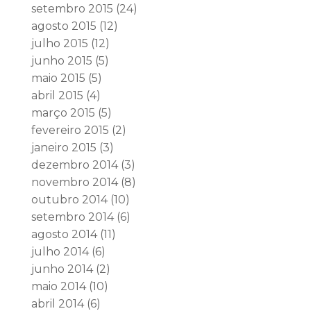
setembro 2015
(24)
agosto 2015
(12)
julho 2015
(12)
junho 2015
(5)
maio 2015
(5)
abril 2015
(4)
março 2015
(5)
fevereiro 2015
(2)
janeiro 2015
(3)
dezembro 2014
(3)
novembro 2014
(8)
outubro 2014
(10)
setembro 2014
(6)
agosto 2014
(11)
julho 2014
(6)
junho 2014
(2)
maio 2014
(10)
abril 2014
(6)