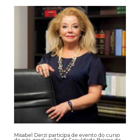
Misabel Derzi participa de evento do curso