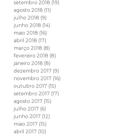
setembro 2018
(19)
agosto 2018
(11)
julho 2018
(9)
junho 2018
(14)
maio 2018
(16)
abril 2018
(17)
março 2018
(8)
fevereiro 2018
(8)
janeiro 2018
(8)
dezembro 2017
(9)
novembro 2017
(16)
outubro 2017
(15)
setembro 2017
(17)
agosto 2017
(15)
julho 2017
(6)
junho 2017
(12)
maio 2017
(15)
abril 2017
(10)