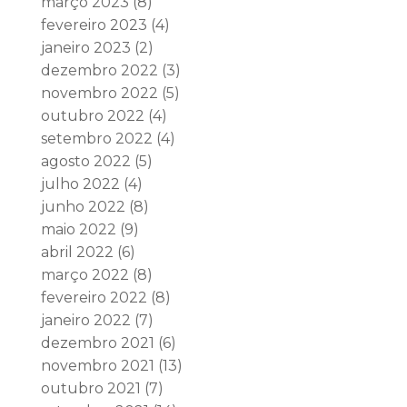
março 2023
(8)
fevereiro 2023
(4)
janeiro 2023
(2)
dezembro 2022
(3)
novembro 2022
(5)
outubro 2022
(4)
setembro 2022
(4)
agosto 2022
(5)
julho 2022
(4)
junho 2022
(8)
maio 2022
(9)
abril 2022
(6)
março 2022
(8)
fevereiro 2022
(8)
janeiro 2022
(7)
dezembro 2021
(6)
novembro 2021
(13)
outubro 2021
(7)