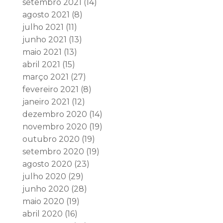
setembro 2021
(14)
agosto 2021
(8)
julho 2021
(11)
junho 2021
(13)
maio 2021
(13)
abril 2021
(15)
março 2021
(27)
fevereiro 2021
(8)
janeiro 2021
(12)
dezembro 2020
(14)
novembro 2020
(19)
outubro 2020
(19)
setembro 2020
(19)
agosto 2020
(23)
julho 2020
(29)
junho 2020
(28)
maio 2020
(19)
abril 2020
(16)