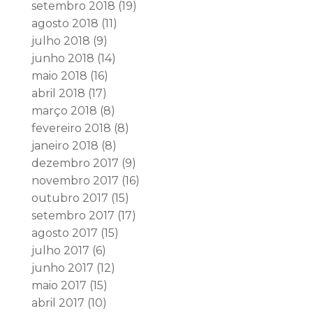
setembro 2018
(19)
agosto 2018
(11)
julho 2018
(9)
junho 2018
(14)
maio 2018
(16)
abril 2018
(17)
março 2018
(8)
fevereiro 2018
(8)
janeiro 2018
(8)
dezembro 2017
(9)
novembro 2017
(16)
outubro 2017
(15)
setembro 2017
(17)
agosto 2017
(15)
julho 2017
(6)
junho 2017
(12)
maio 2017
(15)
abril 2017
(10)