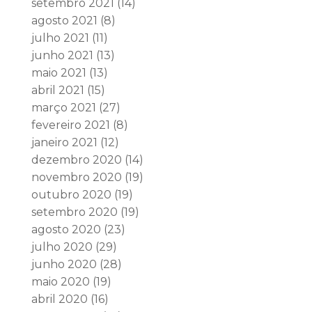
setembro 2021
(14)
agosto 2021
(8)
julho 2021
(11)
junho 2021
(13)
maio 2021
(13)
abril 2021
(15)
março 2021
(27)
fevereiro 2021
(8)
janeiro 2021
(12)
dezembro 2020
(14)
novembro 2020
(19)
outubro 2020
(19)
setembro 2020
(19)
agosto 2020
(23)
julho 2020
(29)
junho 2020
(28)
maio 2020
(19)
abril 2020
(16)