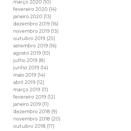
março 2020
(10)
fevereiro 2020
(14)
janeiro 2020
(13)
dezembro 2019
(16)
novembro 2019
(13)
outubro 2019
(25)
setembro 2019
(16)
agosto 2019
(10)
julho 2019
(8)
junho 2019
(14)
maio 2019
(14)
abril 2019
(12)
março 2019
(11)
fevereiro 2019
(12)
janeiro 2019
(11)
dezembro 2018
(9)
novembro 2018
(20)
outubro 2018
(17)