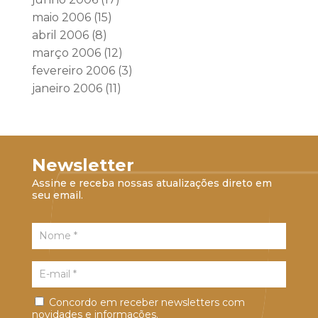
maio 2006
(15)
abril 2006
(8)
março 2006
(12)
fevereiro 2006
(3)
janeiro 2006
(11)
Newsletter
Assine e receba nossas atualizações direto em
seu email.
Concordo em receber newsletters com
novidades e informações.