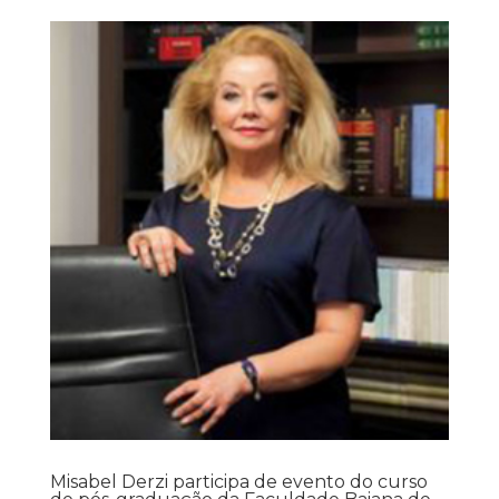
Misabel Derzi participa de evento do curso