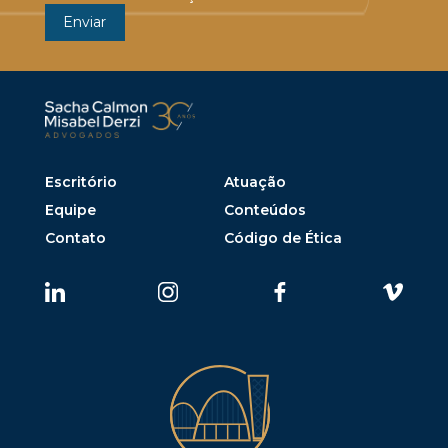
Escritório
Atuação
Equipe
Conteúdos
Contato
Código de Ética