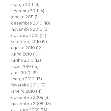
março 2011
(8)
fevereiro 2011
(3)
janeiro 2011
(1)
dezembro 2010
(10)
novembro 2010
(8)
outubro 2010
(12)
setembro 2010
(9)
agosto 2010
(12)
julho 2010
(10)
junho 2010
(12)
maio 2010
(14)
abril 2010
(19)
março 2010
(13)
fevereiro 2010
(3)
janeiro 2010
(11)
dezembro 2009
(8)
novembro 2009
(13)
outubro 2009
(13)