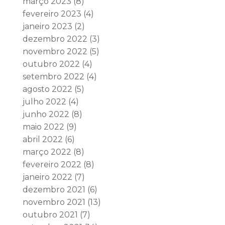
março 2023
(8)
fevereiro 2023
(4)
janeiro 2023
(2)
dezembro 2022
(3)
novembro 2022
(5)
outubro 2022
(4)
setembro 2022
(4)
agosto 2022
(5)
julho 2022
(4)
junho 2022
(8)
maio 2022
(9)
abril 2022
(6)
março 2022
(8)
fevereiro 2022
(8)
janeiro 2022
(7)
dezembro 2021
(6)
novembro 2021
(13)
outubro 2021
(7)