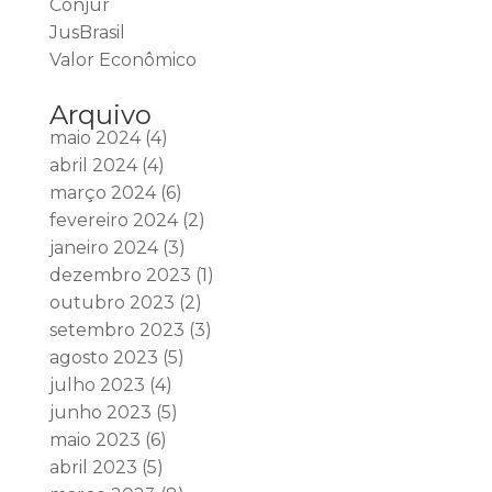
Conjur
JusBrasil
Valor Econômico
Arquivo
maio 2024
(4)
abril 2024
(4)
março 2024
(6)
fevereiro 2024
(2)
janeiro 2024
(3)
dezembro 2023
(1)
outubro 2023
(2)
setembro 2023
(3)
agosto 2023
(5)
julho 2023
(4)
junho 2023
(5)
maio 2023
(6)
abril 2023
(5)