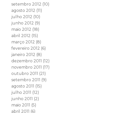
setembro 2012
(10)
agosto 2012
(11)
julho 2012
(10)
junho 2012
(9)
maio 2012
(18)
abril 2012
(15)
março 2012
(8)
fevereiro 2012
(6)
janeiro 2012
(8)
dezembro 2011
(12)
novembro 2011
(17)
outubro 2011
(21)
setembro 2011
(9)
agosto 2011
(15)
julho 2011
(12)
junho 2011
(2)
maio 2011
(5)
abril 2011
(6)