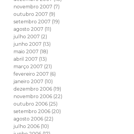
novembro 2007
(7)
outubro 2007
(9)
setembro 2007
(19)
agosto 2007
(11)
julho 2007
(2)
junho 2007
(13)
maio 2007
(18)
abril 2007
(13)
março 2007
(21)
fevereiro 2007
(6)
janeiro 2007
(10)
dezembro 2006
(19)
novembro 2006
(22)
outubro 2006
(25)
setembro 2006
(20)
agosto 2006
(22)
julho 2006
(10)
junho 2006
(17)