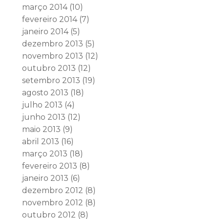
março 2014
(10)
fevereiro 2014
(7)
janeiro 2014
(5)
dezembro 2013
(5)
novembro 2013
(12)
outubro 2013
(12)
setembro 2013
(19)
agosto 2013
(18)
julho 2013
(4)
junho 2013
(12)
maio 2013
(9)
abril 2013
(16)
março 2013
(18)
fevereiro 2013
(8)
janeiro 2013
(6)
dezembro 2012
(8)
novembro 2012
(8)
outubro 2012
(8)