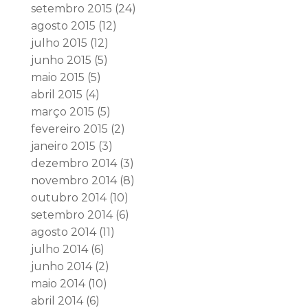
setembro 2015
(24)
agosto 2015
(12)
julho 2015
(12)
junho 2015
(5)
maio 2015
(5)
abril 2015
(4)
março 2015
(5)
fevereiro 2015
(2)
janeiro 2015
(3)
dezembro 2014
(3)
novembro 2014
(8)
outubro 2014
(10)
setembro 2014
(6)
agosto 2014
(11)
julho 2014
(6)
junho 2014
(2)
maio 2014
(10)
abril 2014
(6)