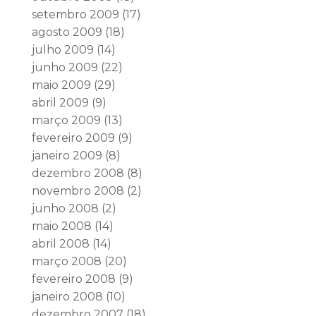
setembro 2009
(17)
agosto 2009
(18)
julho 2009
(14)
junho 2009
(22)
maio 2009
(29)
abril 2009
(9)
março 2009
(13)
fevereiro 2009
(9)
janeiro 2009
(8)
dezembro 2008
(8)
novembro 2008
(2)
junho 2008
(2)
maio 2008
(14)
abril 2008
(14)
março 2008
(20)
fevereiro 2008
(9)
janeiro 2008
(10)
dezembro 2007
(18)