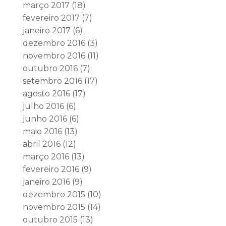
março 2017
(18)
fevereiro 2017
(7)
janeiro 2017
(6)
dezembro 2016
(3)
novembro 2016
(11)
outubro 2016
(7)
setembro 2016
(17)
agosto 2016
(17)
julho 2016
(6)
junho 2016
(6)
maio 2016
(13)
abril 2016
(12)
março 2016
(13)
fevereiro 2016
(9)
janeiro 2016
(9)
dezembro 2015
(10)
novembro 2015
(14)
outubro 2015
(13)