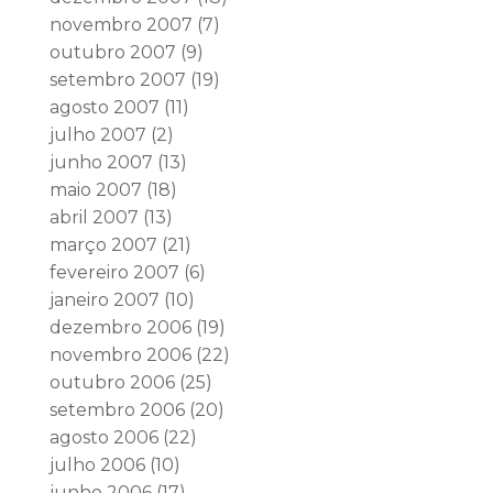
novembro 2007
(7)
outubro 2007
(9)
setembro 2007
(19)
agosto 2007
(11)
julho 2007
(2)
junho 2007
(13)
maio 2007
(18)
abril 2007
(13)
março 2007
(21)
fevereiro 2007
(6)
janeiro 2007
(10)
dezembro 2006
(19)
novembro 2006
(22)
outubro 2006
(25)
setembro 2006
(20)
agosto 2006
(22)
julho 2006
(10)
junho 2006
(17)