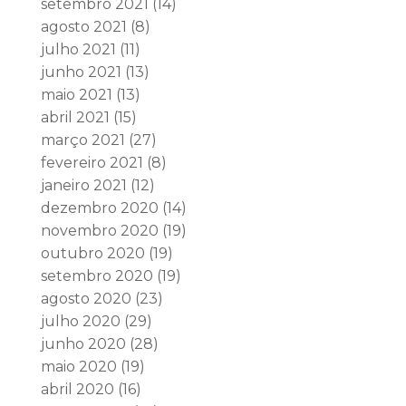
setembro 2021
(14)
agosto 2021
(8)
julho 2021
(11)
junho 2021
(13)
maio 2021
(13)
abril 2021
(15)
março 2021
(27)
fevereiro 2021
(8)
janeiro 2021
(12)
dezembro 2020
(14)
novembro 2020
(19)
outubro 2020
(19)
setembro 2020
(19)
agosto 2020
(23)
julho 2020
(29)
junho 2020
(28)
maio 2020
(19)
abril 2020
(16)