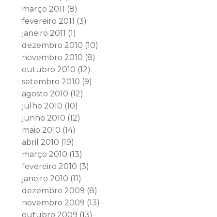
março 2011
(8)
fevereiro 2011
(3)
janeiro 2011
(1)
dezembro 2010
(10)
novembro 2010
(8)
outubro 2010
(12)
setembro 2010
(9)
agosto 2010
(12)
julho 2010
(10)
junho 2010
(12)
maio 2010
(14)
abril 2010
(19)
março 2010
(13)
fevereiro 2010
(3)
janeiro 2010
(11)
dezembro 2009
(8)
novembro 2009
(13)
outubro 2009
(13)