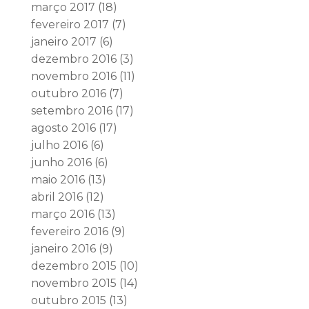
março 2017
(18)
fevereiro 2017
(7)
janeiro 2017
(6)
dezembro 2016
(3)
novembro 2016
(11)
outubro 2016
(7)
setembro 2016
(17)
agosto 2016
(17)
julho 2016
(6)
junho 2016
(6)
maio 2016
(13)
abril 2016
(12)
março 2016
(13)
fevereiro 2016
(9)
janeiro 2016
(9)
dezembro 2015
(10)
novembro 2015
(14)
outubro 2015
(13)