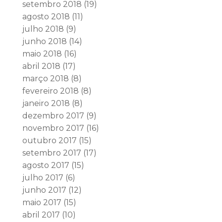
setembro 2018
(19)
agosto 2018
(11)
julho 2018
(9)
junho 2018
(14)
maio 2018
(16)
abril 2018
(17)
março 2018
(8)
fevereiro 2018
(8)
janeiro 2018
(8)
dezembro 2017
(9)
novembro 2017
(16)
outubro 2017
(15)
setembro 2017
(17)
agosto 2017
(15)
julho 2017
(6)
junho 2017
(12)
maio 2017
(15)
abril 2017
(10)