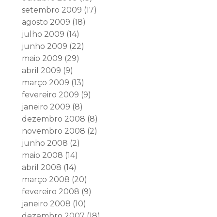
setembro 2009
(17)
agosto 2009
(18)
julho 2009
(14)
junho 2009
(22)
maio 2009
(29)
abril 2009
(9)
março 2009
(13)
fevereiro 2009
(9)
janeiro 2009
(8)
dezembro 2008
(8)
novembro 2008
(2)
junho 2008
(2)
maio 2008
(14)
abril 2008
(14)
março 2008
(20)
fevereiro 2008
(9)
janeiro 2008
(10)
dezembro 2007
(18)