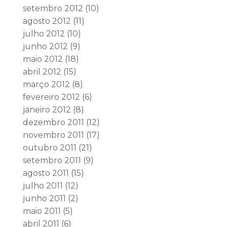
setembro 2012
(10)
agosto 2012
(11)
julho 2012
(10)
junho 2012
(9)
maio 2012
(18)
abril 2012
(15)
março 2012
(8)
fevereiro 2012
(6)
janeiro 2012
(8)
dezembro 2011
(12)
novembro 2011
(17)
outubro 2011
(21)
setembro 2011
(9)
agosto 2011
(15)
julho 2011
(12)
junho 2011
(2)
maio 2011
(5)
abril 2011
(6)