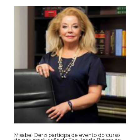
Misabel Derzi participa de evento do curso