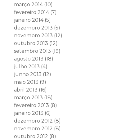
março 2014
(10)
fevereiro 2014
(7)
janeiro 2014
(5)
dezembro 2013
(5)
novembro 2013
(12)
outubro 2013
(12)
setembro 2013
(19)
agosto 2013
(18)
julho 2013
(4)
junho 2013
(12)
maio 2013
(9)
abril 2013
(16)
março 2013
(18)
fevereiro 2013
(8)
janeiro 2013
(6)
dezembro 2012
(8)
novembro 2012
(8)
outubro 2012
(8)