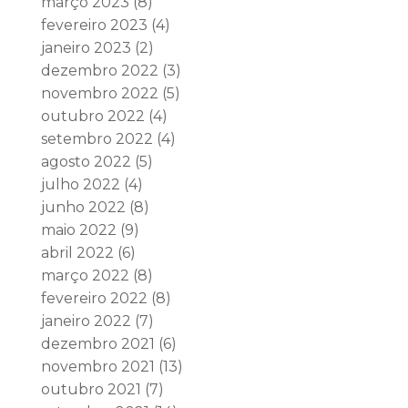
março 2023
(8)
fevereiro 2023
(4)
janeiro 2023
(2)
dezembro 2022
(3)
novembro 2022
(5)
outubro 2022
(4)
setembro 2022
(4)
agosto 2022
(5)
julho 2022
(4)
junho 2022
(8)
maio 2022
(9)
abril 2022
(6)
março 2022
(8)
fevereiro 2022
(8)
janeiro 2022
(7)
dezembro 2021
(6)
novembro 2021
(13)
outubro 2021
(7)