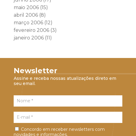
maio 2006
(15)
abril 2006
(8)
março 2006
(12)
fevereiro 2006
(3)
janeiro 2006
(11)
Newsletter
Assine e receba nossas atualizações direto em
seu email.
Concordo em receber newsletters com
novidades e informações.