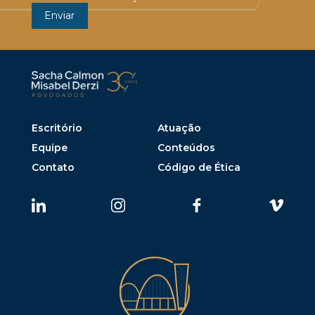
Escritório
Atuação
Equipe
Conteúdos
Contato
Código de Ética