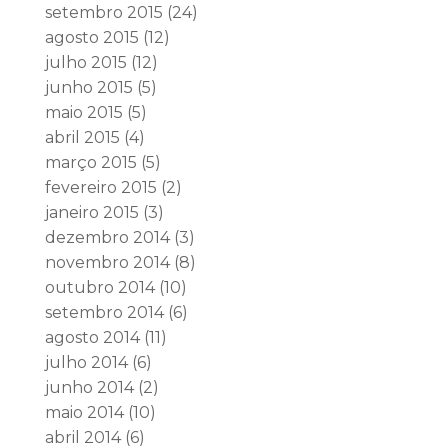
setembro 2015
(24)
agosto 2015
(12)
julho 2015
(12)
junho 2015
(5)
maio 2015
(5)
abril 2015
(4)
março 2015
(5)
fevereiro 2015
(2)
janeiro 2015
(3)
dezembro 2014
(3)
novembro 2014
(8)
outubro 2014
(10)
setembro 2014
(6)
agosto 2014
(11)
julho 2014
(6)
junho 2014
(2)
maio 2014
(10)
abril 2014
(6)