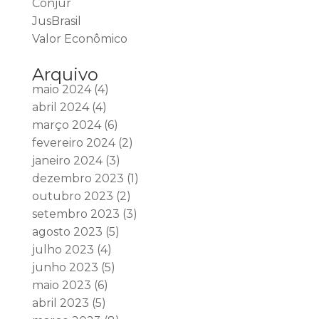
Conjur
JusBrasil
Valor Econômico
Arquivo
maio 2024
(4)
abril 2024
(4)
março 2024
(6)
fevereiro 2024
(2)
janeiro 2024
(3)
dezembro 2023
(1)
outubro 2023
(2)
setembro 2023
(3)
agosto 2023
(5)
julho 2023
(4)
junho 2023
(5)
maio 2023
(6)
abril 2023
(5)