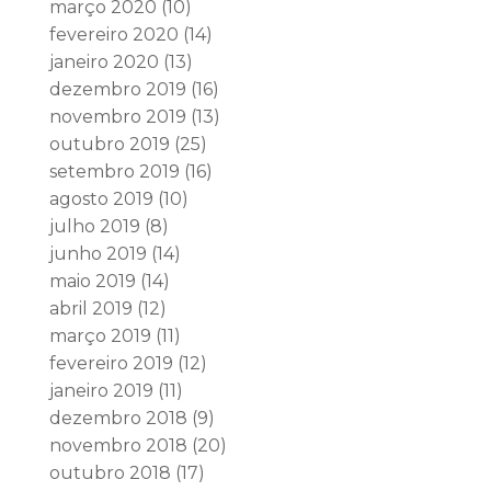
março 2020
(10)
fevereiro 2020
(14)
janeiro 2020
(13)
dezembro 2019
(16)
novembro 2019
(13)
outubro 2019
(25)
setembro 2019
(16)
agosto 2019
(10)
julho 2019
(8)
junho 2019
(14)
maio 2019
(14)
abril 2019
(12)
março 2019
(11)
fevereiro 2019
(12)
janeiro 2019
(11)
dezembro 2018
(9)
novembro 2018
(20)
outubro 2018
(17)