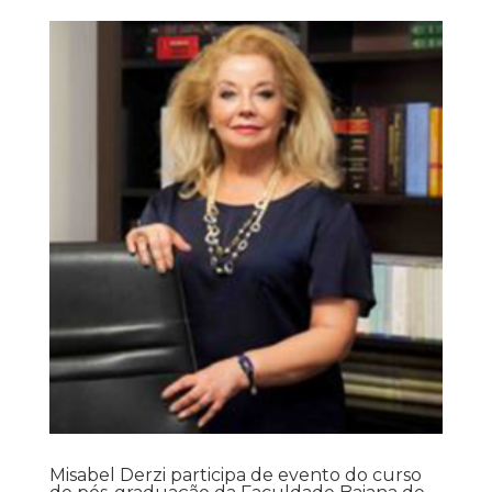
Misabel Derzi participa de evento do curso