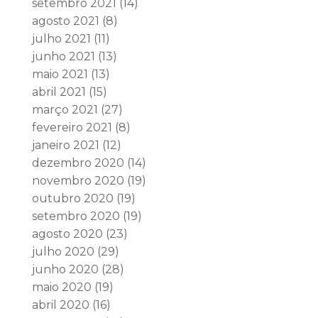
setembro 2021
(14)
agosto 2021
(8)
julho 2021
(11)
junho 2021
(13)
maio 2021
(13)
abril 2021
(15)
março 2021
(27)
fevereiro 2021
(8)
janeiro 2021
(12)
dezembro 2020
(14)
novembro 2020
(19)
outubro 2020
(19)
setembro 2020
(19)
agosto 2020
(23)
julho 2020
(29)
junho 2020
(28)
maio 2020
(19)
abril 2020
(16)