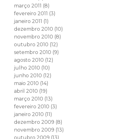
março 2011
(8)
fevereiro 2011
(3)
janeiro 2011
(1)
dezembro 2010
(10)
novembro 2010
(8)
outubro 2010
(12)
setembro 2010
(9)
agosto 2010
(12)
julho 2010
(10)
junho 2010
(12)
maio 2010
(14)
abril 2010
(19)
março 2010
(13)
fevereiro 2010
(3)
janeiro 2010
(11)
dezembro 2009
(8)
novembro 2009
(13)
outubro 2009
(13)