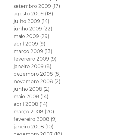
setembro 2009
(17)
agosto 2009
(18)
julho 2009
(14)
junho 2009
(22)
maio 2009
(29)
abril 2009
(9)
março 2009
(13)
fevereiro 2009
(9)
janeiro 2009
(8)
dezembro 2008
(8)
novembro 2008
(2)
junho 2008
(2)
maio 2008
(14)
abril 2008
(14)
março 2008
(20)
fevereiro 2008
(9)
janeiro 2008
(10)
dezembro 2007
(18)