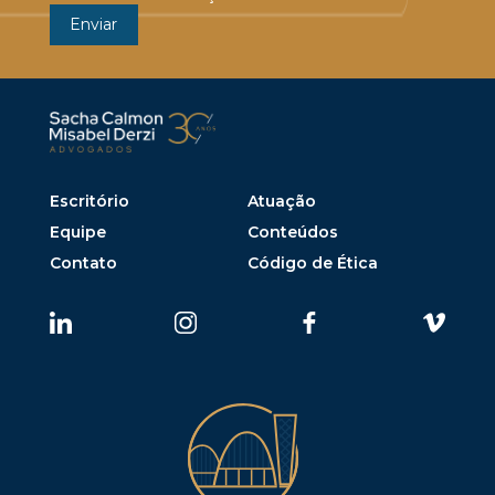
Escritório
Atuação
Equipe
Conteúdos
Contato
Código de Ética