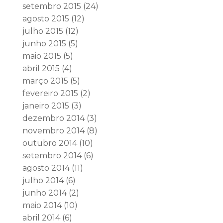
setembro 2015
(24)
agosto 2015
(12)
julho 2015
(12)
junho 2015
(5)
maio 2015
(5)
abril 2015
(4)
março 2015
(5)
fevereiro 2015
(2)
janeiro 2015
(3)
dezembro 2014
(3)
novembro 2014
(8)
outubro 2014
(10)
setembro 2014
(6)
agosto 2014
(11)
julho 2014
(6)
junho 2014
(2)
maio 2014
(10)
abril 2014
(6)