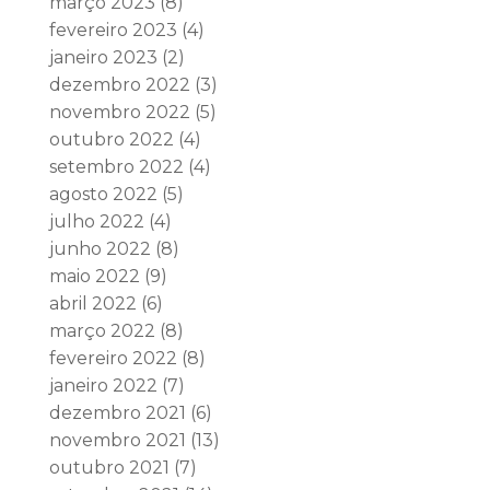
março 2023
(8)
fevereiro 2023
(4)
janeiro 2023
(2)
dezembro 2022
(3)
novembro 2022
(5)
outubro 2022
(4)
setembro 2022
(4)
agosto 2022
(5)
julho 2022
(4)
junho 2022
(8)
maio 2022
(9)
abril 2022
(6)
março 2022
(8)
fevereiro 2022
(8)
janeiro 2022
(7)
dezembro 2021
(6)
novembro 2021
(13)
outubro 2021
(7)