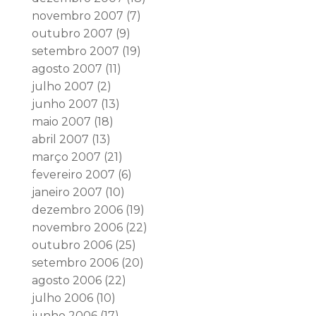
novembro 2007
(7)
outubro 2007
(9)
setembro 2007
(19)
agosto 2007
(11)
julho 2007
(2)
junho 2007
(13)
maio 2007
(18)
abril 2007
(13)
março 2007
(21)
fevereiro 2007
(6)
janeiro 2007
(10)
dezembro 2006
(19)
novembro 2006
(22)
outubro 2006
(25)
setembro 2006
(20)
agosto 2006
(22)
julho 2006
(10)
junho 2006
(17)