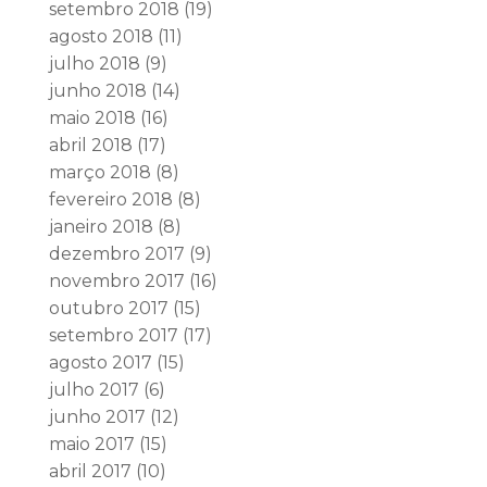
setembro 2018
(19)
agosto 2018
(11)
julho 2018
(9)
junho 2018
(14)
maio 2018
(16)
abril 2018
(17)
março 2018
(8)
fevereiro 2018
(8)
janeiro 2018
(8)
dezembro 2017
(9)
novembro 2017
(16)
outubro 2017
(15)
setembro 2017
(17)
agosto 2017
(15)
julho 2017
(6)
junho 2017
(12)
maio 2017
(15)
abril 2017
(10)