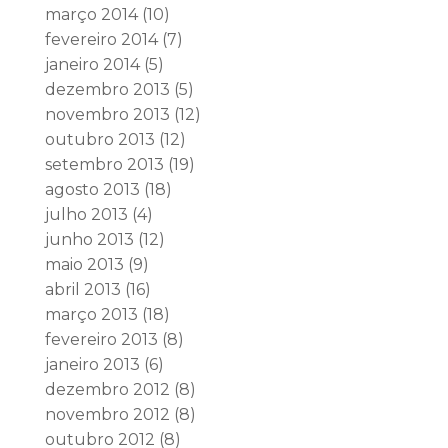
março 2014
(10)
fevereiro 2014
(7)
janeiro 2014
(5)
dezembro 2013
(5)
novembro 2013
(12)
outubro 2013
(12)
setembro 2013
(19)
agosto 2013
(18)
julho 2013
(4)
junho 2013
(12)
maio 2013
(9)
abril 2013
(16)
março 2013
(18)
fevereiro 2013
(8)
janeiro 2013
(6)
dezembro 2012
(8)
novembro 2012
(8)
outubro 2012
(8)