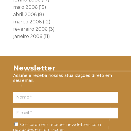
maio 2006
(15)
abril 2006
(8)
março 2006
(12)
fevereiro 2006
(3)
janeiro 2006
(11)
Newsletter
Assine e receba nossas atualizações direto em
seu email.
Concordo em receber newsletters com
novidades e informações.