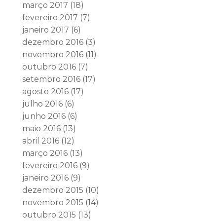
março 2017
(18)
fevereiro 2017
(7)
janeiro 2017
(6)
dezembro 2016
(3)
novembro 2016
(11)
outubro 2016
(7)
setembro 2016
(17)
agosto 2016
(17)
julho 2016
(6)
junho 2016
(6)
maio 2016
(13)
abril 2016
(12)
março 2016
(13)
fevereiro 2016
(9)
janeiro 2016
(9)
dezembro 2015
(10)
novembro 2015
(14)
outubro 2015
(13)