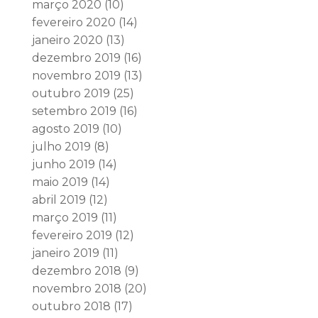
março 2020
(10)
fevereiro 2020
(14)
janeiro 2020
(13)
dezembro 2019
(16)
novembro 2019
(13)
outubro 2019
(25)
setembro 2019
(16)
agosto 2019
(10)
julho 2019
(8)
junho 2019
(14)
maio 2019
(14)
abril 2019
(12)
março 2019
(11)
fevereiro 2019
(12)
janeiro 2019
(11)
dezembro 2018
(9)
novembro 2018
(20)
outubro 2018
(17)