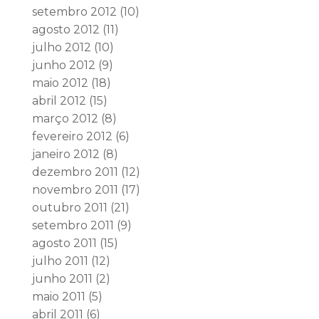
setembro 2012
(10)
agosto 2012
(11)
julho 2012
(10)
junho 2012
(9)
maio 2012
(18)
abril 2012
(15)
março 2012
(8)
fevereiro 2012
(6)
janeiro 2012
(8)
dezembro 2011
(12)
novembro 2011
(17)
outubro 2011
(21)
setembro 2011
(9)
agosto 2011
(15)
julho 2011
(12)
junho 2011
(2)
maio 2011
(5)
abril 2011
(6)