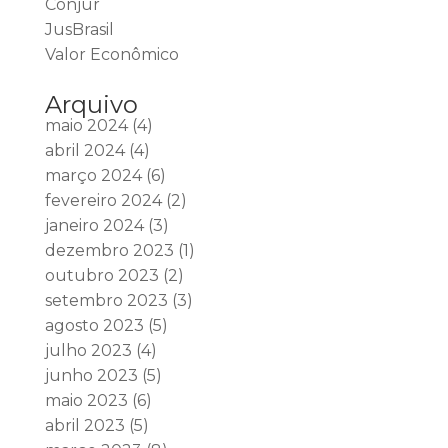
Conjur
JusBrasil
Valor Econômico
Arquivo
maio 2024
(4)
abril 2024
(4)
março 2024
(6)
fevereiro 2024
(2)
janeiro 2024
(3)
dezembro 2023
(1)
outubro 2023
(2)
setembro 2023
(3)
agosto 2023
(5)
julho 2023
(4)
junho 2023
(5)
maio 2023
(6)
abril 2023
(5)