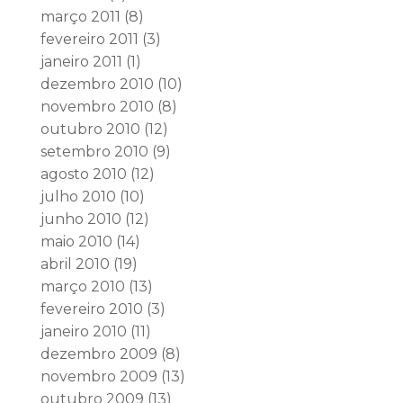
março 2011
(8)
fevereiro 2011
(3)
janeiro 2011
(1)
dezembro 2010
(10)
novembro 2010
(8)
outubro 2010
(12)
setembro 2010
(9)
agosto 2010
(12)
julho 2010
(10)
junho 2010
(12)
maio 2010
(14)
abril 2010
(19)
março 2010
(13)
fevereiro 2010
(3)
janeiro 2010
(11)
dezembro 2009
(8)
novembro 2009
(13)
outubro 2009
(13)