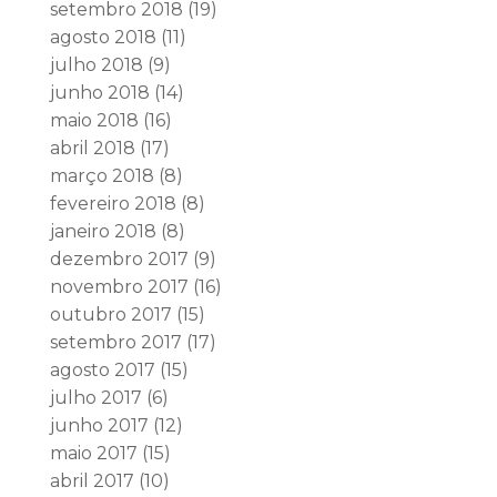
setembro 2018
(19)
agosto 2018
(11)
julho 2018
(9)
junho 2018
(14)
maio 2018
(16)
abril 2018
(17)
março 2018
(8)
fevereiro 2018
(8)
janeiro 2018
(8)
dezembro 2017
(9)
novembro 2017
(16)
outubro 2017
(15)
setembro 2017
(17)
agosto 2017
(15)
julho 2017
(6)
junho 2017
(12)
maio 2017
(15)
abril 2017
(10)