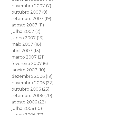
novembro 2007
(7)
outubro 2007
(9)
setembro 2007
(19)
agosto 2007
(11)
julho 2007
(2)
junho 2007
(13)
maio 2007
(18)
abril 2007
(13)
março 2007
(21)
fevereiro 2007
(6)
janeiro 2007
(10)
dezembro 2006
(19)
novembro 2006
(22)
outubro 2006
(25)
setembro 2006
(20)
agosto 2006
(22)
julho 2006
(10)
junho 2006
(17)