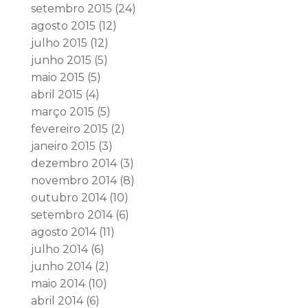
setembro 2015
(24)
agosto 2015
(12)
julho 2015
(12)
junho 2015
(5)
maio 2015
(5)
abril 2015
(4)
março 2015
(5)
fevereiro 2015
(2)
janeiro 2015
(3)
dezembro 2014
(3)
novembro 2014
(8)
outubro 2014
(10)
setembro 2014
(6)
agosto 2014
(11)
julho 2014
(6)
junho 2014
(2)
maio 2014
(10)
abril 2014
(6)