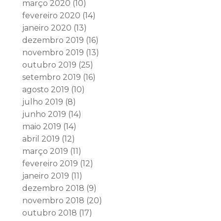
março 2020
(10)
fevereiro 2020
(14)
janeiro 2020
(13)
dezembro 2019
(16)
novembro 2019
(13)
outubro 2019
(25)
setembro 2019
(16)
agosto 2019
(10)
julho 2019
(8)
junho 2019
(14)
maio 2019
(14)
abril 2019
(12)
março 2019
(11)
fevereiro 2019
(12)
janeiro 2019
(11)
dezembro 2018
(9)
novembro 2018
(20)
outubro 2018
(17)