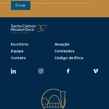
Escritório
Atuação
Equipe
Conteúdos
Contato
Código de Ética