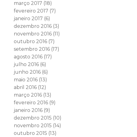
março 2017
(18)
fevereiro 2017
(7)
janeiro 2017
(6)
dezembro 2016
(3)
novembro 2016
(11)
outubro 2016
(7)
setembro 2016
(17)
agosto 2016
(17)
julho 2016
(6)
junho 2016
(6)
maio 2016
(13)
abril 2016
(12)
março 2016
(13)
fevereiro 2016
(9)
janeiro 2016
(9)
dezembro 2015
(10)
novembro 2015
(14)
outubro 2015
(13)