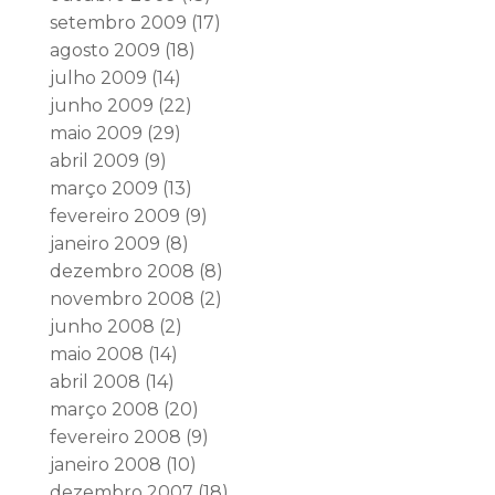
setembro 2009
(17)
agosto 2009
(18)
julho 2009
(14)
junho 2009
(22)
maio 2009
(29)
abril 2009
(9)
março 2009
(13)
fevereiro 2009
(9)
janeiro 2009
(8)
dezembro 2008
(8)
novembro 2008
(2)
junho 2008
(2)
maio 2008
(14)
abril 2008
(14)
março 2008
(20)
fevereiro 2008
(9)
janeiro 2008
(10)
dezembro 2007
(18)