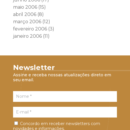
maio 2006
(15)
abril 2006
(8)
março 2006
(12)
fevereiro 2006
(3)
janeiro 2006
(11)
Newsletter
Assine e receba nossas atualizações direto em
seu email.
Concordo em receber newsletters com
novidades e informações.