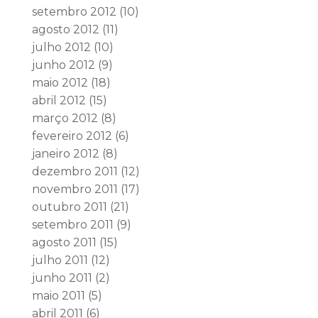
setembro 2012
(10)
agosto 2012
(11)
julho 2012
(10)
junho 2012
(9)
maio 2012
(18)
abril 2012
(15)
março 2012
(8)
fevereiro 2012
(6)
janeiro 2012
(8)
dezembro 2011
(12)
novembro 2011
(17)
outubro 2011
(21)
setembro 2011
(9)
agosto 2011
(15)
julho 2011
(12)
junho 2011
(2)
maio 2011
(5)
abril 2011
(6)