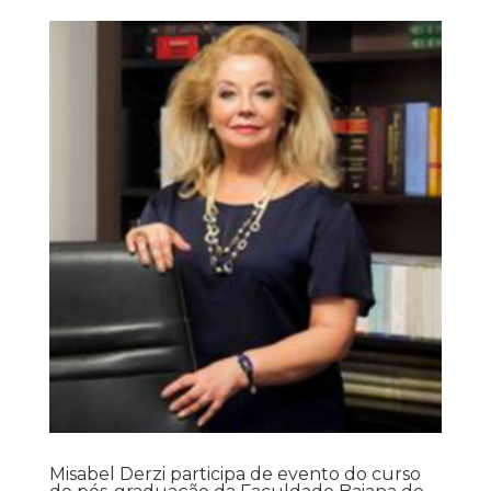
Misabel Derzi participa de evento do curso