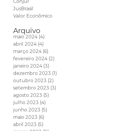
Conjur
JusBrasil
Valor Econômico
Arquivo
maio 2024
(4)
abril 2024
(4)
março 2024
(6)
fevereiro 2024
(2)
janeiro 2024
(3)
dezembro 2023
(1)
outubro 2023
(2)
setembro 2023
(3)
agosto 2023
(5)
julho 2023
(4)
junho 2023
(5)
maio 2023
(6)
abril 2023
(5)