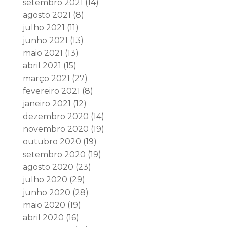
setembro 2021
(14)
agosto 2021
(8)
julho 2021
(11)
junho 2021
(13)
maio 2021
(13)
abril 2021
(15)
março 2021
(27)
fevereiro 2021
(8)
janeiro 2021
(12)
dezembro 2020
(14)
novembro 2020
(19)
outubro 2020
(19)
setembro 2020
(19)
agosto 2020
(23)
julho 2020
(29)
junho 2020
(28)
maio 2020
(19)
abril 2020
(16)