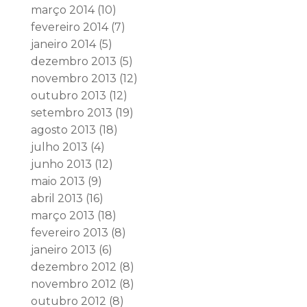
março 2014
(10)
fevereiro 2014
(7)
janeiro 2014
(5)
dezembro 2013
(5)
novembro 2013
(12)
outubro 2013
(12)
setembro 2013
(19)
agosto 2013
(18)
julho 2013
(4)
junho 2013
(12)
maio 2013
(9)
abril 2013
(16)
março 2013
(18)
fevereiro 2013
(8)
janeiro 2013
(6)
dezembro 2012
(8)
novembro 2012
(8)
outubro 2012
(8)