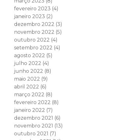
março 2023
(8)
fevereiro 2023
(4)
janeiro 2023
(2)
dezembro 2022
(3)
novembro 2022
(5)
outubro 2022
(4)
setembro 2022
(4)
agosto 2022
(5)
julho 2022
(4)
junho 2022
(8)
maio 2022
(9)
abril 2022
(6)
março 2022
(8)
fevereiro 2022
(8)
janeiro 2022
(7)
dezembro 2021
(6)
novembro 2021
(13)
outubro 2021
(7)