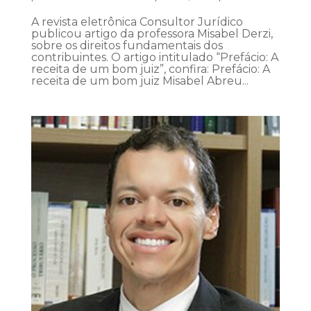
A revista eletrônica Consultor Jurídico
publicou artigo da professora Misabel Derzi,
sobre os direitos fundamentais dos
contribuintes. O artigo intitulado “Prefácio: A
receita de um bom juiz”, confira: Prefácio: A
receita de um bom juiz Misabel Abreu...