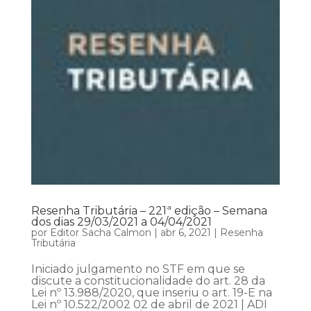
Resenha Tributária – 221ª edição – Semana
dos dias 29/03/2021 a 04/04/2021
por
Editor Sacha Calmon
|
abr 6, 2021
|
Resenha
Tributária
Iniciado julgamento no STF em que se
discute a constitucionalidade do art. 28 da
Lei nº 13.988/2020, que inseriu o art. 19-E na
Lei nº 10.522/2002 02 de abril de 2021 | ADI