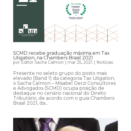
SCMD recebe graduação máxima em Tax
Litigation, na Chambers Brasil 2021
por
Editor Sacha Calmon
|
mar 25, 2021
|
Notícias
Presente no seleto grupo do posto mais
elevado (Band 1) da categoria Tax Litigation,
o Sacha Calmon – Misabel Derzi Consultores
e Advogados (SCMD) ocupa posição de
destaque no cenário nacional do Direito
Tributário, de acordo com o guia Chambers
Brasil 2021, da...