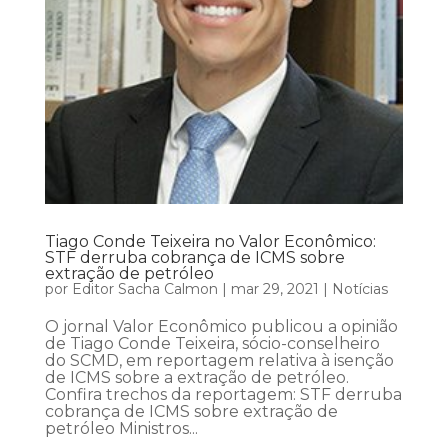
Tiago Conde Teixeira no Valor Econômico:
STF derruba cobrança de ICMS sobre
extração de petróleo
por
Editor Sacha Calmon
|
mar 29, 2021
|
Notícias
O jornal Valor Econômico publicou a opinião
de Tiago Conde Teixeira, sócio-conselheiro
do SCMD, em reportagem relativa à isenção
de ICMS sobre a extração de petróleo.
Confira trechos da reportagem: STF derruba
cobrança de ICMS sobre extração de
petróleo Ministros...