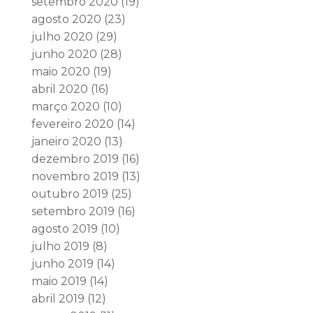
setembro 2020
(19)
agosto 2020
(23)
julho 2020
(29)
junho 2020
(28)
maio 2020
(19)
abril 2020
(16)
março 2020
(10)
fevereiro 2020
(14)
janeiro 2020
(13)
dezembro 2019
(16)
novembro 2019
(13)
outubro 2019
(25)
setembro 2019
(16)
agosto 2019
(10)
julho 2019
(8)
junho 2019
(14)
maio 2019
(14)
abril 2019
(12)