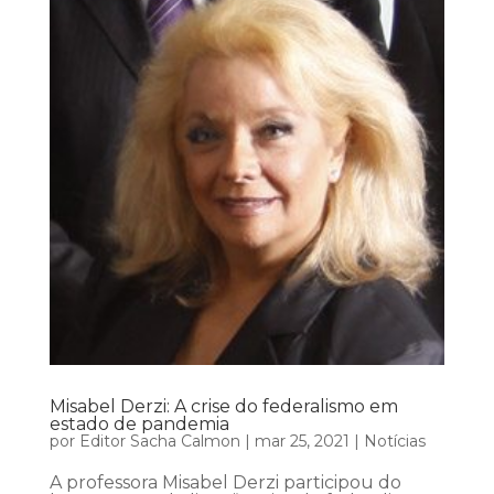
Misabel Derzi: A crise do federalismo em
estado de pandemia
por
Editor Sacha Calmon
|
mar 25, 2021
|
Notícias
A professora Misabel Derzi participou do