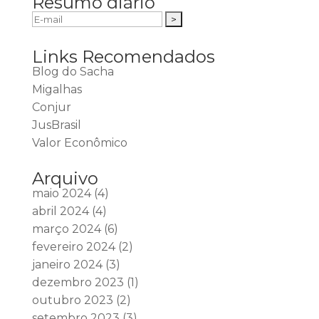
Resumo diário
Links Recomendados
Blog do Sacha
Migalhas
Conjur
JusBrasil
Valor Econômico
Arquivo
maio 2024
(4)
abril 2024
(4)
março 2024
(6)
fevereiro 2024
(2)
janeiro 2024
(3)
dezembro 2023
(1)
outubro 2023
(2)
setembro 2023
(3)