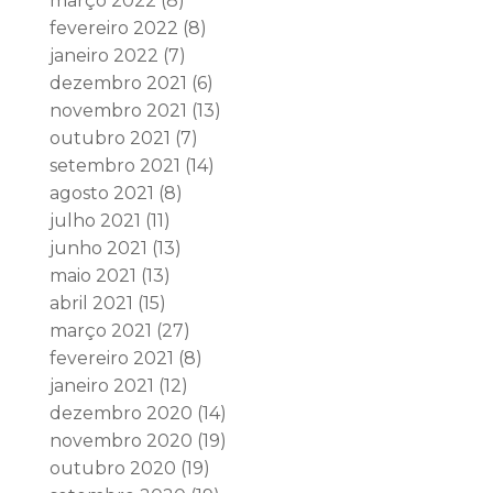
março 2022
(8)
fevereiro 2022
(8)
janeiro 2022
(7)
dezembro 2021
(6)
novembro 2021
(13)
outubro 2021
(7)
setembro 2021
(14)
agosto 2021
(8)
julho 2021
(11)
junho 2021
(13)
maio 2021
(13)
abril 2021
(15)
março 2021
(27)
fevereiro 2021
(8)
janeiro 2021
(12)
dezembro 2020
(14)
novembro 2020
(19)
outubro 2020
(19)