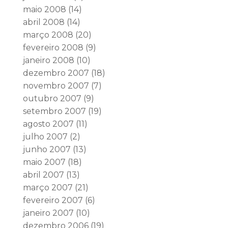
maio 2008
(14)
abril 2008
(14)
março 2008
(20)
fevereiro 2008
(9)
janeiro 2008
(10)
dezembro 2007
(18)
novembro 2007
(7)
outubro 2007
(9)
setembro 2007
(19)
agosto 2007
(11)
julho 2007
(2)
junho 2007
(13)
maio 2007
(18)
abril 2007
(13)
março 2007
(21)
fevereiro 2007
(6)
janeiro 2007
(10)
dezembro 2006
(19)