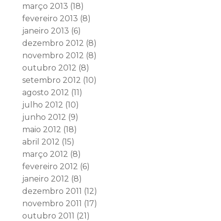
março 2013
(18)
fevereiro 2013
(8)
janeiro 2013
(6)
dezembro 2012
(8)
novembro 2012
(8)
outubro 2012
(8)
setembro 2012
(10)
agosto 2012
(11)
julho 2012
(10)
junho 2012
(9)
maio 2012
(18)
abril 2012
(15)
março 2012
(8)
fevereiro 2012
(6)
janeiro 2012
(8)
dezembro 2011
(12)
novembro 2011
(17)
outubro 2011
(21)