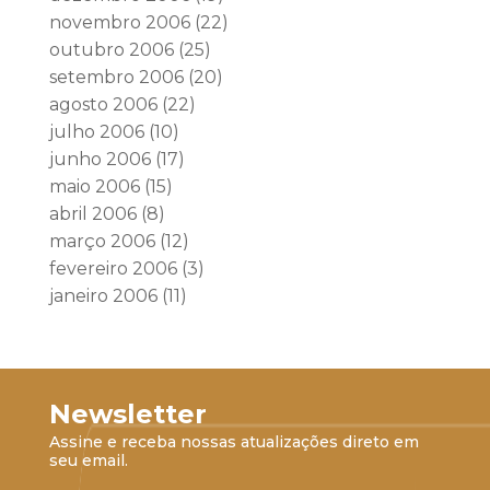
novembro 2006
(22)
outubro 2006
(25)
setembro 2006
(20)
agosto 2006
(22)
julho 2006
(10)
junho 2006
(17)
maio 2006
(15)
abril 2006
(8)
março 2006
(12)
fevereiro 2006
(3)
janeiro 2006
(11)
Newsletter
Assine e receba nossas atualizações direto em
seu email.