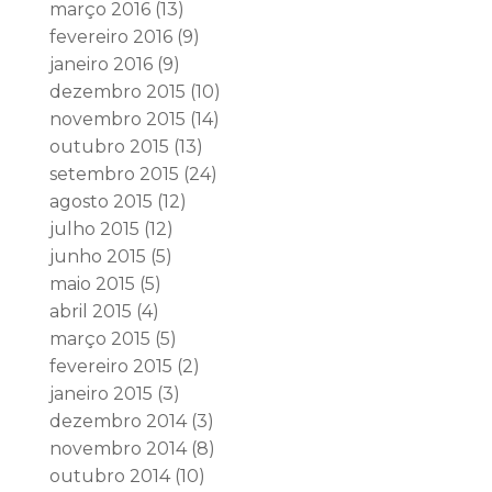
março 2016
(13)
fevereiro 2016
(9)
janeiro 2016
(9)
dezembro 2015
(10)
novembro 2015
(14)
outubro 2015
(13)
setembro 2015
(24)
agosto 2015
(12)
julho 2015
(12)
junho 2015
(5)
maio 2015
(5)
abril 2015
(4)
março 2015
(5)
fevereiro 2015
(2)
janeiro 2015
(3)
dezembro 2014
(3)
novembro 2014
(8)
outubro 2014
(10)