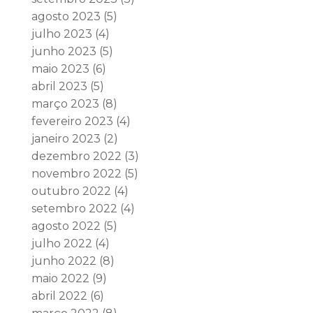
agosto 2023
(5)
julho 2023
(4)
junho 2023
(5)
maio 2023
(6)
abril 2023
(5)
março 2023
(8)
fevereiro 2023
(4)
janeiro 2023
(2)
dezembro 2022
(3)
novembro 2022
(5)
outubro 2022
(4)
setembro 2022
(4)
agosto 2022
(5)
julho 2022
(4)
junho 2022
(8)
maio 2022
(9)
abril 2022
(6)