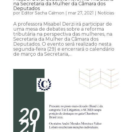
na Secretaria da Mulher da Câmara dos
Deputados
por
Editor Sacha Calmon
|
mar 27, 2021
|
Notícias
A professora Misabel Derzi irá participar de
uma mesa de debates sobre a reforma
tributária na perspectiva das mulheres, na
Secretaria da Mulher da Câmara dos
Deputados. O evento será realizado nesta
segunda-feira (29) e encerrará o calendário
de março da Secretaria,...