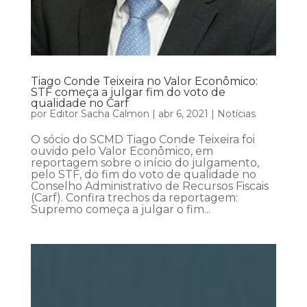
Tiago Conde Teixeira no Valor Econômico:
STF começa a julgar fim do voto de
qualidade no Carf
por
Editor Sacha Calmon
|
abr 6, 2021
|
Notícias
O sócio do SCMD Tiago Conde Teixeira foi
ouvido pelo Valor Econômico, em
reportagem sobre o início do julgamento,
pelo STF, do fim do voto de qualidade no
Conselho Administrativo de Recursos Fiscais
(Carf). Confira trechos da reportagem:
Supremo começa a julgar o fim...