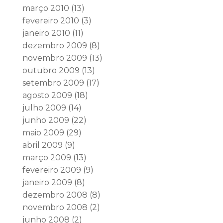
março 2010
(13)
fevereiro 2010
(3)
janeiro 2010
(11)
dezembro 2009
(8)
novembro 2009
(13)
outubro 2009
(13)
setembro 2009
(17)
agosto 2009
(18)
julho 2009
(14)
junho 2009
(22)
maio 2009
(29)
abril 2009
(9)
março 2009
(13)
fevereiro 2009
(9)
janeiro 2009
(8)
dezembro 2008
(8)
novembro 2008
(2)
junho 2008
(2)