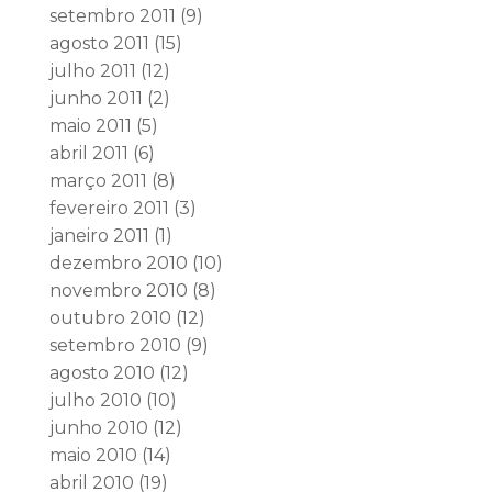
setembro 2011
(9)
agosto 2011
(15)
julho 2011
(12)
junho 2011
(2)
maio 2011
(5)
abril 2011
(6)
março 2011
(8)
fevereiro 2011
(3)
janeiro 2011
(1)
dezembro 2010
(10)
novembro 2010
(8)
outubro 2010
(12)
setembro 2010
(9)
agosto 2010
(12)
julho 2010
(10)
junho 2010
(12)
maio 2010
(14)
abril 2010
(19)