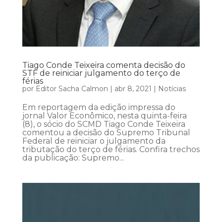
Tiago Conde Teixeira comenta decisão do
STF de reiniciar julgamento do terço de
férias
por
Editor Sacha Calmon
|
abr 8, 2021
|
Notícias
Em reportagem da edição impressa do
jornal Valor Econômico, nesta quinta-feira
(8), o sócio do SCMD Tiago Conde Teixeira
comentou a decisão do Supremo Tribunal
Federal de reiniciar o julgamento da
tributação do terço de férias. Confira trechos
da publicação: Supremo...