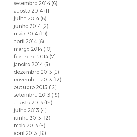
setembro 2014
(6)
agosto 2014
(11)
julho 2014
(6)
junho 2014
(2)
maio 2014
(10)
abril 2014
(6)
março 2014
(10)
fevereiro 2014
(7)
janeiro 2014
(5)
dezembro 2013
(5)
novembro 2013
(12)
outubro 2013
(12)
setembro 2013
(19)
agosto 2013
(18)
julho 2013
(4)
junho 2013
(12)
maio 2013
(9)
abril 2013
(16)