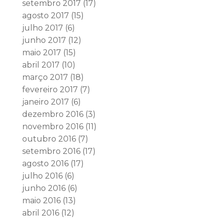
setembro 2017
(17)
agosto 2017
(15)
julho 2017
(6)
junho 2017
(12)
maio 2017
(15)
abril 2017
(10)
março 2017
(18)
fevereiro 2017
(7)
janeiro 2017
(6)
dezembro 2016
(3)
novembro 2016
(11)
outubro 2016
(7)
setembro 2016
(17)
agosto 2016
(17)
julho 2016
(6)
junho 2016
(6)
maio 2016
(13)
abril 2016
(12)