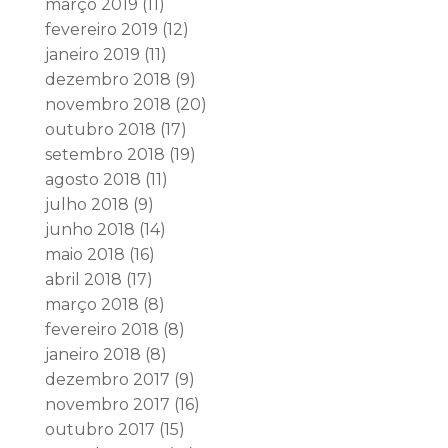
março 2019
(11)
fevereiro 2019
(12)
janeiro 2019
(11)
dezembro 2018
(9)
novembro 2018
(20)
outubro 2018
(17)
setembro 2018
(19)
agosto 2018
(11)
julho 2018
(9)
junho 2018
(14)
maio 2018
(16)
abril 2018
(17)
março 2018
(8)
fevereiro 2018
(8)
janeiro 2018
(8)
dezembro 2017
(9)
novembro 2017
(16)
outubro 2017
(15)