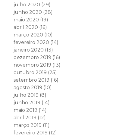
julho 2020
(29)
junho 2020
(28)
maio 2020
(19)
abril 2020
(16)
março 2020
(10)
fevereiro 2020
(14)
janeiro 2020
(13)
dezembro 2019
(16)
novembro 2019
(13)
outubro 2019
(25)
setembro 2019
(16)
agosto 2019
(10)
julho 2019
(8)
junho 2019
(14)
maio 2019
(14)
abril 2019
(12)
março 2019
(11)
fevereiro 2019
(12)