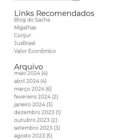
Links Recomendados
Blog do Sacha
Migalhas
Conjur
JusBrasil
Valor Econômico
Arquivo
maio 2024
(4)
abril 2024
(4)
março 2024
(6)
fevereiro 2024
(2)
janeiro 2024
(3)
dezembro 2023
(1)
outubro 2023
(2)
setembro 2023
(3)
agosto 2023
(5)