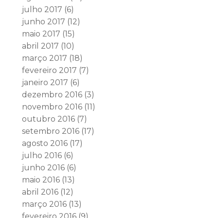
julho 2017
(6)
junho 2017
(12)
maio 2017
(15)
abril 2017
(10)
março 2017
(18)
fevereiro 2017
(7)
janeiro 2017
(6)
dezembro 2016
(3)
novembro 2016
(11)
outubro 2016
(7)
setembro 2016
(17)
agosto 2016
(17)
julho 2016
(6)
junho 2016
(6)
maio 2016
(13)
abril 2016
(12)
março 2016
(13)
fevereiro 2016
(9)