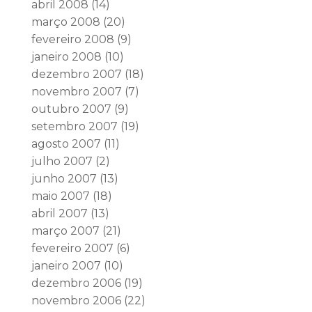
abril 2008
(14)
março 2008
(20)
fevereiro 2008
(9)
janeiro 2008
(10)
dezembro 2007
(18)
novembro 2007
(7)
outubro 2007
(9)
setembro 2007
(19)
agosto 2007
(11)
julho 2007
(2)
junho 2007
(13)
maio 2007
(18)
abril 2007
(13)
março 2007
(21)
fevereiro 2007
(6)
janeiro 2007
(10)
dezembro 2006
(19)
novembro 2006
(22)