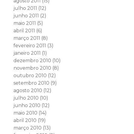
agosto 2011
(15)
julho 2011
(12)
junho 2011
(2)
maio 2011
(5)
abril 2011
(6)
março 2011
(8)
fevereiro 2011
(3)
janeiro 2011
(1)
dezembro 2010
(10)
novembro 2010
(8)
outubro 2010
(12)
setembro 2010
(9)
agosto 2010
(12)
julho 2010
(10)
junho 2010
(12)
maio 2010
(14)
abril 2010
(19)
março 2010
(13)