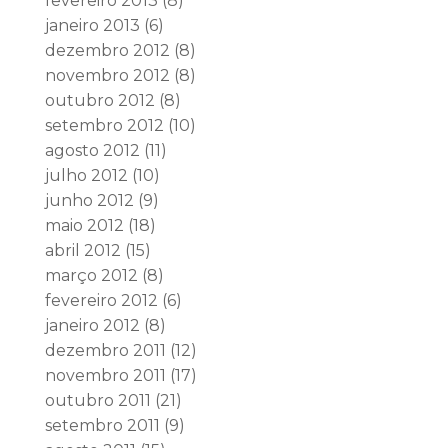
fevereiro 2013
(8)
janeiro 2013
(6)
dezembro 2012
(8)
novembro 2012
(8)
outubro 2012
(8)
setembro 2012
(10)
agosto 2012
(11)
julho 2012
(10)
junho 2012
(9)
maio 2012
(18)
abril 2012
(15)
março 2012
(8)
fevereiro 2012
(6)
janeiro 2012
(8)
dezembro 2011
(12)
novembro 2011
(17)
outubro 2011
(21)
setembro 2011
(9)