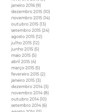
janeiro 2016
(9)
dezembro 2015
(10)
novembro 2015
(14)
outubro 2015
(13)
setembro 2015
(24)
agosto 2015
(12)
julho 2015
(12)
junho 2015
(5)
maio 2015
(5)
abril 2015
(4)
março 2015
(5)
fevereiro 2015
(2)
janeiro 2015
(3)
dezembro 2014
(3)
novembro 2014
(8)
outubro 2014
(10)
setembro 2014
(6)
agosto 2014
(11)