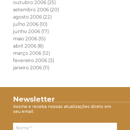
outubro 2006
(25)
setembro 2006
(20)
agosto 2006
(22)
julho 2006
(10)
junho 2006
(17)
maio 2006
(15)
abril 2006
(8)
março 2006
(12)
fevereiro 2006
(3)
janeiro 2006
(11)
Newsletter
Assine e receba nossas atualizações direto em
seu email.