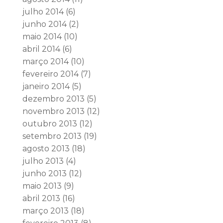
julho 2014
(6)
junho 2014
(2)
maio 2014
(10)
abril 2014
(6)
março 2014
(10)
fevereiro 2014
(7)
janeiro 2014
(5)
dezembro 2013
(5)
novembro 2013
(12)
outubro 2013
(12)
setembro 2013
(19)
agosto 2013
(18)
julho 2013
(4)
junho 2013
(12)
maio 2013
(9)
abril 2013
(16)
março 2013
(18)