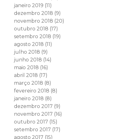
janeiro 2019
(11)
dezembro 2018
(9)
novembro 2018
(20)
outubro 2018
(17)
setembro 2018
(19)
agosto 2018
(11)
julho 2018
(9)
junho 2018
(14)
maio 2018
(16)
abril 2018
(17)
março 2018
(8)
fevereiro 2018
(8)
janeiro 2018
(8)
dezembro 2017
(9)
novembro 2017
(16)
outubro 2017
(15)
setembro 2017
(17)
agosto 2017
(15)