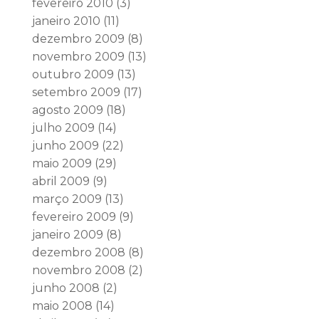
fevereiro 2010
(3)
janeiro 2010
(11)
dezembro 2009
(8)
novembro 2009
(13)
outubro 2009
(13)
setembro 2009
(17)
agosto 2009
(18)
julho 2009
(14)
junho 2009
(22)
maio 2009
(29)
abril 2009
(9)
março 2009
(13)
fevereiro 2009
(9)
janeiro 2009
(8)
dezembro 2008
(8)
novembro 2008
(2)
junho 2008
(2)
maio 2008
(14)