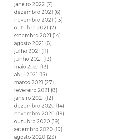
janeiro 2022
(7)
dezembro 2021
(6)
novembro 2021
(13)
outubro 2021
(7)
setembro 2021
(14)
agosto 2021
(8)
julho 2021
(11)
junho 2021
(13)
maio 2021
(13)
abril 2021
(15)
março 2021
(27)
fevereiro 2021
(8)
janeiro 2021
(12)
dezembro 2020
(14)
novembro 2020
(19)
outubro 2020
(19)
setembro 2020
(19)
agosto 2020
(23)