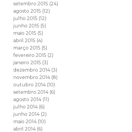
setembro 2015
(24)
agosto 2015
(12)
julho 2015
(12)
junho 2015
(5)
maio 2015
(5)
abril 2015
(4)
março 2015
(5)
fevereiro 2015
(2)
janeiro 2015
(3)
dezembro 2014
(3)
novembro 2014
(8)
outubro 2014
(10)
setembro 2014
(6)
agosto 2014
(11)
julho 2014
(6)
junho 2014
(2)
maio 2014
(10)
abril 2014
(6)