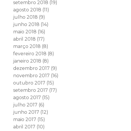
setembro 2018
(19)
agosto 2018
(11)
julho 2018
(9)
junho 2018
(14)
maio 2018
(16)
abril 2018
(17)
março 2018
(8)
fevereiro 2018
(8)
janeiro 2018
(8)
dezembro 2017
(9)
novembro 2017
(16)
outubro 2017
(15)
setembro 2017
(17)
agosto 2017
(15)
julho 2017
(6)
junho 2017
(12)
maio 2017
(15)
abril 2017
(10)