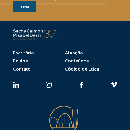
Escritório
Atuação
Equipe
Conteúdos
Contato
Código de Ética