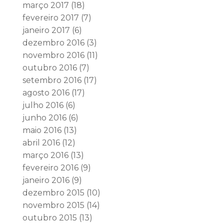
março 2017
(18)
fevereiro 2017
(7)
janeiro 2017
(6)
dezembro 2016
(3)
novembro 2016
(11)
outubro 2016
(7)
setembro 2016
(17)
agosto 2016
(17)
julho 2016
(6)
junho 2016
(6)
maio 2016
(13)
abril 2016
(12)
março 2016
(13)
fevereiro 2016
(9)
janeiro 2016
(9)
dezembro 2015
(10)
novembro 2015
(14)
outubro 2015
(13)