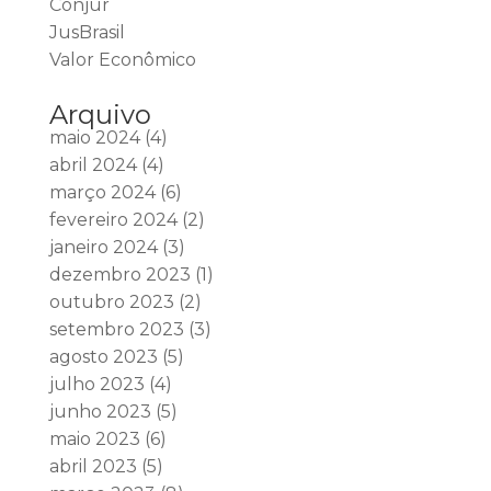
Conjur
JusBrasil
Valor Econômico
Arquivo
maio 2024
(4)
abril 2024
(4)
março 2024
(6)
fevereiro 2024
(2)
janeiro 2024
(3)
dezembro 2023
(1)
outubro 2023
(2)
setembro 2023
(3)
agosto 2023
(5)
julho 2023
(4)
junho 2023
(5)
maio 2023
(6)
abril 2023
(5)