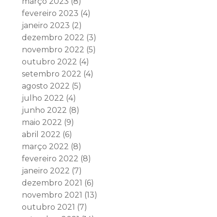
março 2023
(8)
fevereiro 2023
(4)
janeiro 2023
(2)
dezembro 2022
(3)
novembro 2022
(5)
outubro 2022
(4)
setembro 2022
(4)
agosto 2022
(5)
julho 2022
(4)
junho 2022
(8)
maio 2022
(9)
abril 2022
(6)
março 2022
(8)
fevereiro 2022
(8)
janeiro 2022
(7)
dezembro 2021
(6)
novembro 2021
(13)
outubro 2021
(7)