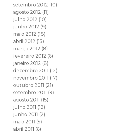
setembro 2012
(10)
agosto 2012
(11)
julho 2012
(10)
junho 2012
(9)
maio 2012
(18)
abril 2012
(15)
março 2012
(8)
fevereiro 2012
(6)
janeiro 2012
(8)
dezembro 2011
(12)
novembro 2011
(17)
outubro 2011
(21)
setembro 2011
(9)
agosto 2011
(15)
julho 2011
(12)
junho 2011
(2)
maio 2011
(5)
abril 2011
(6)