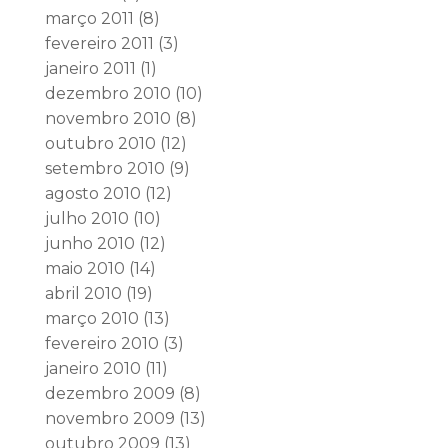
março 2011
(8)
fevereiro 2011
(3)
janeiro 2011
(1)
dezembro 2010
(10)
novembro 2010
(8)
outubro 2010
(12)
setembro 2010
(9)
agosto 2010
(12)
julho 2010
(10)
junho 2010
(12)
maio 2010
(14)
abril 2010
(19)
março 2010
(13)
fevereiro 2010
(3)
janeiro 2010
(11)
dezembro 2009
(8)
novembro 2009
(13)
outubro 2009
(13)