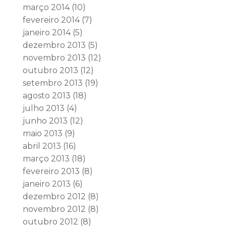
março 2014
(10)
fevereiro 2014
(7)
janeiro 2014
(5)
dezembro 2013
(5)
novembro 2013
(12)
outubro 2013
(12)
setembro 2013
(19)
agosto 2013
(18)
julho 2013
(4)
junho 2013
(12)
maio 2013
(9)
abril 2013
(16)
março 2013
(18)
fevereiro 2013
(8)
janeiro 2013
(6)
dezembro 2012
(8)
novembro 2012
(8)
outubro 2012
(8)