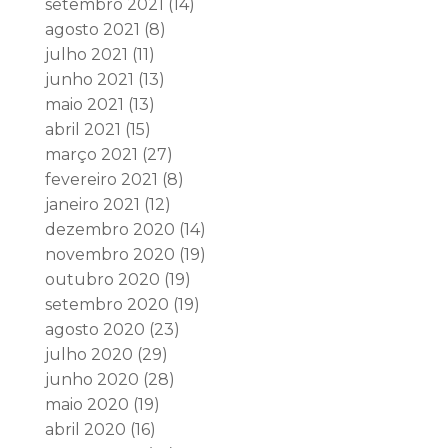
setembro 2021
(14)
agosto 2021
(8)
julho 2021
(11)
junho 2021
(13)
maio 2021
(13)
abril 2021
(15)
março 2021
(27)
fevereiro 2021
(8)
janeiro 2021
(12)
dezembro 2020
(14)
novembro 2020
(19)
outubro 2020
(19)
setembro 2020
(19)
agosto 2020
(23)
julho 2020
(29)
junho 2020
(28)
maio 2020
(19)
abril 2020
(16)