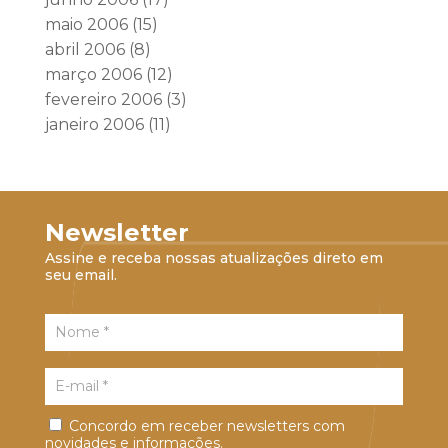
maio 2006
(15)
abril 2006
(8)
março 2006
(12)
fevereiro 2006
(3)
janeiro 2006
(11)
Newsletter
Assine e receba nossas atualizações direto em
seu email.
Concordo em receber newsletters com
novidades e informações.