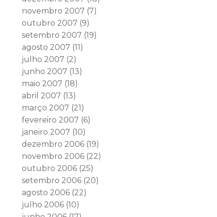
novembro 2007
(7)
outubro 2007
(9)
setembro 2007
(19)
agosto 2007
(11)
julho 2007
(2)
junho 2007
(13)
maio 2007
(18)
abril 2007
(13)
março 2007
(21)
fevereiro 2007
(6)
janeiro 2007
(10)
dezembro 2006
(19)
novembro 2006
(22)
outubro 2006
(25)
setembro 2006
(20)
agosto 2006
(22)
julho 2006
(10)
junho 2006
(17)