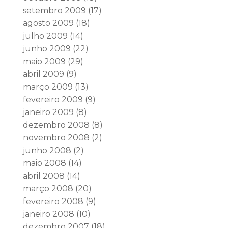
setembro 2009
(17)
agosto 2009
(18)
julho 2009
(14)
junho 2009
(22)
maio 2009
(29)
abril 2009
(9)
março 2009
(13)
fevereiro 2009
(9)
janeiro 2009
(8)
dezembro 2008
(8)
novembro 2008
(2)
junho 2008
(2)
maio 2008
(14)
abril 2008
(14)
março 2008
(20)
fevereiro 2008
(9)
janeiro 2008
(10)
dezembro 2007
(18)