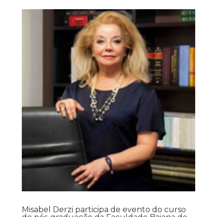
Misabel Derzi participa de evento do curso