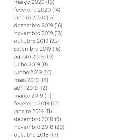
março 2020
(10)
fevereiro 2020
(14)
janeiro 2020
(13)
dezembro 2019
(16)
novembro 2019
(13)
outubro 2019
(25)
setembro 2019
(16)
agosto 2019
(10)
julho 2019
(8)
junho 2019
(14)
maio 2019
(14)
abril 2019
(12)
março 2019
(11)
fevereiro 2019
(12)
janeiro 2019
(11)
dezembro 2018
(9)
novembro 2018
(20)
outubro 2018
(17)