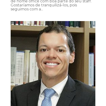
de home office com boa parte do seu staff.
Gostaríamos de tranquilizá-los, pois
seguimos com a...