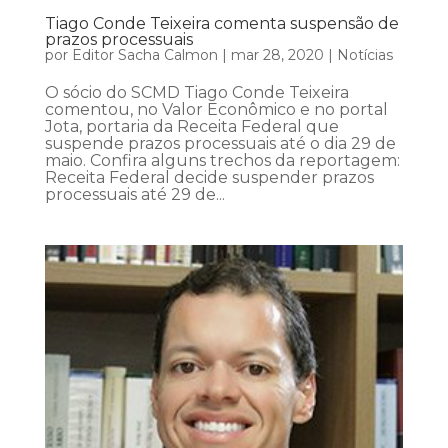
Tiago Conde Teixeira comenta suspensão de
prazos processuais
por
Editor Sacha Calmon
|
mar 28, 2020
|
Notícias
O sócio do SCMD Tiago Conde Teixeira
comentou, no Valor Econômico e no portal
Jota, portaria da Receita Federal que
suspende prazos processuais até o dia 29 de
maio. Confira alguns trechos da reportagem:
Receita Federal decide suspender prazos
processuais até 29 de...