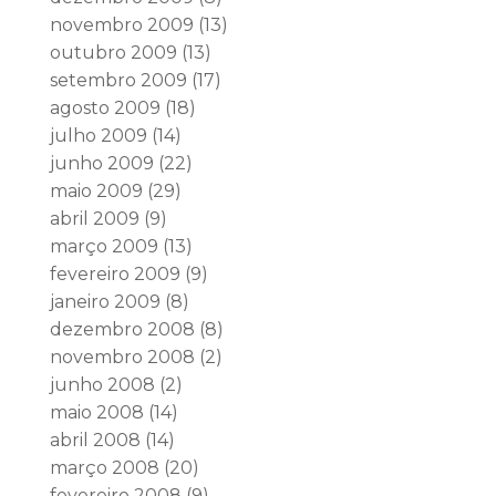
novembro 2009
(13)
outubro 2009
(13)
setembro 2009
(17)
agosto 2009
(18)
julho 2009
(14)
junho 2009
(22)
maio 2009
(29)
abril 2009
(9)
março 2009
(13)
fevereiro 2009
(9)
janeiro 2009
(8)
dezembro 2008
(8)
novembro 2008
(2)
junho 2008
(2)
maio 2008
(14)
abril 2008
(14)
março 2008
(20)
fevereiro 2008
(9)