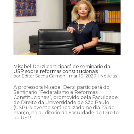
Misabel Derzi participará de seminário da
USP sobre reformas constitucionais
por
Editor Sacha Calmon
|
mar 10, 2020
|
Notícias
A professora Misabel Derzi participará do
Seminário “Federalismo e Reformas
Constitucionais”, promovido pela Faculdade
de Direito da Universidade de São Paulo
(USP). o evento será realizado no dia 23 de
março, no auditório da Faculdade de Direito
da USP....