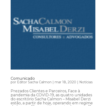
Comunicado
por
Editor Sacha Calmon
|
mar 18, 2020
|
Notícias
Prezados Clientes e Parceiros, Face à
pandemia da COVID-19, as quatro unidades
do escritório Sacha Calmon – Misabel Derzi
estão, a partir de hoje, operando em regime