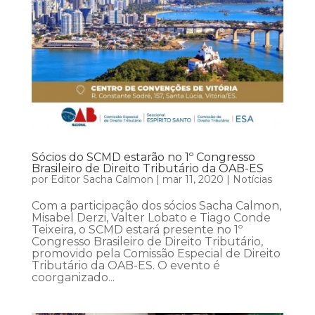
Sócios do SCMD estarão no 1º Congresso
Brasileiro de Direito Tributário da OAB-ES
por
Editor Sacha Calmon
|
mar 11, 2020
|
Notícias
Com a participação dos sócios Sacha Calmon,
Misabel Derzi, Valter Lobato e Tiago Conde
Teixeira, o SCMD estará presente no 1º
Congresso Brasileiro de Direito Tributário,
promovido pela Comissão Especial de Direito
Tributário da OAB-ES. O evento é
coorganizado...