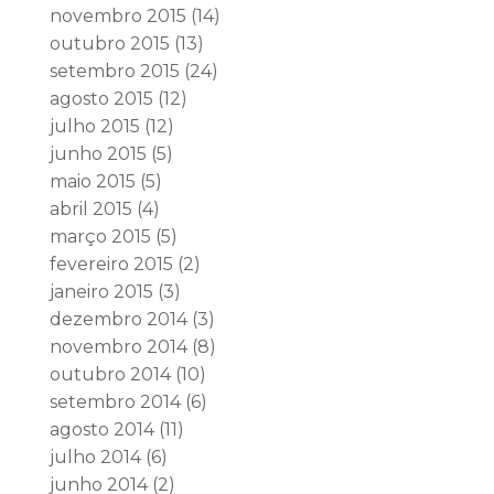
novembro 2015
(14)
outubro 2015
(13)
setembro 2015
(24)
agosto 2015
(12)
julho 2015
(12)
junho 2015
(5)
maio 2015
(5)
abril 2015
(4)
março 2015
(5)
fevereiro 2015
(2)
janeiro 2015
(3)
dezembro 2014
(3)
novembro 2014
(8)
outubro 2014
(10)
setembro 2014
(6)
agosto 2014
(11)
julho 2014
(6)
junho 2014
(2)