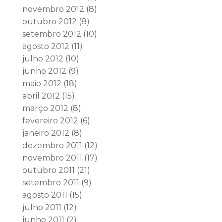
novembro 2012
(8)
outubro 2012
(8)
setembro 2012
(10)
agosto 2012
(11)
julho 2012
(10)
junho 2012
(9)
maio 2012
(18)
abril 2012
(15)
março 2012
(8)
fevereiro 2012
(6)
janeiro 2012
(8)
dezembro 2011
(12)
novembro 2011
(17)
outubro 2011
(21)
setembro 2011
(9)
agosto 2011
(15)
julho 2011
(12)
junho 2011
(2)