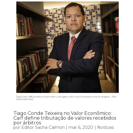
Tiago Conde Teixeira no Valor Econômico:
Carf define tributação de valores recebidos
por árbitros
por
Editor Sacha Calmon
|
mar 6, 2020
|
Notícias