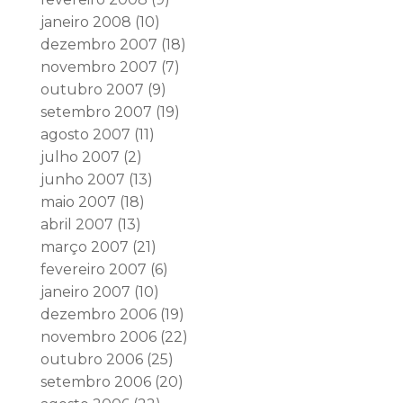
janeiro 2008
(10)
dezembro 2007
(18)
novembro 2007
(7)
outubro 2007
(9)
setembro 2007
(19)
agosto 2007
(11)
julho 2007
(2)
junho 2007
(13)
maio 2007
(18)
abril 2007
(13)
março 2007
(21)
fevereiro 2007
(6)
janeiro 2007
(10)
dezembro 2006
(19)
novembro 2006
(22)
outubro 2006
(25)
setembro 2006
(20)