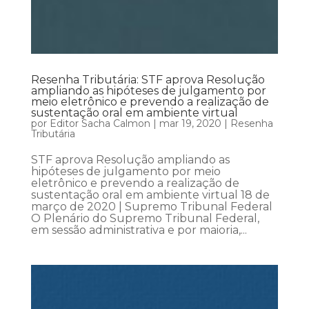
Resenha Tributária: STF aprova Resolução
ampliando as hipóteses de julgamento por
meio eletrônico e prevendo a realização de
sustentação oral em ambiente virtual
por
Editor Sacha Calmon
|
mar 19, 2020
|
Resenha
Tributária
STF aprova Resolução ampliando as
hipóteses de julgamento por meio
eletrônico e prevendo a realização de
sustentação oral em ambiente virtual 18 de
março de 2020 | Supremo Tribunal Federal
O Plenário do Supremo Tribunal Federal,
em sessão administrativa e por maioria,...