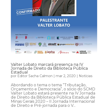
Valter Lobato marcará presença na IV
Jornada de Direito da Biblioteca Pública
Estadual
por
Editor Sacha Calmon
|
mar 2, 2020
|
Notícias
Abordando o tema o tema “Tributação,
Orçamento e Democracia”, o sócio do SCMD
Valter Lobato estará presente na IV Jornada
de Direito da Biblioteca Pública Estadual de
Minas Gerais 2020 – II Jornada Internacional
de Direito e Pré-jornada para o V...