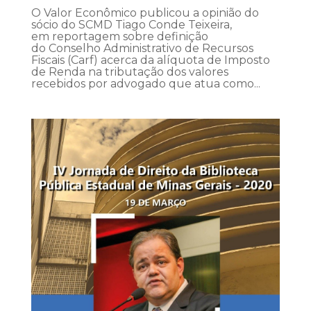
O Valor Econômico publicou a opinião do
sócio do SCMD Tiago Conde Teixeira,
em reportagem sobre definição
do Conselho Administrativo de Recursos
Fiscais (Carf) acerca da alíquota de Imposto
de Renda na tributação dos valores
recebidos por advogado que atua como...