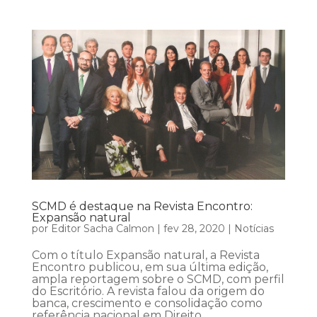
SCMD é destaque na Revista Encontro:
Expansão natural
por
Editor Sacha Calmon
|
fev 28, 2020
|
Notícias
Com o título Expansão natural, a Revista
Encontro publicou, em sua última edição,
ampla reportagem sobre o SCMD, com perfil
do Escritório. A revista falou da origem do
banca, crescimento e consolidação como
referência nacional em Direito...