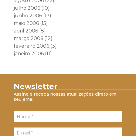
agosto 2006
(22)
julho 2006
(10)
junho 2006
(17)
maio 2006
(15)
abril 2006
(8)
março 2006
(12)
fevereiro 2006
(3)
janeiro 2006
(11)
Newsletter
Assine e receba nossas atualizações direto em
seu email.