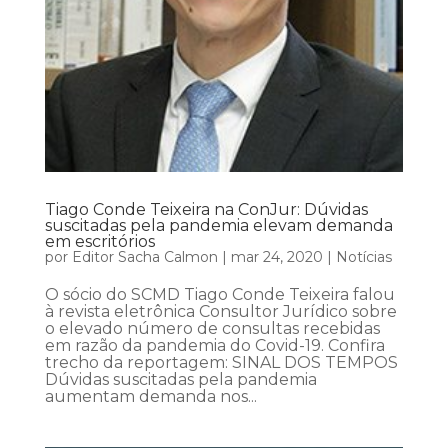
Tiago Conde Teixeira na ConJur: Dúvidas
suscitadas pela pandemia elevam demanda
em escritórios
por
Editor Sacha Calmon
|
mar 24, 2020
|
Notícias
O sócio do SCMD Tiago Conde Teixeira falou
à revista eletrônica Consultor Jurídico sobre
o elevado número de consultas recebidas
em razão da pandemia do Covid-19. Confira
trecho da reportagem: SINAL DOS TEMPOS
Dúvidas suscitadas pela pandemia
aumentam demanda nos...