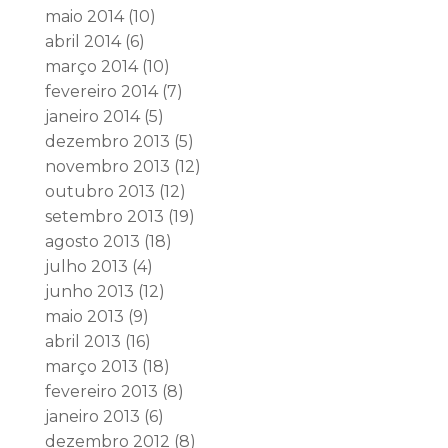
maio 2014
(10)
abril 2014
(6)
março 2014
(10)
fevereiro 2014
(7)
janeiro 2014
(5)
dezembro 2013
(5)
novembro 2013
(12)
outubro 2013
(12)
setembro 2013
(19)
agosto 2013
(18)
julho 2013
(4)
junho 2013
(12)
maio 2013
(9)
abril 2013
(16)
março 2013
(18)
fevereiro 2013
(8)
janeiro 2013
(6)
dezembro 2012
(8)