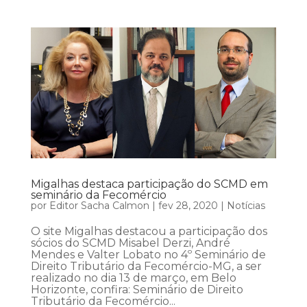
Migalhas destaca participação do SCMD em
seminário da Fecomércio
por
Editor Sacha Calmon
|
fev 28, 2020
|
Notícias
O site Migalhas destacou a participação dos
sócios do SCMD Misabel Derzi, André
Mendes e Valter Lobato no 4º Seminário de
Direito Tributário da Fecomércio-MG, a ser
realizado no dia 13 de março, em Belo
Horizonte, confira: Seminário de Direito
Tributário da Fecomércio...