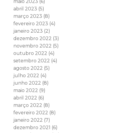
maio 2023
(6)
abril 2023
(5)
março 2023
(8)
fevereiro 2023
(4)
janeiro 2023
(2)
dezembro 2022
(3)
novembro 2022
(5)
outubro 2022
(4)
setembro 2022
(4)
agosto 2022
(5)
julho 2022
(4)
junho 2022
(8)
maio 2022
(9)
abril 2022
(6)
março 2022
(8)
fevereiro 2022
(8)
janeiro 2022
(7)
dezembro 2021
(6)