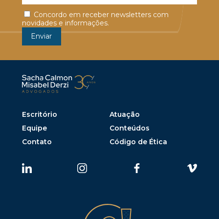
Concordo em receber newsletters com
novidades e informações.
Escritório
Atuação
Equipe
Conteúdos
Contato
Código de Ética