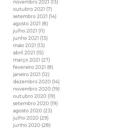
novembro 2021
(13)
outubro 2021
(7)
setembro 2021
(14)
agosto 2021
(8)
julho 2021
(11)
junho 2021
(13)
maio 2021
(13)
abril 2021
(15)
março 2021
(27)
fevereiro 2021
(8)
janeiro 2021
(12)
dezembro 2020
(14)
novembro 2020
(19)
outubro 2020
(19)
setembro 2020
(19)
agosto 2020
(23)
julho 2020
(29)
junho 2020
(28)