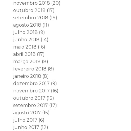
novembro 2018
(20)
outubro 2018
(17)
setembro 2018
(19)
agosto 2018
(11)
julho 2018
(9)
junho 2018
(14)
maio 2018
(16)
abril 2018
(17)
março 2018
(8)
fevereiro 2018
(8)
janeiro 2018
(8)
dezembro 2017
(9)
novembro 2017
(16)
outubro 2017
(15)
setembro 2017
(17)
agosto 2017
(15)
julho 2017
(6)
junho 2017
(12)