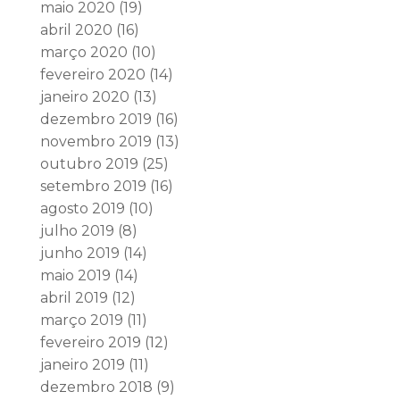
maio 2020
(19)
abril 2020
(16)
março 2020
(10)
fevereiro 2020
(14)
janeiro 2020
(13)
dezembro 2019
(16)
novembro 2019
(13)
outubro 2019
(25)
setembro 2019
(16)
agosto 2019
(10)
julho 2019
(8)
junho 2019
(14)
maio 2019
(14)
abril 2019
(12)
março 2019
(11)
fevereiro 2019
(12)
janeiro 2019
(11)
dezembro 2018
(9)