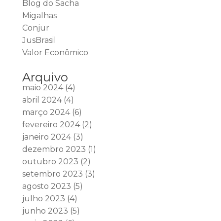
Blog do Sacha
Migalhas
Conjur
JusBrasil
Valor Econômico
Arquivo
maio 2024
(4)
abril 2024
(4)
março 2024
(6)
fevereiro 2024
(2)
janeiro 2024
(3)
dezembro 2023
(1)
outubro 2023
(2)
setembro 2023
(3)
agosto 2023
(5)
julho 2023
(4)
junho 2023
(5)