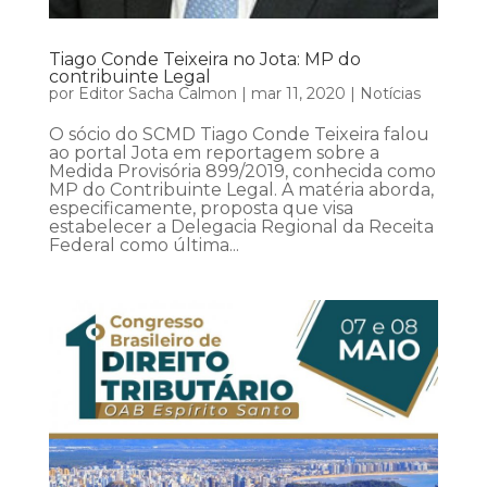
Tiago Conde Teixeira no Jota: MP do
contribuinte Legal
por
Editor Sacha Calmon
|
mar 11, 2020
|
Notícias
O sócio do SCMD Tiago Conde Teixeira falou
ao portal Jota em reportagem sobre a
Medida Provisória 899/2019, conhecida como
MP do Contribuinte Legal. A matéria aborda,
especificamente, proposta que visa
estabelecer a Delegacia Regional da Receita
Federal como última...