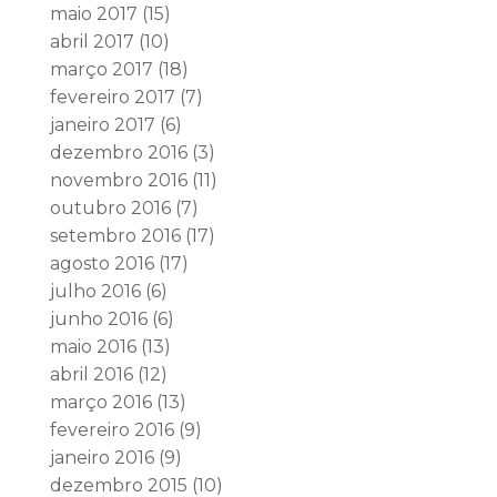
maio 2017
(15)
abril 2017
(10)
março 2017
(18)
fevereiro 2017
(7)
janeiro 2017
(6)
dezembro 2016
(3)
novembro 2016
(11)
outubro 2016
(7)
setembro 2016
(17)
agosto 2016
(17)
julho 2016
(6)
junho 2016
(6)
maio 2016
(13)
abril 2016
(12)
março 2016
(13)
fevereiro 2016
(9)
janeiro 2016
(9)
dezembro 2015
(10)