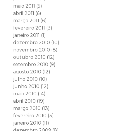
maio 2011
(5)
abril 2011
(6)
março 2011
(8)
fevereiro 2011
(3)
janeiro 2011
(1)
dezembro 2010
(10)
novembro 2010
(8)
outubro 2010
(12)
setembro 2010
(9)
agosto 2010
(12)
julho 2010
(10)
junho 2010
(12)
maio 2010
(14)
abril 2010
(19)
março 2010
(13)
fevereiro 2010
(3)
janeiro 2010
(11)
dezembro 2009
(8)