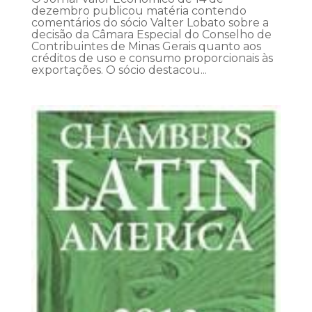
dezembro publicou matéria contendo
comentários do sócio Valter Lobato sobre a
decisão da Câmara Especial do Conselho de
Contribuintes de Minas Gerais quanto aos
créditos de uso e consumo proporcionais às
exportações. O sócio destacou...