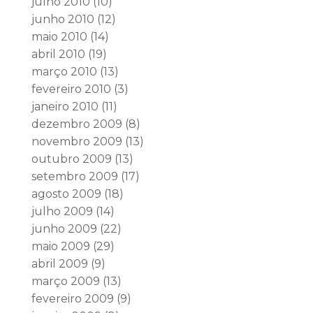
julho 2010
(10)
junho 2010
(12)
maio 2010
(14)
abril 2010
(19)
março 2010
(13)
fevereiro 2010
(3)
janeiro 2010
(11)
dezembro 2009
(8)
novembro 2009
(13)
outubro 2009
(13)
setembro 2009
(17)
agosto 2009
(18)
julho 2009
(14)
junho 2009
(22)
maio 2009
(29)
abril 2009
(9)
março 2009
(13)
fevereiro 2009
(9)