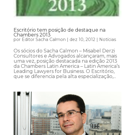
Escritório tem posição de destaque na
Chambers 2013
por
Editor Sacha Calmon
|
dez 10, 2012
|
Notícias
Os sócios do Sacha Calmon – Misabel Derzi
Consultores e Advogados alcançaram, mais
uma vez, posição destacada na edição 2013
da Chambers Latin America – Latin America’s
Leading Lawyers for Business. O Escritório,
que se diferencia pela alta especialização,...