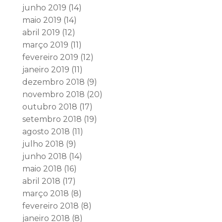
junho 2019
(14)
maio 2019
(14)
abril 2019
(12)
março 2019
(11)
fevereiro 2019
(12)
janeiro 2019
(11)
dezembro 2018
(9)
novembro 2018
(20)
outubro 2018
(17)
setembro 2018
(19)
agosto 2018
(11)
julho 2018
(9)
junho 2018
(14)
maio 2018
(16)
abril 2018
(17)
março 2018
(8)
fevereiro 2018
(8)
janeiro 2018
(8)