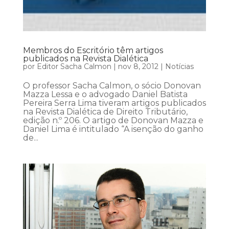
Membros do Escritório têm artigos
publicados na Revista Dialética
por
Editor Sacha Calmon
|
nov 8, 2012
|
Notícias
O professor Sacha Calmon, o sócio Donovan
Mazza Lessa e o advogado Daniel Batista
Pereira Serra Lima tiveram artigos publicados
na Revista Dialética de Direito Tributário,
edição n.º 206. O artigo de Donovan Mazza e
Daniel Lima é intitulado “A isenção do ganho
de...