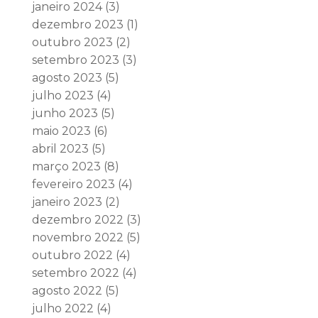
janeiro 2024
(3)
dezembro 2023
(1)
outubro 2023
(2)
setembro 2023
(3)
agosto 2023
(5)
julho 2023
(4)
junho 2023
(5)
maio 2023
(6)
abril 2023
(5)
março 2023
(8)
fevereiro 2023
(4)
janeiro 2023
(2)
dezembro 2022
(3)
novembro 2022
(5)
outubro 2022
(4)
setembro 2022
(4)
agosto 2022
(5)
julho 2022
(4)