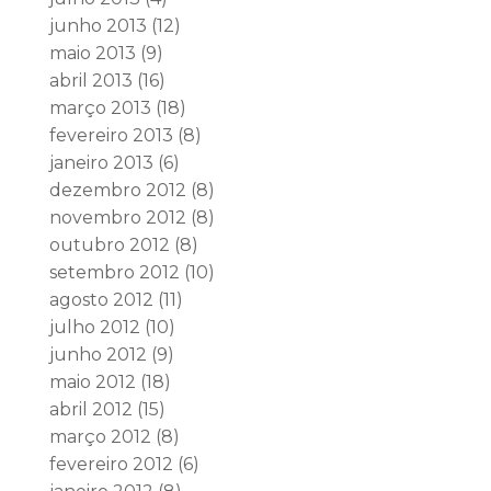
junho 2013
(12)
maio 2013
(9)
abril 2013
(16)
março 2013
(18)
fevereiro 2013
(8)
janeiro 2013
(6)
dezembro 2012
(8)
novembro 2012
(8)
outubro 2012
(8)
setembro 2012
(10)
agosto 2012
(11)
julho 2012
(10)
junho 2012
(9)
maio 2012
(18)
abril 2012
(15)
março 2012
(8)
fevereiro 2012
(6)