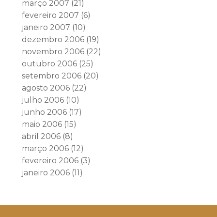
março 2007
(21)
fevereiro 2007
(6)
janeiro 2007
(10)
dezembro 2006
(19)
novembro 2006
(22)
outubro 2006
(25)
setembro 2006
(20)
agosto 2006
(22)
julho 2006
(10)
junho 2006
(17)
maio 2006
(15)
abril 2006
(8)
março 2006
(12)
fevereiro 2006
(3)
janeiro 2006
(11)