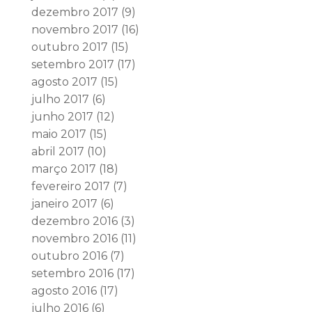
dezembro 2017
(9)
novembro 2017
(16)
outubro 2017
(15)
setembro 2017
(17)
agosto 2017
(15)
julho 2017
(6)
junho 2017
(12)
maio 2017
(15)
abril 2017
(10)
março 2017
(18)
fevereiro 2017
(7)
janeiro 2017
(6)
dezembro 2016
(3)
novembro 2016
(11)
outubro 2016
(7)
setembro 2016
(17)
agosto 2016
(17)
julho 2016
(6)