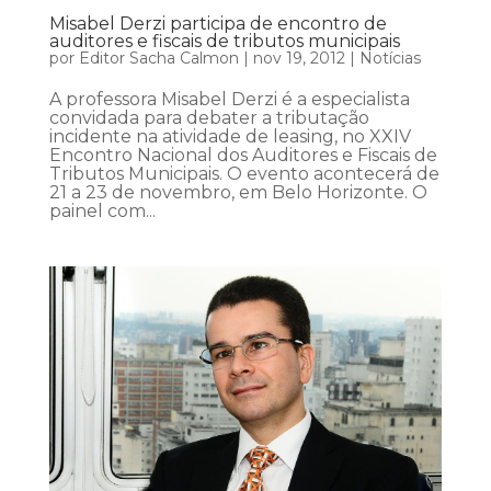
Misabel Derzi participa de encontro de
auditores e fiscais de tributos municipais
por
Editor Sacha Calmon
|
nov 19, 2012
|
Notícias
A professora Misabel Derzi é a especialista
convidada para debater a tributação
incidente na atividade de leasing, no XXIV
Encontro Nacional dos Auditores e Fiscais de
Tributos Municipais. O evento acontecerá de
21 a 23 de novembro, em Belo Horizonte. O
painel com...