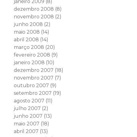
janeiro 2009
(8)
dezembro 2008
(8)
novembro 2008
(2)
junho 2008
(2)
maio 2008
(14)
abril 2008
(14)
março 2008
(20)
fevereiro 2008
(9)
janeiro 2008
(10)
dezembro 2007
(18)
novembro 2007
(7)
outubro 2007
(9)
setembro 2007
(19)
agosto 2007
(11)
julho 2007
(2)
junho 2007
(13)
maio 2007
(18)
abril 2007
(13)