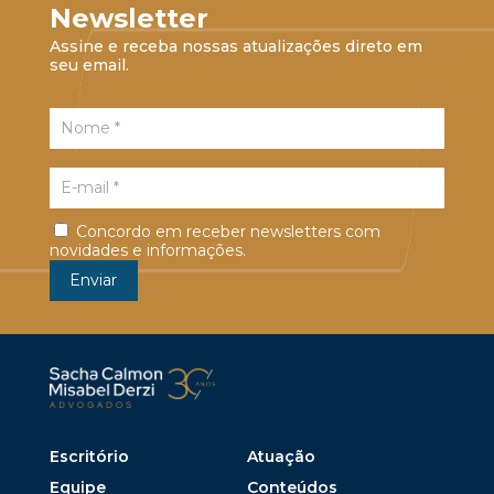
Newsletter
Assine e receba nossas atualizações direto em
seu email.
Concordo em receber newsletters com
novidades e informações.
Escritório
Atuação
Equipe
Conteúdos