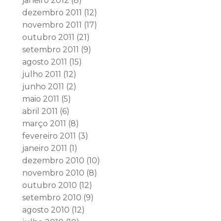
janeiro 2012
(8)
dezembro 2011
(12)
novembro 2011
(17)
outubro 2011
(21)
setembro 2011
(9)
agosto 2011
(15)
julho 2011
(12)
junho 2011
(2)
maio 2011
(5)
abril 2011
(6)
março 2011
(8)
fevereiro 2011
(3)
janeiro 2011
(1)
dezembro 2010
(10)
novembro 2010
(8)
outubro 2010
(12)
setembro 2010
(9)
agosto 2010
(12)