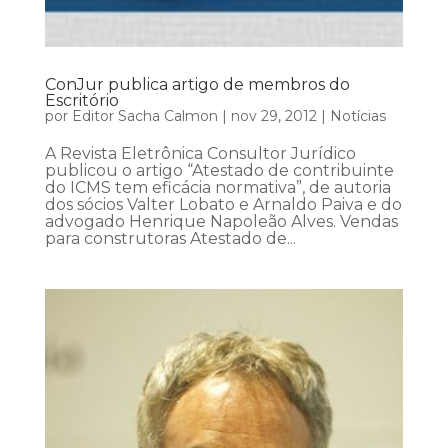
ConJur publica artigo de membros do
Escritório
por
Editor Sacha Calmon
|
nov 29, 2012
|
Notícias
A Revista Eletrônica Consultor Jurídico
publicou o artigo “Atestado de contribuinte
do ICMS tem eficácia normativa”, de autoria
dos sócios Valter Lobato e Arnaldo Paiva e do
advogado Henrique Napoleão Alves. Vendas
para construtoras Atestado de...