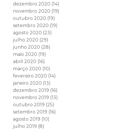
dezembro 2020
(14)
novembro 2020
(19)
outubro 2020
(19)
setembro 2020
(19)
agosto 2020
(23)
julho 2020
(29)
junho 2020
(28)
maio 2020
(19)
abril 2020
(16)
março 2020
(10)
fevereiro 2020
(14)
janeiro 2020
(13)
dezembro 2019
(16)
novembro 2019
(13)
outubro 2019
(25)
setembro 2019
(16)
agosto 2019
(10)
julho 2019
(8)