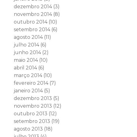
dezembro 2014
(3)
novembro 2014
(8)
outubro 2014
(10)
setembro 2014
(6)
agosto 2014
(11)
julho 2014
(6)
junho 2014
(2)
maio 2014
(10)
abril 2014
(6)
março 2014
(10)
fevereiro 2014
(7)
janeiro 2014
(5)
dezembro 2013
(5)
novembro 2013
(12)
outubro 2013
(12)
setembro 2013
(19)
agosto 2013
(18)
julho 2013
(4)