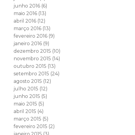
junho 2016
(6)
maio 2016
(13)
abril 2016
(12)
março 2016
(13)
fevereiro 2016
(9)
janeiro 2016
(9)
dezembro 2015
(10)
novembro 2015
(14)
outubro 2015
(13)
setembro 2015
(24)
agosto 2015
(12)
julho 2015
(12)
junho 2015
(5)
maio 2015
(5)
abril 2015
(4)
março 2015
(5)
fevereiro 2015
(2)
janeiro 2015
(3)