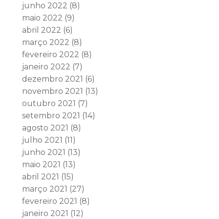
junho 2022
(8)
maio 2022
(9)
abril 2022
(6)
março 2022
(8)
fevereiro 2022
(8)
janeiro 2022
(7)
dezembro 2021
(6)
novembro 2021
(13)
outubro 2021
(7)
setembro 2021
(14)
agosto 2021
(8)
julho 2021
(11)
junho 2021
(13)
maio 2021
(13)
abril 2021
(15)
março 2021
(27)
fevereiro 2021
(8)
janeiro 2021
(12)