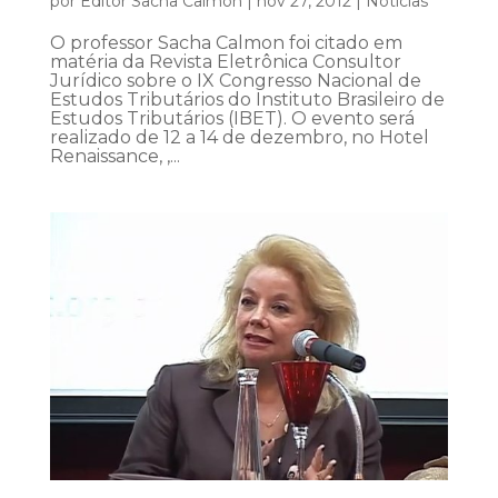
por
Editor Sacha Calmon
|
nov 27, 2012
|
Notícias
O professor Sacha Calmon foi citado em
matéria da Revista Eletrônica Consultor
Jurídico sobre o IX Congresso Nacional de
Estudos Tributários do Instituto Brasileiro de
Estudos Tributários (IBET). O evento será
realizado de 12 a 14 de dezembro, no Hotel
Renaissance, ,...