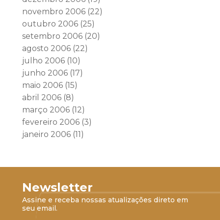
novembro 2006
(22)
outubro 2006
(25)
setembro 2006
(20)
agosto 2006
(22)
julho 2006
(10)
junho 2006
(17)
maio 2006
(15)
abril 2006
(8)
março 2006
(12)
fevereiro 2006
(3)
janeiro 2006
(11)
Newsletter
Assine e receba nossas atualizações direto em
seu email.