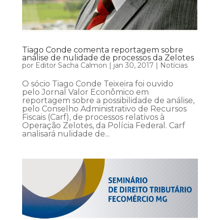
Tiago Conde comenta reportagem sobre
análise de nulidade de processos da Zelotes
por
Editor Sacha Calmon
|
jan 30, 2017
|
Notícias
O sócio Tiago Conde Teixeira foi ouvido
pelo Jornal Valor Econômico em
reportagem sobre a possibilidade de análise,
pelo Conselho Administrativo de Recursos
Fiscais (Carf), de processos relativos à
Operação Zelotes, da Polícia Federal. Carf
analisará nulidade de...