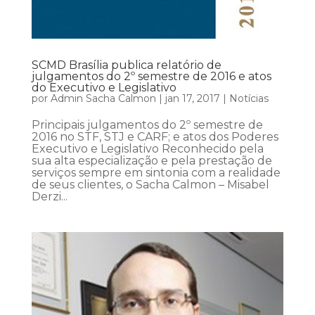
SCMD Brasília publica relatório de
julgamentos do 2º semestre de 2016 e atos
do Executivo e Legislativo
por
Admin Sacha Calmon
|
jan 17, 2017
|
Notícias
Principais julgamentos do 2º semestre de
2016 no STF, STJ e CARF; e atos dos Poderes
Executivo e Legislativo Reconhecido pela
sua alta especialização e pela prestação de
serviços sempre em sintonia com a realidade
de seus clientes, o Sacha Calmon – Misabel
Derzi...