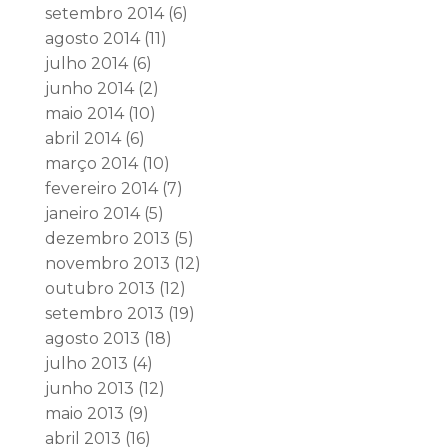
setembro 2014
(6)
agosto 2014
(11)
julho 2014
(6)
junho 2014
(2)
maio 2014
(10)
abril 2014
(6)
março 2014
(10)
fevereiro 2014
(7)
janeiro 2014
(5)
dezembro 2013
(5)
novembro 2013
(12)
outubro 2013
(12)
setembro 2013
(19)
agosto 2013
(18)
julho 2013
(4)
junho 2013
(12)
maio 2013
(9)
abril 2013
(16)