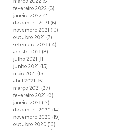
março 2022
(8)
fevereiro 2022
(8)
janeiro 2022
(7)
dezembro 2021
(6)
novembro 2021
(13)
outubro 2021
(7)
setembro 2021
(14)
agosto 2021
(8)
julho 2021
(11)
junho 2021
(13)
maio 2021
(13)
abril 2021
(15)
março 2021
(27)
fevereiro 2021
(8)
janeiro 2021
(12)
dezembro 2020
(14)
novembro 2020
(19)
outubro 2020
(19)