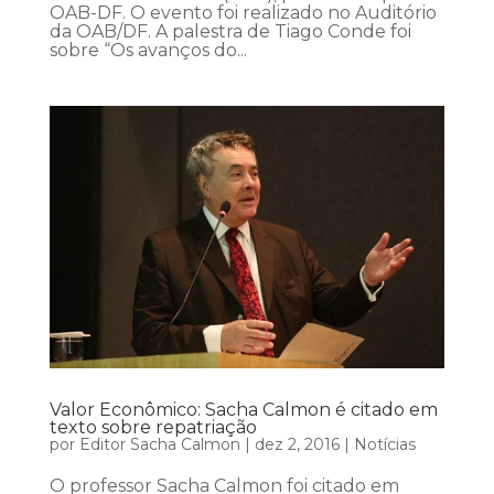
OAB-DF. O evento foi realizado no Auditório
da OAB/DF. A palestra de Tiago Conde foi
sobre “Os avanços do...
Valor Econômico: Sacha Calmon é citado em
texto sobre repatriação
por
Editor Sacha Calmon
|
dez 2, 2016
|
Notícias
O professor Sacha Calmon foi citado em