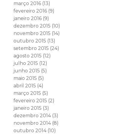
março 2016
(13)
fevereiro 2016
(9)
janeiro 2016
(9)
dezembro 2015
(10)
novembro 2015
(14)
outubro 2015
(13)
setembro 2015
(24)
agosto 2015
(12)
julho 2015
(12)
junho 2015
(5)
maio 2015
(5)
abril 2015
(4)
março 2015
(5)
fevereiro 2015
(2)
janeiro 2015
(3)
dezembro 2014
(3)
novembro 2014
(8)
outubro 2014
(10)