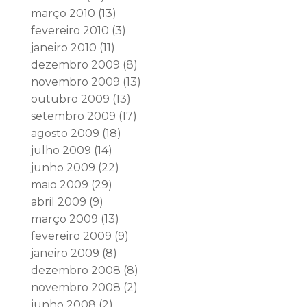
março 2010
(13)
fevereiro 2010
(3)
janeiro 2010
(11)
dezembro 2009
(8)
novembro 2009
(13)
outubro 2009
(13)
setembro 2009
(17)
agosto 2009
(18)
julho 2009
(14)
junho 2009
(22)
maio 2009
(29)
abril 2009
(9)
março 2009
(13)
fevereiro 2009
(9)
janeiro 2009
(8)
dezembro 2008
(8)
novembro 2008
(2)
junho 2008
(2)