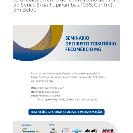
do Senac (Rua Tupinambás, 1038, Centro),
em Belo...