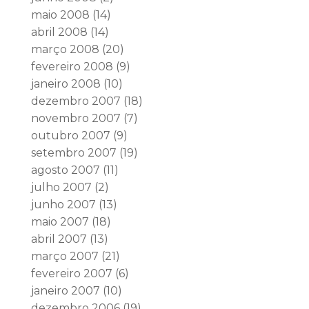
maio 2008
(14)
abril 2008
(14)
março 2008
(20)
fevereiro 2008
(9)
janeiro 2008
(10)
dezembro 2007
(18)
novembro 2007
(7)
outubro 2007
(9)
setembro 2007
(19)
agosto 2007
(11)
julho 2007
(2)
junho 2007
(13)
maio 2007
(18)
abril 2007
(13)
março 2007
(21)
fevereiro 2007
(6)
janeiro 2007
(10)
dezembro 2006
(19)