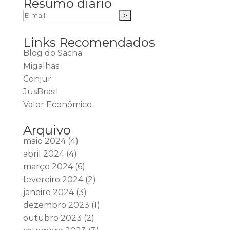
Resumo diário
Links Recomendados
Blog do Sacha
Migalhas
Conjur
JusBrasil
Valor Econômico
Arquivo
maio 2024
(4)
abril 2024
(4)
março 2024
(6)
fevereiro 2024
(2)
janeiro 2024
(3)
dezembro 2023
(1)
outubro 2023
(2)