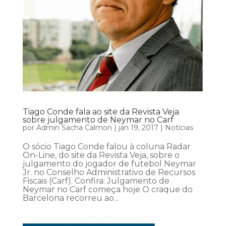
Tiago Conde fala ao site da Revista Veja
sobre julgamento de Neymar no Carf
por
Admin Sacha Calmon
|
jan 19, 2017
|
Notícias
O sócio Tiago Conde falou à coluna Radar
On-Line, do site da Revista Veja, sobre o
julgamento do jogador de futebol Neymar
Jr. no Conselho Administrativo de Recursos
Fiscais (Carf). Confira: Julgamento de
Neymar no Carf começa hoje O craque do
Barcelona recorreu ao...