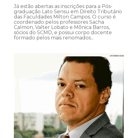
Já estão abertas as inscrições para a Pós-
graduação Lato Sensu em Direito Tributário
das Faculdades Milton Campos. O curso é
coordenado pelos professores Sacha
Calmon, Valter Lobato e Mônica Barros,
sócios do SCMD, e possui corpo docente
formado pelos mais renomados...