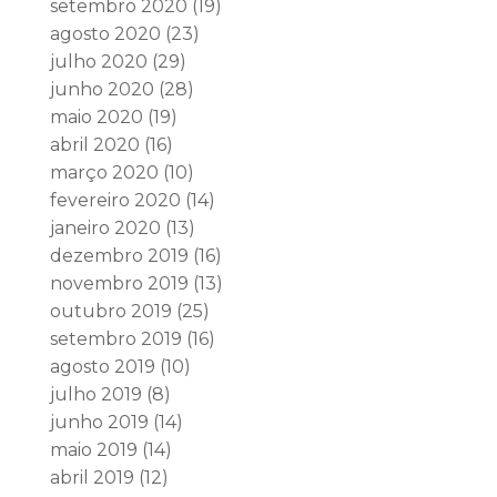
setembro 2020
(19)
agosto 2020
(23)
julho 2020
(29)
junho 2020
(28)
maio 2020
(19)
abril 2020
(16)
março 2020
(10)
fevereiro 2020
(14)
janeiro 2020
(13)
dezembro 2019
(16)
novembro 2019
(13)
outubro 2019
(25)
setembro 2019
(16)
agosto 2019
(10)
julho 2019
(8)
junho 2019
(14)
maio 2019
(14)
abril 2019
(12)