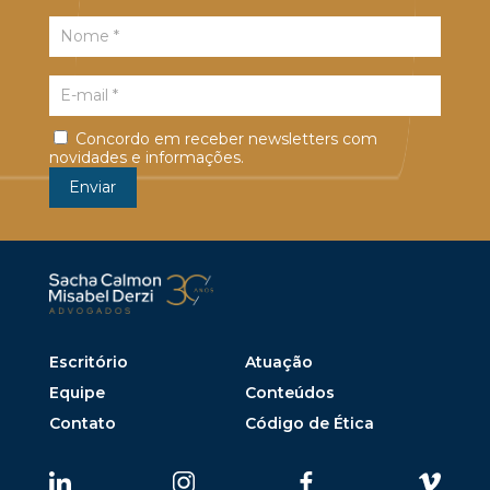
Concordo em receber newsletters com
novidades e informações.
Escritório
Atuação
Equipe
Conteúdos
Contato
Código de Ética