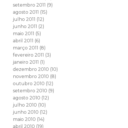
setembro 2011
(9)
agosto 2011
(15)
julho 2011
(12)
junho 2011
(2)
maio 2011
(5)
abril 2011
(6)
março 2011
(8)
fevereiro 2011
(3)
janeiro 2011
(1)
dezembro 2010
(10)
novembro 2010
(8)
outubro 2010
(12)
setembro 2010
(9)
agosto 2010
(12)
julho 2010
(10)
junho 2010
(12)
maio 2010
(14)
abril 2010
(19)