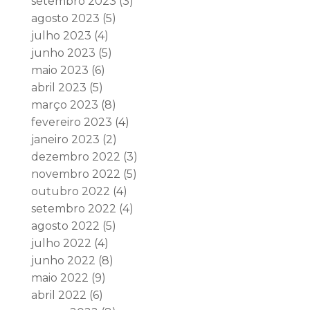
setembro 2023
(3)
agosto 2023
(5)
julho 2023
(4)
junho 2023
(5)
maio 2023
(6)
abril 2023
(5)
março 2023
(8)
fevereiro 2023
(4)
janeiro 2023
(2)
dezembro 2022
(3)
novembro 2022
(5)
outubro 2022
(4)
setembro 2022
(4)
agosto 2022
(5)
julho 2022
(4)
junho 2022
(8)
maio 2022
(9)
abril 2022
(6)