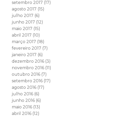
setembro 2017
(17)
agosto 2017
(15)
julho 2017
(6)
junho 2017
(12)
maio 2017
(15)
abril 2017
(10)
março 2017
(18)
fevereiro 2017
(7)
janeiro 2017
(6)
dezembro 2016
(3)
novembro 2016
(11)
outubro 2016
(7)
setembro 2016
(17)
agosto 2016
(17)
julho 2016
(6)
junho 2016
(6)
maio 2016
(13)
abril 2016
(12)