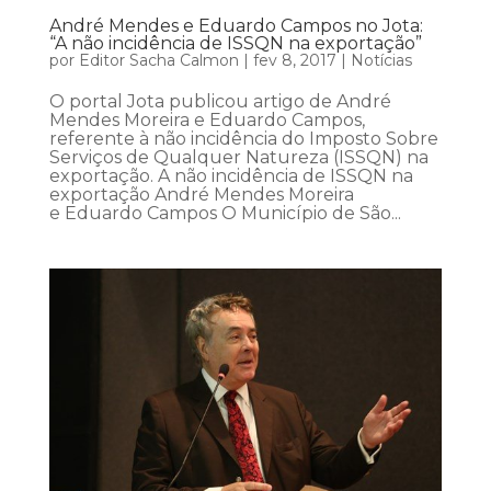
André Mendes e Eduardo Campos no Jota:
“A não incidência de ISSQN na exportação”
por
Editor Sacha Calmon
|
fev 8, 2017
|
Notícias
O portal Jota publicou artigo de André
Mendes Moreira e Eduardo Campos,
referente à não incidência do Imposto Sobre
Serviços de Qualquer Natureza (ISSQN) na
exportação. A não incidência de ISSQN na
exportação André Mendes Moreira
e Eduardo Campos O Município de São...