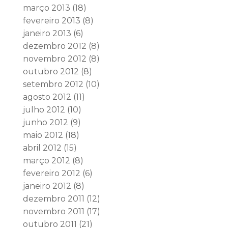
março 2013
(18)
fevereiro 2013
(8)
janeiro 2013
(6)
dezembro 2012
(8)
novembro 2012
(8)
outubro 2012
(8)
setembro 2012
(10)
agosto 2012
(11)
julho 2012
(10)
junho 2012
(9)
maio 2012
(18)
abril 2012
(15)
março 2012
(8)
fevereiro 2012
(6)
janeiro 2012
(8)
dezembro 2011
(12)
novembro 2011
(17)
outubro 2011
(21)