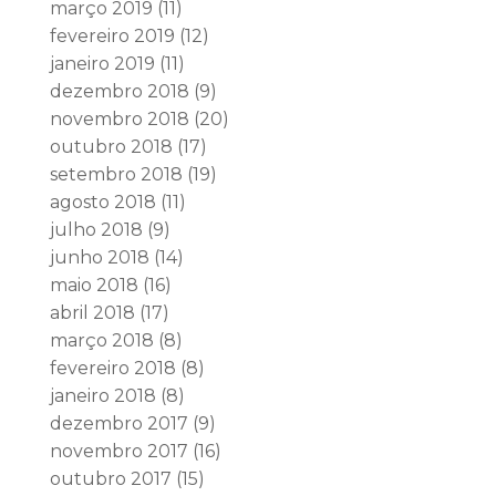
março 2019
(11)
fevereiro 2019
(12)
janeiro 2019
(11)
dezembro 2018
(9)
novembro 2018
(20)
outubro 2018
(17)
setembro 2018
(19)
agosto 2018
(11)
julho 2018
(9)
junho 2018
(14)
maio 2018
(16)
abril 2018
(17)
março 2018
(8)
fevereiro 2018
(8)
janeiro 2018
(8)
dezembro 2017
(9)
novembro 2017
(16)
outubro 2017
(15)