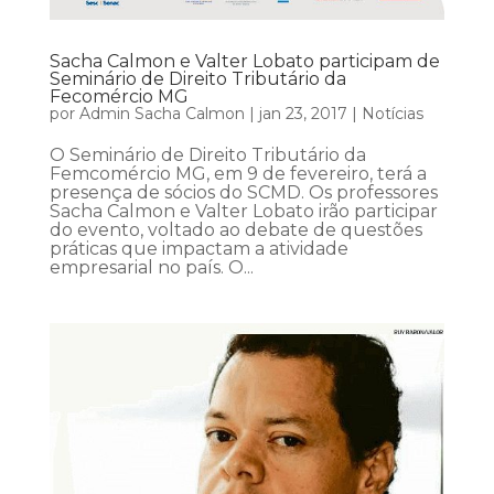
Sacha Calmon e Valter Lobato participam de
Seminário de Direito Tributário da
Fecomércio MG
por
Admin Sacha Calmon
|
jan 23, 2017
|
Notícias
O Seminário de Direito Tributário da
Femcomércio MG, em 9 de fevereiro, terá a
presença de sócios do SCMD. Os professores
Sacha Calmon e Valter Lobato irão participar
do evento, voltado ao debate de questões
práticas que impactam a atividade
empresarial no país. O...