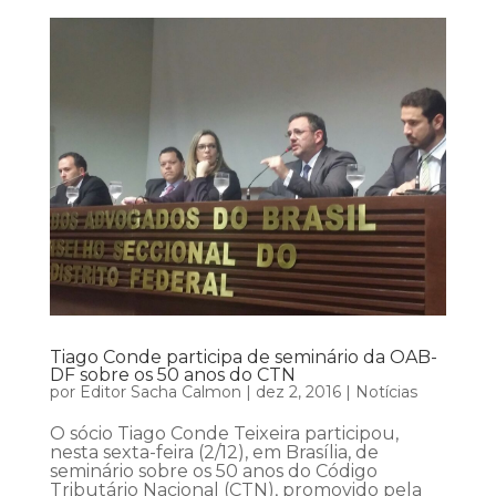
Tiago Conde participa de seminário da OAB-
DF sobre os 50 anos do CTN
por
Editor Sacha Calmon
|
dez 2, 2016
|
Notícias
O sócio Tiago Conde Teixeira participou,
nesta sexta-feira (2/12), em Brasília, de
seminário sobre os 50 anos do Código
Tributário Nacional (CTN), promovido pela