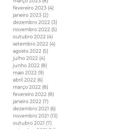
março 2023
(8)
fevereiro 2023
(4)
janeiro 2023
(2)
dezembro 2022
(3)
novembro 2022
(5)
outubro 2022
(4)
setembro 2022
(4)
agosto 2022
(5)
julho 2022
(4)
junho 2022
(8)
maio 2022
(9)
abril 2022
(6)
março 2022
(8)
fevereiro 2022
(8)
janeiro 2022
(7)
dezembro 2021
(6)
novembro 2021
(13)
outubro 2021
(7)