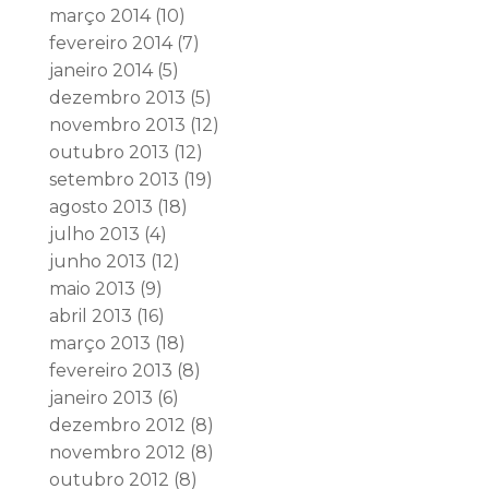
março 2014
(10)
fevereiro 2014
(7)
janeiro 2014
(5)
dezembro 2013
(5)
novembro 2013
(12)
outubro 2013
(12)
setembro 2013
(19)
agosto 2013
(18)
julho 2013
(4)
junho 2013
(12)
maio 2013
(9)
abril 2013
(16)
março 2013
(18)
fevereiro 2013
(8)
janeiro 2013
(6)
dezembro 2012
(8)
novembro 2012
(8)
outubro 2012
(8)