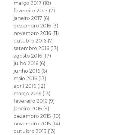
março 2017
(18)
fevereiro 2017
(7)
janeiro 2017
(6)
dezembro 2016
(3)
novembro 2016
(11)
outubro 2016
(7)
setembro 2016
(17)
agosto 2016
(17)
julho 2016
(6)
junho 2016
(6)
maio 2016
(13)
abril 2016
(12)
março 2016
(13)
fevereiro 2016
(9)
janeiro 2016
(9)
dezembro 2015
(10)
novembro 2015
(14)
outubro 2015
(13)