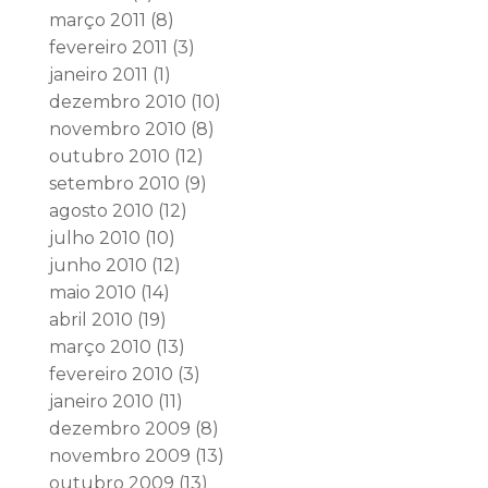
março 2011
(8)
fevereiro 2011
(3)
janeiro 2011
(1)
dezembro 2010
(10)
novembro 2010
(8)
outubro 2010
(12)
setembro 2010
(9)
agosto 2010
(12)
julho 2010
(10)
junho 2010
(12)
maio 2010
(14)
abril 2010
(19)
março 2010
(13)
fevereiro 2010
(3)
janeiro 2010
(11)
dezembro 2009
(8)
novembro 2009
(13)
outubro 2009
(13)