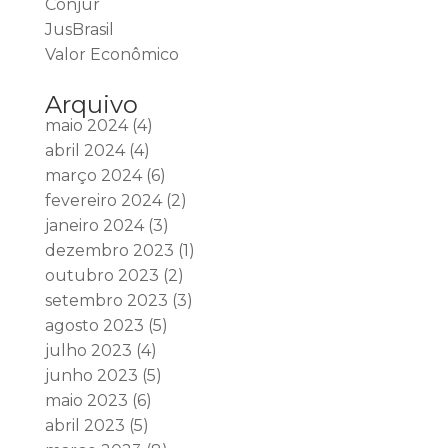
Conjur
JusBrasil
Valor Econômico
Arquivo
maio 2024
(4)
abril 2024
(4)
março 2024
(6)
fevereiro 2024
(2)
janeiro 2024
(3)
dezembro 2023
(1)
outubro 2023
(2)
setembro 2023
(3)
agosto 2023
(5)
julho 2023
(4)
junho 2023
(5)
maio 2023
(6)
abril 2023
(5)