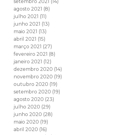
setembro 2021
(14)
agosto 2021
(8)
julho 2021
(11)
junho 2021
(13)
maio 2021
(13)
abril 2021
(15)
março 2021
(27)
fevereiro 2021
(8)
janeiro 2021
(12)
dezembro 2020
(14)
novembro 2020
(19)
outubro 2020
(19)
setembro 2020
(19)
agosto 2020
(23)
julho 2020
(29)
junho 2020
(28)
maio 2020
(19)
abril 2020
(16)