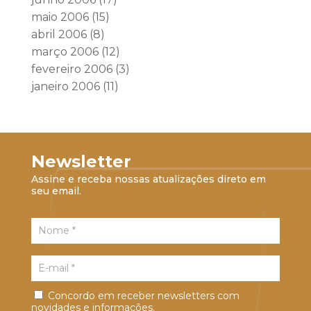
maio 2006
(15)
abril 2006
(8)
março 2006
(12)
fevereiro 2006
(3)
janeiro 2006
(11)
Newsletter
Assine e receba nossas atualizações direto em
seu email.
Concordo em receber newsletters com
novidades e informações.