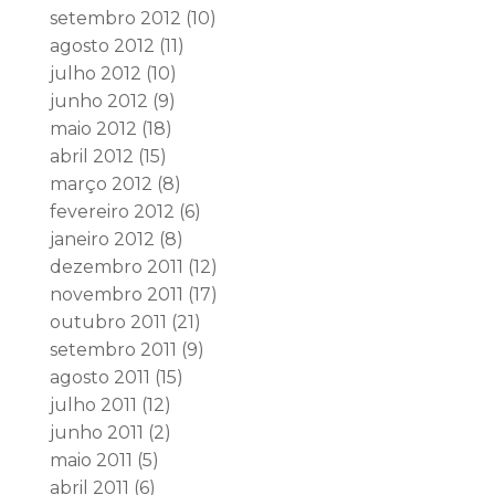
setembro 2012
(10)
agosto 2012
(11)
julho 2012
(10)
junho 2012
(9)
maio 2012
(18)
abril 2012
(15)
março 2012
(8)
fevereiro 2012
(6)
janeiro 2012
(8)
dezembro 2011
(12)
novembro 2011
(17)
outubro 2011
(21)
setembro 2011
(9)
agosto 2011
(15)
julho 2011
(12)
junho 2011
(2)
maio 2011
(5)
abril 2011
(6)