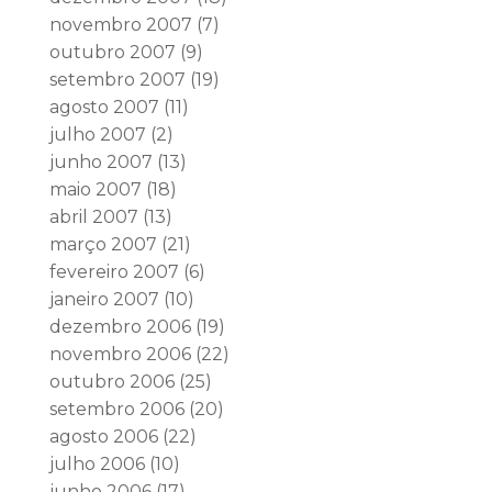
novembro 2007
(7)
outubro 2007
(9)
setembro 2007
(19)
agosto 2007
(11)
julho 2007
(2)
junho 2007
(13)
maio 2007
(18)
abril 2007
(13)
março 2007
(21)
fevereiro 2007
(6)
janeiro 2007
(10)
dezembro 2006
(19)
novembro 2006
(22)
outubro 2006
(25)
setembro 2006
(20)
agosto 2006
(22)
julho 2006
(10)
junho 2006
(17)