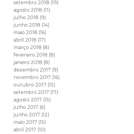
setembro 2018
(19)
agosto 2018
(11)
julho 2018
(9)
junho 2018
(14)
maio 2018
(16)
abril 2018
(17)
março 2018
(8)
fevereiro 2018
(8)
janeiro 2018
(8)
dezembro 2017
(9)
novembro 2017
(16)
outubro 2017
(15)
setembro 2017
(17)
agosto 2017
(15)
julho 2017
(6)
junho 2017
(12)
maio 2017
(15)
abril 2017
(10)