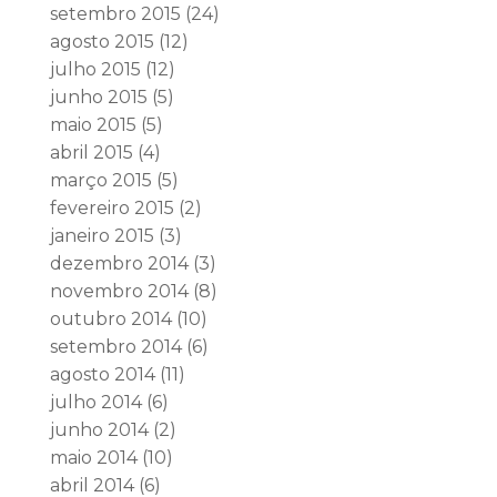
setembro 2015
(24)
agosto 2015
(12)
julho 2015
(12)
junho 2015
(5)
maio 2015
(5)
abril 2015
(4)
março 2015
(5)
fevereiro 2015
(2)
janeiro 2015
(3)
dezembro 2014
(3)
novembro 2014
(8)
outubro 2014
(10)
setembro 2014
(6)
agosto 2014
(11)
julho 2014
(6)
junho 2014
(2)
maio 2014
(10)
abril 2014
(6)