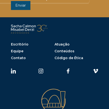
Escritório
Atuação
Equipe
Conteúdos
Contato
Código de Ética