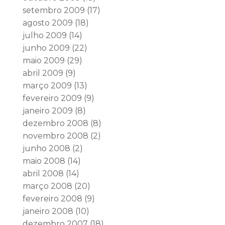
setembro 2009
(17)
agosto 2009
(18)
julho 2009
(14)
junho 2009
(22)
maio 2009
(29)
abril 2009
(9)
março 2009
(13)
fevereiro 2009
(9)
janeiro 2009
(8)
dezembro 2008
(8)
novembro 2008
(2)
junho 2008
(2)
maio 2008
(14)
abril 2008
(14)
março 2008
(20)
fevereiro 2008
(9)
janeiro 2008
(10)
dezembro 2007
(18)