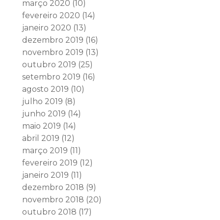
março 2020
(10)
fevereiro 2020
(14)
janeiro 2020
(13)
dezembro 2019
(16)
novembro 2019
(13)
outubro 2019
(25)
setembro 2019
(16)
agosto 2019
(10)
julho 2019
(8)
junho 2019
(14)
maio 2019
(14)
abril 2019
(12)
março 2019
(11)
fevereiro 2019
(12)
janeiro 2019
(11)
dezembro 2018
(9)
novembro 2018
(20)
outubro 2018
(17)