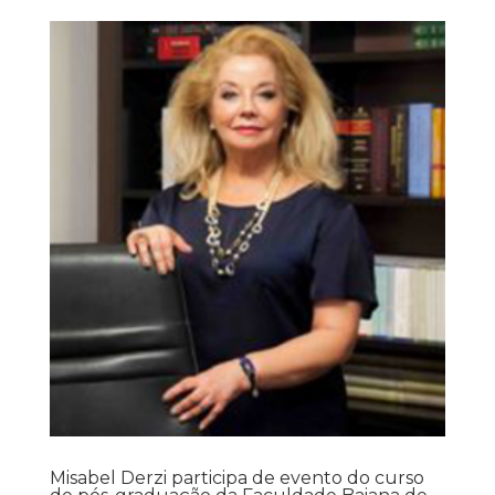
Misabel Derzi participa de evento do curso