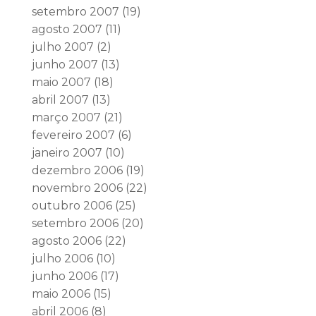
setembro 2007
(19)
agosto 2007
(11)
julho 2007
(2)
junho 2007
(13)
maio 2007
(18)
abril 2007
(13)
março 2007
(21)
fevereiro 2007
(6)
janeiro 2007
(10)
dezembro 2006
(19)
novembro 2006
(22)
outubro 2006
(25)
setembro 2006
(20)
agosto 2006
(22)
julho 2006
(10)
junho 2006
(17)
maio 2006
(15)
abril 2006
(8)