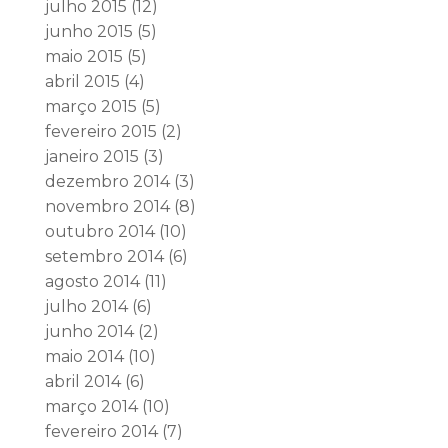
julho 2015
(12)
junho 2015
(5)
maio 2015
(5)
abril 2015
(4)
março 2015
(5)
fevereiro 2015
(2)
janeiro 2015
(3)
dezembro 2014
(3)
novembro 2014
(8)
outubro 2014
(10)
setembro 2014
(6)
agosto 2014
(11)
julho 2014
(6)
junho 2014
(2)
maio 2014
(10)
abril 2014
(6)
março 2014
(10)
fevereiro 2014
(7)