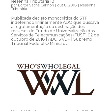
Resenha Tributária 101
por
Editor Sacha Calmon
|
out 8, 2018
|
Resenha
Tributária
Publicada decisão monocrática do STF
indeferindo liminarmente ADO que buscava
a regulamentação da destinação dos
recursos do Fundo de Universalização dos
Serviços de Telecomunicações (FUST) 02 de
outubro de 2018 | ADO 37/DF | Supremo
Tribunal Federal O Ministro...