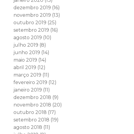
janeiro 2020
(13)
dezembro 2019
(16)
novembro 2019
(13)
outubro 2019
(25)
setembro 2019
(16)
agosto 2019
(10)
julho 2019
(8)
junho 2019
(14)
maio 2019
(14)
abril 2019
(12)
março 2019
(11)
fevereiro 2019
(12)
janeiro 2019
(11)
dezembro 2018
(9)
novembro 2018
(20)
outubro 2018
(17)
setembro 2018
(19)
agosto 2018
(11)