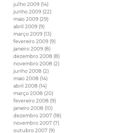
julho 2009
(14)
junho 2009
(22)
maio 2009
(29)
abril 2009
(9)
março 2009
(13)
fevereiro 2009
(9)
janeiro 2009
(8)
dezembro 2008
(8)
novembro 2008
(2)
junho 2008
(2)
maio 2008
(14)
abril 2008
(14)
março 2008
(20)
fevereiro 2008
(9)
janeiro 2008
(10)
dezembro 2007
(18)
novembro 2007
(7)
outubro 2007
(9)