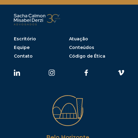
Escritório
Atuação
Equipe
Conteúdos
Contato
Código de Ética
Belo Horizonte