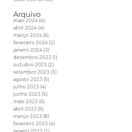
Arquivo
maio 2024
(4)
abril 2024
(4)
março 2024
(6)
fevereiro 2024
(2)
janeiro 2024
(3)
dezembro 2023
(1)
outubro 2023
(2)
setembro 2023
(3)
agosto 2023
(5)
julho 2023
(4)
junho 2023
(5)
maio 2023
(6)
abril 2023
(5)
março 2023
(8)
fevereiro 2023
(4)
janeiro 2023
(2)