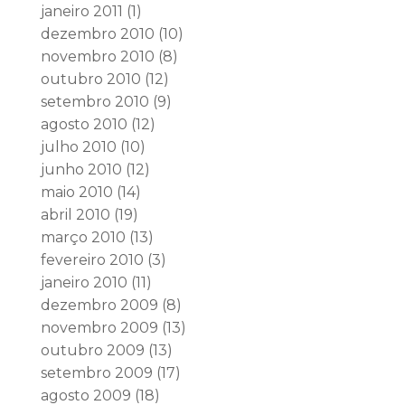
janeiro 2011
(1)
dezembro 2010
(10)
novembro 2010
(8)
outubro 2010
(12)
setembro 2010
(9)
agosto 2010
(12)
julho 2010
(10)
junho 2010
(12)
maio 2010
(14)
abril 2010
(19)
março 2010
(13)
fevereiro 2010
(3)
janeiro 2010
(11)
dezembro 2009
(8)
novembro 2009
(13)
outubro 2009
(13)
setembro 2009
(17)
agosto 2009
(18)