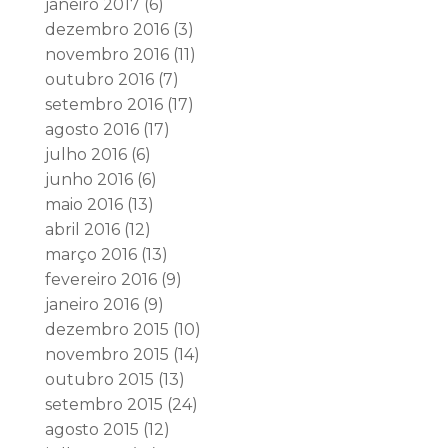
janeiro 2017
(6)
dezembro 2016
(3)
novembro 2016
(11)
outubro 2016
(7)
setembro 2016
(17)
agosto 2016
(17)
julho 2016
(6)
junho 2016
(6)
maio 2016
(13)
abril 2016
(12)
março 2016
(13)
fevereiro 2016
(9)
janeiro 2016
(9)
dezembro 2015
(10)
novembro 2015
(14)
outubro 2015
(13)
setembro 2015
(24)
agosto 2015
(12)