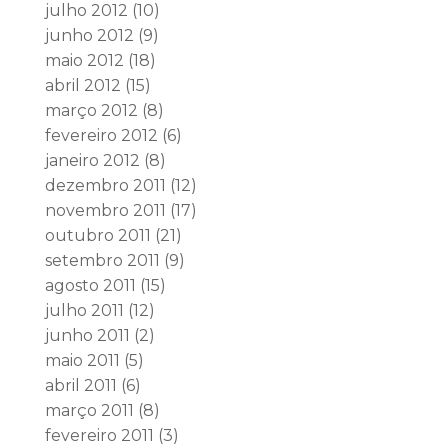
julho 2012
(10)
junho 2012
(9)
maio 2012
(18)
abril 2012
(15)
março 2012
(8)
fevereiro 2012
(6)
janeiro 2012
(8)
dezembro 2011
(12)
novembro 2011
(17)
outubro 2011
(21)
setembro 2011
(9)
agosto 2011
(15)
julho 2011
(12)
junho 2011
(2)
maio 2011
(5)
abril 2011
(6)
março 2011
(8)
fevereiro 2011
(3)