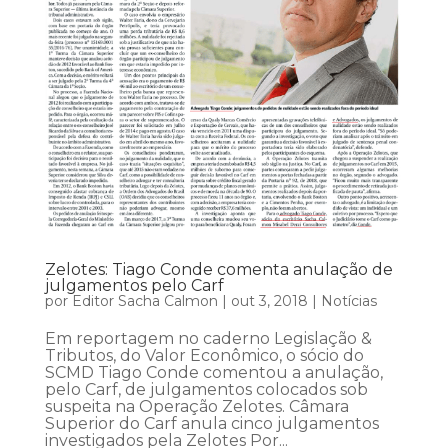
Zelotes: Tiago Conde comenta anulação de
julgamentos pelo Carf
por
Editor Sacha Calmon
|
out 3, 2018
|
Notícias
Em reportagem no caderno Legislação &
Tributos, do Valor Econômico, o sócio do
SCMD Tiago Conde comentou a anulação,
pelo Carf, de julgamentos colocados sob
suspeita na Operação Zelotes. Câmara
Superior do Carf anula cinco julgamentos
investigados pela Zelotes Por...