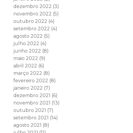
dezembro 2022
(3)
novembro 2022
(5)
outubro 2022
(4)
setembro 2022
(4)
agosto 2022
(5)
julho 2022
(4)
junho 2022
(8)
maio 2022
(9)
abril 2022
(6)
março 2022
(8)
fevereiro 2022
(8)
janeiro 2022
(7)
dezembro 2021
(6)
novembro 2021
(13)
outubro 2021
(7)
setembro 2021
(14)
agosto 2021
(8)
julho 2021
(11)