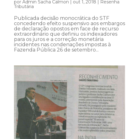
por
Admin Sacha Calmon
|
out 1, 2018
|
Resenha
Tributária
Publicada decisão monocrática do STF
concedendo efeito suspensivo aos embargos
de declaração opostos em face de recurso
extraordinário que definiu os indexadores
para os juros e a correção monetária
incidentes nas condenações impostas à
Fazenda Pública 26 de setembro...