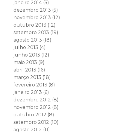
janeiro 2014
(5)
dezembro 2013
(5)
novembro 2013
(12)
outubro 2013
(12)
setembro 2013
(19)
agosto 2013
(18)
julho 2013
(4)
junho 2013
(12)
maio 2013
(9)
abril 2013
(16)
março 2013
(18)
fevereiro 2013
(8)
janeiro 2013
(6)
dezembro 2012
(8)
novembro 2012
(8)
outubro 2012
(8)
setembro 2012
(10)
agosto 2012
(11)