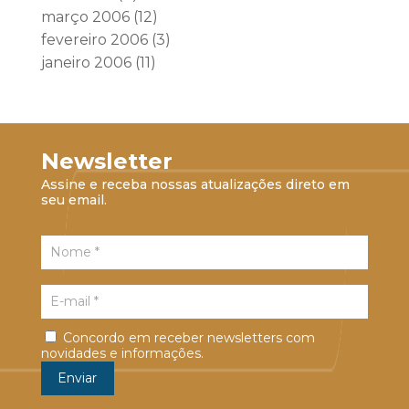
março 2006
(12)
fevereiro 2006
(3)
janeiro 2006
(11)
Newsletter
Assine e receba nossas atualizações direto em
seu email.
Concordo em receber newsletters com
novidades e informações.