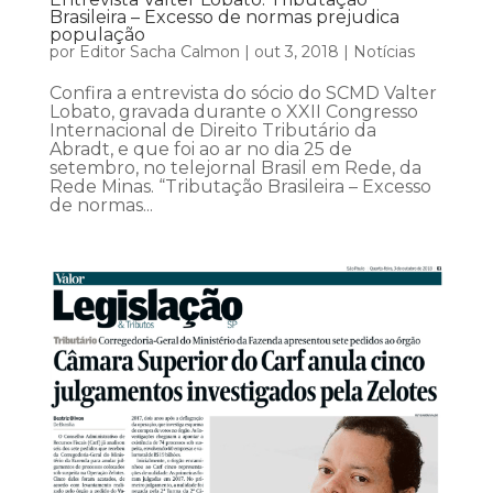
Brasileira – Excesso de normas prejudica
população
por
Editor Sacha Calmon
|
out 3, 2018
|
Notícias
Confira a entrevista do sócio do SCMD Valter
Lobato, gravada durante o XXII Congresso
Internacional de Direito Tributário da
Abradt, e que foi ao ar no dia 25 de
setembro, no telejornal Brasil em Rede, da
Rede Minas. “Tributação Brasileira – Excesso
de normas...