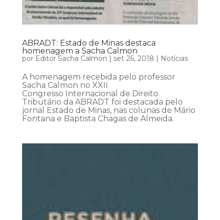
ABRADT: Estado de Minas destaca
homenagem a Sacha Calmon
por
Editor Sacha Calmon
|
set 26, 2018
|
Notícias
A homenagem recebida pelo professor
Sacha Calmon no XXII
Congresso Internacional de Direito
Tributário da ABRADT foi destacada pelo
jornal Estado de Minas, nas colunas de Mário
Fontana e Baptista Chagas de Almeida.