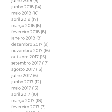
julho 2018
(9)
junho 2018
(14)
maio 2018
(16)
abril 2018
(17)
março 2018
(8)
fevereiro 2018
(8)
janeiro 2018
(8)
dezembro 2017
(9)
novembro 2017
(16)
outubro 2017
(15)
setembro 2017
(17)
agosto 2017
(15)
julho 2017
(6)
junho 2017
(12)
maio 2017
(15)
abril 2017
(10)
março 2017
(18)
fevereiro 2017
(7)