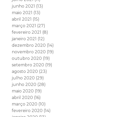
junho 2021
(13)
maio 2021
(13)
abril 2021
(15)
março 2021
(27)
fevereiro 2021
(8)
janeiro 2021
(12)
dezembro 2020
(14)
novembro 2020
(19)
outubro 2020
(19)
setembro 2020
(19)
agosto 2020
(23)
julho 2020
(29)
junho 2020
(28)
maio 2020
(19)
abril 2020
(16)
março 2020
(10)
fevereiro 2020
(14)