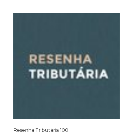
Resenha Tributária 100