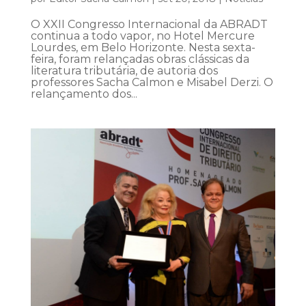
O XXII Congresso Internacional da ABRADT
continua a todo vapor, no Hotel Mercure
Lourdes, em Belo Horizonte. Nesta sexta-
feira, foram relançadas obras clássicas da
literatura tributária, de autoria dos
professores Sacha Calmon e Misabel Derzi. O
relançamento dos...