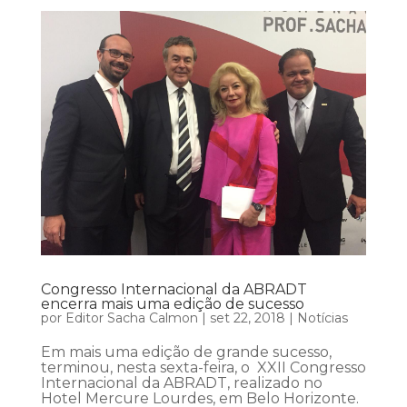
Congresso Internacional da ABRADT
encerra mais uma edição de sucesso
por
Editor Sacha Calmon
|
set 22, 2018
|
Notícias
Em mais uma edição de grande sucesso,
terminou, nesta sexta-feira, o XXII Congresso
Internacional da ABRADT, realizado no
Hotel Mercure Lourdes, em Belo Horizonte.