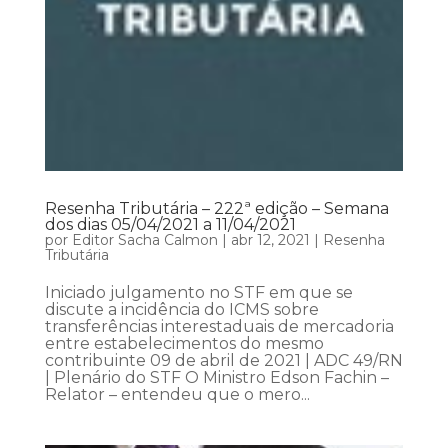
Resenha Tributária – 222ª edição – Semana
dos dias 05/04/2021 a 11/04/2021
por
Editor Sacha Calmon
|
abr 12, 2021
|
Resenha
Tributária
Iniciado julgamento no STF em que se
discute a incidência do ICMS sobre
transferências interestaduais de mercadoria
entre estabelecimentos do mesmo
contribuinte 09 de abril de 2021 | ADC 49/RN
| Plenário do STF O Ministro Edson Fachin –
Relator – entendeu que o mero...