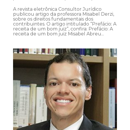
A revista eletrônica Consultor Jurídico
publicou artigo da professora Misabel Derzi,
sobre os direitos fundamentais dos
contribuintes. O artigo intitulado “Prefácio: A
receita de um bom juiz”, confira: Prefácio: A
receita de um bom juiz Misabel Abreu...