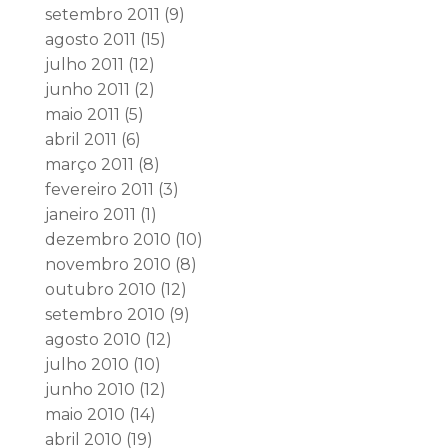
setembro 2011
(9)
agosto 2011
(15)
julho 2011
(12)
junho 2011
(2)
maio 2011
(5)
abril 2011
(6)
março 2011
(8)
fevereiro 2011
(3)
janeiro 2011
(1)
dezembro 2010
(10)
novembro 2010
(8)
outubro 2010
(12)
setembro 2010
(9)
agosto 2010
(12)
julho 2010
(10)
junho 2010
(12)
maio 2010
(14)
abril 2010
(19)