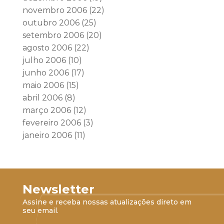
novembro 2006
(22)
outubro 2006
(25)
setembro 2006
(20)
agosto 2006
(22)
julho 2006
(10)
junho 2006
(17)
maio 2006
(15)
abril 2006
(8)
março 2006
(12)
fevereiro 2006
(3)
janeiro 2006
(11)
Newsletter
Assine e receba nossas atualizações direto em
seu email.