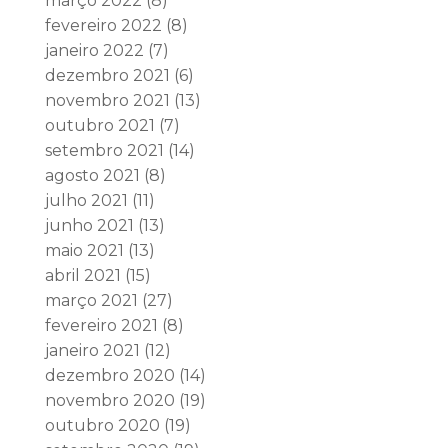
março 2022
(8)
fevereiro 2022
(8)
janeiro 2022
(7)
dezembro 2021
(6)
novembro 2021
(13)
outubro 2021
(7)
setembro 2021
(14)
agosto 2021
(8)
julho 2021
(11)
junho 2021
(13)
maio 2021
(13)
abril 2021
(15)
março 2021
(27)
fevereiro 2021
(8)
janeiro 2021
(12)
dezembro 2020
(14)
novembro 2020
(19)
outubro 2020
(19)