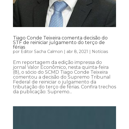
Tiago Conde Teixeira comenta decisão do
STF de reiniciar julgamento do terço de
férias
por
Editor Sacha Calmon
|
abr 8, 2021
|
Notícias
Em reportagem da edição impressa do
jornal Valor Econômico, nesta quinta-feira
(8), o sócio do SCMD Tiago Conde Teixeira
comentou a decisão do Supremo Tribunal
Federal de reiniciar o julgamento da
tributação do terço de férias. Confira trechos
da publicação: Supremo...