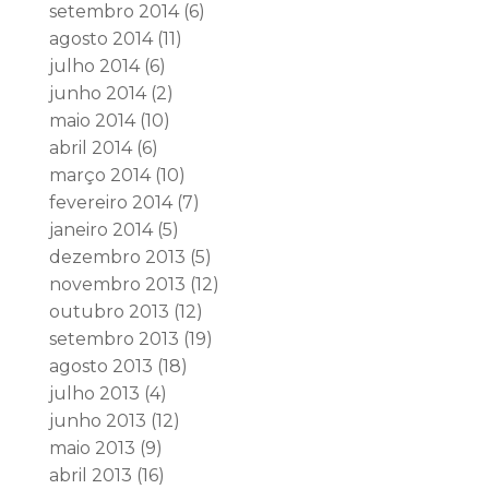
setembro 2014
(6)
agosto 2014
(11)
julho 2014
(6)
junho 2014
(2)
maio 2014
(10)
abril 2014
(6)
março 2014
(10)
fevereiro 2014
(7)
janeiro 2014
(5)
dezembro 2013
(5)
novembro 2013
(12)
outubro 2013
(12)
setembro 2013
(19)
agosto 2013
(18)
julho 2013
(4)
junho 2013
(12)
maio 2013
(9)
abril 2013
(16)