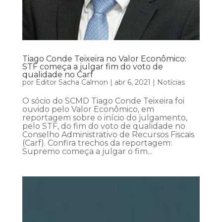
Tiago Conde Teixeira no Valor Econômico:
STF começa a julgar fim do voto de
qualidade no Carf
por
Editor Sacha Calmon
|
abr 6, 2021
|
Notícias
O sócio do SCMD Tiago Conde Teixeira foi
ouvido pelo Valor Econômico, em
reportagem sobre o início do julgamento,
pelo STF, do fim do voto de qualidade no
Conselho Administrativo de Recursos Fiscais
(Carf). Confira trechos da reportagem:
Supremo começa a julgar o fim...