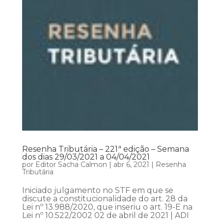
Resenha Tributária – 221ª edição – Semana
dos dias 29/03/2021 a 04/04/2021
por
Editor Sacha Calmon
|
abr 6, 2021
|
Resenha
Tributária
Iniciado julgamento no STF em que se
discute a constitucionalidade do art. 28 da
Lei nº 13.988/2020, que inseriu o art. 19-E na
Lei nº 10.522/2002 02 de abril de 2021 | ADI