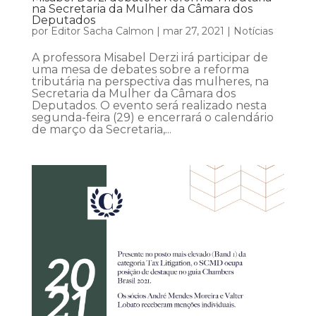
na Secretaria da Mulher da Câmara dos
Deputados
por
Editor Sacha Calmon
|
mar 27, 2021
|
Notícias
A professora Misabel Derzi irá participar de
uma mesa de debates sobre a reforma
tributária na perspectiva das mulheres, na
Secretaria da Mulher da Câmara dos
Deputados. O evento será realizado nesta
segunda-feira (29) e encerrará o calendário
de março da Secretaria,...