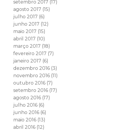
setembro 2017
(17)
agosto 2017
(15)
julho 2017
(6)
junho 2017
(12)
maio 2017
(15)
abril 2017
(10)
março 2017
(18)
fevereiro 2017
(7)
janeiro 2017
(6)
dezembro 2016
(3)
novembro 2016
(11)
outubro 2016
(7)
setembro 2016
(17)
agosto 2016
(17)
julho 2016
(6)
junho 2016
(6)
maio 2016
(13)
abril 2016
(12)