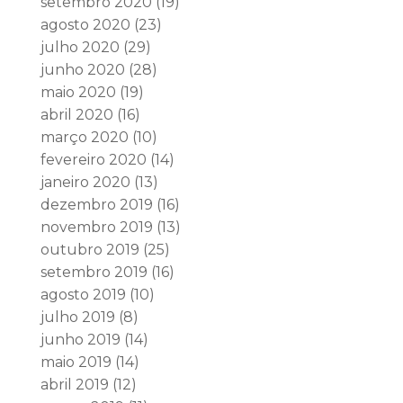
setembro 2020
(19)
agosto 2020
(23)
julho 2020
(29)
junho 2020
(28)
maio 2020
(19)
abril 2020
(16)
março 2020
(10)
fevereiro 2020
(14)
janeiro 2020
(13)
dezembro 2019
(16)
novembro 2019
(13)
outubro 2019
(25)
setembro 2019
(16)
agosto 2019
(10)
julho 2019
(8)
junho 2019
(14)
maio 2019
(14)
abril 2019
(12)