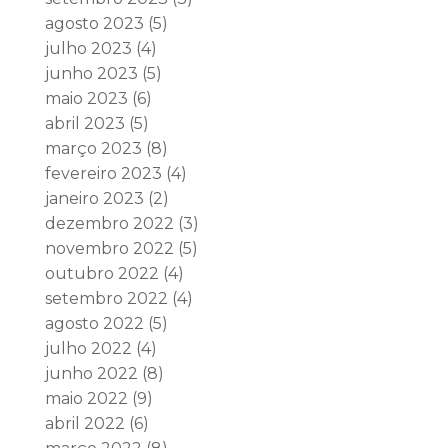
agosto 2023
(5)
julho 2023
(4)
junho 2023
(5)
maio 2023
(6)
abril 2023
(5)
março 2023
(8)
fevereiro 2023
(4)
janeiro 2023
(2)
dezembro 2022
(3)
novembro 2022
(5)
outubro 2022
(4)
setembro 2022
(4)
agosto 2022
(5)
julho 2022
(4)
junho 2022
(8)
maio 2022
(9)
abril 2022
(6)