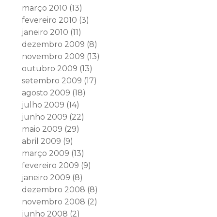
março 2010
(13)
fevereiro 2010
(3)
janeiro 2010
(11)
dezembro 2009
(8)
novembro 2009
(13)
outubro 2009
(13)
setembro 2009
(17)
agosto 2009
(18)
julho 2009
(14)
junho 2009
(22)
maio 2009
(29)
abril 2009
(9)
março 2009
(13)
fevereiro 2009
(9)
janeiro 2009
(8)
dezembro 2008
(8)
novembro 2008
(2)
junho 2008
(2)