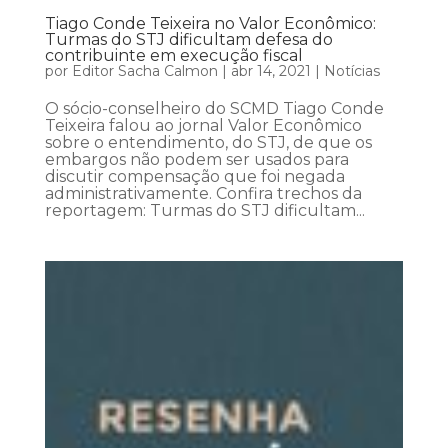
Tiago Conde Teixeira no Valor Econômico:
Turmas do STJ dificultam defesa do
contribuinte em execução fiscal
por
Editor Sacha Calmon
|
abr 14, 2021
|
Notícias
O sócio-conselheiro do SCMD Tiago Conde
Teixeira falou ao jornal Valor Econômico
sobre o entendimento, do STJ, de que os
embargos não podem ser usados para
discutir compensação que foi negada
administrativamente. Confira trechos da
reportagem: Turmas do STJ dificultam...