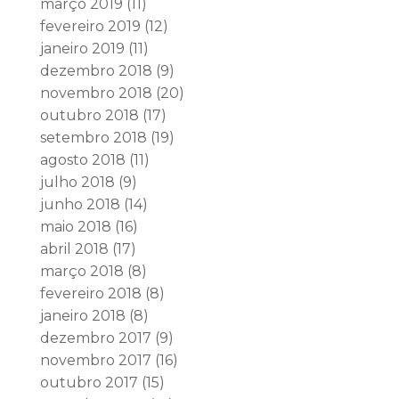
março 2019
(11)
fevereiro 2019
(12)
janeiro 2019
(11)
dezembro 2018
(9)
novembro 2018
(20)
outubro 2018
(17)
setembro 2018
(19)
agosto 2018
(11)
julho 2018
(9)
junho 2018
(14)
maio 2018
(16)
abril 2018
(17)
março 2018
(8)
fevereiro 2018
(8)
janeiro 2018
(8)
dezembro 2017
(9)
novembro 2017
(16)
outubro 2017
(15)