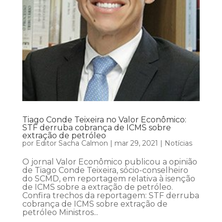
Tiago Conde Teixeira no Valor Econômico:
STF derruba cobrança de ICMS sobre
extração de petróleo
por
Editor Sacha Calmon
|
mar 29, 2021
|
Notícias
O jornal Valor Econômico publicou a opinião
de Tiago Conde Teixeira, sócio-conselheiro
do SCMD, em reportagem relativa à isenção
de ICMS sobre a extração de petróleo.
Confira trechos da reportagem: STF derruba
cobrança de ICMS sobre extração de
petróleo Ministros...