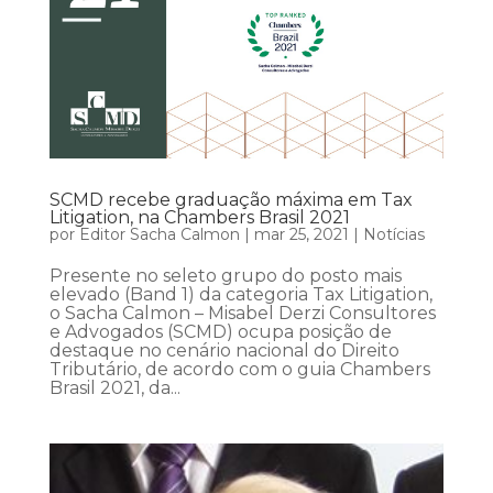
SCMD recebe graduação máxima em Tax
Litigation, na Chambers Brasil 2021
por
Editor Sacha Calmon
|
mar 25, 2021
|
Notícias
Presente no seleto grupo do posto mais
elevado (Band 1) da categoria Tax Litigation,
o Sacha Calmon – Misabel Derzi Consultores
e Advogados (SCMD) ocupa posição de
destaque no cenário nacional do Direito
Tributário, de acordo com o guia Chambers
Brasil 2021, da...