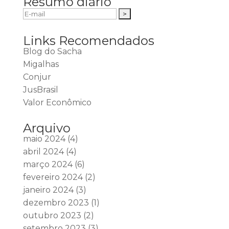
Resumo diário
Links Recomendados
Blog do Sacha
Migalhas
Conjur
JusBrasil
Valor Econômico
Arquivo
maio 2024
(4)
abril 2024
(4)
março 2024
(6)
fevereiro 2024
(2)
janeiro 2024
(3)
dezembro 2023
(1)
outubro 2023
(2)
setembro 2023
(3)