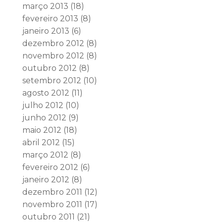
março 2013
(18)
fevereiro 2013
(8)
janeiro 2013
(6)
dezembro 2012
(8)
novembro 2012
(8)
outubro 2012
(8)
setembro 2012
(10)
agosto 2012
(11)
julho 2012
(10)
junho 2012
(9)
maio 2012
(18)
abril 2012
(15)
março 2012
(8)
fevereiro 2012
(6)
janeiro 2012
(8)
dezembro 2011
(12)
novembro 2011
(17)
outubro 2011
(21)