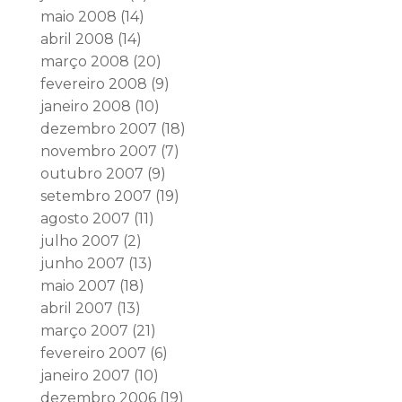
maio 2008
(14)
abril 2008
(14)
março 2008
(20)
fevereiro 2008
(9)
janeiro 2008
(10)
dezembro 2007
(18)
novembro 2007
(7)
outubro 2007
(9)
setembro 2007
(19)
agosto 2007
(11)
julho 2007
(2)
junho 2007
(13)
maio 2007
(18)
abril 2007
(13)
março 2007
(21)
fevereiro 2007
(6)
janeiro 2007
(10)
dezembro 2006
(19)