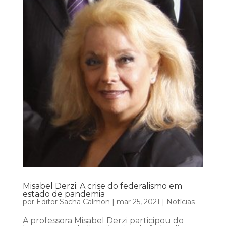
Misabel Derzi: A crise do federalismo em
estado de pandemia
por
Editor Sacha Calmon
|
mar 25, 2021
|
Notícias
A professora Misabel Derzi participou do