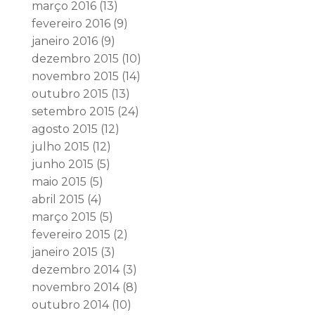
março 2016
(13)
fevereiro 2016
(9)
janeiro 2016
(9)
dezembro 2015
(10)
novembro 2015
(14)
outubro 2015
(13)
setembro 2015
(24)
agosto 2015
(12)
julho 2015
(12)
junho 2015
(5)
maio 2015
(5)
abril 2015
(4)
março 2015
(5)
fevereiro 2015
(2)
janeiro 2015
(3)
dezembro 2014
(3)
novembro 2014
(8)
outubro 2014
(10)